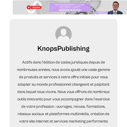
KnopsPublishing
Actifs dans l’édition de codes juridiques depuis de
nombreuses années, nous avons ajouté une vaste gamme
de produits et services à notre offre initiale pour nous
adapter au monde professionnel changeant et palpitant
dans lequel nous vivons. Nous vous offrons de nombreux
outils innovants pour vous accompagner dans l’exercice
de votre profession : ouvrages, revues, formations,
réseaux sociaux et plateformes multimédia, création de
votre site internet et services marketing performants