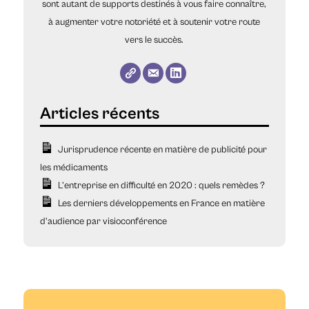
sont autant de supports destinés à vous faire connaître,
à augmenter votre notoriété et à soutenir votre route
vers le succès.
Jurisprudence récente en matière de publicité pour
les médicaments
L’entreprise en difficulté en 2020 : quels remèdes ?
Les derniers développements en France en matière
d’audience par visioconférence