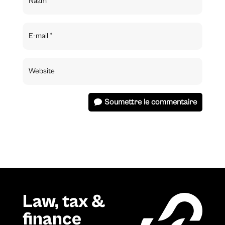
Soumettre le commentaire
Law, tax &
finance