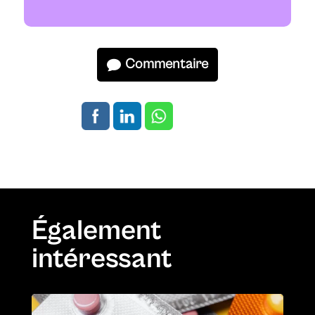
Commentaire
Également
intéressant