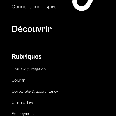
Connect and inspire
Découvrir
Rubriques
Civil law & litigation
Column
Corporate & accountancy
Criminal law
Employment