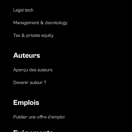
Legal tech
Management & deontology
Tax & private equity
Auteurs
Aperçu des auteurs
Devenir auteur ?
Emplois
Publier une offre d’emploi