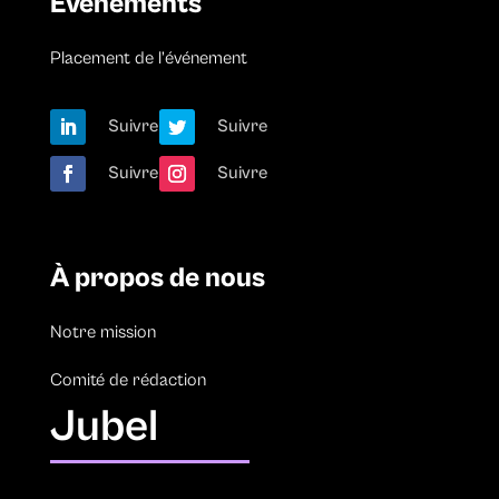
Evénements
Placement de l’événement
Suivre
Suivre
Suivre
Suivre
À propos de nous
Notre mission
Comité de rédaction
Jubel