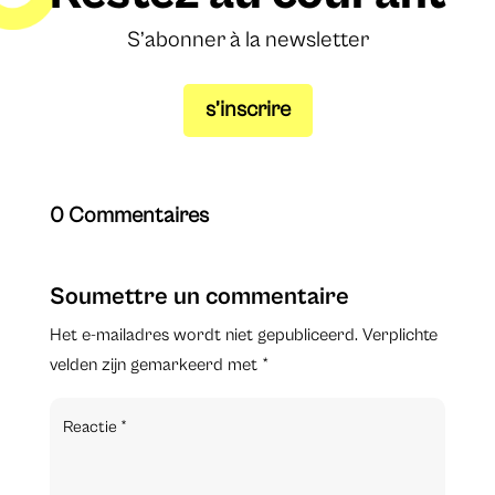
S’abonner à la newsletter
s’inscrire
0 Commentaires
Soumettre un commentaire
Het e-mailadres wordt niet gepubliceerd.
Verplichte
velden zijn gemarkeerd met
*