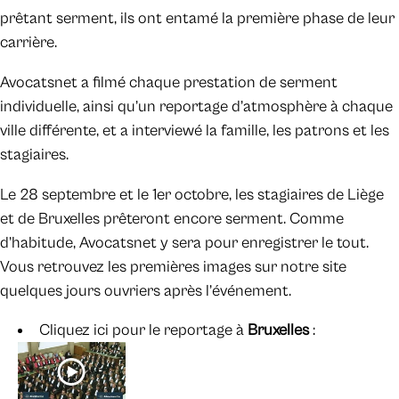
prêtant serment, ils ont entamé la première phase de leur
carrière.
Avocatsnet a filmé chaque prestation de serment
individuelle, ainsi qu’un reportage d’atmosphère à chaque
ville différente, et a interviewé la famille, les patrons et les
stagiaires.
Le 28 septembre et le 1er octobre, les stagiaires de Liège
et de Bruxelles prêteront encore serment. Comme
d’habitude, Avocatsnet y sera pour enregistrer le tout.
Vous retrouvez les premières images sur notre site
quelques jours ouvriers après l’événement.
Cliquez ici pour le reportage à
Bruxelles
: