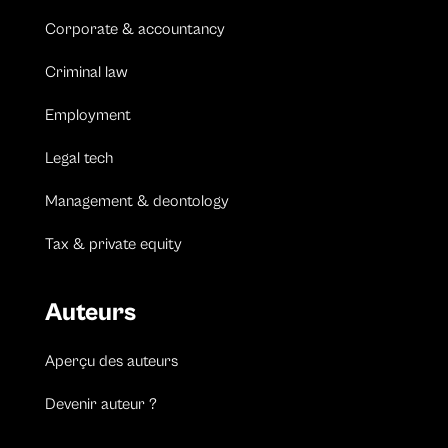
Corporate & accountancy
Criminal law
Employment
Legal tech
Management & deontology
Tax & private equity
Auteurs
Aperçu des auteurs
Devenir auteur ?