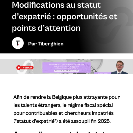
Modifications au statut
d’expatrié : opportunités et
points d’attention
Par
Tiberghien
Afin de rendre la Belgique plus attrayante pour
les talents étrangers, le régime fiscal spécial
pour contribuables et chercheurs impatriés
(“statut d’expatrié”) a été assoupli fin 2025.