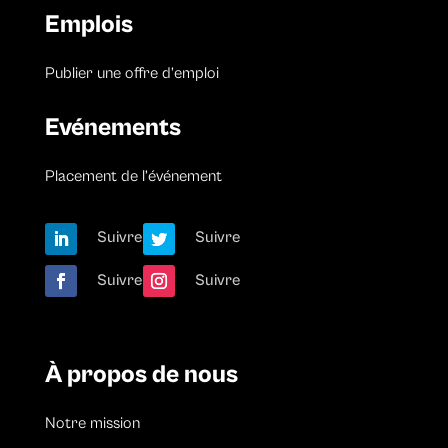
Emplois
Publier une offre d’emploi
Evénements
Placement de l’événement
Suivre
Suivre
Suivre
Suivre
À propos de nous
Notre mission