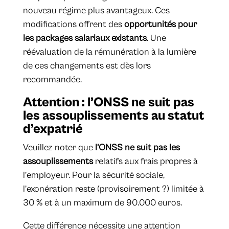
nouveau régime plus avantageux. Ces
modifications offrent des
opportunités pour
les packages salariaux existants
. Une
réévaluation de la rémunération à la lumière
de ces changements est dès lors
recommandée.
Attention : l’ONSS ne suit pas
les assouplissements au statut
d’expatrié
Veuillez noter que
l’ONSS ne suit pas les
assouplissements
relatifs aux frais propres à
l’employeur. Pour la sécurité sociale,
l’exonération reste (provisoirement ?) limitée à
30 % et à un maximum de 90.000 euros.
Cette différence nécessite une attention