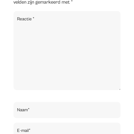
velden zijn gemarkeerd met
*