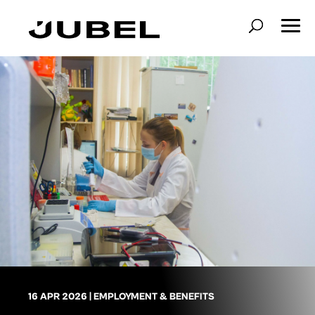
16 APR 2026
|
EMPLOYMENT & BENEFITS