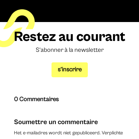
Restez au courant
S’abonner à la newsletter
s’inscrire
0 Commentaires
Soumettre un commentaire
Het e-mailadres wordt niet gepubliceerd.
Verplichte