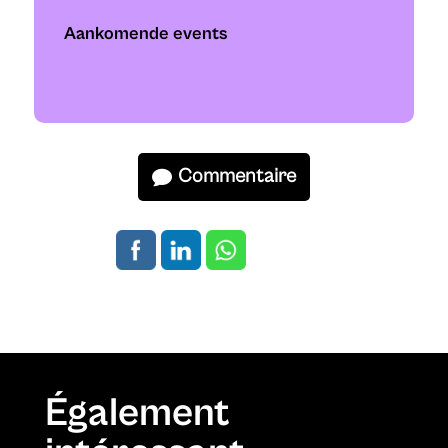
Aankomende events
Commentaire
Également