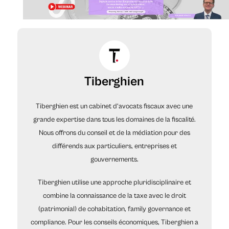
Tiberghien
Tiberghien est un cabinet d’avocats fiscaux avec une
grande expertise dans tous les domaines de la fiscalité.
Nous offrons du conseil et de la médiation pour des
différends aux particuliers, entreprises et
gouvernements.
Tiberghien utilise une approche pluridisciplinaire et
combine la connaissance de la taxe avec le droit
(patrimonial) de cohabitation, family governance et
compliance. Pour les conseils économiques, Tiberghien a