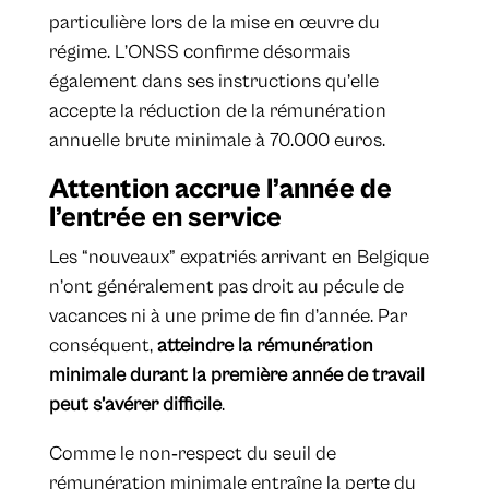
particulière lors de la mise en œuvre du
régime. L’ONSS confirme désormais
également dans ses instructions qu’elle
accepte la réduction de la rémunération
annuelle brute minimale à 70.000 euros.
Attention accrue l’année de
l’entrée en service
Les “nouveaux” expatriés arrivant en Belgique
n’ont généralement pas droit au pécule de
vacances ni à une prime de fin d’année. Par
conséquent,
atteindre la rémunération
minimale durant la première année de travail
peut s’avérer difficile
.
Comme le non‑respect du seuil de
rémunération minimale entraîne la perte du