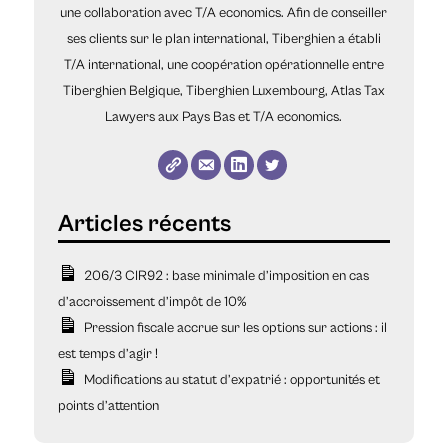
une collaboration avec T/A economics. Afin de conseiller
ses clients sur le plan international, Tiberghien a établi
T/A international, une coopération opérationnelle entre
Tiberghien Belgique, Tiberghien Luxembourg, Atlas Tax
Lawyers aux Pays Bas et T/A economics.
206/3 CIR92 : base minimale d’imposition en cas
d’accroissement d’impôt de 10%
Pression fiscale accrue sur les options sur actions : il
est temps d’agir !
Modifications au statut d’expatrié : opportunités et
points d’attention