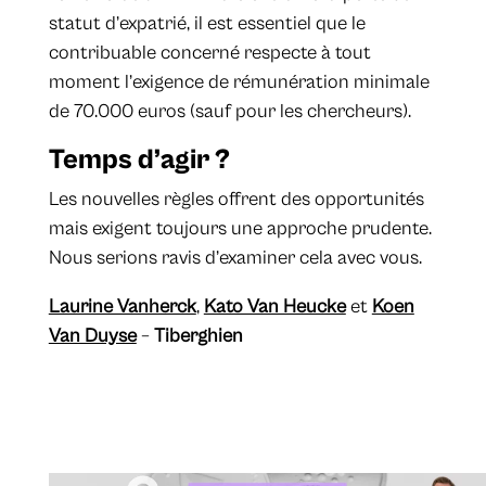
statut d’expatrié, il est essentiel que le
contribuable concerné respecte à tout
moment l’exigence de rémunération minimale
de 70.000 euros (sauf pour les chercheurs).
Temps d’agir ?
Les nouvelles règles offrent des opportunités
mais exigent toujours une approche prudente.
Nous serions ravis d’examiner cela avec vous.
Laurine Vanherck
,
Kato Van Heucke
et
Koen
Van Duyse
–
Tiberghien