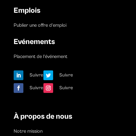
Emplois
Publier une offre d’emploi
Evénements
Placement de l’événement
Suivre
Suivre
Suivre
Suivre
À propos de nous
Notre mission