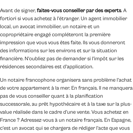
Avant de signer,
faites-vous conseiller par des experts
. A
fortiori si vous achetez à l’étranger. Un agent immobilier
local, un avocat immobilier, un notaire et un
copropriétaire engagé compléteront la première
impression que vous vous êtes faite. Ils vous donneront
des informations sur les environs et sur la situation
financière. N’oubliez pas de demander si l’impôt sur les
résidences secondaires est d’application.
Un notaire francophone organisera sans problème l’achat
de votre appartement à la mer. En français. Il ne manquera
pas de vous conseiller quant à la planification
successorale, au prêt hypothécaire et à la taxe sur la plus-
value réalisée dans le cadre d’une vente. Vous achetez en
France ? Adressez-vous à un notaire français. En Espagne,
c’est un avocat qui se chargera de rédiger l’acte que vous