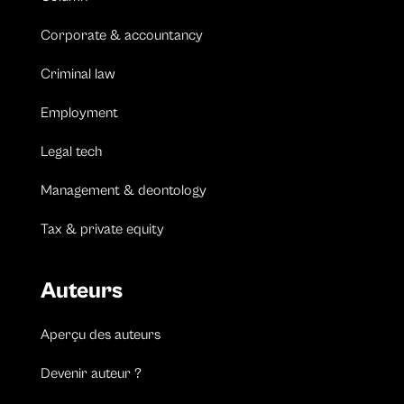
Corporate & accountancy
Criminal law
Employment
Legal tech
Management & deontology
Tax & private equity
Auteurs
Aperçu des auteurs
Devenir auteur ?