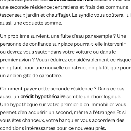
une seconde résidence : entretiens et frais des communs
(ascenseur, jardin et chauffage). Le syndic vous coûtera, lui
aussi, une coquette somme.
Un problème survient, une fuite d’eau par exemple ? Une
personne de confiance sur place pourra-t-elle intervenir
ou devrez-vous sauter dans votre voiture ou dans le
premier avion ? Vous réduirez considérablement ce risque
en optant pour une nouvelle construction plutôt que pour
un ancien gîte de caractère.
Comment payer cette seconde résidence ? Dans ce cas
aussi, un
crédit hypothécaire
semble un choix logique.
Une hypothèque sur votre premier bien immobilier vous
permet d’en acquérir un second, même à l’étranger. Et si
vous êtes chanceux, votre banquier vous accordera des
conditions intéressantes pour ce nouveau prêt.