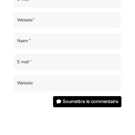
Soumettre le commentaire