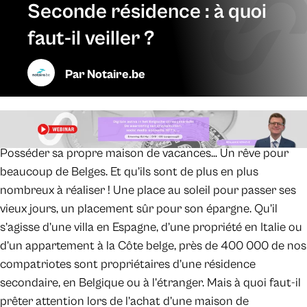
Seconde résidence : à quoi
faut-il veiller ?
Par
Notaire.be
Posséder sa propre maison de vacances… Un rêve pour
beaucoup de Belges. Et qu’ils sont de plus en plus
nombreux à réaliser ! Une place au soleil pour passer ses
vieux jours, un placement sûr pour son épargne. Qu’il
s’agisse d’une villa en Espagne, d’une propriété en Italie ou
d’un appartement à la Côte belge, près de 400 000 de nos
compatriotes sont propriétaires d’une résidence
secondaire, en Belgique ou à l’étranger. Mais à quoi faut-il
prêter attention lors de l’achat d’une maison de