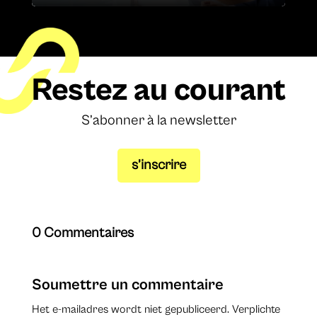
Restez au courant
S’abonner à la newsletter
s’inscrire
0 Commentaires
Soumettre un commentaire
Het e-mailadres wordt niet gepubliceerd.
Verplichte