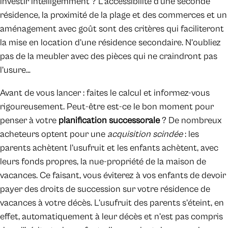
investir intelligemment ? L’accessibilité d’une seconde
résidence, la proximité de la plage et des commerces et un
aménagement avec goût sont des critères qui faciliteront
la mise en location d’une résidence secondaire. N’oubliez
pas de la meubler avec des pièces qui ne craindront pas
l’usure…
Avant de vous lancer : faites le calcul et informez-vous
rigoureusement. Peut-être est-ce le bon moment pour
penser à votre
planification successorale
? De nombreux
acheteurs optent pour une
acquisition scindée
: les
parents achètent l’usufruit et les enfants achètent, avec
leurs fonds propres, la nue-propriété de la maison de
vacances. Ce faisant, vous éviterez à vos enfants de devoir
payer des droits de succession sur votre résidence de
vacances à votre décès. L’usufruit des parents s’éteint, en
effet, automatiquement à leur décès et n’est pas compris