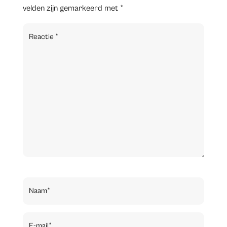
velden zijn gemarkeerd met
*