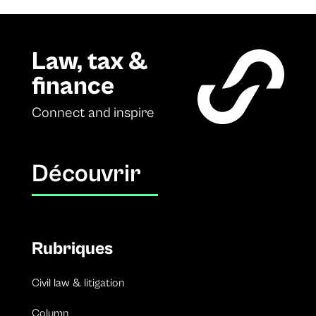
Law, tax &
finance
Connect and inspire
Découvrir
Rubriques
Civil law & litigation
Column