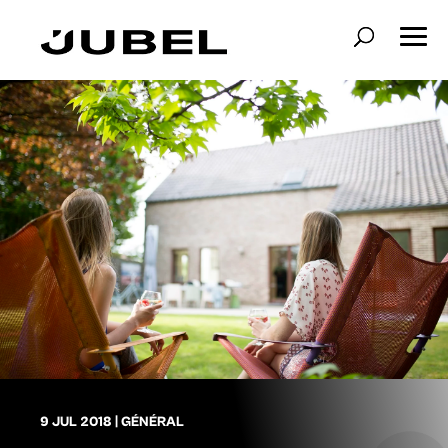
9 JUL 2018
|
GÉNÉRAL