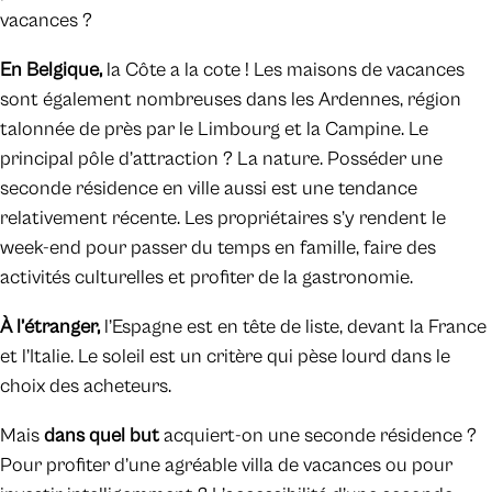
vacances ?
En Belgique,
la Côte a la cote ! Les maisons de vacances
sont également nombreuses dans les Ardennes, région
talonnée de près par le Limbourg et la Campine. Le
principal pôle d’attraction ? La nature. Posséder une
seconde résidence en ville aussi est une tendance
relativement récente. Les propriétaires s’y rendent le
week-end pour passer du temps en famille, faire des
activités culturelles et profiter de la gastronomie.
À l’étranger,
l’Espagne est en tête de liste, devant la France
et l’Italie. Le soleil est un critère qui pèse lourd dans le
choix des acheteurs.
Mais
dans quel but
acquiert-on une seconde résidence ?
Pour profiter d’une agréable villa de vacances ou pour