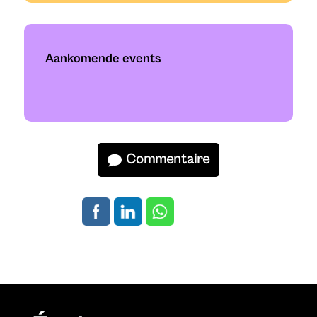
Aankomende events
Commentaire