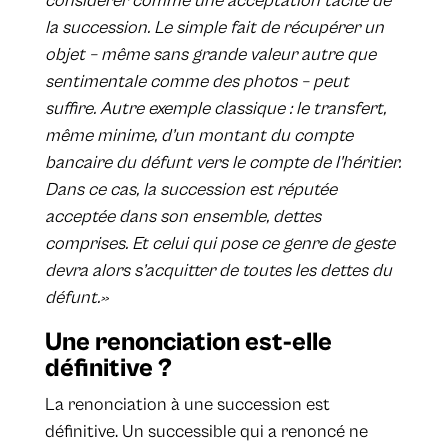
considérer comme une acceptation tacite de
la succession. Le simple fait de récupérer un
objet – même sans grande valeur autre que
sentimentale comme des photos – peut
suffire. Autre exemple classique : le transfert,
même minime, d’un montant du compte
bancaire du défunt vers le compte de l'héritier.
Dans ce cas, la succession est réputée
acceptée dans son ensemble, dettes
comprises. Et celui qui pose ce genre de geste
devra alors s’acquitter de toutes les dettes du
défunt.»
Une renonciation est-elle
définitive ?
La renonciation à une succession est
définitive. Un successible qui a renoncé ne