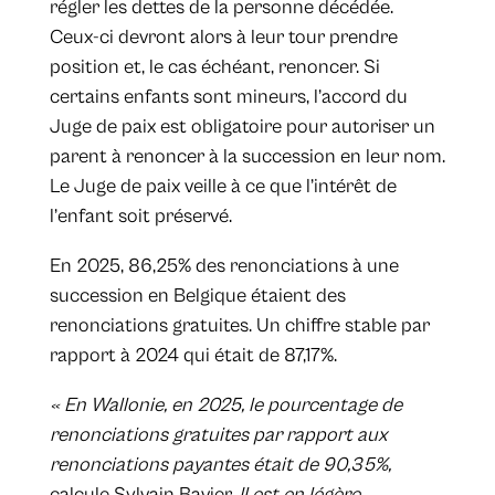
régler les dettes de la personne décédée.
Ceux-ci devront alors à leur tour prendre
position et, le cas échéant, renoncer. Si
certains enfants sont mineurs, l’accord du
Juge de paix est obligatoire pour autoriser un
parent à renoncer à la succession en leur nom.
Le Juge de paix veille à ce que l’intérêt de
l’enfant soit préservé.
En 2025, 86,25% des renonciations à une
succession en Belgique étaient des
renonciations gratuites. Un chiffre stable par
rapport à 2024 qui était de 87,17%.
« En Wallonie, en 2025, le pourcentage de
renonciations gratuites par rapport aux
renonciations payantes était de 90,35%,
calcule Sylvain Bavier.
Il est en légère