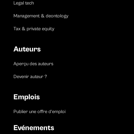
Legal tech
Management & deontology
Tax & private equity
Auteurs
Aperçu des auteurs
Devenir auteur ?
Emplois
Publier une offre d’emploi
Evénements