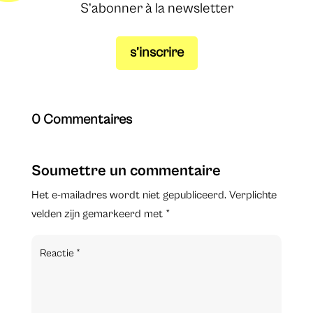
S’abonner à la newsletter
s’inscrire
0 Commentaires
Soumettre un commentaire
Het e-mailadres wordt niet gepubliceerd.
Verplichte
velden zijn gemarkeerd met
*