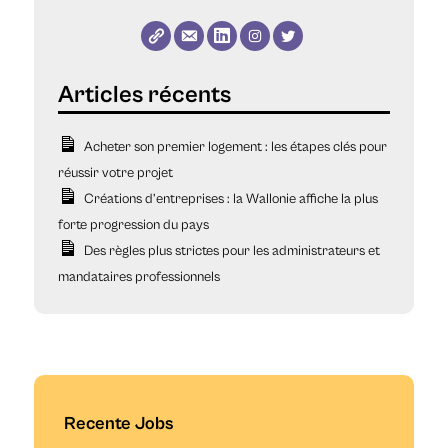
Acheter son premier logement : les étapes clés pour
réussir votre projet
Créations d’entreprises : la Wallonie affiche la plus
forte progression du pays
Des règles plus strictes pour les administrateurs et
mandataires professionnels
Recente Jobs