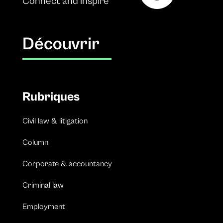
Connect and inspire
Découvrir
Rubriques
Civil law & litigation
Column
Corporate & accountancy
Criminal law
Employment