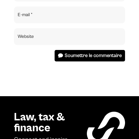
Soumettre le commentaire
Law, tax &
finance