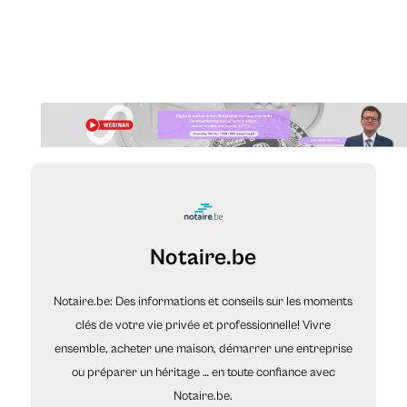
Notaire.be
Notaire.be: Des informations et conseils sur les moments
clés de votre vie privée et professionnelle! Vivre
ensemble, acheter une maison, démarrer une entreprise
ou préparer un héritage … en toute confiance avec
Notaire.be.