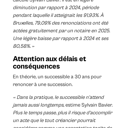
diminution par rapport à 2024, période
pendant laquelle il atteignait les 91,93%. À
Bruxelles, 79,09% des renonciations ont été
actées gratuitement par un notaire en 2025.
Une légère baisse par rapport à 2024 et ses
80,58%. »
Attention aux délais et
conséquences
En théorie, un successible a 30 ans pour
renoncer à une succession.
« Dans la pratique, le successible n’attend
jamais aussi longtemps
, estime Sylvain Bavier.
Plus le temps passe, plus il risque d’accomplir
un acte que le tout créancier pourrait