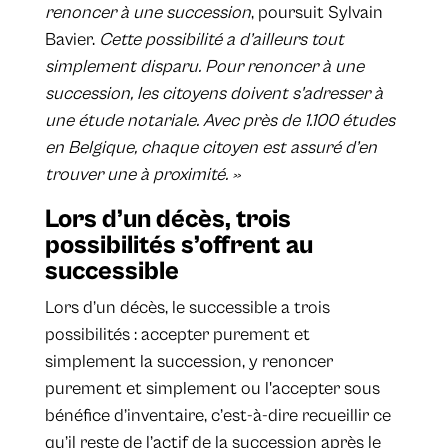
renoncer à une succession
, poursuit Sylvain
Bavier.
Cette possibilité a d’ailleurs tout
simplement disparu. Pour renoncer à une
succession, les citoyens doivent s'adresser à
une étude notariale. Avec près de 1.100 études
en Belgique, chaque citoyen est assuré d’en
trouver une à proximité. »
Lors d’un décès, trois
possibilités s’offrent au
successible
Lors d’un décès, le successible a trois
possibilités : accepter purement et
simplement la succession, y renoncer
purement et simplement ou l'accepter sous
bénéfice d’inventaire, c’est-à-dire recueillir ce
qu’il reste de l’actif de la succession après le