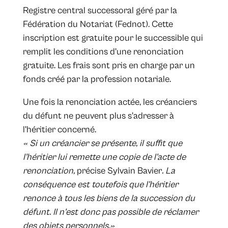
Registre central successoral géré par la
Fédération du Notariat (Fednot). Cette
inscription est gratuite pour le successible qui
remplit les conditions d'une renonciation
gratuite. Les frais sont pris en charge par un
fonds créé par la profession notariale.
Une fois la renonciation actée, les créanciers
du défunt ne peuvent plus s'adresser à
l'héritier concerné.
« Si un créancier se présente, il suffit que
l'héritier lui remette une copie de l'acte de
renonciation,
précise Sylvain Bavier
. La
conséquence est toutefois que l'héritier
renonce à tous les biens de la succession du
défunt. Il n'est donc pas possible de réclamer
des objets personnels.»