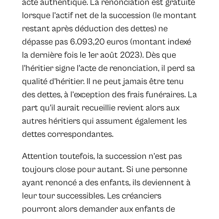
acte authentique. La renonciation est gratuite
lorsque l’actif net de la succession (le montant
restant après déduction des dettes) ne
dépasse pas 6.093,20 euros (montant indexé
la dernière fois le 1er août 2023). Dès que
l'héritier signe l'acte de renonciation, il perd sa
qualité d'héritier. Il ne peut jamais être tenu
des dettes, à l’exception des frais funéraires. La
part qu'il aurait recueillie revient alors aux
autres héritiers qui assument également les
dettes correspondantes.
Attention toutefois, la succession n’est pas
toujours close pour autant. Si une personne
ayant renoncé a des enfants, ils deviennent à
leur tour successibles. Les créanciers
pourront alors demander aux enfants de