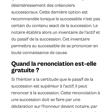
désintéressement des créanciers
successoraux. Cette dernière option est
recommandée lorsque le successible n’est pas
certain du contenu exact de la succession. Le
notaire établira alors un inventaire de l’actif et
du passif de la succession. Cet inventaire
permettra au successible de se prononcer en
toute connaissance de cause.
Quand la renonciation est-elle
gratuite ?
Si l’héritier a la certitude que le passif de la
succession est supérieur à l’actif, il peut
renoncer à la succession. Cette renonciation à
une succession doit se faire par une
déclaration sur l’honneur devant notaire, par