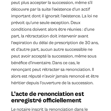
peut plus accepter la succession, même s’il
découvre par la suite l’existence d’un actif
important dont il ignorait l’existence. La loi ne
prévoit qu’une seule exception. Deux
conditions doivent alors être réunies : d’une
part, la rétractation doit intervenir avant
l’expiration du délai de prescription de 30 ans,
et d’autre part, aucun autre successible ne
peut avoir accepté la succession, même sous
bénéfice d'inventaire. Dans ce cas, le
renonçant peut rétracter sa renonciation. Il
alors est réputé n’avoir jamais renoncé et être
héritier depuis l’ouverture de la succession.
L’acte de renonciation est
enregistré officiellement
Le notaire inscrit la renonciation dans le