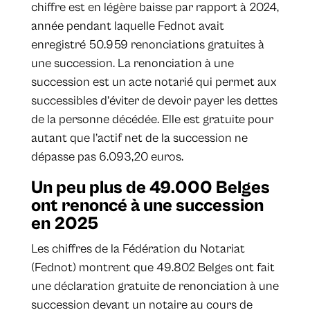
chiffre est en légère baisse par rapport à 2024,
année pendant laquelle Fednot avait
enregistré 50.959 renonciations gratuites à
une succession. La renonciation à une
succession est un acte notarié qui permet aux
successibles d’éviter de devoir payer les dettes
de la personne décédée. Elle est gratuite pour
autant que l’actif net de la succession ne
dépasse pas 6.093,20 euros.
Un peu plus de 49.000 Belges
ont renoncé à une succession
en 2025
Les chiffres de la Fédération du Notariat
(Fednot) montrent que 49.802 Belges ont fait
une déclaration gratuite de renonciation à une
succession devant un notaire au cours de