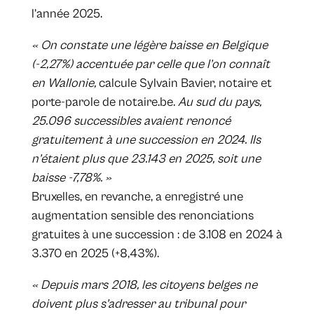
l’année 2025.
« On constate une légère baisse en Belgique
(-2,27%) accentuée par celle que l’on connaît
en Wallonie,
calcule Sylvain Bavier, notaire et
porte-parole de notaire.be.
Au sud du pays,
25.096 successibles avaient renoncé
gratuitement à une succession en 2024. Ils
n’étaient plus que 23.143 en 2025, soit une
baisse -7,78%. »
Bruxelles, en revanche, a enregistré une
augmentation sensible des renonciations
gratuites à une succession : de 3.108 en 2024 à
3.370 en 2025 (+8,43%).
« Depuis mars 2018, les citoyens belges ne
doivent plus s'adresser au tribunal pour