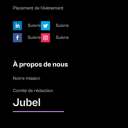
Placement de l’événement
Suivre
Suivre
Suivre
Suivre
À propos de nous
Notre mission
Comité de rédaction
Jubel