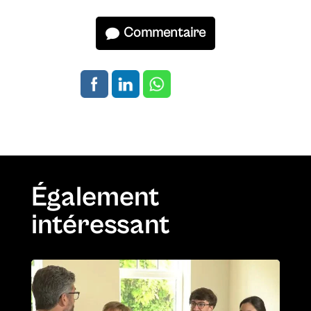
Commentaire
Également
intéressant