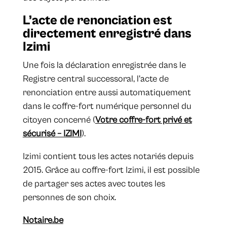
L’acte de renonciation est
directement enregistré dans
Izimi
Une fois la déclaration enregistrée dans le
Registre central successoral, l'acte de
renonciation entre aussi automatiquement
dans le coffre-fort numérique personnel du
citoyen concerné (
Votre coffre-fort privé et
sécurisé – IZIMI
).
Izimi contient tous les actes notariés depuis
2015. Grâce au coffre-fort Izimi, il est possible
de partager ses actes avec toutes les
personnes de son choix.
Notaire.be