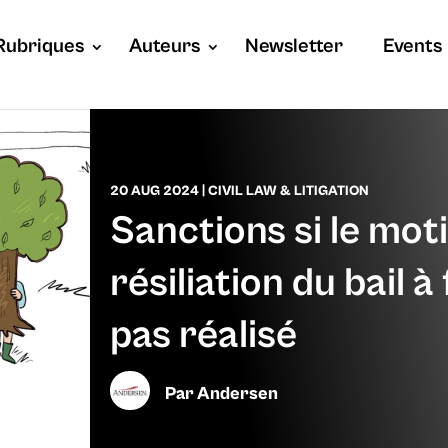
Rubriques
Auteurs
Newsletter
Events
20 AUG 2024
|
CIVIL LAW & LITIGATION
Sanctions si le moti
résiliation du bail 
pas réalisé
Par
Andersen