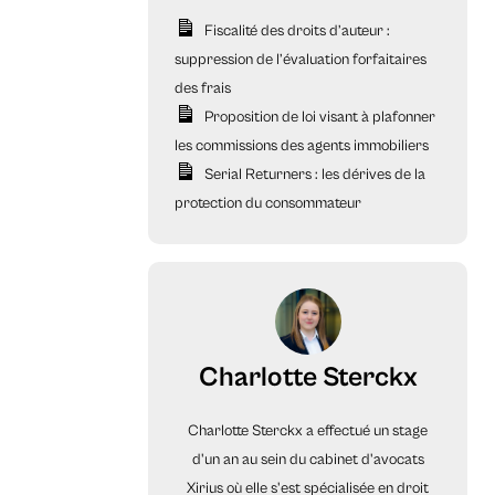
Fiscalité des droits d’auteur :
suppression de l’évaluation forfaitaires
des frais
Proposition de loi visant à plafonner
les commissions des agents immobiliers
Serial Returners : les dérives de la
protection du consommateur
Charlotte Sterckx
Charlotte Sterckx a effectué un stage
d'un an au sein du cabinet d'avocats
Xirius où elle s'est spécialisée en droit