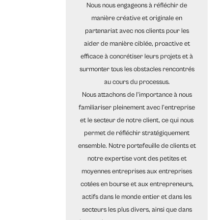
Nous nous engageons à réfléchir de
manière créative et originale en
partenariat avec nos clients pour les
aider de manière ciblée, proactive et
efficace à concrétiser leurs projets et à
surmonter tous les obstacles rencontrés
au cours du processus.
Nous attachons de l'importance à nous
familiariser pleinement avec l'entreprise
et le secteur de notre client, ce qui nous
permet de réfléchir stratégiquement
ensemble. Notre portefeuille de clients et
notre expertise vont des petites et
moyennes entreprises aux entreprises
cotées en bourse et aux entrepreneurs,
actifs dans le monde entier et dans les
secteurs les plus divers, ainsi que dans