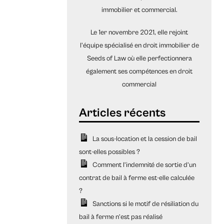
immobilier et commercial.
Le 1er novembre 2021, elle rejoint
l'équipe spécialisé en droit immobilier de
Seeds of Law où elle perfectionnera
également ses compétences en droit
commercial
La sous-location et la cession de bail
sont-elles possibles ?
Comment l’indemnité de sortie d’un
contrat de bail à ferme est-elle calculée
?
Sanctions si le motif de résiliation du
bail à ferme n’est pas réalisé