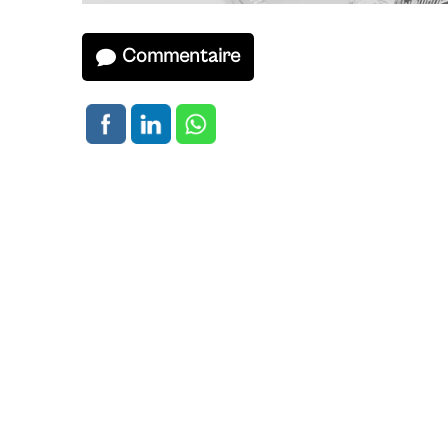
Commentaire