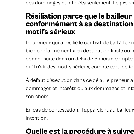
des dommages et intérêts seulement. Le preneur
Résiliation parce que le bailleur 
conformément à sa destination 
motifs sérieux
Le preneur qui a résilié le contrat de bail à ferm
bien conformément à sa destination finale ou po
donner suite dans un délai de 6 mois à compter
qu'il n'ait des motifs sérieux, compte tenu de to
À défaut d'exécution dans ce délai, le preneur a
dommages et intérêts ou aux dommages et intérê
son choix.
En cas de contestation, il appartient au bailleu
intention.
Quelle est la procédure à suivre