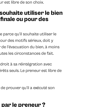
 est libre de son choix.
souhaite utiliser le bien
finale ou pour des
e parce qu'il souhaite utiliser le
ur des motifs sérieux, doit y
 de l'évacuation du bien, à moins
utes les circonstances de fait.
 droit à sa réintégration avec
ts seuls. Le preneur est libre de
r de prouver qu'il a exécuté son
 par le preneur ?