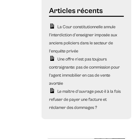
La Cour constitutionnelle annule
l’interdiction d’enseigner imposée aux
anciens policiers dans le secteur de
l’enquête privée
Une offre n’est pas toujours
contraignante: pas de commission pour
l’agent immobilier en cas de vente
avortée
Le maître d’ouvrage peut-il à la fois
refuser de payer une facture et
réclamer des dommages ?