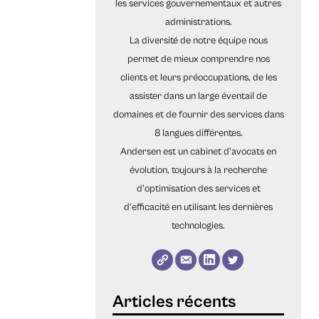
les services gouvernementaux et autres
administrations.
La diversité de notre équipe nous
permet de mieux comprendre nos
clients et leurs préoccupations, de les
assister dans un large éventail de
domaines et de fournir des services dans
8 langues différentes.
Andersen est un cabinet d'avocats en
évolution, toujours à la recherche
d'optimisation des services et
d'efficacité en utilisant les dernières
technologies.