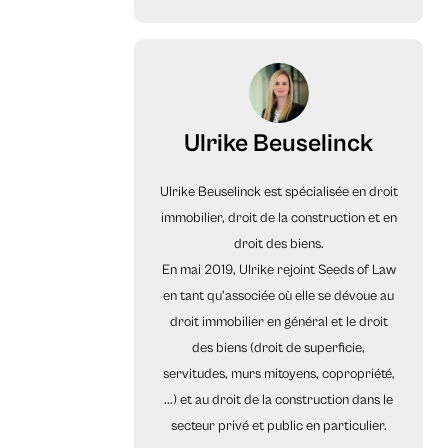
Ulrike Beuselinck
Ulrike Beuselinck est spécialisée en droit
immobilier, droit de la construction et en
droit des biens.
En mai 2019, Ulrike rejoint Seeds of Law
en tant qu'associée où elle se dévoue au
droit immobilier en général et le droit
des biens (droit de superficie,
servitudes, murs mitoyens, copropriété,
...) et au droit de la construction dans le
secteur privé et public en particulier.