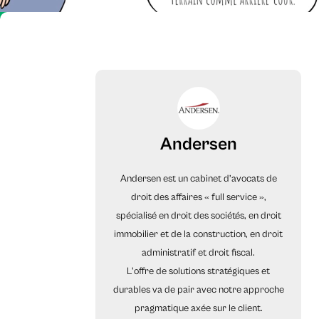
Andersen
Andersen est un cabinet d’avocats de
droit des affaires « full service »,
spécialisé en droit des sociétés, en droit
immobilier et de la construction, en droit
administratif et droit fiscal.
L'offre de solutions stratégiques et
durables va de pair avec notre approche
pragmatique axée sur le client.