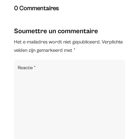
0 Commentaires
Soumettre un commentaire
Het e-mailadres wordt niet gepubliceerd.
Verplichte
velden zijn gemarkeerd met
*