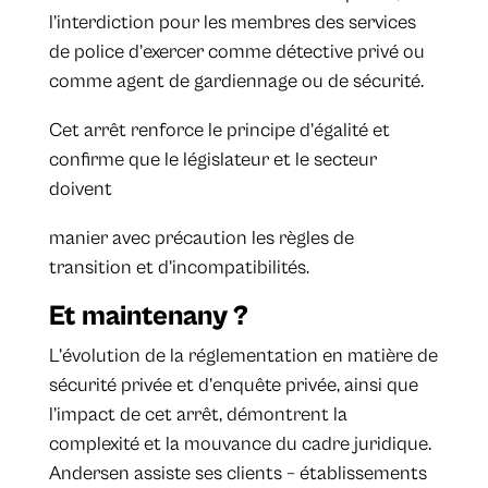
l’interdiction pour les membres des services
de police d’exercer comme détective privé ou
comme agent de gardiennage ou de sécurité.
Cet arrêt renforce le principe d’égalité et
confirme que le législateur et le secteur
doivent
manier avec précaution les règles de
transition et d’incompatibilités.
Et maintenany ?
L’évolution de la réglementation en matière de
sécurité privée et d’enquête privée, ainsi que
l’impact de cet arrêt, démontrent la
complexité et la mouvance du cadre juridique.
Andersen assiste ses clients – établissements