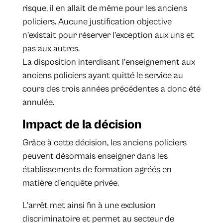
risque, il en allait de même pour les anciens
policiers. Aucune justification objective
n’existait pour réserver l’exception aux uns et
pas aux autres.
La disposition interdisant l’enseignement aux
anciens policiers ayant quitté le service au
cours des trois années précédentes a donc été
annulée.
Impact de la décision
Grâce à cette décision, les anciens policiers
peuvent désormais enseigner dans les
établissements de formation agréés en
matière d’enquête privée.
L’arrêt met ainsi fin à une exclusion
discriminatoire et permet au secteur de