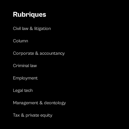
Rubriques
Civil law & litigation
Column
Corporate & accountancy
Criminal law
Employment
Legal tech
Management & deontology
Tax & private equity