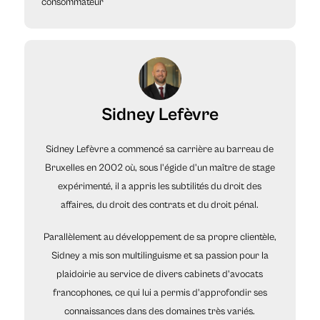
consommateur
Sidney Lefèvre
Sidney Lefèvre a commencé sa carrière au barreau de
Bruxelles en 2002 où, sous l'égide d'un maître de stage
expérimenté, il a appris les subtilités du droit des
affaires, du droit des contrats et du droit pénal.
Parallèlement au développement de sa propre clientèle,
Sidney a mis son multilinguisme et sa passion pour la
plaidoirie au service de divers cabinets d'avocats
francophones, ce qui lui a permis d'approfondir ses
connaissances dans des domaines très variés.