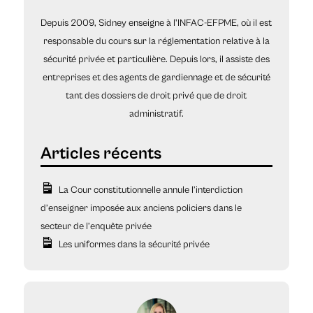
Depuis 2009, Sidney enseigne à l'INFAC-EFPME, où il est
responsable du cours sur la réglementation relative à la
sécurité privée et particulière. Depuis lors, il assiste des
entreprises et des agents de gardiennage et de sécurité
tant des dossiers de droit privé que de droit
administratif.
La Cour constitutionnelle annule l’interdiction
d’enseigner imposée aux anciens policiers dans le
secteur de l’enquête privée
Les uniformes dans la sécurité privée