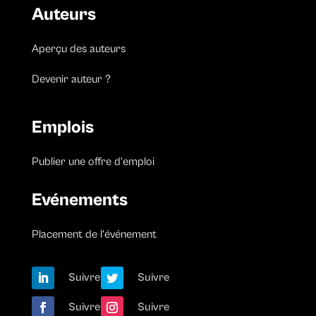
Auteurs
Aperçu des auteurs
Devenir auteur ?
Emplois
Publier une offre d’emploi
Evénements
Placement de l’événement
Suivre
Suivre
Suivre
Suivre