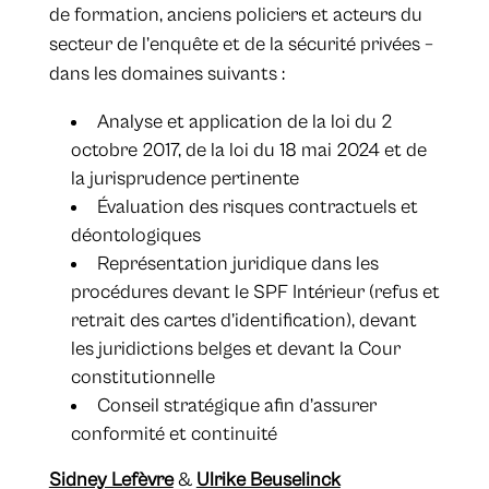
de formation, anciens policiers et acteurs du
secteur de l’enquête et de la sécurité privées –
dans les domaines suivants :
Analyse et application de la loi du 2
octobre 2017, de la loi du 18 mai 2024 et de
la jurisprudence pertinente
Évaluation des risques contractuels et
déontologiques
Représentation juridique dans les
procédures devant le SPF Intérieur (refus et
retrait des cartes d’identification), devant
les juridictions belges et devant la Cour
constitutionnelle
Conseil stratégique afin d’assurer
conformité et continuité
Sidney Lefèvre
&
Ulrike Beuselinck