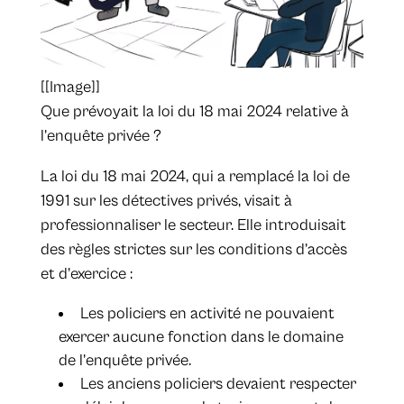
[[Image]]
​Que prévoyait la loi du 18 mai 2024 relative à
l’enquête privée ?
La loi du 18 mai 2024, qui a remplacé la loi de
1991 sur les détectives privés, visait à
professionnaliser le secteur. Elle introduisait
des règles strictes sur les conditions d’accès
et d’exercice :
Les policiers en activité ne pouvaient
exercer aucune fonction dans le domaine
de l’enquête privée.
Les anciens policiers devaient respecter