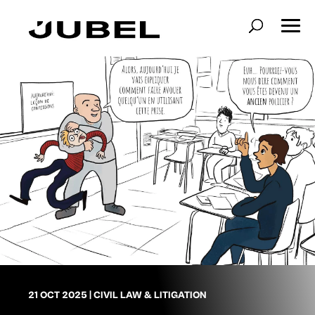
21 OCT 2025
|
CIVIL LAW & LITIGATION