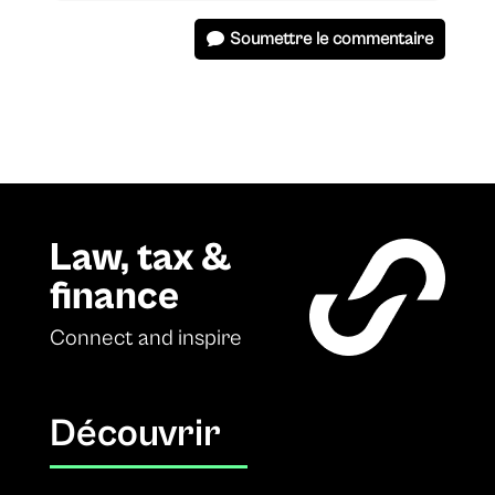
Soumettre le commentaire
Law, tax &
finance
Connect and inspire
Découvrir