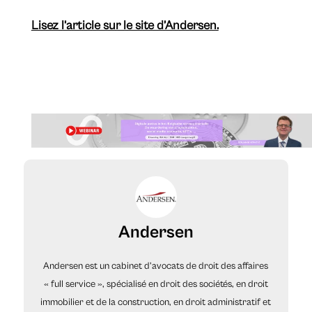
Lisez l’article sur le site d’Andersen.
Andersen
Andersen est un cabinet d’avocats de droit des affaires
« full service », spécialisé en droit des sociétés, en droit
immobilier et de la construction, en droit administratif et