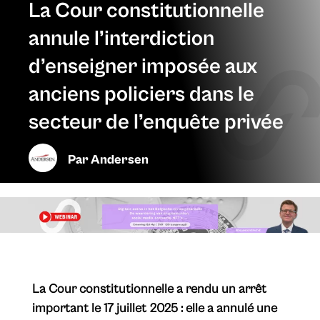
La Cour constitutionnelle
annule l’interdiction
d’enseigner imposée aux
anciens policiers dans le
secteur de l’enquête privée
Par
Andersen
La Cour constitutionnelle a rendu un arrêt
important le 17 juillet 2025 : elle a annulé une