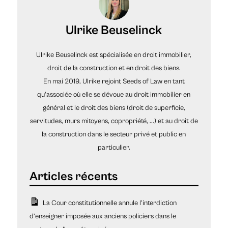
Ulrike Beuselinck
Ulrike Beuselinck est spécialisée en droit immobilier,
droit de la construction et en droit des biens.
En mai 2019, Ulrike rejoint Seeds of Law en tant
qu'associée où elle se dévoue au droit immobilier en
général et le droit des biens (droit de superficie,
servitudes, murs mitoyens, copropriété, ...) et au droit de
la construction dans le secteur privé et public en
particulier.
La Cour constitutionnelle annule l’interdiction
d’enseigner imposée aux anciens policiers dans le