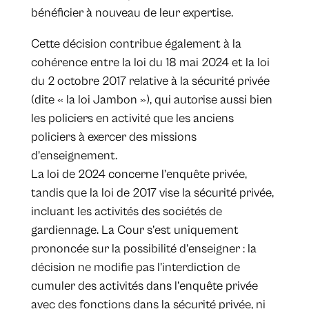
bénéficier à nouveau de leur expertise.
Cette décision contribue également à la
cohérence entre la loi du 18 mai 2024 et la loi
du 2 octobre 2017 relative à la sécurité privée
(dite « la loi Jambon »), qui autorise aussi bien
les policiers en activité que les anciens
policiers à exercer des missions
d’enseignement.
La loi de 2024 concerne l’enquête privée,
tandis que la loi de 2017 vise la sécurité privée,
incluant les activités des sociétés de
gardiennage. La Cour s’est uniquement
prononcée sur la possibilité d’enseigner : la
décision ne modifie pas l’interdiction de
cumuler des activités dans l’enquête privée
avec des fonctions dans la sécurité privée, ni