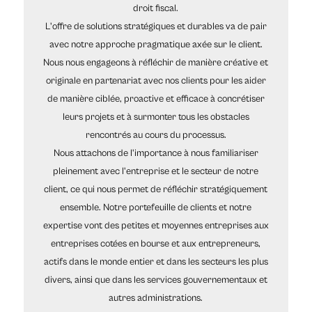
droit fiscal.
L'offre de solutions stratégiques et durables va de pair
avec notre approche pragmatique axée sur le client.
Nous nous engageons à réfléchir de manière créative et
originale en partenariat avec nos clients pour les aider
de manière ciblée, proactive et efficace à concrétiser
leurs projets et à surmonter tous les obstacles
rencontrés au cours du processus.
Nous attachons de l'importance à nous familiariser
pleinement avec l'entreprise et le secteur de notre
client, ce qui nous permet de réfléchir stratégiquement
ensemble. Notre portefeuille de clients et notre
expertise vont des petites et moyennes entreprises aux
entreprises cotées en bourse et aux entrepreneurs,
actifs dans le monde entier et dans les secteurs les plus
divers, ainsi que dans les services gouvernementaux et
autres administrations.