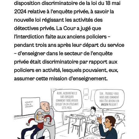
disposition discriminatoire de la loi du 18 mai
2024 relative à l’enquête privée, à savoir la
nouvelle loi régissant les activités des
détectives privés. La Cour a jugé que
l’interdiction faite aux anciens policiers –
pendant trois ans après leur départ du service
– d’enseigner dans le secteur de l’enquête
privée était discriminatoire par rapport aux
policiers en activité, lesquels pouvaient, eux,
assumer cette mission d’enseignement.