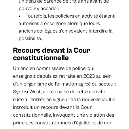
un délai de carence de trois ans avant de
pouvoir y accéder.
Toutefois, les policiers en activité étaient
autorisés à enseigner, alors que leurs
anciens collègues s’en voyaient interdire la
possibilité.
Recours devant la Cour
constitutionnelle
Un ancien commissaire de police, qui
enseignait depuis sa retraite en 2023 au sein
d’un organisme de formation agréé du secteur,
Syntra West, a été écarté de cette activité
suite à l’entrée en vigueur de la nouvelle loi. Il a
introduit un recours devant la Cour
constitutionnelle, invoquant une violation des
principes constitutionnels d’égalité et de non-