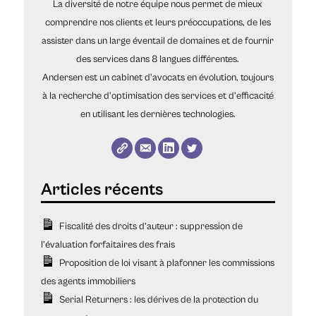
La diversité de notre équipe nous permet de mieux
comprendre nos clients et leurs préoccupations, de les
assister dans un large éventail de domaines et de fournir
des services dans 8 langues différentes.
Andersen est un cabinet d'avocats en évolution, toujours
à la recherche d'optimisation des services et d'efficacité
en utilisant les dernières technologies.
Fiscalité des droits d’auteur : suppression de
l’évaluation forfaitaires des frais
Proposition de loi visant à plafonner les commissions
des agents immobiliers
Serial Returners : les dérives de la protection du