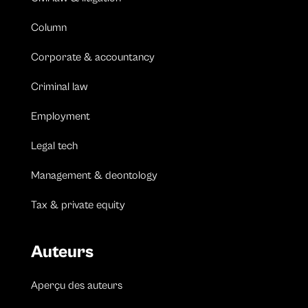
Column
Corporate & accountancy
Criminal law
Employment
Legal tech
Management & deontology
Tax & private equity
Auteurs
Aperçu des auteurs