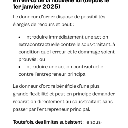
En vertu de la nouvelle loi (depuis le
1er janvier 2025)
Le donneur d'ordre dispose de possibilités
élargies de recours et peut :
Introduire immédiatement une action
extracontractuelle contre le sous-traitant, à
condition que l'erreur et le dommage soient
prouvés ; ou
Introduire une action contractuelle
contre l'entrepreneur principal
Le donneur d'ordre bénéficie d'une plus
grande flexibilité et peut en principe demander
réparation directement au sous-traitant sans
passer par l'entrepreneur principal.
Toutefois, des limites subsistent
: le sous-