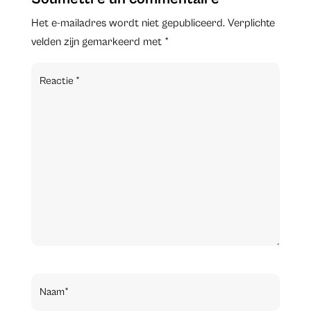
Het e-mailadres wordt niet gepubliceerd.
Verplichte
velden zijn gemarkeerd met
*