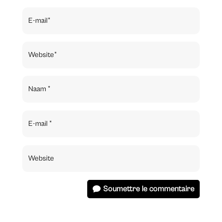
Soumettre le commentaire