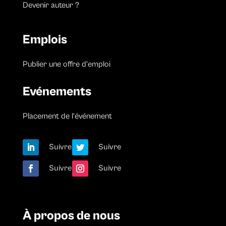
Devenir auteur ?
Emplois
Publier une offre d’emploi
Evénements
Placement de l’événement
Suivre
Suivre
Suivre
Suivre
À propos de nous