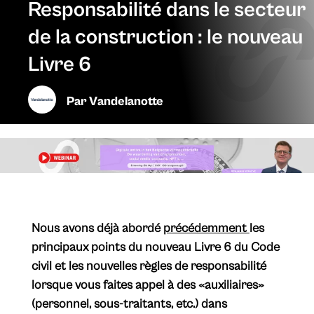
Responsabilité dans le secteur
de la construction : le nouveau
Livre 6
Par
Vandelanotte
Nous avons déjà abordé
précédemment
les
principaux points du nouveau Livre 6 du Code
civil et les nouvelles règles de responsabilité
lorsque vous faites appel à des «auxiliaires»
(personnel, sous-traitants, etc.) dans