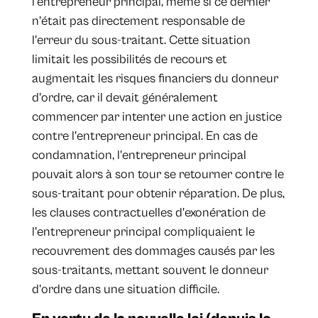
l'entrepreneur principal, même si ce dernier
n'était pas directement responsable de
l'erreur du sous-traitant. Cette situation
limitait les possibilités de recours et
augmentait les risques financiers du donneur
d'ordre, car il devait généralement
commencer par intenter une action en justice
contre l'entrepreneur principal. En cas de
condamnation, l'entrepreneur principal
pouvait alors à son tour se retourner contre le
sous-traitant pour obtenir réparation. De plus,
les clauses contractuelles d'exonération de
l'entrepreneur principal compliquaient le
recouvrement des dommages causés par les
sous-traitants, mettant souvent le donneur
d'ordre dans une situation difficile.