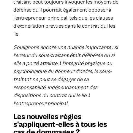
traitant peut toujours invoquer les moyens de
défense qu'il pourrait également opposer à
l'entrepreneur principal, tels que les clauses
d'exonération prévues dans le contrat qui les
lie.
Soulignons encore une nuance importante : si
l'erreur du sous-traitant était délibérée ou si
elle a porté atteinte à l'intégrité physique ou
psychologique du donneur d'ordre, le sous-
traitant ne peut se dégager de sa
responsabilité, indépendamment des
dispositions du contrat qui le lie à
l'entrepreneur principal.
Les nouvelles règles
s'appliquent-elles à tous les
cas de dommages ?