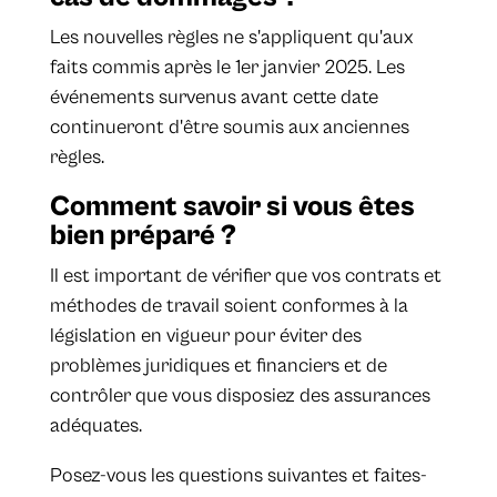
Les nouvelles règles ne s'appliquent qu'aux
faits commis après le 1er janvier 2025. Les
événements survenus avant cette date
continueront d'être soumis aux anciennes
règles.
Comment savoir si vous êtes
bien préparé ?
Il est important de vérifier que vos contrats et
méthodes de travail soient conformes à la
législation en vigueur pour éviter des
problèmes juridiques et financiers et de
contrôler que vous disposiez des assurances
adéquates.
Posez-vous les questions suivantes et faites-