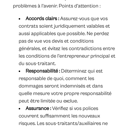
problèmes à l'avenir. Points d’attention :
Accords clairs :
Assurez-vous que vos
contrats soient juridiquement valables et
aussi applicables que possible. Ne perdez
pas de vue vos devis et conditions
générales, et évitez les contradictions entre
les conditions de l'entrepreneur principal et
du sous-traitant.
Responsabilité :
Déterminez qui est
responsable de quoi, comment les
dommages seront indemnisés et dans
quelle mesure votre propre responsabilité
peut être limitée ou exclue.
Assurance :
Vérifiez si vos polices
couvrent suffisamment les nouveaux
risques. Les sous-traitants/auxiliaires ne