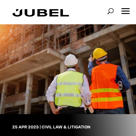
25 APR 2025
|
CIVIL LAW & LITIGATION