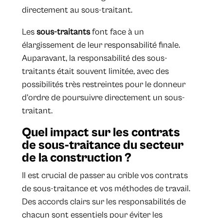
directement au sous-traitant.
Les
sous-traitants
font face à un
élargissement de leur responsabilité finale.
Auparavant, la responsabilité des sous-
traitants était souvent limitée, avec des
possibilités très restreintes pour le donneur
d’ordre de poursuivre directement un sous-
traitant.
Quel impact sur les contrats
de sous-traitance du secteur
de la construction ?
Il est crucial de passer au crible vos contrats
de sous-traitance et vos méthodes de travail.
Des accords clairs sur les responsabilités de
chacun sont essentiels pour éviter les