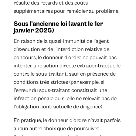
résulte des retards et des coûts
supplémentaires pour remédier au problème.
Sous l'ancienne loi (avant le 1er
janvier 2025)
En raison de la quasi-immunité de l'agent
d’exécution et de l'interdiction relative de
concours, le donneur d'ordre ne pouvait pas
intenter une action directe extracontractuelle
contre le sous-traitant, sauf en présence de
conditions très strictes (par exemple, si
l'erreur du sous-traitant constituait une
infraction pénale ou si elle ne relevait pas de
l'obligation contractuelle de diligence).
En pratique, le donneur d'ordre n'avait parfois
aucun autre choix que de poursuivre