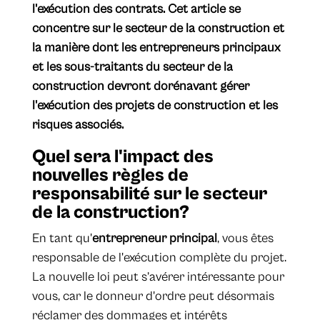
l'exécution des contrats. Cet article se
concentre sur le secteur de la construction et
la manière dont les entrepreneurs principaux
et les sous-traitants du secteur de la
construction devront dorénavant gérer
l'exécution des projets de construction et les
risques associés.
Quel sera l'impact des
nouvelles règles de
responsabilité sur le secteur
de la construction?
En tant qu'
entrepreneur principal
, vous êtes
responsable de l'exécution complète du projet.
La nouvelle loi peut s’avérer intéressante pour
vous, car le donneur d'ordre peut désormais
réclamer des dommages et intérêts