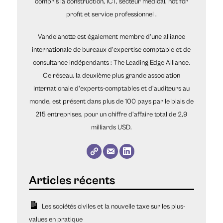
compris la construction, ICT, secteur médical, not for
profit et service professionnel .
Vandelanotte est également membre d'une alliance
internationale de bureaux d'expertise comptable et de
consultance indépendants : The Leading Edge Alliance.
Ce réseau, la deuxième plus grande association
internationale d'experts-comptables et d'auditeurs au
monde, est présent dans plus de 100 pays par le biais de
215 entreprises, pour un chiffre d'affaire total de 2,9
milliards USD.
Les sociétés civiles et la nouvelle taxe sur les plus-
values en pratique