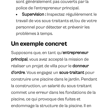
sont généralement pas couverts par la
police de l'entrepreneur principal.
Supervision :
Inspectez régulièrement le
travail de vos sous-traitants et/ou de votre
personnel pour détecter et prévenir les
problèmes à temps.
Un exemple concret
Supposons que, en tant qu'
entrepreneur
principal
, vous avez accepté la mission de
réaliser un projet de villa pour le
donneur
d'ordre
. Vous engagez un
sous-traitant
pour
construire une piscine dans le jardin. Pendant
la construction, un salarié du sous-traitant
commet une erreur dans les fondations de la
piscine, ce qui provoque des fuites et
endommage la structure de la piscine. Il en