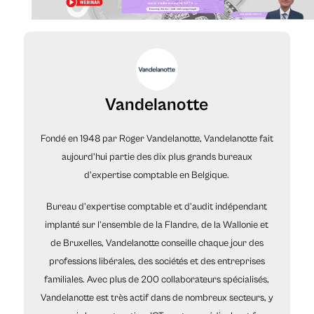
Vandelanotte
Fondé en 1948 par Roger Vandelanotte, Vandelanotte fait
aujourd'hui partie des dix plus grands bureaux
d'expertise comptable en Belgique.
Bureau d'expertise comptable et d'audit indépendant
implanté sur l'ensemble de la Flandre, de la Wallonie et
de Bruxelles, Vandelanotte conseille chaque jour des
professions libérales, des sociétés et des entreprises
familiales. Avec plus de 200 collaborateurs spécialisés,
Vandelanotte est très actif dans de nombreux secteurs, y