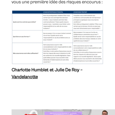
vous une première idée des risques encourus :
Charlotte Humblet et Julie De Roy –
Vandelanotte