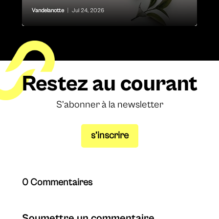
Vandelanotte
|
Jul 24, 2026
Restez au courant
S’abonner à la newsletter
s’inscrire
0 Commentaires
Soumettre un commentaire