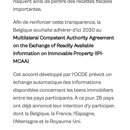
risquent ainsi de perdre des recettes fiscales
importantes.
Afin de renforcer cette transparence, la
Belgique souhaite adhérer d’ici 2030 au
Multilateral Competent Authority Agreement
on the Exchange of Readily Available
Information on Immovable Property (IPI-
MCAA)
.
Cet accord développé par l’OCDE prévoit un
échange automatique des informations
disponibles concernant les biens immobiliers
entre les pays participants. À ce jour, 26 pays
ont déjà annoncé leur intention d’y participer,
dont la Belgique, la France, l’Espagne,
l’Allemagne et le Royaume-Uni.