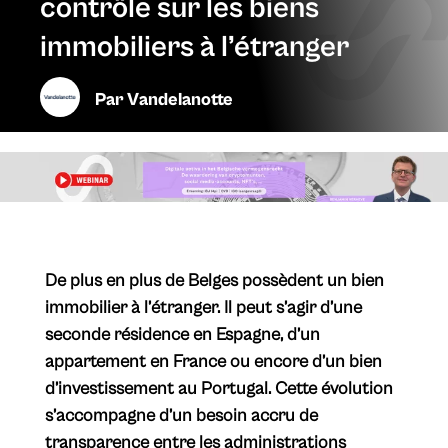
contrôle sur les biens
immobiliers à l’étranger
Par
Vandelanotte
​De plus en plus de Belges possèdent un bien
immobilier à l’étranger. Il peut s’agir d’une
seconde résidence en Espagne, d’un
appartement en France ou encore d’un bien
d’investissement au Portugal. Cette évolution
s’accompagne d’un besoin accru de
transparence entre les administrations