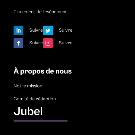
Placement de l’événement
Suivre
Suivre
Suivre
Suivre
À propos de nous
Notre mission
Comité de rédaction
Jubel