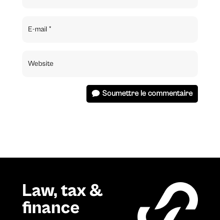
Soumettre le commentaire
Law, tax &
finance