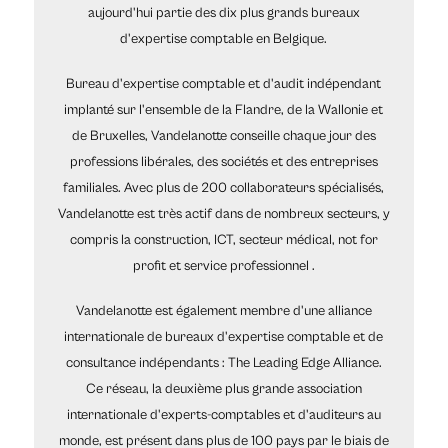
aujourd'hui partie des dix plus grands bureaux
d'expertise comptable en Belgique.
Bureau d'expertise comptable et d'audit indépendant
implanté sur l'ensemble de la Flandre, de la Wallonie et
de Bruxelles, Vandelanotte conseille chaque jour des
professions libérales, des sociétés et des entreprises
familiales. Avec plus de 200 collaborateurs spécialisés,
Vandelanotte est très actif dans de nombreux secteurs, y
compris la construction, ICT, secteur médical, not for
profit et service professionnel .
Vandelanotte est également membre d'une alliance
internationale de bureaux d'expertise comptable et de
consultance indépendants : The Leading Edge Alliance.
Ce réseau, la deuxième plus grande association
internationale d'experts-comptables et d'auditeurs au
monde, est présent dans plus de 100 pays par le biais de