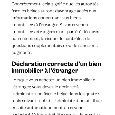
Concrètement, cela signifie que les autorités
fiscales belges auront davantage accès aux
informations concernant vos biens
immobiliers à l’étranger. Si vos revenus
immobiliers étrangers n’ont pas été déclarés
correctement, le risque de contrôles, de
questions supplémentaires ou de sanctions
augmente.
Déclaration correcte d’un bien
immobilier à l’étranger
Lorsque vous achetez un bien immobilier à
l’étranger, vous devez le déclarer à
l’administration fiscale belge dans les quatre
mois suivant l’achat. L’administration attribue
ensuite automatiquement un revenu
cadastral. Celui-ci doit être repris dans votre