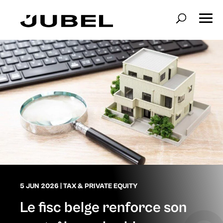
5 JUN 2026
|
TAX & PRIVATE EQUITY
Le fisc belge renforce son