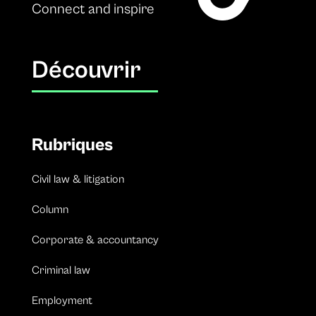
Connect and inspire
Découvrir
Rubriques
Civil law & litigation
Column
Corporate & accountancy
Criminal law
Employment