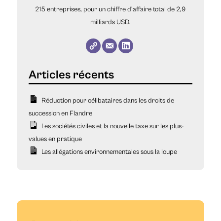
215 entreprises, pour un chiffre d'affaire total de 2,9
milliards USD.
Réduction pour célibataires dans les droits de
succession en Flandre
Les sociétés civiles et la nouvelle taxe sur les plus-
values en pratique
Les allégations environnementales sous la loupe