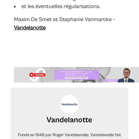
et les éventuelles régularisations.
​Maxim De Smet et Stephanie Vanmarcke –
Vandelanotte
Vandelanotte
Fondé en 1948 par Roger Vandelanotte, Vandelanotte fait