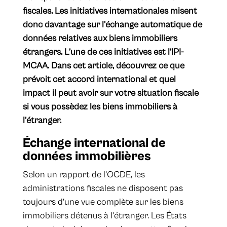
fiscales. Les initiatives internationales misent
donc davantage sur l’échange automatique de
données relatives aux biens immobiliers
étrangers. L’une de ces initiatives est l’IPI-
MCAA. Dans cet article, découvrez ce que
prévoit cet accord international et quel
impact il peut avoir sur votre situation fiscale
si vous possèdez les biens immobiliers à
l’étranger.
​Échange international de
données immobilières
Selon un rapport de l’OCDE, les
administrations fiscales ne disposent pas
toujours d’une vue complète sur les biens
immobiliers détenus à l’étranger. Les États