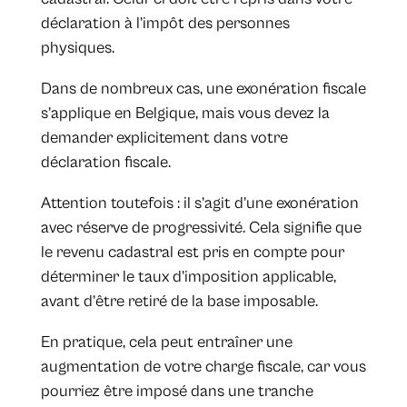
déclaration à l’impôt des personnes
physiques.
Dans de nombreux cas, une exonération fiscale
s’applique en Belgique, mais vous devez la
demander explicitement dans votre
déclaration fiscale.
Attention toutefois : il s’agit d’une exonération
avec réserve de progressivité. Cela signifie que
le revenu cadastral est pris en compte pour
déterminer le taux d’imposition applicable,
avant d’être retiré de la base imposable.
En pratique, cela peut entraîner une
augmentation de votre charge fiscale, car vous
pourriez être imposé dans une tranche