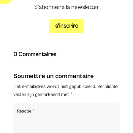
S’abonner à la newsletter
s’inscrire
0 Commentaires
Soumettre un commentaire
Het e-mailadres wordt niet gepubliceerd.
Verplichte
velden zijn gemarkeerd met
*