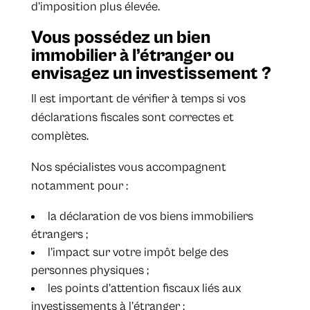
d’imposition plus élevée.
Vous possédez un bien
immobilier à l’étranger ou
envisagez un investissement ?
Il est important de vérifier à temps si vos
déclarations fiscales sont correctes et
complètes.
Nos spécialistes vous accompagnent
notamment pour :
la déclaration de vos biens immobiliers
étrangers ;
l’impact sur votre impôt belge des
personnes physiques ;
les points d’attention fiscaux liés aux
investissements à l’étranger ;