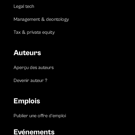
Legal tech
Management & deontology
Tax & private equity
Auteurs
Aperçu des auteurs
Devenir auteur ?
Emplois
Publier une offre d’emploi
Evénements