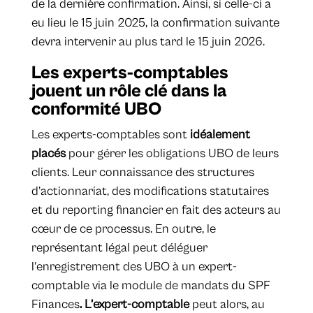
de la dernière confirmation. Ainsi, si celle-ci a
eu lieu le 15 juin 2025, la confirmation suivante
devra intervenir au plus tard le 15 juin 2026.
Les experts-comptables
jouent un rôle clé dans la
conformité UBO
Les experts-comptables sont
idéalement
placés
pour gérer les obligations UBO de leurs
clients. Leur connaissance des structures
d’actionnariat, des modifications statutaires
et du reporting financier en fait des acteurs au
cœur de ce processus. En outre, le
représentant légal peut déléguer
l’enregistrement des UBO à un expert-
comptable via le module de mandats du SPF
Finances
. L’expert-comptable
peut alors, au