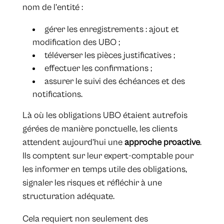
nom de l’entité :
gérer les enregistrements : ajout et
modification des UBO ;
téléverser les pièces justificatives ;
effectuer les confirmations ;
assurer le suivi des échéances et des
notifications.
Là où les obligations UBO étaient autrefois
gérées de manière ponctuelle, les clients
attendent aujourd’hui une
approche proactive
.
Ils comptent sur leur expert-comptable pour
les informer en temps utile des obligations,
signaler les risques et réfléchir à une
structuration adéquate.
Cela requiert non seulement des