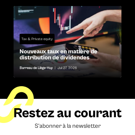
Tax & Private equity
Nouveaux taux en matière de
distribution de dividendes
Barreau de Liège-Huy
|
Jul 27, 2026
Restez au courant
S’abonner à la newsletter