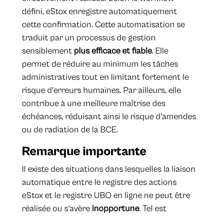
défini, eStox enregistre automatiquement
cette confirmation. Cette automatisation se
traduit par un processus de gestion
sensiblement
plus efficace et fiable
. Elle
permet de réduire au minimum les tâches
administratives tout en limitant fortement le
risque d’erreurs humaines. Par ailleurs, elle
contribue à une meilleure maîtrise des
échéances, réduisant ainsi le risque d’amendes
ou de radiation de la BCE.
Remarque importante
Il existe des situations dans lesquelles la liaison
automatique entre le registre des actions
eStox et le registre UBO en ligne ne peut être
réalisée ou s’avère
inopportune
. Tel est