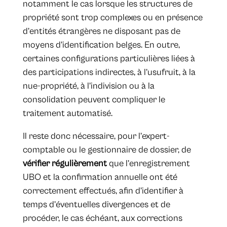
notamment le cas lorsque les structures de
propriété sont trop complexes ou en présence
d’entités étrangères ne disposant pas de
moyens d’identification belges. En outre,
certaines configurations particulières liées à
des participations indirectes, à l’usufruit, à la
nue-propriété, à l’indivision ou à la
consolidation peuvent compliquer le
traitement automatisé.
Il reste donc nécessaire, pour l’expert-
comptable ou le gestionnaire de dossier, de
vérifier régulièrement
que l’enregistrement
UBO et la confirmation annuelle ont été
correctement effectués, afin d’identifier à
temps d’éventuelles divergences et de
procéder, le cas échéant, aux corrections