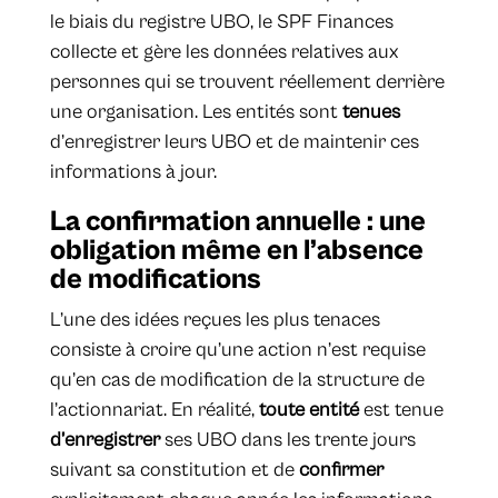
le biais du registre UBO, le SPF Finances
collecte et gère les données relatives aux
personnes qui se trouvent réellement derrière
une organisation. Les entités sont
tenues
d’enregistrer leurs UBO et de maintenir ces
informations à jour.
La confirmation annuelle : une
obligation même en l’absence
de modifications
L’une des idées reçues les plus tenaces
consiste à croire qu’une action n’est requise
qu’en cas de modification de la structure de
l’actionnariat. En réalité,
toute entité
est tenue
d’enregistrer
ses UBO dans les trente jours
suivant sa constitution et de
confirmer