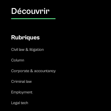
Découvrir
Rubriques
Civil law & litigation
Column
Corporate & accountancy
Criminal law
Employment
Legal tech