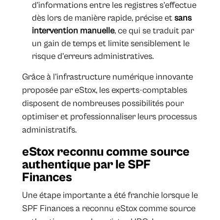
d’informations entre les registres s’effectue
dès lors de manière rapide, précise et
sans
intervention manuelle
, ce qui se traduit par
un gain de temps et limite sensiblement le
risque d’erreurs administratives.
Grâce à l’infrastructure numérique innovante
proposée par eStox, les experts-comptables
disposent de nombreuses possibilités pour
optimiser et professionnaliser leurs processus
administratifs.
eStox reconnu comme source
authentique par le SPF
Finances
Une étape importante a été franchie lorsque le
SPF Finances a reconnu eStox comme source