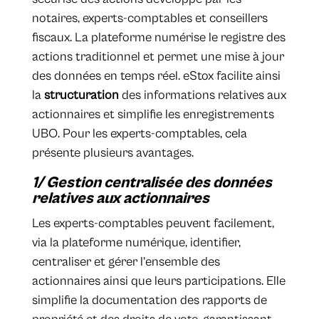
notaires, experts-comptables et conseillers
fiscaux. La plateforme numérise le registre des
actions traditionnel et permet une mise à jour
des données en temps réel. eStox facilite ainsi
la
structuration
des informations relatives aux
actionnaires et simplifie les enregistrements
UBO. Pour les experts-comptables, cela
présente plusieurs avantages.
1/ Gestion centralisée des données
relatives aux actionnaires
Les experts-comptables peuvent facilement,
via la plateforme numérique, identifier,
centraliser et gérer l’ensemble des
actionnaires ainsi que leurs participations. Elle
simplifie la documentation des rapports de