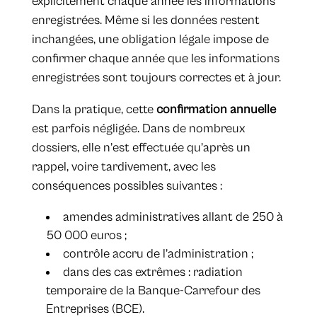
explicitement chaque année les informations
enregistrées. Même si les données restent
inchangées, une obligation légale impose de
confirmer chaque année que les informations
enregistrées sont toujours correctes et à jour.
Dans la pratique, cette
confirmation annuelle
est parfois négligée. Dans de nombreux
dossiers, elle n’est effectuée qu’après un
rappel, voire tardivement, avec les
conséquences possibles suivantes :
amendes administratives allant de 250 à
50 000 euros ;
contrôle accru de l’administration ;
dans des cas extrêmes : radiation
temporaire de la Banque-Carrefour des
Entreprises (BCE).