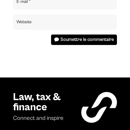
Soumettre le commentaire
Law, tax &
finance
Connect and inspire