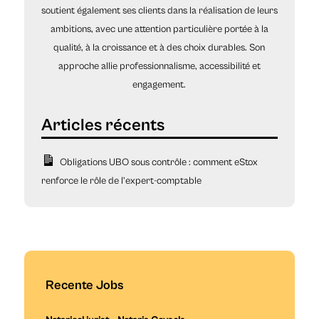
soutient également ses clients dans la réalisation de leurs
ambitions, avec une attention particulière portée à la
qualité, à la croissance et à des choix durables. Son
approche allie professionnalisme, accessibilité et
engagement.
Obligations UBO sous contrôle : comment eStox
renforce le rôle de l’expert-comptable
Recente Jobs