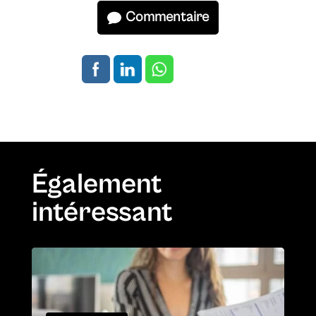
Commentaire
Également
intéressant