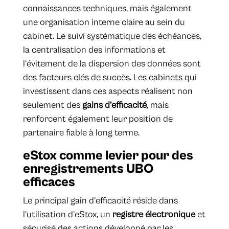
connaissances techniques, mais également
une organisation interne claire au sein du
cabinet. Le suivi systématique des échéances,
la centralisation des informations et
l’évitement de la dispersion des données sont
des facteurs clés de succès. Les cabinets qui
investissent dans ces aspects réalisent non
seulement des
gains d’efficacité
, mais
renforcent également leur position de
partenaire fiable à long terme.
eStox comme levier pour des
enregistrements UBO
efficaces
Le principal gain d’efficacité réside dans
l’utilisation d’eStox, un
registre électronique
et
sécurisé des actions développé par les