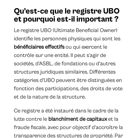
Qu’est-ce que le registre UBO
et pourquoi est-il important ?
Le registre UBO (Ultimate Beneficial Owner)
identifie les personnes physiques qui sont les
bénéficiaires effectifs
ou qui exercent le
contrôle sur une entité. Il peut s’agir de
sociétés, d’ASBL, de fondations ou d’autres
structures juridiques similaires. Différentes
catégories d’UBO peuvent être distinguées en
fonction des participations, des droits de vote
et de la nature de la structure.
Ce registre a été instauré dans le cadre de la
lutte contre le
blanchiment de capitaux
et la
fraude fiscale, avec pour objectif d’accroître la
transparence des structures de propriété. Par