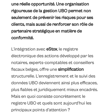
une réelle opportunité. Une organisation
rigoureuse de la gestion UBO permet non
seulement de prévenir les risques pour ses
clients, mais aussi de renforcer son rôle de
partenaire stratégique en matière de
conformité.
L’intégration avec
eStox
, le registre
électronique des actions développé par les
notaires, experts-comptables et conseillers
fiscaux belges, offre une
simplification
structurelle. L’enregistrement et le suivi des
données UBO deviennent ainsi plus efficaces,
plus fiables et juridiquement mieux encadrés.
Mais en quoi consiste concrètement le
registre UBO et quels sont aujourd’hui les
principaux points d’attention ?