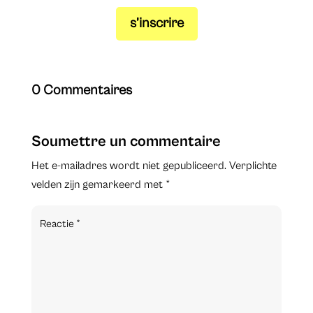
s’inscrire
0 Commentaires
Soumettre un commentaire
Het e-mailadres wordt niet gepubliceerd.
Verplichte
velden zijn gemarkeerd met
*