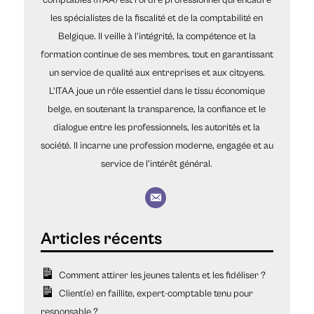
comptables (ITAA) est l’ordre professionnel qui encadre
les spécialistes de la fiscalité et de la comptabilité en
Belgique. Il veille à l’intégrité, la compétence et la
formation continue de ses membres, tout en garantissant
un service de qualité aux entreprises et aux citoyens.
L’ITAA joue un rôle essentiel dans le tissu économique
belge, en soutenant la transparence, la confiance et le
dialogue entre les professionnels, les autorités et la
société. Il incarne une profession moderne, engagée et au
service de l’intérêt général.
Comment attirer les jeunes talents et les fidéliser ?
Client(e) en faillite, expert-comptable tenu pour
responsable ?