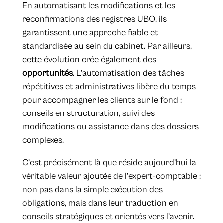
En automatisant les modifications et les
reconfirmations des registres UBO, ils
garantissent une approche fiable et
standardisée au sein du cabinet. Par ailleurs,
cette évolution crée également des
opportunités
. L’automatisation des tâches
répétitives et administratives libère du temps
pour accompagner les clients sur le fond :
conseils en structuration, suivi des
modifications ou assistance dans des dossiers
complexes.
C’est précisément là que réside aujourd’hui la
véritable valeur ajoutée de l’expert-comptable :
non pas dans la simple exécution des
obligations, mais dans leur traduction en
conseils stratégiques et orientés vers l’avenir.