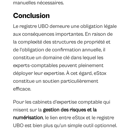
manuelles nécessaires.
Conclusion
Le registre UBO demeure une obligation légale
aux conséquences importantes. En raison de
la complexité des structures de propriété et
de l’obligation de confirmation annuelle, il
constitue un domaine clé dans lequel les
experts-comptables peuvent pleinement
déployer leur expertise. À cet égard, eStox
constitue un soutien particulièrement
efficace.
Pour les cabinets d’expertise comptable qui
misent sur la
gestion des risques et la
numérisation
, le lien entre eStox et le registre
UBO est bien plus qu’un simple outil optionnel.