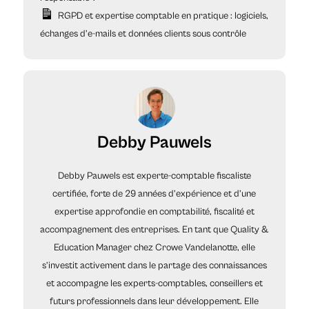
RGPD et expertise comptable en pratique : logiciels,
échanges d’e-mails et données clients sous contrôle
Debby Pauwels
Debby Pauwels est experte-comptable fiscaliste
certifiée, forte de 29 années d’expérience et d’une
expertise approfondie en comptabilité, fiscalité et
accompagnement des entreprises. En tant que Quality &
Education Manager chez Crowe Vandelanotte, elle
s’investit activement dans le partage des connaissances
et accompagne les experts-comptables, conseillers et
futurs professionnels dans leur développement. Elle