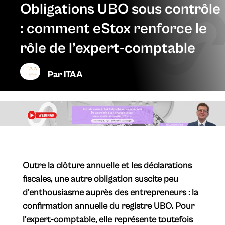
Obligations UBO sous contrôle
: comment eStox renforce le
rôle de l’expert-comptable
Par
ITAA
Outre la clôture annuelle et les déclarations
fiscales, une autre obligation suscite peu
d’enthousiasme auprès des entrepreneurs : la
confirmation annuelle du registre UBO. Pour
l’expert-comptable, elle représente toutefois