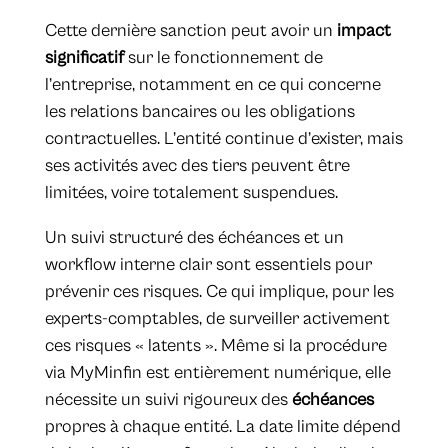
Cette dernière sanction peut avoir un
impact
significatif
sur le fonctionnement de
l’entreprise, notamment en ce qui concerne
les relations bancaires ou les obligations
contractuelles. L’entité continue d’exister, mais
ses activités avec des tiers peuvent être
limitées, voire totalement suspendues.
Un suivi structuré des échéances et un
workflow interne clair sont essentiels pour
prévenir ces risques. Ce qui implique, pour les
experts-comptables, de surveiller activement
ces risques « latents ». Même si la procédure
via MyMinfin est entièrement numérique, elle
nécessite un suivi rigoureux des
échéances
propres à chaque entité. La date limite dépend