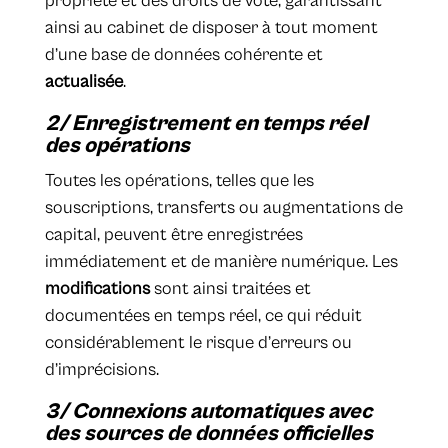
propriété et des droits de vote, garantissant
ainsi au cabinet de disposer à tout moment
d’une base de données cohérente et
actualisée
.
2/ Enregistrement en temps réel
des opérations
Toutes les opérations, telles que les
souscriptions, transferts ou augmentations de
capital, peuvent être enregistrées
immédiatement et de manière numérique. Les
modifications
sont ainsi traitées et
documentées en temps réel, ce qui réduit
considérablement le risque d’erreurs ou
d’imprécisions.
3/ Connexions automatiques avec
des sources de données officielles