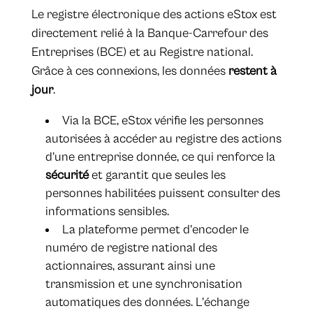
Le registre électronique des actions eStox est
directement relié à la Banque-Carrefour des
Entreprises (BCE) et au Registre national.
Grâce à ces connexions, les données
restent à
jour
.
Via la BCE, eStox vérifie les personnes
autorisées à accéder au registre des actions
d’une entreprise donnée, ce qui renforce la
sécurité
et garantit que seules les
personnes habilitées puissent consulter des
informations sensibles.
La plateforme permet d’encoder le
numéro de registre national des
actionnaires, assurant ainsi une
transmission et une synchronisation
automatiques des données. L’échange