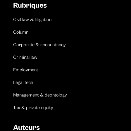
Rubriques
Civil law & litigation
Column
Corporate & accountancy
Criminal law
Employment
Legal tech
Management & deontology
Tax & private equity
Auteurs