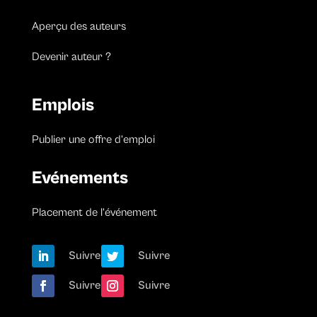
Aperçu des auteurs
Devenir auteur ?
Emplois
Publier une offre d’emploi
Evénements
Placement de l’événement
Suivre
Suivre
Suivre
Suivre