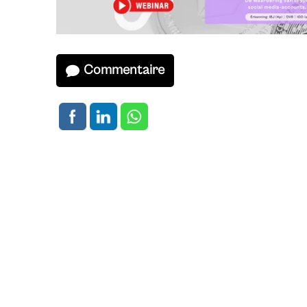
Commentaire