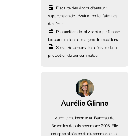
Fiscalité des droits d’auteur :
suppression de l’évaluation forfaitaires
des frais
Proposition de loi visant à plafonner
les commissions des agents immobiliers
Serial Returners : les dérives de la
protection du consommateur
Aurélie Glinne
Aurélie est inscrite au Barreau de
Bruxelles depuis novembre 2015. Elle
est spécialisée en droit commercial et