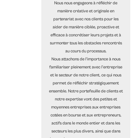
Nous nous engageons à réfléchir de
manière créative et originale en
partenariat avec nos clients pour les
aider de manière ciblée, proactive et
efficace à concrétiser leurs projets et à
surmonter tous les obstacles rencontrés
au cours du processus.
Nous attachons de l'importance à nous
familiariser pleinement avec l'entreprise
et le secteur de notre client, ce qui nous
permet de réfléchir stratégiquement
ensemble. Notre portefeuille de clients et
notre expertise vont des petites et
moyennes entreprises aux entreprises
cotées en bourse et aux entrepreneurs,
actifs dans le monde entier et dans les
secteurs les plus divers, ainsi que dans