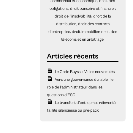
commercial et économique, droit des
obligations, droit bancaire et financier,
droit de l'insolvabilité, droit de la
distribution, droit des contrats
d’entreprise, droit immobilier, droit des
télécoms et en arbitrage.
Le Code Buysse IV : les nouveautés
Vers une gouvernance durable : le
rôle de l’administrateur dans les
questions d’ESG
Le transfert d’entreprise réinventé:
faillite silencieuse ou pre-pack