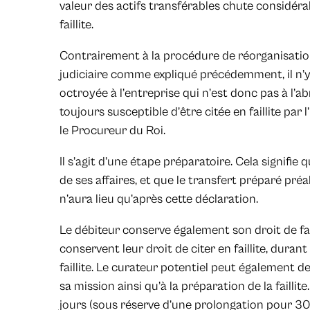
valeur des actifs transférables chute considéra
faillite.
Contrairement à la procédure de réorganisation
judiciaire comme expliqué précédemment, il n’y
octroyée à l’entreprise qui n’est donc pas à l’ab
toujours susceptible d’être citée en faillite par
le Procureur du Roi.
Il s’agit d’une étape préparatoire. Cela signifie 
de ses affaires, et que le transfert préparé préa
n’aura lieu qu’après cette déclaration.
Le débiteur conserve également son droit de fair
conservent leur droit de citer en faillite, duran
faillite. Le curateur potentiel peut également 
sa mission ainsi qu’à la préparation de la faillite
jours (sous réserve d’une prolongation pour 30