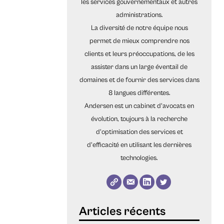
les services gouvernementaux et autres
administrations.
La diversité de notre équipe nous
permet de mieux comprendre nos
clients et leurs préoccupations, de les
assister dans un large éventail de
domaines et de fournir des services dans
8 langues différentes.
Andersen est un cabinet d'avocats en
évolution, toujours à la recherche
d'optimisation des services et
d'efficacité en utilisant les dernières
technologies.