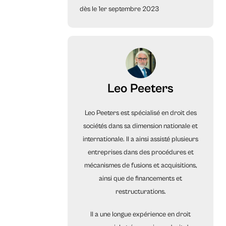
dès le 1er septembre 2023
Leo Peeters
Leo Peeters est spécialisé en droit des
sociétés dans sa dimension nationale et
internationale. Il a ainsi assisté plusieurs
entreprises dans des procédures et
mécanismes de fusions et acquisitions,
ainsi que de financements et
restructurations.
Il a une longue expérience en droit