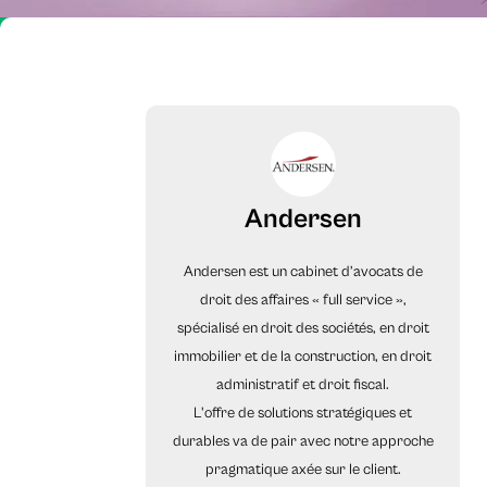
Andersen
Andersen est un cabinet d’avocats de
droit des affaires « full service »,
spécialisé en droit des sociétés, en droit
immobilier et de la construction, en droit
administratif et droit fiscal.
L'offre de solutions stratégiques et
durables va de pair avec notre approche
pragmatique axée sur le client.