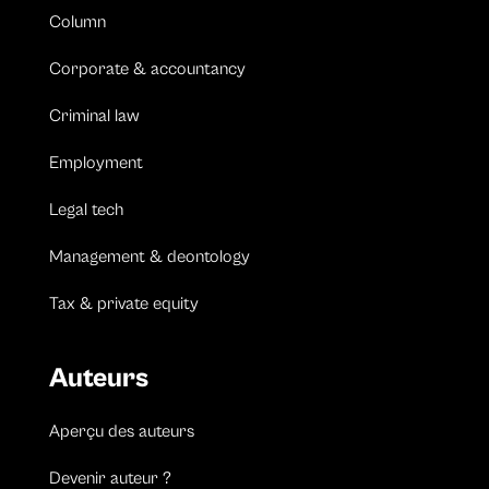
Column
Corporate & accountancy
Criminal law
Employment
Legal tech
Management & deontology
Tax & private equity
Auteurs
Aperçu des auteurs
Devenir auteur ?