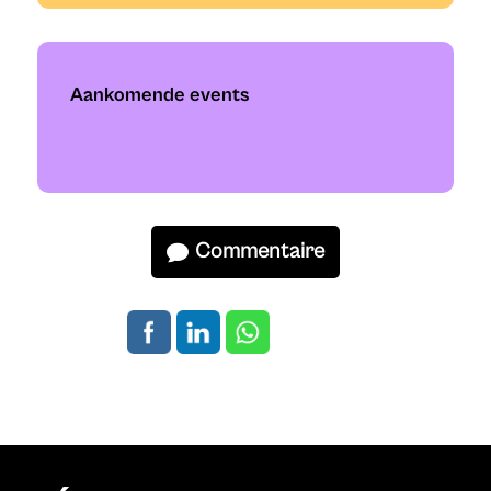
Aankomende events
Commentaire