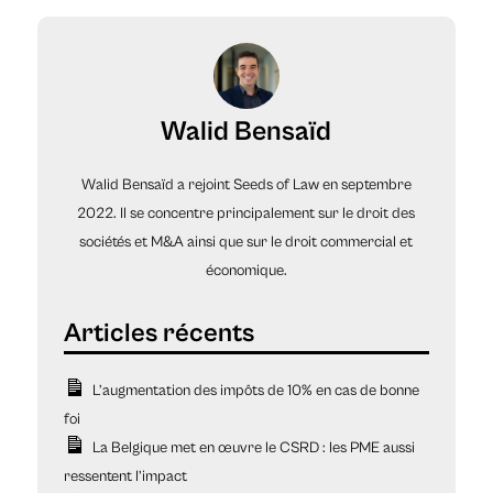
Walid Bensaïd
Walid Bensaïd a rejoint Seeds of Law en septembre
2022. Il se concentre principalement sur le droit des
sociétés et M&A ainsi que sur le droit commercial et
économique.
L’augmentation des impôts de 10% en cas de bonne
foi
La Belgique met en œuvre le CSRD : les PME aussi
ressentent l’impact