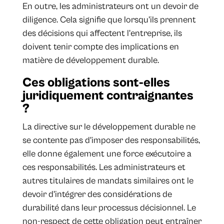
En outre, les administrateurs ont un devoir de
diligence. Cela signifie que lorsqu'ils prennent
des décisions qui affectent l'entreprise, ils
doivent tenir compte des implications en
matière de développement durable.
Ces obligations sont-elles
juridiquement contraignantes
?
La directive sur le développement durable ne
se contente pas d'imposer des responsabilités,
elle donne également une force exécutoire a
ces responsabilités. Les administrateurs et
autres titulaires de mandats similaires ont le
devoir d'intégrer des considérations de
durabilité dans leur processus décisionnel. Le
non-respect de cette obligation peut entraîner