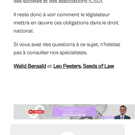
des sociétés et des associations (CSD).
Il reste donc à voir comment le législateur
mettra en œuvre ces obligations dans le droit
national.
Si vous avez des questions à ce sujet, n'hésitez
pas à consulter nos spécialistes.
Walid Bensaïd
et
Leo Peeters
,
Seeds of Law