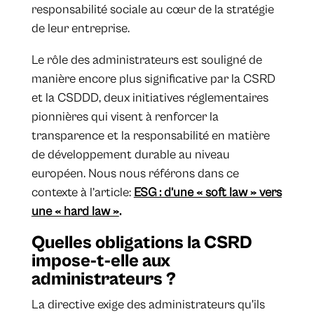
responsabilité sociale au cœur de la stratégie
de leur entreprise.
Le rôle des administrateurs est souligné de
manière encore plus significative par la CSRD
et la CSDDD, deux initiatives réglementaires
pionnières qui visent à renforcer la
transparence et la responsabilité en matière
de développement durable au niveau
européen. Nous nous référons dans ce
contexte à l’article:
ESG : d’une « soft law » vers
une « hard law »
.
Quelles obligations la CSRD
impose-t-elle aux
administrateurs ?
La directive exige des administrateurs qu'ils