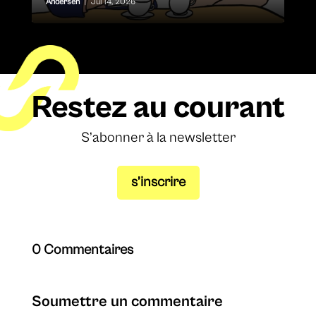
Andersen
|
Jul 14, 2026
Restez au courant
S’abonner à la newsletter
s’inscrire
0 Commentaires
Soumettre un commentaire