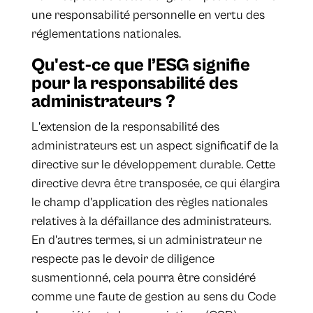
une responsabilité personnelle en vertu des
réglementations nationales.
Qu'est-ce que l’ESG signifie
pour la responsabilité des
administrateurs ?
L'extension de la responsabilité des
administrateurs est un aspect significatif de la
directive sur le développement durable. Cette
directive devra être transposée, ce qui élargira
le champ d'application des règles nationales
relatives à la défaillance des administrateurs.
En d'autres termes, si un administrateur ne
respecte pas le devoir de diligence
susmentionné, cela pourra être considéré
comme une faute de gestion au sens du Code