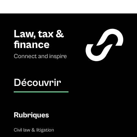
Law, tax &
finance
Connect and inspire
Découvrir
Rubriques
Civil law & litigation