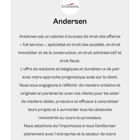
Andersen
Andersen est un cabinet d’avocats de droit des affaires
« full service », spécialisé en droit des sociétés, en droit
immobilier et de la construction, en droit administratif et
droit fiscal.
L'offre de solutions stratégiques et durables va de pair
avec notre approche pragmatique axée sur le client.
Nous nous engageons à réfléchir de manière créative et
originale en partenariat avec nos clients pour les aider
de manière ciblée, proactive et efficace à concrétiser
leurs projets et à surmonter tous les obstacles
rencontrés au cours du processus.
Nous attachons de l'importance à nous familiariser
pleinement avec l'entreprise et le secteur de notre