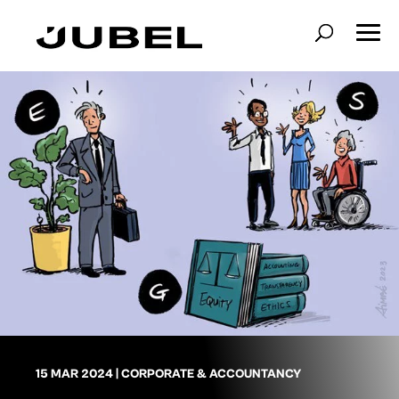
15 MAR 2024
|
CORPORATE & ACCOUNTANCY