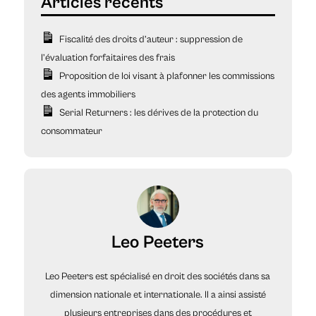
Fiscalité des droits d’auteur : suppression de
l’évaluation forfaitaires des frais
Proposition de loi visant à plafonner les commissions
des agents immobiliers
Serial Returners : les dérives de la protection du
consommateur
Leo Peeters
Leo Peeters est spécialisé en droit des sociétés dans sa
dimension nationale et internationale. Il a ainsi assisté
plusieurs entreprises dans des procédures et