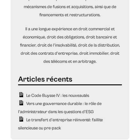
mécanismes de fusions et acquisitions, ainsi que de
financements et restructurations.
Il a une longue expérience en droit commercial et
économique, droit des obligations, droit bancaire et
financier, droit de l'insolvabilité, droit de la distribution,
droit des contrats d’entreprise, droit immobilier, droit
des télécoms et en arbitrage.
Le Code Buysse IV : les nouveautés
Vers une gouvernance durable : le rôle de
l’administrateur dans les questions d’ESG
Le transfert d’entreprise réinventé: faillite
silencieuse ou pre-pack