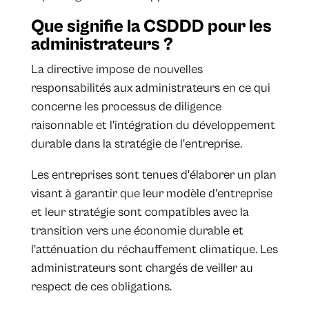
Que signifie la CSDDD pour les
administrateurs ?
La directive impose de nouvelles
responsabilités aux administrateurs en ce qui
concerne les processus de diligence
raisonnable et l'intégration du développement
durable dans la stratégie de l'entreprise.
Les entreprises sont tenues d'élaborer un plan
visant à garantir que leur modèle d'entreprise
et leur stratégie sont compatibles avec la
transition vers une économie durable et
l'atténuation du réchauffement climatique. Les
administrateurs sont chargés de veiller au
respect de ces obligations.