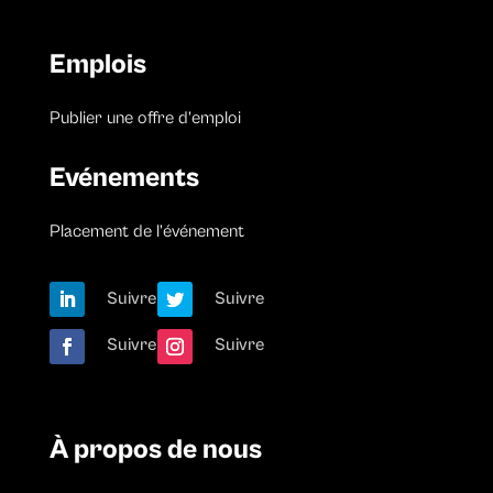
Emplois
Publier une offre d’emploi
Evénements
Placement de l’événement
Suivre
Suivre
Suivre
Suivre
À propos de nous