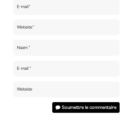
Soumettre le commentaire