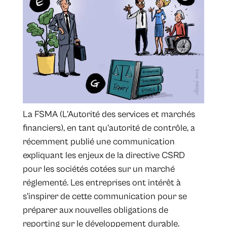
La FSMA (L’Autorité des services et marchés
financiers), en tant qu'autorité de contrôle, a
récemment publié une communication
expliquant les enjeux de la directive CSRD
pour les sociétés cotées sur un marché
réglementé. Les entreprises ont intérêt à
s'inspirer de cette communication pour se
préparer aux nouvelles obligations de
reporting sur le développement durable.