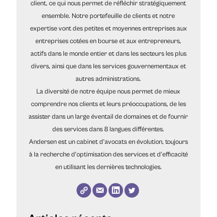
client, ce qui nous permet de réfléchir stratégiquement
ensemble. Notre portefeuille de clients et notre
expertise vont des petites et moyennes entreprises aux
entreprises cotées en bourse et aux entrepreneurs,
actifs dans le monde entier et dans les secteurs les plus
divers, ainsi que dans les services gouvernementaux et
autres administrations.
La diversité de notre équipe nous permet de mieux
comprendre nos clients et leurs préoccupations, de les
assister dans un large éventail de domaines et de fournir
des services dans 8 langues différentes.
Andersen est un cabinet d'avocats en évolution, toujours
à la recherche d'optimisation des services et d'efficacité
en utilisant les dernières technologies.