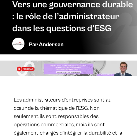
Vers une gouvernance durable
: le rôle de l’administrateur
dans les questions d’ESG
Par
Andersen
Les administrateurs d'entreprises sont au
cœur de la thématique de l’ESG. Non
seulement ils sont responsables des
opérations commerciales, mais ils sont
également chargés d'intégrer la durabilité et la