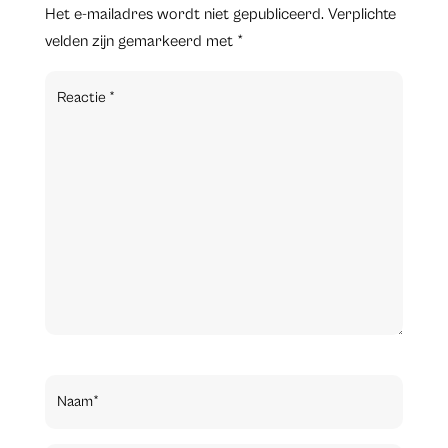
Het e-mailadres wordt niet gepubliceerd.
Verplichte
velden zijn gemarkeerd met
*