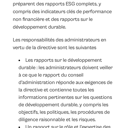
préparent des rapports ESG complets, y
compris des indicateurs clés de performance
non financière et des rapports sur le
développement durable.
Les responsabilités des administrateurs en
vertu de la directive sont les suivantes
Les rapports sur le développement
durable : les administrateurs doivent veiller
à ce que le rapport du conseil
d'administration réponde aux exigences de
la directive et contienne toutes les
informations pertinentes sur les questions
de développement durable, y compris les
objectifs, les politiques, les procédures de
diligence raisonnable et les risques.
Un rapport sur le rôle et l'expertise des