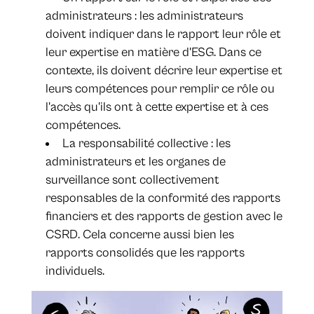
administrateurs : les administrateurs
doivent indiquer dans le rapport leur rôle et
leur expertise en matière d'ESG. Dans ce
contexte, ils doivent décrire leur expertise et
leurs compétences pour remplir ce rôle ou
l'accès qu'ils ont à cette expertise et à ces
compétences.
La responsabilité collective : les
administrateurs et les organes de
surveillance sont collectivement
responsables de la conformité des rapports
financiers et des rapports de gestion avec le
CSRD. Cela concerne aussi bien les
rapports consolidés que les rapports
individuels.