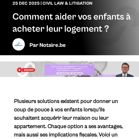
25 DEC 2025
|
CIVIL LAW & LITIGATION
Comment aider vos enfants à
acheter leur logement ?
Par
Notaire.be
Plusieurs solutions existent pour donner un
coup de pouce à vos enfants lorsqu’ils
souhaitent acquérir leur maison ou leur
appartement. Chaque option a ses avantages,
mais aussi ses implications fiscales. Voici un