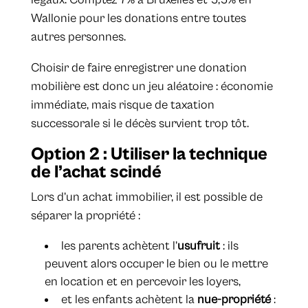
Wallonie pour les donations entre toutes
autres personnes.
Choisir de faire enregistrer une donation
mobilière est donc un jeu aléatoire : économie
immédiate, mais risque de taxation
successorale si le décès survient trop tôt.
Option 2 : Utiliser la technique
de l’achat scindé
Lors d’un achat immobilier, il est possible de
séparer la propriété :
les parents achètent l’
usufruit
: ils
peuvent alors occuper le bien ou le mettre
en location et en percevoir les loyers,
et les enfants achètent la
nue-propriété
: