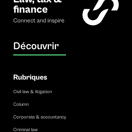
finance
Connect and inspire
Découvrir
Rubriques
Civil law & litigation
Column
Corporate & accountancy
Criminal law