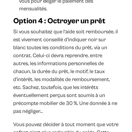
vous pour exiger le paiement des
mensualités.
Option 4 : Octroyer un prêt
Si vous souhaitez que l’aide soit remboursée, il
est vivement conseillé d’indiquer noir sur
blanc toutes les conditions du prêt, via un
contrat. Celui-ci devra reprendre, entre
autres, les informations personnelles de
chacun, la durée du prêt, le motif, le taux
d’intérêt, les modalités de remboursement,
etc. Sachez, toutefois, que les intérêts
éventuellement perçus sont soumis à un
précompte mobilier de 30 %. Une donnée à ne
pas négliger…
Vous pouvez décider à tout moment que votre