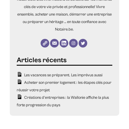
clés de votre vie privée et professionnelle! Vivre
ensemble, acheter une maison, démarrer une entreprise
ou préparer un héritage … en toute confiance avec
Notaire.be.
Les vacances se préparent. Les imprévus aussi
Acheter son premier logement : les étapes clés pour
réussir votre projet
Créations d’entreprises : la Wallonie affiche la plus
forte progression du pays