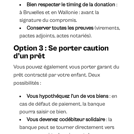
Bien respecter le timing de la donation
:
à Bruxelles et en Wallonie : avant la
signature du compromis.
Conserver toutes les preuves
(virements,
pactes adjoints, actes notariés).
Option 3 : Se porter caution
d’un prêt
Vous pouvez également vous porter garant du
prêt contracté par votre enfant. Deux
possibilités :
Vous hypothéquez l’un de vos biens
: en
cas de défaut de paiement, la banque
pourra saisir ce bien.
Vous devenez codébiteur solidaire
: la
banque peut se tourner directement vers