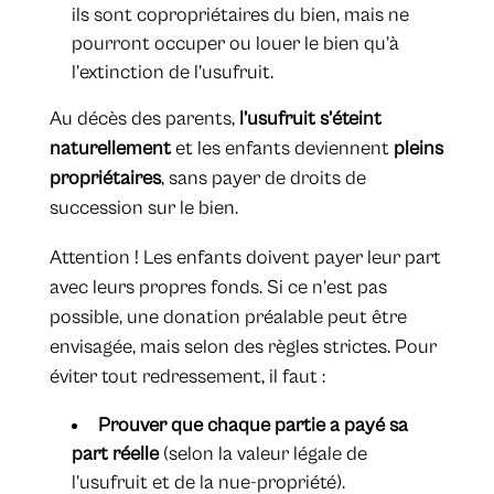
ils sont copropriétaires du bien, mais ne
pourront occuper ou louer le bien qu’à
l’extinction de l’usufruit.
Au décès des parents,
l’usufruit s’éteint
naturellement
et les enfants deviennent
pleins
propriétaires
, sans payer de droits de
succession sur le bien.
Attention ! Les enfants doivent payer leur part
avec leurs propres fonds. Si ce n’est pas
possible, une donation préalable peut être
envisagée, mais selon des règles strictes. Pour
éviter tout redressement, il faut :
Prouver que chaque partie a payé sa
part réelle
(selon la valeur légale de
l’usufruit et de la nue-propriété).