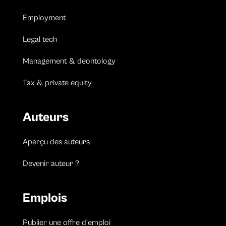
Employment
Legal tech
Management & deontology
Tax & private equity
Auteurs
Aperçu des auteurs
Devenir auteur ?
Emplois
Publier une offre d’emploi