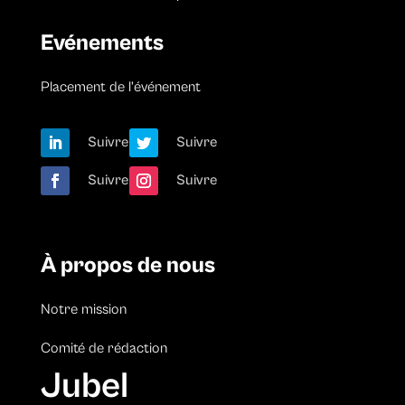
Evénements
Placement de l’événement
Suivre
Suivre
Suivre
Suivre
À propos de nous
Notre mission
Comité de rédaction
Jubel