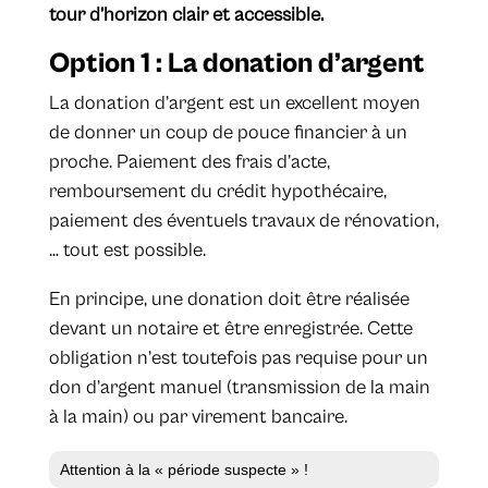
tour d’horizon clair et accessible.
Option 1 : La donation d’argent
La donation d’argent est un excellent moyen
de donner un coup de pouce financier à un
proche. Paiement des frais d’acte,
remboursement du crédit hypothécaire,
paiement des éventuels travaux de rénovation,
… tout est possible.
En principe, une donation doit être réalisée
devant un notaire et être enregistrée. Cette
obligation n’est toutefois pas requise pour un
don d’argent manuel (transmission de la main
à la main) ou par virement bancaire.
Attention à la « période suspecte » !