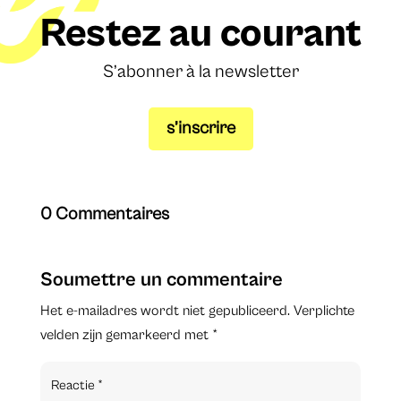
Restez au courant
S’abonner à la newsletter
s’inscrire
0 Commentaires
Soumettre un commentaire
Het e-mailadres wordt niet gepubliceerd.
Verplichte
velden zijn gemarkeerd met
*