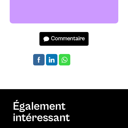
Commentaire
Également
intéressant