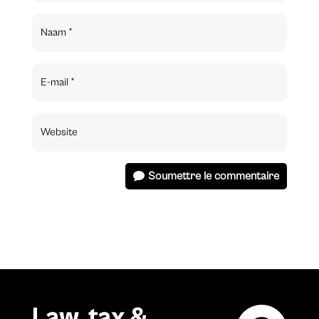
Soumettre le commentaire
Law, tax &