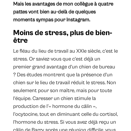
Mais les avantages de mon collègue à quatre
pattes vont bien au-delà de quelques
moments sympas pour Instagram.
Moins de stress, plus de bien-
être
Le fléau du lieu de travail au XXIe siècle, c’est le
stress. Or saviez-vous que c’est déjà un
premier grand avantage d’un chien de bureau
? Des études montrent que la présence d’un
chien sur le lieu de travail réduit le stress. Non
seulement pour son maître, mais pour toute
l’équipe. Caresser un chien stimule la
production de l’« hormone du câlin »,
l’ocytocine, tout en diminuant celle du cortisol,
l’hormone du stress. Si vous avez déjà reçu un
câlin de Barry après une réunion difficile, vous