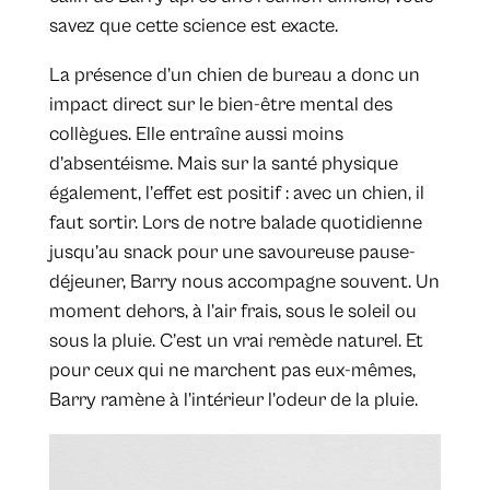
savez que cette science est exacte.
La présence d’un chien de bureau a donc un
impact direct sur le bien-être mental des
collègues. Elle entraîne aussi moins
d’absentéisme. Mais sur la santé physique
également, l’effet est positif : avec un chien, il
faut sortir. Lors de notre balade quotidienne
jusqu’au snack pour une savoureuse pause-
déjeuner, Barry nous accompagne souvent. Un
moment dehors, à l’air frais, sous le soleil ou
sous la pluie. C’est un vrai remède naturel. Et
pour ceux qui ne marchent pas eux-mêmes,
Barry ramène à l’intérieur l’odeur de la pluie.