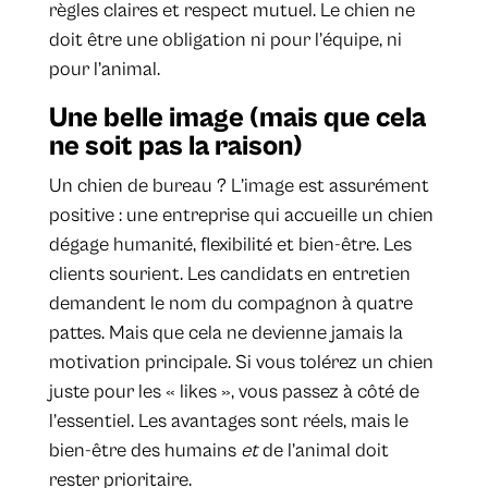
règles claires et respect mutuel. Le chien ne
doit être une obligation ni pour l’équipe, ni
pour l’animal.
Une belle image (mais que cela
ne soit pas la raison)
Un chien de bureau ? L’image est assurément
positive : une entreprise qui accueille un chien
dégage humanité, flexibilité et bien-être. Les
clients sourient. Les candidats en entretien
demandent le nom du compagnon à quatre
pattes. Mais que cela ne devienne jamais la
motivation principale. Si vous tolérez un chien
juste pour les « likes », vous passez à côté de
l’essentiel. Les avantages sont réels, mais le
bien-être des humains
et
de l’animal doit
rester prioritaire.