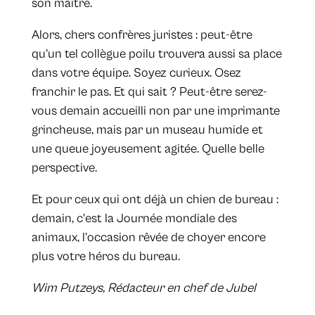
son maître.
Alors, chers confrères juristes : peut-être
qu’un tel collègue poilu trouvera aussi sa place
dans votre équipe. Soyez curieux. Osez
franchir le pas. Et qui sait ? Peut-être serez-
vous demain accueilli non par une imprimante
grincheuse, mais par un museau humide et
une queue joyeusement agitée. Quelle belle
perspective.
Et pour ceux qui ont déjà un chien de bureau :
demain, c’est la Journée mondiale des
animaux, l’occasion rêvée de choyer encore
plus votre héros du bureau.
Wim Putzeys, Rédacteur en chef de Jubel