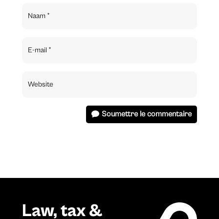
Soumettre le commentaire
Law, tax &