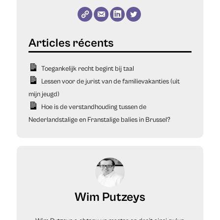
Toegankelijk recht begint bij taal
Lessen voor de jurist van de familievakanties (uit
mijn jeugd)
Hoe is de verstandhouding tussen de
Nederlandstalige en Franstalige balies in Brussel?
Wim Putzeys