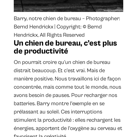
Barry, notre chien de bureau – Photographer:
Bernd Hendrickx | Copyright: © Bernd
Hendrickx, All Rights Reserved
Un chien de bureau, c’est plus
de productivité
On pourrait croire qu’un chien de bureau
distrait beaucoup. Et c’est vrai. Mais de
manière positive. Nous travaillons ici de façon
concentrée, mais comme tout le monde, nous
avons besoin de pauses. Pour recharger nos
batteries. Barry montre l’exemple en se
prélassant au soleil. Ces interruptions
stimulent la productivité : elles rechargent les
énergies, apportent de l’oxygène au cerveau et
favorisent la créativité.