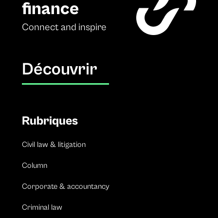
finance
Connect and inspire
Découvrir
Rubriques
Civil law & litigation
Column
Corporate & accountancy
Criminal law