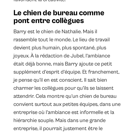
Le chien de bureau comme
pont entre collègues
Barry est le chien de Nathalie. Mais il
rassemble tout le monde. Le lieu de travail
devient plus humain, plus spontané, plus
joyeux. À la rédaction de Jubel, l’ambiance
était déjà bonne, mais Barry ajoute ce petit
supplément d’esprit d’équipe. Et franchement,
je pense qu’il en est conscient. Il sait bien
charmer les collègues pour qu’ils se laissent
attendrir. Cela montre qu’un chien de bureau
convient surtout aux petites équipes, dans une
entreprise où l’ambiance est informelle et la
hiérarchie souple. Mais dans une grande
entreprise, il pourrait justement être le