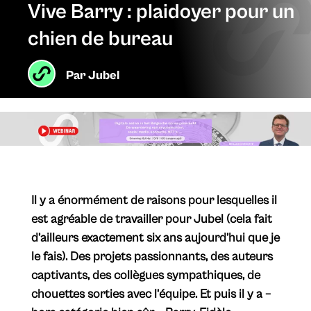
Vive Barry : plaidoyer pour un
chien de bureau
Par
Jubel
​Il y a énormément de raisons pour lesquelles il
est agréable de travailler pour Jubel (cela fait
d’ailleurs exactement six ans aujourd’hui que je
le fais). Des projets passionnants, des auteurs
captivants, des collègues sympathiques, de
chouettes sorties avec l’équipe. Et puis il y a –