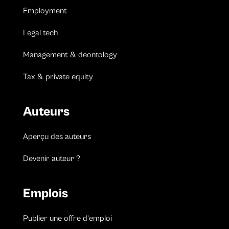
Employment
Legal tech
Management & deontology
Tax & private equity
Auteurs
Aperçu des auteurs
Devenir auteur ?
Emplois
Publier une offre d’emploi