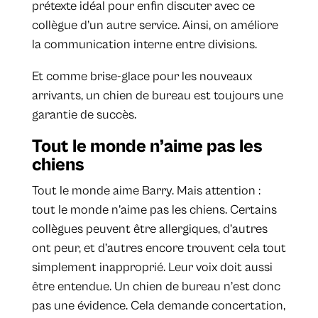
prétexte idéal pour enfin discuter avec ce
collègue d’un autre service. Ainsi, on améliore
la communication interne entre divisions.
Et comme brise-glace pour les nouveaux
arrivants, un chien de bureau est toujours une
garantie de succès.
Tout le monde n’aime pas les
chiens
Tout le monde aime Barry. Mais attention :
tout le monde n’aime pas les chiens. Certains
collègues peuvent être allergiques, d’autres
ont peur, et d’autres encore trouvent cela tout
simplement inapproprié. Leur voix doit aussi
être entendue. Un chien de bureau n’est donc
pas une évidence. Cela demande concertation,