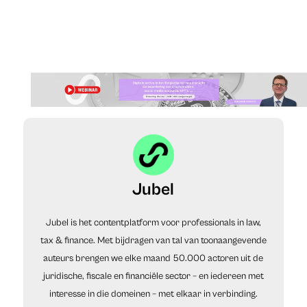
Jubel
Jubel is het contentplatform voor professionals in law,
tax & finance. Met bijdragen van tal van toonaangevende
auteurs brengen we elke maand 50.000 actoren uit de
juridische, fiscale en financiële sector – en iedereen met
interesse in die domeinen – met elkaar in verbinding.