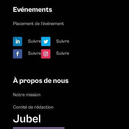
Evénements
Placement de l’événement
Suivre
Suivre
Suivre
Suivre
À propos de nous
Notre mission
Comité de rédaction
Jubel