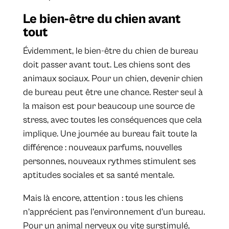
Le bien-être du chien avant
tout
Évidemment, le bien-être du chien de bureau
doit passer avant tout. Les chiens sont des
animaux sociaux. Pour un chien, devenir chien
de bureau peut être une chance. Rester seul à
la maison est pour beaucoup une source de
stress, avec toutes les conséquences que cela
implique. Une journée au bureau fait toute la
différence : nouveaux parfums, nouvelles
personnes, nouveaux rythmes stimulent ses
aptitudes sociales et sa santé mentale.
Mais là encore, attention : tous les chiens
n’apprécient pas l’environnement d’un bureau.
Pour un animal nerveux ou vite surstimulé,