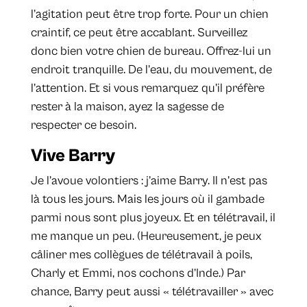
l’agitation peut être trop forte. Pour un chien
craintif, ce peut être accablant. Surveillez
donc bien votre chien de bureau. Offrez-lui un
endroit tranquille. De l’eau, du mouvement, de
l’attention. Et si vous remarquez qu’il préfère
rester à la maison, ayez la sagesse de
respecter ce besoin.
Vive Barry
Je l’avoue volontiers : j’aime Barry. Il n’est pas
là tous les jours. Mais les jours où il gambade
parmi nous sont plus joyeux. Et en télétravail, il
me manque un peu. (Heureusement, je peux
câliner mes collègues de télétravail à poils,
Charly et Emmi, nos cochons d’Inde.) Par
chance, Barry peut aussi « télétravailler » avec