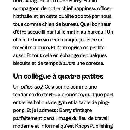
hors catégorie bien sûr – Barry. Fidèle
compagnon de notre chief happiness officer
Nathalie, et en cette qualité adopté par nous
tous comme chien de bureau. Quel bonheur
d’être accueilli par lui le matin au bureau ! Un
chien de bureau rend chaque journée de
travail meilleure. Et l’entreprise en profite
aussi. Et tout cela en échange de quelques
biscuits et de temps à autre une caresse.
Un collègue à quatre pattes
Un
office dog
. Cela sonne comme une
tendance de start-up branchée, quelque part
entre les ballons de gym et la table de ping-
pong. Et je l’admets : Barry s’intègre
parfaitement dans l’image du lieu de travail
moderne et informel qu’est KnopsPublishing.