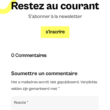
Restez au courant
S’abonner à la newsletter
s’inscrire
0 Commentaires
Soumettre un commentaire
Het e-mailadres wordt niet gepubliceerd.
Verplichte
velden zijn gemarkeerd met
*