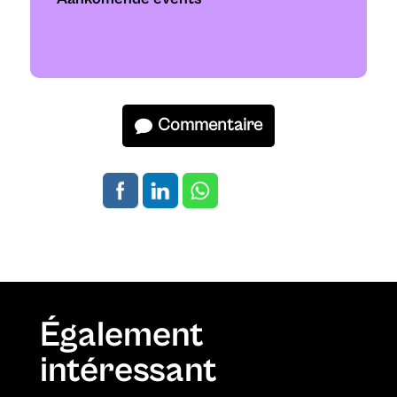
Commentaire
Également
intéressant