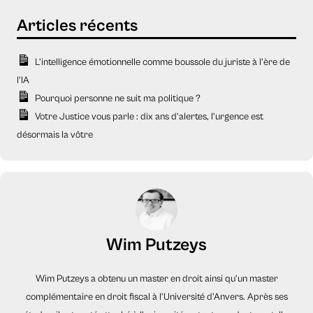
L’intelligence émotionnelle comme boussole du juriste à l’ère de
l’IA
Pourquoi personne ne suit ma politique ?
Votre Justice vous parle : dix ans d’alertes, l’urgence est
désormais la vôtre
Wim Putzeys
Wim Putzeys a obtenu un master en droit ainsi qu’un master
complémentaire en droit fiscal à l’Université d’Anvers. Après ses