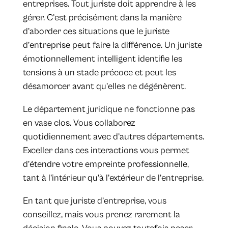
entreprises. Tout juriste doit apprendre à les
gérer. C’est précisément dans la manière
d’aborder ces situations que le juriste
d’entreprise peut faire la différence. Un juriste
émotionnellement intelligent identifie les
tensions à un stade précoce et peut les
désamorcer avant qu’elles ne dégénèrent.
Le département juridique ne fonctionne pas
en vase clos. Vous collaborez
quotidiennement avec d’autres départements.
Exceller dans ces interactions vous permet
d’étendre votre empreinte professionnelle,
tant à l’intérieur qu’à l’extérieur de l’entreprise.
En tant que juriste d’entreprise, vous
conseillez, mais vous prenez rarement la