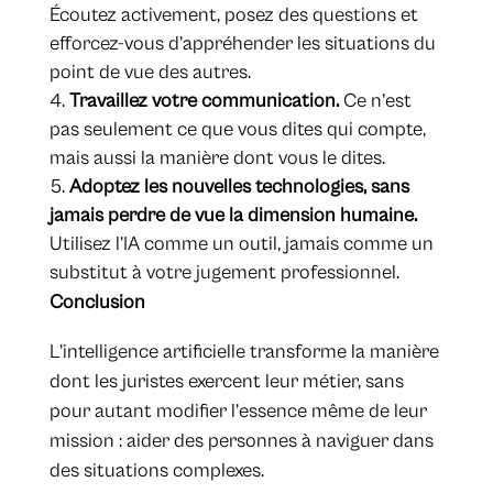
Écoutez activement, posez des questions et
efforcez-vous d’appréhender les situations du
point de vue des autres.
Travaillez votre communication.
Ce n’est
pas seulement ce que vous dites qui compte,
mais aussi la manière dont vous le dites.
Adoptez les nouvelles technologies, sans
jamais perdre de vue la dimension humaine.
Utilisez l’IA comme un outil, jamais comme un
substitut à votre jugement professionnel.
Conclusion
L’intelligence artificielle transforme la manière
dont les juristes exercent leur métier, sans
pour autant modifier l’essence même de leur
mission : aider des personnes à naviguer dans
des situations complexes.