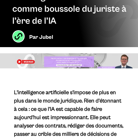
comme boussole du juriste à
l’ère de l’IA
Par
Jubel
L’intelligence artificielle s’impose de plus en
plus dans le monde juridique. Rien d’étonnant
à cela : ce que l’IA est capable de faire
aujourd’hui est impressionnant. Elle peut
analyser des contrats, rédiger des documents,
passer au crible des milliers de décisions de