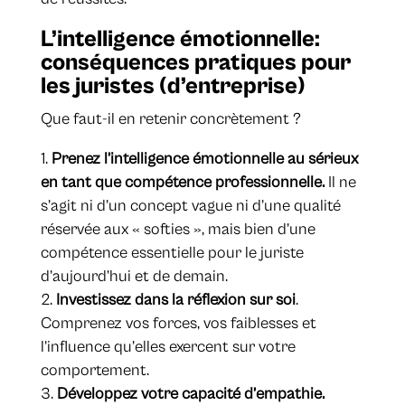
L’intelligence émotionnelle:
c
onséquences pratiques pour
les juristes (d’entreprise)
Que faut-il en retenir concrètement ?
Prenez l’intelligence émotionnelle au sérieux
en tant que compétence professionnelle.
Il ne
s’agit ni d’un concept vague ni d’une qualité
réservée aux « softies », mais bien d’une
compétence essentielle pour le juriste
d’aujourd’hui et de demain.
Investissez dans la réflexion sur soi
.
Comprenez vos forces, vos faiblesses et
l’influence qu’elles exercent sur votre
comportement.
Développez votre capacité d’empathie.