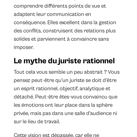
comprendre différents points de vue et
adaptent leur communication en
conséquence. Elles excellent dans la gestion
des conflits, construisent des relations plus
solides et parviennent à convaincre sans
imposer.
Le mythe du juriste rationnel
Tout cela vous semble un peu abstrait ? Vous
pensez peut-être qu’un juriste se doit d’être
un esprit rationnel, objectif, analytique et
détaché. Peut-être êtes-vous convaincu que
les émotions ont leur place dans la sphère
privée, mais pas dans une salle d’audience ni
sur le lieu de travail.
Cette vision est dépassée, car elle ne