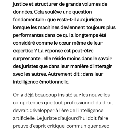
justice et structurer de grands volumes de
données. Cela soulève une question
fondamentale : que reste-t-il aux juristes
lorsque les machines deviennent toujours plus
performantes dans ce qui a longtemps été
considéré comme le cœur même de leur
expertise ? La réponse est peut-être
surprenante : elle réside moins dans le savoir
des juristes que dans leur manière d’interagir
avec les autres. Autrement dit : dans leur
intelligence émotionnelle.
On a déjà beaucoup insisté sur les nouvelles
compétences que tout professionnel du droit
devrait développer à l’ère de l’intelligence
artificielle. Le juriste d’aujourd’hui doit faire
preuve d’esprit critique, communiquer avec