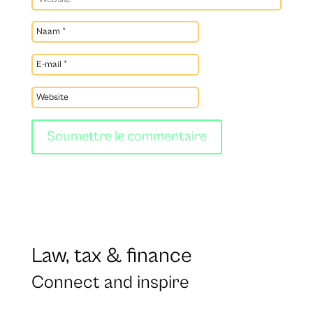
Soumettre le commentaire
Law, tax & finance
Connect and inspire