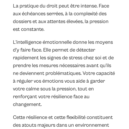
La pratique du droit peut être intense. Face
aux échéances serrées, à la complexité des
dossiers et aux attentes élevées, la pression
est constante.
L’intelligence émotionnelle donne les moyens
d’y faire face. Elle permet de détecter
rapidement les signes de stress chez soi et de
prendre les mesures nécessaires avant qu’ils
ne deviennent problématiques. Votre capacité
à réguler vos émotions vous aide à garder
votre calme sous la pression, tout en
renforçant votre résilience face au
changement.
Cette résilience et cette flexibilité constituent
des atouts majeurs dans un environnement