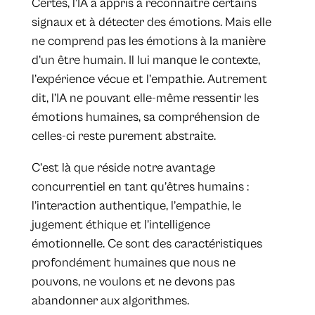
Certes, l’IA a appris à reconnaître certains
signaux et à détecter des émotions. Mais elle
ne comprend pas les émotions à la manière
d’un être humain. Il lui manque le contexte,
l’expérience vécue et l’empathie. Autrement
dit, l’IA ne pouvant elle-même ressentir les
émotions humaines, sa compréhension de
celles-ci reste purement abstraite.
C’est là que réside notre avantage
concurrentiel en tant qu’êtres humains :
l’interaction authentique, l’empathie, le
jugement éthique et l’intelligence
émotionnelle. Ce sont des caractéristiques
profondément humaines que nous ne
pouvons, ne voulons et ne devons pas
abandonner aux algorithmes.