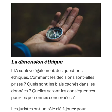
La dimension éthique
L’IA soulève également des questions
éthiques. Comment les décisions sont-elles
prises ? Quels sont les biais cachés dans les
données ? Quelles seront les conséquences
pour les personnes concernées ?
Les juristes ont un rôle clé à jouer pour