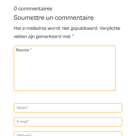
0 commentaires
Soumettre un commentaire
Het e-mailadres wordt niet gepubliceerd.
Verplichte
velden zijn gemarkeerd met
*