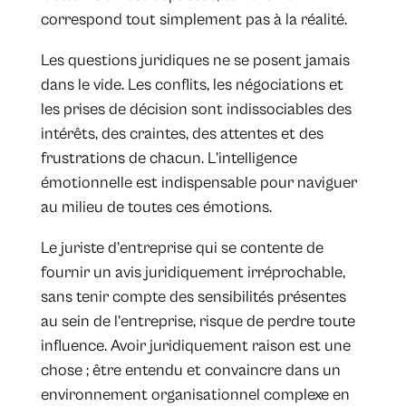
correspond tout simplement pas à la réalité.
Les questions juridiques ne se posent jamais
dans le vide. Les conflits, les négociations et
les prises de décision sont indissociables des
intérêts, des craintes, des attentes et des
frustrations de chacun. L’intelligence
émotionnelle est indispensable pour naviguer
au milieu de toutes ces émotions.
Le juriste d’entreprise qui se contente de
fournir un avis juridiquement irréprochable,
sans tenir compte des sensibilités présentes
au sein de l’entreprise, risque de perdre toute
influence. Avoir juridiquement raison est une
chose ; être entendu et convaincre dans un
environnement organisationnel complexe en