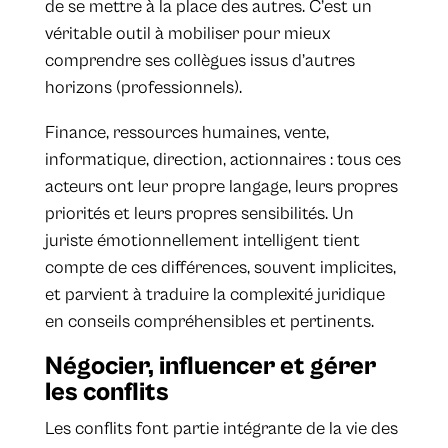
de se mettre à la place des autres. C’est un
véritable outil à mobiliser pour mieux
comprendre ses collègues issus d’autres
horizons (professionnels).
Finance, ressources humaines, vente,
informatique, direction, actionnaires : tous ces
acteurs ont leur propre langage, leurs propres
priorités et leurs propres sensibilités. Un
juriste émotionnellement intelligent tient
compte de ces différences, souvent implicites,
et parvient à traduire la complexité juridique
en conseils compréhensibles et pertinents.
Négocier, influencer et gérer
les conflits
Les conflits font partie intégrante de la vie des