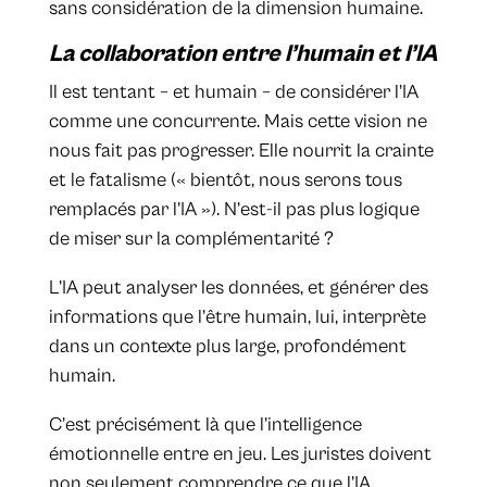
sans considération de la dimension humaine.
La collaboration entre l’humain et l’IA
Il est tentant – et humain – de considérer l’IA
comme une concurrente. Mais cette vision ne
nous fait pas progresser. Elle nourrit la crainte
et le fatalisme (« bientôt, nous serons tous
remplacés par l’IA »). N’est-il pas plus logique
de miser sur la complémentarité ?
L’IA peut analyser les données, et générer des
informations que l’être humain, lui, interprète
dans un contexte plus large, profondément
humain.
C’est précisément là que l’intelligence
émotionnelle entre en jeu. Les juristes doivent
non seulement comprendre ce que l’IA