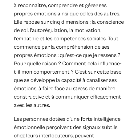
à reconnaître, comprendre et gérer ses
propres émotions ainsi que celles des autres.
Elle repose sur cinq dimensions : la conscience
de soi, l’autorégulation, la motivation,
l’empathie et les compétences sociales. Tout
commence par la compréhension de ses
propres émotions : qu’est-ce que je ressens ?
Pour quelle raison ? Comment cela influence-
t-il mon comportement ? C’est sur cette base
que se développe la capacité à canaliser ses
émotions, à faire face au stress de manière
constructive et à communiquer efficacement
avec les autres.
Les personnes dotées d’une forte intelligence
émotionnelle perçoivent des signaux subtils
chez leurs interlocuteurs, peuvent