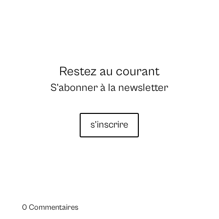
Restez au courant
S’abonner à la newsletter
s’inscrire
0 Commentaires