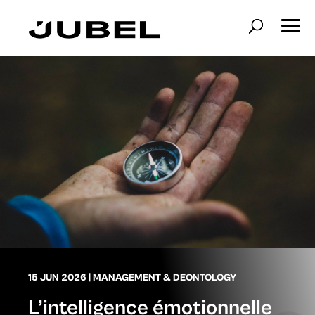
15 JUN 2026
|
MANAGEMENT & DEONTOLOGY
L’intelligence émotionnelle