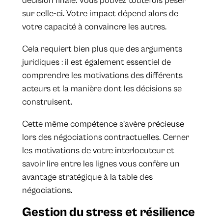
décision finale. Vous pouvez toutefois peser
sur celle-ci. Votre impact dépend alors de
votre capacité à convaincre les autres.
Cela requiert bien plus que des arguments
juridiques : il est également essentiel de
comprendre les motivations des différents
acteurs et la manière dont les décisions se
construisent.
Cette même compétence s’avère précieuse
lors des négociations contractuelles. Cerner
les motivations de votre interlocuteur et
savoir lire entre les lignes vous confère un
avantage stratégique à la table des
négociations.
Gestion du stress et résilience