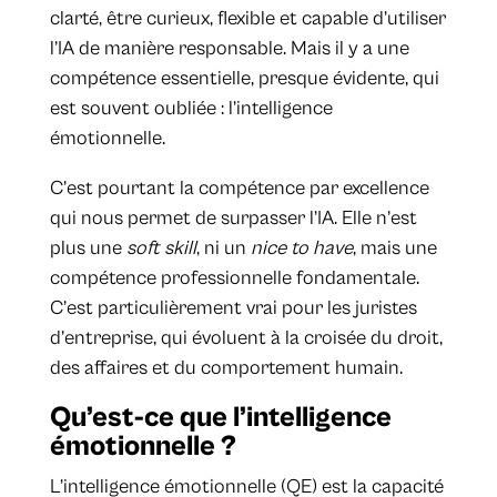
clarté, être curieux, flexible et capable d’utiliser
l’IA de manière responsable. Mais il y a une
compétence essentielle, presque évidente, qui
est souvent oubliée : l’intelligence
émotionnelle.
C’est pourtant la compétence par excellence
qui nous permet de surpasser l’IA. Elle n’est
plus une
soft skill
, ni un
nice to have
, mais une
compétence professionnelle fondamentale.
C’est particulièrement vrai pour les juristes
d’entreprise, qui évoluent à la croisée du droit,
des affaires et du comportement humain.
Qu’est-ce que l’intelligence
émotionnelle ?
L’intelligence émotionnelle (QE) est la capacité