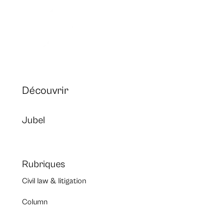
Découvrir
Jubel
Rubriques
Civil law & litigation
Column