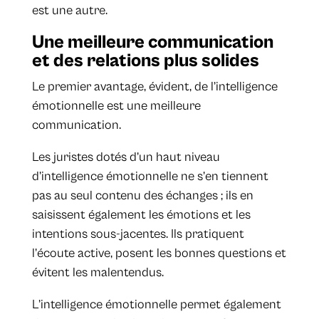
est une autre.
Une meilleure communication
et des relations plus solides
Le premier avantage, évident, de l’intelligence
émotionnelle est une meilleure
communication.
Les juristes dotés d’un haut niveau
d’intelligence émotionnelle ne s’en tiennent
pas au seul contenu des échanges ; ils en
saisissent également les émotions et les
intentions sous-jacentes. Ils pratiquent
l’écoute active, posent les bonnes questions et
évitent les malentendus.
L’intelligence émotionnelle permet également