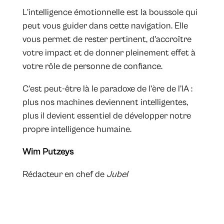
L’intelligence émotionnelle est la boussole qui
peut vous guider dans cette navigation. Elle
vous permet de rester pertinent, d’accroître
votre impact et de donner pleinement effet à
votre rôle de personne de confiance.
C’est peut-être là le paradoxe de l’ère de l’IA :
plus nos machines deviennent intelligentes,
plus il devient essentiel de développer notre
propre intelligence humaine.
Wim Putzeys
Rédacteur en chef de
Jubel