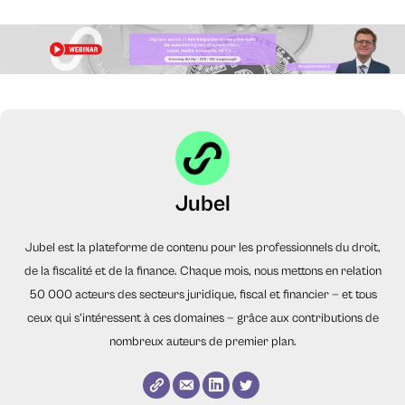
Jubel
Jubel est la plateforme de contenu pour les professionnels du droit,
de la fiscalité et de la finance. Chaque mois, nous mettons en relation
50 000 acteurs des secteurs juridique, fiscal et financier — et tous
ceux qui s’intéressent à ces domaines — grâce aux contributions de
nombreux auteurs de premier plan.