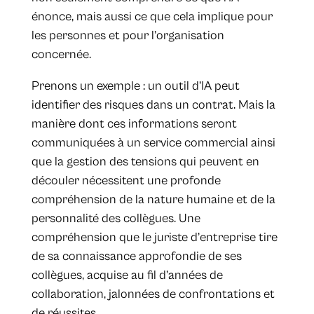
énonce, mais aussi ce que cela implique pour
les personnes et pour l’organisation
concernée.
Prenons un exemple : un outil d’IA peut
identifier des risques dans un contrat. Mais la
manière dont ces informations seront
communiquées à un service commercial ainsi
que la gestion des tensions qui peuvent en
découler nécessitent une profonde
compréhension de la nature humaine et de la
personnalité des collègues. Une
compréhension que le juriste d’entreprise tire
de sa connaissance approfondie de ses
collègues, acquise au fil d’années de
collaboration, jalonnées de confrontations et
de réussites.