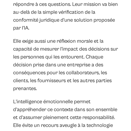
répondre à ces questions. Leur mission va bien
au-delà de la simple vérification de la
conformité juridique d’une solution proposée
par l’IA.
Elle exige aussi une réflexion morale et la
capacité de mesurer l’impact des décisions sur
les personnes qui les entourent. Chaque
décision prise dans une entreprise a des
conséquences pour les collaborateurs, les
clients, les fournisseurs et les autres parties
prenantes.
L’intelligence émotionnelle permet
d’appréhender ce contexte dans son ensemble
et d’assumer pleinement cette responsabilité.
Elle évite un recours aveugle à la technologie