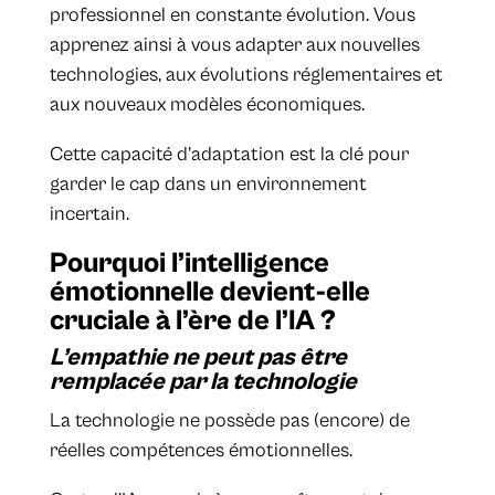
professionnel en constante évolution. Vous
apprenez ainsi à vous adapter aux nouvelles
technologies, aux évolutions réglementaires et
aux nouveaux modèles économiques.
Cette capacité d’adaptation est la clé pour
garder le cap dans un environnement
incertain.
Pourquoi l’intelligence
émotionnelle devient-elle
cruciale à l’ère de l’IA ?
L’empathie ne peut pas être
remplacée par la technologie
La technologie ne possède pas (encore) de
réelles compétences émotionnelles.