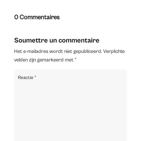
0 Commentaires
Soumettre un commentaire
Het e-mailadres wordt niet gepubliceerd.
Verplichte
velden zijn gemarkeerd met
*