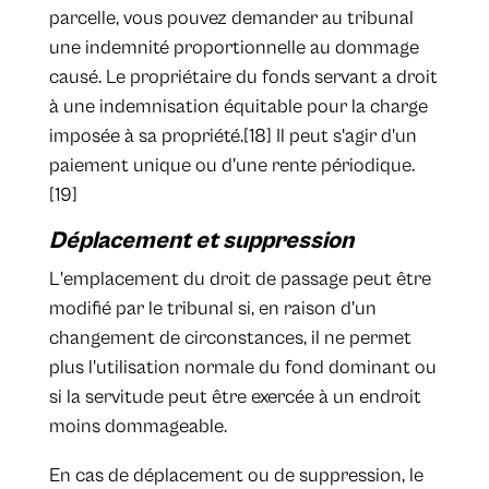
parcelle, vous pouvez demander au tribunal
une indemnité proportionnelle au dommage
causé. Le propriétaire du fonds servant a droit
à une indemnisation équitable pour la charge
imposée à sa propriété.[18] Il peut s'agir d'un
paiement unique ou d'une rente périodique.
[19]
Déplacement et suppression
L'emplacement du droit de passage peut être
modifié par le tribunal si, en raison d'un
changement de circonstances, il ne permet
plus l'utilisation normale du fond dominant ou
si la servitude peut être exercée à un endroit
moins dommageable.
En cas de déplacement ou de suppression, le