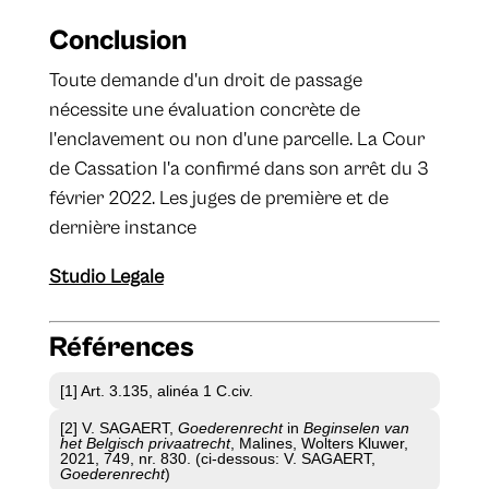
Conclusion
Toute demande d'un droit de passage
nécessite une évaluation concrète de
l'enclavement ou non d'une parcelle. La Cour
de Cassation l'a confirmé dans son arrêt du 3
février 2022. Les juges de première et de
dernière instance
Studio Legale
Références
[1] Art. 3.135, alinéa 1 C.civ.
[2] V. SAGAERT,
Goederenrecht
in
Beginselen van
het Belgisch privaatrecht
, Malines, Wolters Kluwer,
2021, 749, nr. 830. (ci-dessous: V. SAGAERT,
Goederenrecht
)