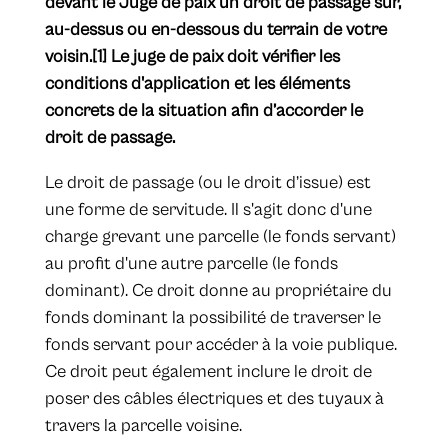
devant le Juge de paix un droit de passage sur,
au-dessus ou en-dessous du terrain de votre
voisin.[1] Le juge de paix doit vérifier les
conditions d'application et les éléments
concrets de la situation afin d’accorder le
droit de passage.
Le droit de passage (ou le droit d’issue) est
une forme de servitude. Il s'agit donc d'une
charge grevant une parcelle (le fonds servant)
au profit d'une autre parcelle (le fonds
dominant). Ce droit donne au propriétaire du
fonds dominant la possibilité de traverser le
fonds servant pour accéder à la voie publique.
Ce droit peut également inclure le droit de
poser des câbles électriques et des tuyaux à
travers la parcelle voisine.