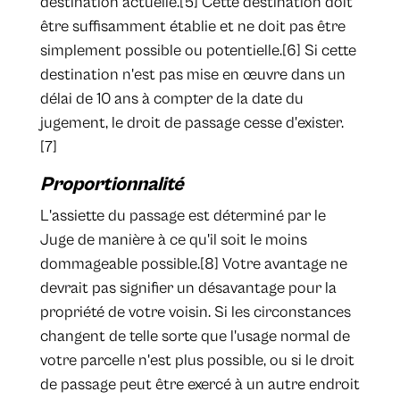
destination actuelle.[5] Cette destination doit
être suffisamment établie et ne doit pas être
simplement possible ou potentielle.[6] Si cette
destination n'est pas mise en œuvre dans un
délai de 10 ans à compter de la date du
jugement, le droit de passage cesse d'exister.
[7]
Proportionnalité
L'assiette du passage est déterminé par le
Juge de manière à ce qu'il soit le moins
dommageable possible.[8] Votre avantage ne
devrait pas signifier un désavantage pour la
propriété de votre voisin. Si les circonstances
changent de telle sorte que l'usage normal de
votre parcelle n'est plus possible, ou si le droit
de passage peut être exercé à un autre endroit