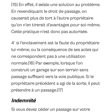
[15] En effet, il existe une solution au problème.
En revendiquant le droit de passage, on
causerait plus de tort à l'autre propriétaire
qu'on n'en tirerait d'avantages pour soi-même.
Cette pratique n'est donc pas autorisée.
4° si l’enclavement est la faute du propriétaire
lui-même, ou la conséquence de ses actes qui
ne correspondent pas à une utilisation
normale.[16] Par exemple, lorsque l'on
construit un garage sur son terrain sans
passage suffisant vers la voie publique. Si le
propriétaire précédent a agi de la sorte, il peut
prétendre à un passage.[17]
Indemnité
Si vous devez céder un passage sur votre