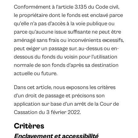
Conformément à l'article 3.135 du Code civil,
le propriétaire dont le fonds est enclavé parce
qu'elle n'a pas d'accès à la voie publique ou
parce qu'aucune issue suffisante ne peut être
aménagé sans frais ou inconvénients excessifs,
peut exiger un passage sur, au-dessus ou en-
dessous du fonds du voisin pour l'utilisation
normale de son fonds d’après sa destination
actuelle ou future.
Dans cet article, nous exposons les critères
d'un droit de passage et précisons son
application sur base d'un arrêt de la Cour de
Cassation du 3 février 2022.
Critères
Enclavement et accessibilité