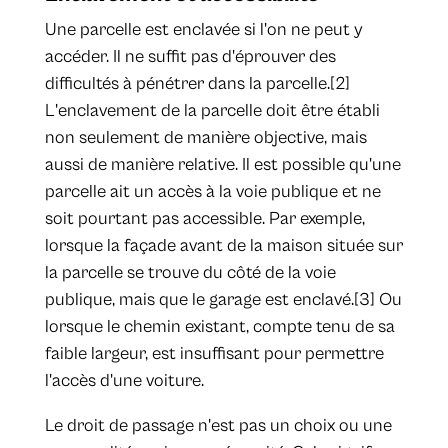
Une parcelle est enclavée si l'on ne peut y
accéder. Il ne suffit pas d'éprouver des
difficultés à pénétrer dans la parcelle.[2]
L'enclavement de la parcelle doit être établi
non seulement de manière objective, mais
aussi de manière relative. Il est possible qu'une
parcelle ait un accès à la voie publique et ne
soit pourtant pas accessible. Par exemple,
lorsque la façade avant de la maison située sur
la parcelle se trouve du côté de la voie
publique, mais que le garage est enclavé.[3] Ou
lorsque le chemin existant, compte tenu de sa
faible largeur, est insuffisant pour permettre
l'accès d'une voiture.
Le droit de passage n'est pas un choix ou une