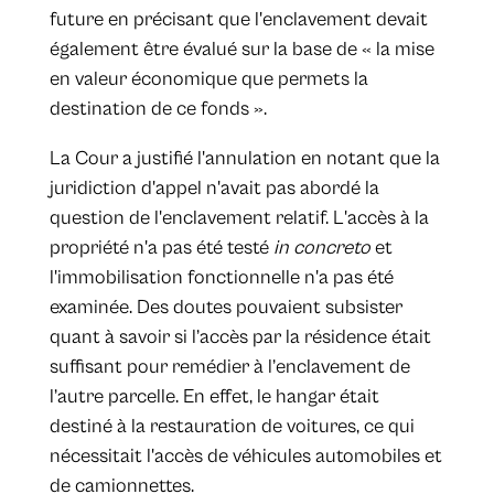
future en précisant que l'enclavement devait
également être évalué sur la base de « la mise
en valeur économique que permets la
destination de ce fonds ».
La Cour a justifié l'annulation en notant que la
juridiction d'appel n'avait pas abordé la
question de l'enclavement relatif. L'accès à la
propriété n'a pas été testé
in concreto
et
l'immobilisation fonctionnelle n'a pas été
examinée. Des doutes pouvaient subsister
quant à savoir si l’accès par la résidence était
suffisant pour remédier à l’enclavement de
l’autre parcelle. En effet, le hangar était
destiné à la restauration de voitures, ce qui
nécessitait l'accès de véhicules automobiles et
de camionnettes.