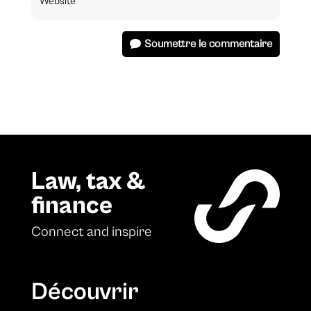
Soumettre le commentaire
Law, tax &
finance
Connect and inspire
Découvrir