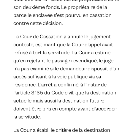
son deuxième fonds. Le propriétaire de la
parcelle enclavée s'est pourvu en cassation
contre cette décision.
La Cour de Cassation a annulé le jugement
contesté, estimant que la Cour d'appel avait
refusé à tort la servitude. La Cour a estimé
qu’en rejetant le passage revendiqué, le juge
n’a pas examiné si le demandeur disposait d’un
accès suffisant à la voie publique via sa
résidence. L’arrêt a confirmé, à l’instar de
l’article 3.135 du Code civil, que la destination
actuelle mais aussi la destination future
doivent être pris en compte avant d’accorder
la servitude.
La Cour a établi le critère de la destination