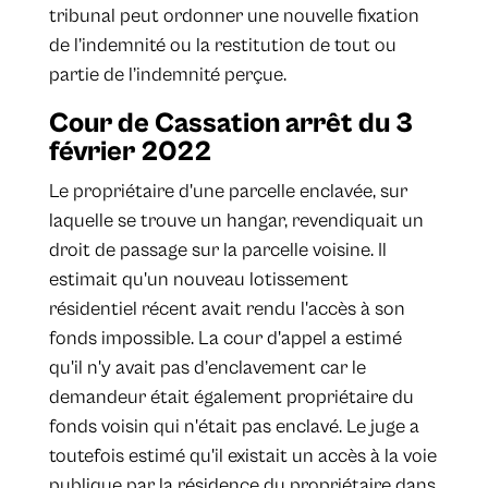
tribunal peut ordonner une nouvelle fixation
de l’indemnité ou la restitution de tout ou
partie de l’indemnité perçue.
Cour de Cassation arrêt du 3
février 2022
Le propriétaire d'une parcelle enclavée, sur
laquelle se trouve un hangar, revendiquait un
droit de passage sur la parcelle voisine. Il
estimait qu'un nouveau lotissement
résidentiel récent avait rendu l'accès à son
fonds impossible. La cour d'appel a estimé
qu'il n'y avait pas d’enclavement car le
demandeur était également propriétaire du
fonds voisin qui n'était pas enclavé. Le juge a
toutefois estimé qu'il existait un accès à la voie
publique par la résidence du propriétaire dans