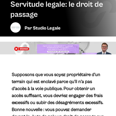
Servitude legale: le droit de
passage
Par
Studio Legale
Supposons que vous soyez propriétaire d'un
terrain qui est enclavé parce qu'il n'a pas
d'accès à la voie publique. Pour obtenir un
accès suffisant, vous devriez engager des frais
excessifs ou subir des désagréments excessifs.
Bonne nouvelle : vous pouvez demander