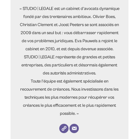
« STUDIO | LEGALE est un cabinet d’avocats dynamique
fondé par des trentenaires ambitieux. Olivier Boes,
Christian Clement et Joost Peeters se sont associés en
2009 dans un seul but : vous débarrasser rapidement
de vos problèmes juridiques. Eva Pauwels a rejoint le
cabinet en 2010, et est depuis devenue associée.
STUDIO | LEGALE représente de grandes et petites
entreprises, des particuliers et désormais également
des autorités administratives.
Toute l’équipe est également spécialisée en
recouvrement de créances. Nous investissons dans les
techniques les plus modernes pour récupérer vos
créances le plus efficacement et le plus rapidement
possible. »