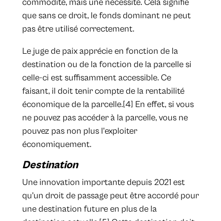
commodité, mais une nécessité. Cela signifie
que sans ce droit, le fonds dominant ne peut
pas être utilisé correctement.
Le juge de paix apprécie en fonction de la
destination ou de la fonction de la parcelle si
celle-ci est suffisamment accessible. Ce
faisant, il doit tenir compte de la rentabilité
économique de la parcelle.[4] En effet, si vous
ne pouvez pas accéder à la parcelle, vous ne
pouvez pas non plus l'exploiter
économiquement.
Destination
Une innovation importante depuis 2021 est
qu'un droit de passage peut être accordé pour
une destination future en plus de la