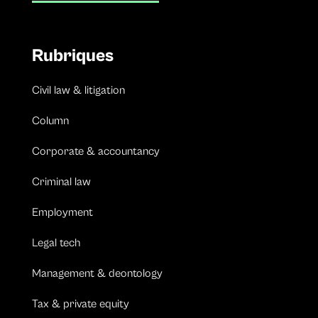
Rubriques
Civil law & litigation
Column
Corporate & accountancy
Criminal law
Employment
Legal tech
Management & deontology
Tax & private equity