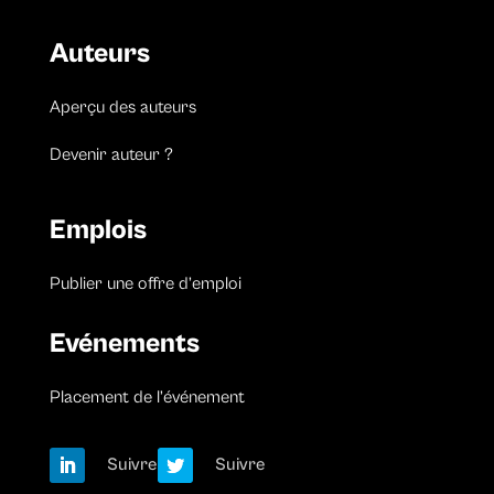
Auteurs
Aperçu des auteurs
Devenir auteur ?
Emplois
Publier une offre d’emploi
Evénements
Placement de l’événement
Suivre
Suivre