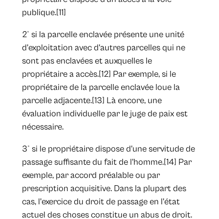
publique.[11]
2° si la parcelle enclavée présente une unité
d'exploitation avec d'autres parcelles qui ne
sont pas enclavées et auxquelles le
propriétaire a accès.[12] Par exemple, si le
propriétaire de la parcelle enclavée loue la
parcelle adjacente.[13] Là encore, une
évaluation individuelle par le juge de paix est
nécessaire.
3° si le propriétaire dispose d'une servitude de
passage suffisante du fait de l'homme.[14] Par
exemple, par accord préalable ou par
prescription acquisitive. Dans la plupart des
cas, l'exercice du droit de passage en l'état
actuel des choses constitue un abus de droit.