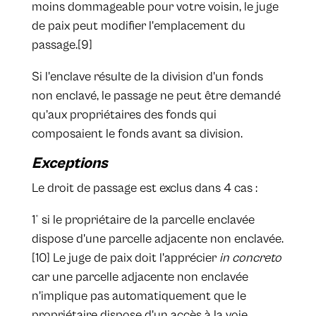
moins dommageable pour votre voisin, le juge
de paix peut modifier l'emplacement du
passage.[9]
Si l'enclave résulte de la division d'un fonds
non enclavé, le passage ne peut être demandé
qu’aux propriétaires des fonds qui
composaient le fonds avant sa division.
Exceptions
Le droit de passage est exclus dans 4 cas :
1° si le propriétaire de la parcelle enclavée
dispose d'une parcelle adjacente non enclavée.
[10] Le juge de paix doit l'apprécier
in concreto
car une parcelle adjacente non enclavée
n'implique pas automatiquement que le
propriétaire dispose d'un accès à la voie