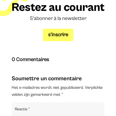
Restez au courant
S’abonner à la newsletter
s’inscrire
0 Commentaires
Soumettre un commentaire
Het e-mailadres wordt niet gepubliceerd.
Verplichte
velden zijn gemarkeerd met
*