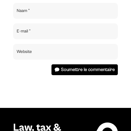
Soumettre le commentaire
Law, tax &