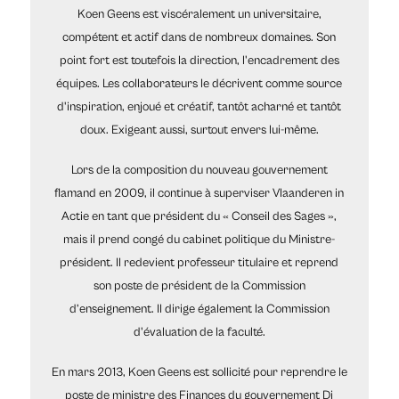
Koen Geens est viscéralement un universitaire,
compétent et actif dans de nombreux domaines. Son
point fort est toutefois la direction, l'encadrement des
équipes. Les collaborateurs le décrivent comme source
d'inspiration, enjoué et créatif, tantôt acharné et tantôt
doux. Exigeant aussi, surtout envers lui-même.
Lors de la composition du nouveau gouvernement
flamand en 2009, il continue à superviser Vlaanderen in
Actie en tant que président du « Conseil des Sages »,
mais il prend congé du cabinet politique du Ministre-
président. Il redevient professeur titulaire et reprend
son poste de président de la Commission
d’enseignement. Il dirige également la Commission
d'évaluation de la faculté.
En mars 2013, Koen Geens est sollicité pour reprendre le
poste de ministre des Finances du gouvernement Di