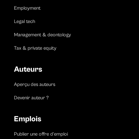
Employment
Legal tech
Management & deontology
Tax & private equity
Auteurs
Aperçu des auteurs
Devenir auteur ?
Emplois
Publier une offre d’emploi