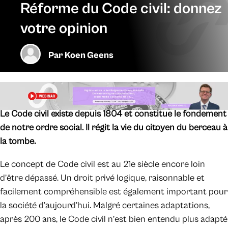
Réforme du Code civil: donnez
votre opinion
Par
Koen Geens
Le Code civil existe depuis 1804 et constitue le fondement
de notre ordre social. Il régit la vie du citoyen du berceau à
la tombe.
Le concept de Code civil est au 21e siècle encore loin
d’être dépassé. Un droit privé logique, raisonnable et
facilement compréhensible est également important pour
la société d’aujourd’hui. Malgré certaines adaptations,
après 200 ans, le Code civil n’est bien entendu plus adapté