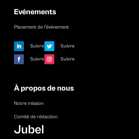
Evénements
Placement de l’événement
Suivre
Suivre
Suivre
Suivre
À propos de nous
Notre mission
Comité de rédaction
Jubel