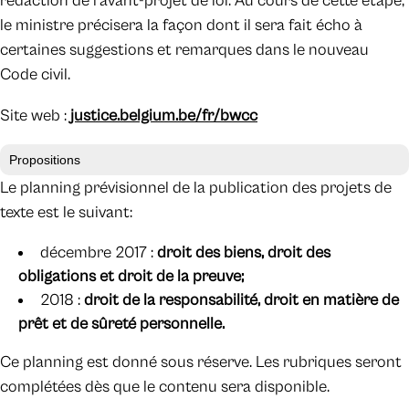
rédaction de l’avant-projet de loi. Au cours de cette étape,
le ministre précisera la façon dont il sera fait écho à
certaines suggestions et remarques dans le nouveau
Code civil.
Site web :
justice.belgium.be/fr/bwcc
Propositions
Le planning prévisionnel de la publication des projets de
texte est le suivant:
décembre 2017 :
droit des biens, droit des
obligations et droit de la preuve;
2018 :
droit de la responsabilité, droit en matière de
prêt et de sûreté personnelle.
Ce planning est donné sous réserve. Les rubriques seront
complétées dès que le contenu sera disponible.