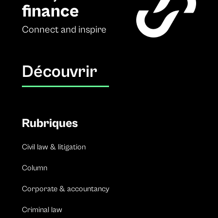
finance
Connect and inspire
Découvrir
Rubriques
Civil law & litigation
Column
Corporate & accountancy
Criminal law