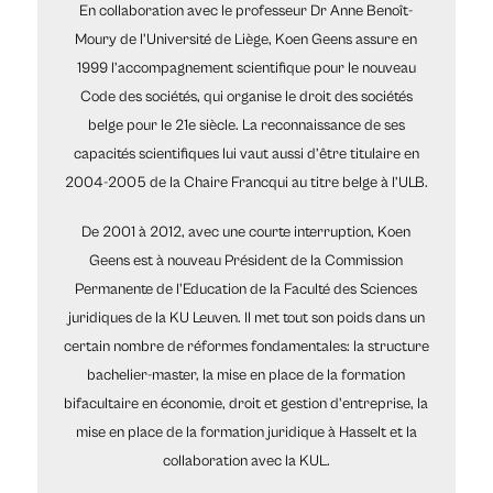
En collaboration avec le professeur Dr Anne Benoît-
Moury de l'Université de Liège, Koen Geens assure en
1999 l’accompagnement scientifique pour le nouveau
Code des sociétés, qui organise le droit des sociétés
belge pour le 21e siècle. La reconnaissance de ses
capacités scientifiques lui vaut aussi d’être titulaire en
2004-2005 de la Chaire Francqui au titre belge à l’ULB.
De 2001 à 2012, avec une courte interruption, Koen
Geens est à nouveau Président de la Commission
Permanente de l'Education de la Faculté des Sciences
juridiques de la KU Leuven. Il met tout son poids dans un
certain nombre de réformes fondamentales: la structure
bachelier-master, la mise en place de la formation
bifacultaire en économie, droit et gestion d'entreprise, la
mise en place de la formation juridique à Hasselt et la
collaboration avec la KUL.