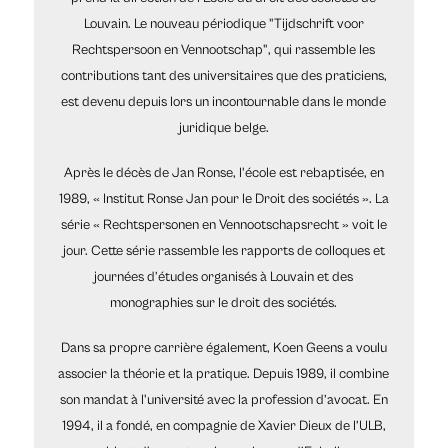
Louvain. Le nouveau périodique "Tijdschrift voor
Rechtspersoon en Vennootschap", qui rassemble les
contributions tant des universitaires que des praticiens,
est devenu depuis lors un incontournable dans le monde
juridique belge.
Après le décès de Jan Ronse, l'école est rebaptisée, en
1989, « Institut Ronse Jan pour le Droit des sociétés ». La
série « Rechtspersonen en Vennootschapsrecht » voit le
jour. Cette série rassemble les rapports de colloques et
journées d’études organisés à Louvain et des
monographies sur le droit des sociétés.
Dans sa propre carrière également, Koen Geens a voulu
associer la théorie et la pratique. Depuis 1989, il combine
son mandat à l'université avec la profession d’avocat. En
1994, il a fondé, en compagnie de Xavier Dieux de l’ULB,