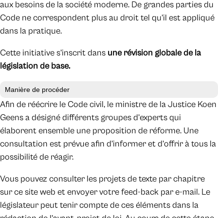
aux besoins de la société moderne. De grandes parties du
Code ne correspondent plus au droit tel qu’il est appliqué
dans la pratique.
Cette initiative s’inscrit dans
une révision globale de la
législation de base.
Manière de procéder
Afin de réécrire le Code civil, le ministre de la Justice Koen
Geens a désigné différents groupes d’experts qui
élaborent ensemble une proposition de réforme. Une
consultation est prévue afin d’informer et d’offrir à tous la
possibilité de réagir.
Vous pouvez consulter les projets de texte par chapitre
sur ce site web et envoyer votre feed-back par e-mail. Le
législateur peut tenir compte de ces éléments dans la