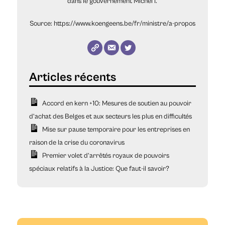
dans le gouvernement Michel I.
Source: https://www.koengeens.be/fr/ministre/a-propos
Accord en kern +10: Mesures de soutien au pouvoir
d’achat des Belges et aux secteurs les plus en difficultés
Mise sur pause temporaire pour les entreprises en
raison de la crise du coronavirus
Premier volet d’arrêtés royaux de pouvoirs
spéciaux relatifs à la Justice: Que faut-il savoir?