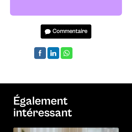
Commentaire
Également
intéressant