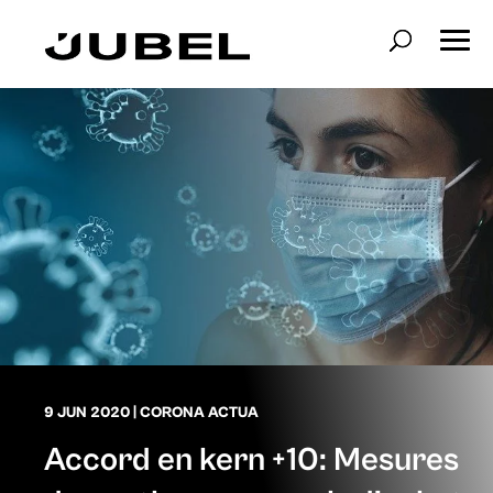
9 JUN 2020
|
CORONA ACTUA
Accord en kern +10: Mesures