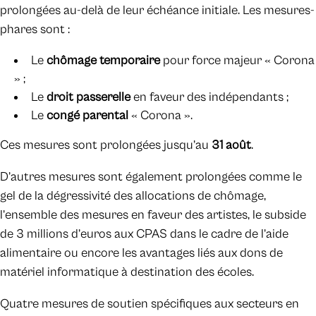
prolongées au-delà de leur échéance initiale. Les mesures-
phares sont :
Le
chômage temporaire
pour force majeur « Corona
» ;
Le
droit passerelle
en faveur des indépendants ;
Le
congé parental
« Corona ».
Ces mesures sont prolongées jusqu’au
31 août
.
D’autres mesures sont également prolongées comme le
gel de la dégressivité des allocations de chômage,
l’ensemble des mesures en faveur des artistes, le subside
de 3 millions d’euros aux CPAS dans le cadre de l’aide
alimentaire ou encore les avantages liés aux dons de
matériel informatique à destination des écoles.
Quatre mesures de soutien spécifiques aux secteurs en