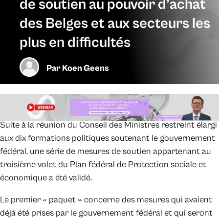
de soutien au pouvoir d’achat
des Belges et aux secteurs les
plus en difficultés
Par
Koen Geens
Suite à la réunion du Conseil des Ministres restreint élargi
aux dix formations politiques soutenant le gouvernement
fédéral, une série de mesures de soutien appartenant au
troisième volet du Plan fédéral de Protection sociale et
économique a été validé.
Le premier « paquet » concerne des mesures qui avaient
déjà été prises par le gouvernement fédéral et qui seront