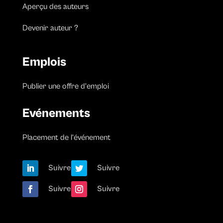
Aperçu des auteurs
Devenir auteur ?
Emplois
Publier une offre d’emploi
Evénements
Placement de l’événement
Suivre
Suivre
Suivre
Suivre