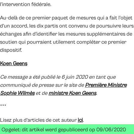
l’intervention fédérale.
Au-delà de ce premier paquet de mesures qui a fait l’objet
d’un accord, les dix partis ont convenu de poursuivre leurs
échanges afin d’identifier les mesures supplémentaires de
soutien qui pourraient utilement compléter ce premier
dispositif.
Koen Geens
Ce message a été publié le 6 juin 2020 en tant que
communiqué de presse sur le site de
Première Ministre
Sophie Wilmès
et de
ministre Koen Geens
.
***
Lisez plus d’articles de cet auteur
ici
.
Opgelet: dit artikel werd gepubliceerd op 09/06/2020