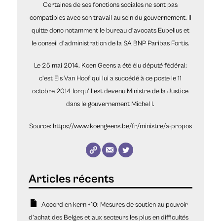
Certaines de ses fonctions sociales ne sont pas
compatibles avec son travail au sein du gouvernement. Il
quitte donc notamment le bureau d’avocats Eubelius et
le conseil d'administration de la SA BNP Paribas Fortis.
Le 25 mai 2014, Koen Geens a été élu député fédéral;
c'est Els Van Hoof qui lui a succédé à ce poste le 11
octobre 2014 lorqu'il est devenu Ministre de la Justice
dans le gouvernement Michel I.
Source: https://www.koengeens.be/fr/ministre/a-propos
Accord en kern +10: Mesures de soutien au pouvoir
d’achat des Belges et aux secteurs les plus en difficultés