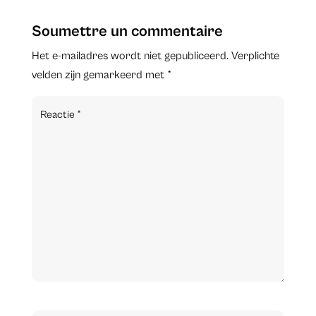
Soumettre un commentaire
Het e-mailadres wordt niet gepubliceerd.
Verplichte
velden zijn gemarkeerd met
*