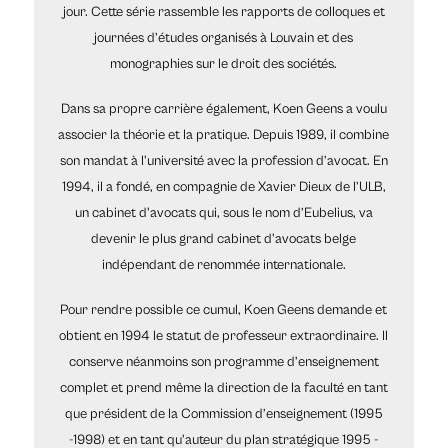
jour. Cette série rassemble les rapports de colloques et
journées d’études organisés à Louvain et des
monographies sur le droit des sociétés.
Dans sa propre carrière également, Koen Geens a voulu
associer la théorie et la pratique. Depuis 1989, il combine
son mandat à l'université avec la profession d’avocat. En
1994, il a fondé, en compagnie de Xavier Dieux de l’ULB,
un cabinet d'avocats qui, sous le nom d’Eubelius, va
devenir le plus grand cabinet d'avocats belge
indépendant de renommée internationale.
Pour rendre possible ce cumul, Koen Geens demande et
obtient en 1994 le statut de professeur extraordinaire. Il
conserve néanmoins son programme d’enseignement
complet et prend même la direction de la faculté en tant
que président de la Commission d’enseignement (1995
-1998) et en tant qu'auteur du plan stratégique 1995 -