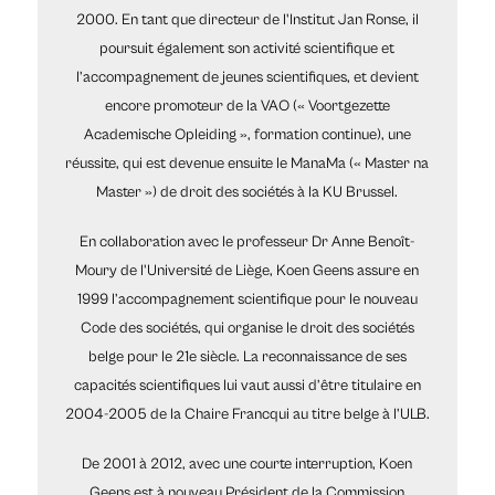
2000. En tant que directeur de l'Institut Jan Ronse, il
poursuit également son activité scientifique et
l’accompagnement de jeunes scientifiques, et devient
encore promoteur de la VAO (« Voortgezette
Academische Opleiding », formation continue), une
réussite, qui est devenue ensuite le ManaMa (« Master na
Master ») de droit des sociétés à la KU Brussel.
En collaboration avec le professeur Dr Anne Benoît-
Moury de l'Université de Liège, Koen Geens assure en
1999 l’accompagnement scientifique pour le nouveau
Code des sociétés, qui organise le droit des sociétés
belge pour le 21e siècle. La reconnaissance de ses
capacités scientifiques lui vaut aussi d’être titulaire en
2004-2005 de la Chaire Francqui au titre belge à l’ULB.
De 2001 à 2012, avec une courte interruption, Koen
Geens est à nouveau Président de la Commission