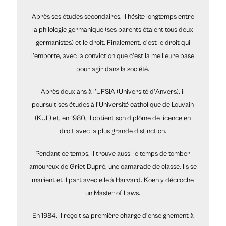
Après ses études secondaires, il hésite longtemps entre
la philologie germanique (ses parents étaient tous deux
germanistes) et le droit. Finalement, c’est le droit qui
l’emporte, avec la conviction que c'est la meilleure base
pour agir dans la société.
Après deux ans à l’UFSIA (Université d'Anvers), il
poursuit ses études à l'Université catholique de Louvain
(KUL) et, en 1980, il obtient son diplôme de licence en
droit avec la plus grande distinction.
Pendant ce temps, il trouve aussi le temps de tomber
amoureux de Griet Dupré, une camarade de classe. Ils se
marient et il part avec elle à Harvard. Koen y décroche
un Master of Laws.
En 1984, il reçoit sa première charge d’enseignement à