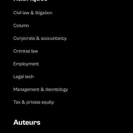
Civil law & litigation
Column
Corporate & accountancy
Criminal law
Employment
Legal tech
Management & deontology
Tax & private equity
Auteurs