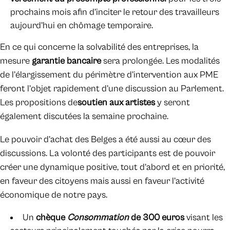
prochains mois afin d’inciter le retour des travailleurs
aujourd’hui en chômage temporaire.
En ce qui concerne la solvabilité des entreprises, la
mesure
garantie bancaire
sera prolongée. Les modalités
de l’élargissement du périmètre d’intervention aux PME
feront l’objet rapidement d’une discussion au Parlement.
Les propositions de
soutien aux artistes
y seront
également discutées la semaine prochaine.
Le pouvoir d’achat des Belges a été aussi au cœur des
discussions. La volonté des participants est de pouvoir
créer une dynamique positive, tout d’abord et en priorité,
en faveur des citoyens mais aussi en faveur l’activité
économique de notre pays.
Un
chèque
Consommation
de 300 euros
visant les