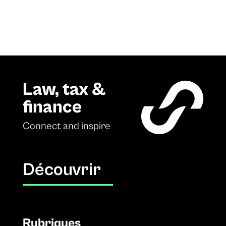
Law, tax &
finance
Connect and inspire
Découvrir
Rubriques