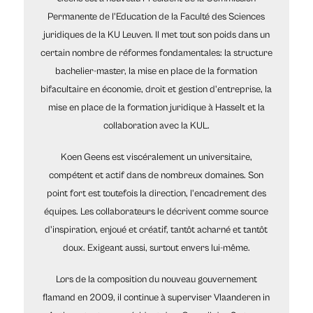
Permanente de l'Education de la Faculté des Sciences
juridiques de la KU Leuven. Il met tout son poids dans un
certain nombre de réformes fondamentales: la structure
bachelier-master, la mise en place de la formation
bifacultaire en économie, droit et gestion d'entreprise, la
mise en place de la formation juridique à Hasselt et la
collaboration avec la KUL.
Koen Geens est viscéralement un universitaire,
compétent et actif dans de nombreux domaines. Son
point fort est toutefois la direction, l'encadrement des
équipes. Les collaborateurs le décrivent comme source
d'inspiration, enjoué et créatif, tantôt acharné et tantôt
doux. Exigeant aussi, surtout envers lui-même.
Lors de la composition du nouveau gouvernement
flamand en 2009, il continue à superviser Vlaanderen in