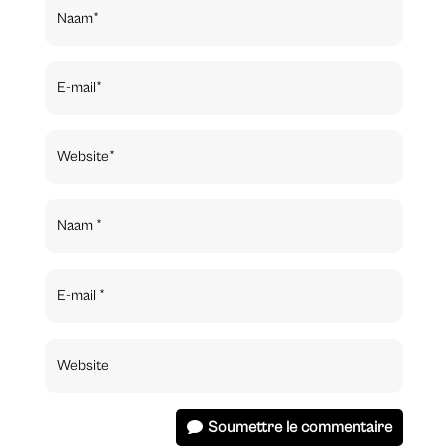
Soumettre le commentaire