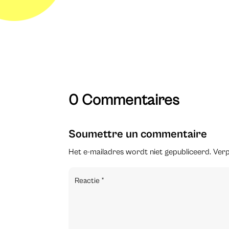
0 Commentaires
Soumettre un commentaire
Het e-mailadres wordt niet gepubliceerd.
Verp