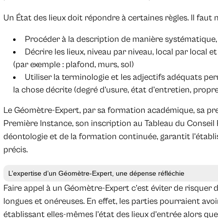
Un État des lieux doit répondre à certaines règles. Il fau
Procéder à la description de manière systématique, t
Décrire les lieux, niveau par niveau, local par local
(par exemple : plafond, murs, sol)
Utiliser la terminologie et les adjectifs adéquats pe
la chose décrite (degré d’usure, état d’entretien, propre
Le Géomètre-Expert, par sa formation académique, sa pre
Première Instance, son inscription au Tableau du Conseil
déontologie et de la formation continuée, garantit l’établi
précis.
L’expertise d’un Géomètre-Expert, une dépense réfléchie
Faire appel à un Géomètre-Expert c’est éviter de risquer d
longues et onéreuses. En effet, les parties pourraient avoi
établissant elles-mêmes l’état des lieux d’entrée alors que