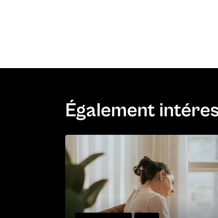
Également intére