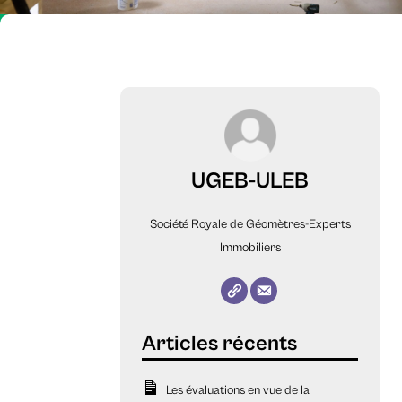
UGEB-ULEB
Société Royale de Géomètres-Experts
Immobiliers
Les évaluations en vue de la