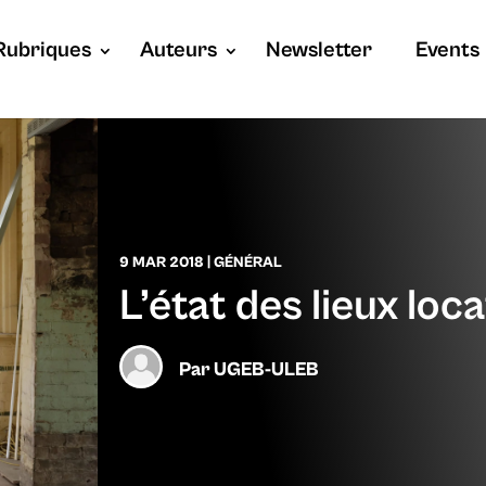
Rubriques
Auteurs
Newsletter
Events
9 MAR 2018
|
GÉNÉRAL
L’état des lieux loca
Par
UGEB-ULEB