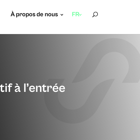
À propos de nous
FR
tif à l’entrée