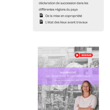
déclaration de succession dans les
différentes régions du pays
De la mise en copropriété
L’état des lieux avant travaux