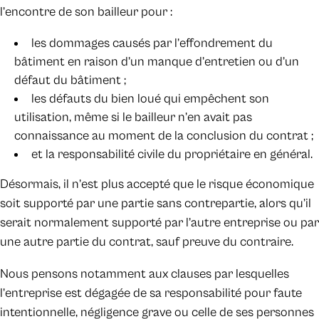
l’encontre de son bailleur pour :
les dommages causés par l’effondrement du
bâtiment en raison d’un manque d’entretien ou d’un
défaut du bâtiment ;
les défauts du bien loué qui empêchent son
utilisation, même si le bailleur n’en avait pas
connaissance au moment de la conclusion du contrat ;
et la responsabilité civile du propriétaire en général.
Désormais, il n’est plus accepté que le risque économique
soit supporté par une partie sans contrepartie, alors qu’il
serait normalement supporté par l’autre entreprise ou par
une autre partie du contrat, sauf preuve du contraire.
Nous pensons notamment aux clauses par lesquelles
l’entreprise est dégagée de sa responsabilité pour faute
intentionnelle, négligence grave ou celle de ses personnes