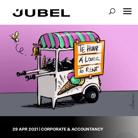
29 APR 2021
|
CORPORATE & ACCOUNTANCY