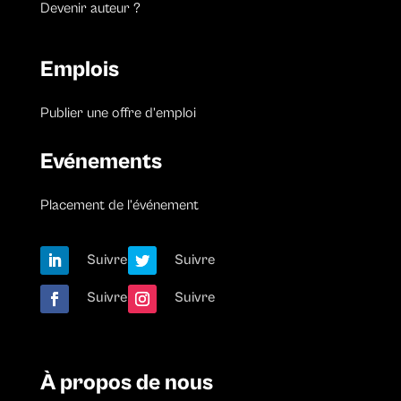
Devenir auteur ?
Emplois
Publier une offre d’emploi
Evénements
Placement de l’événement
Suivre
Suivre
Suivre
Suivre
À propos de nous