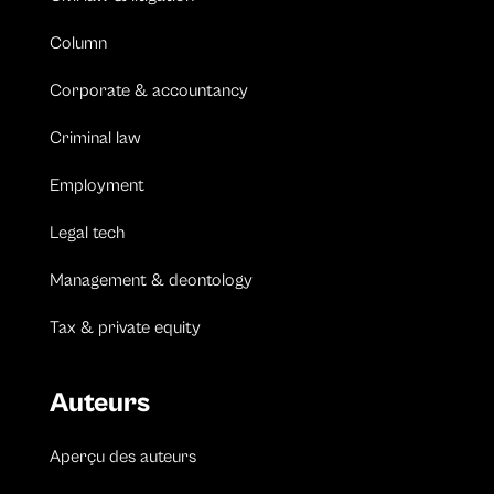
Column
Corporate & accountancy
Criminal law
Employment
Legal tech
Management & deontology
Tax & private equity
Auteurs
Aperçu des auteurs