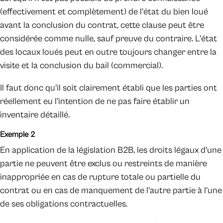
(effectivement et complètement) de l’état du bien loué
avant la conclusion du contrat, cette clause peut être
considérée comme nulle, sauf preuve du contraire. L’état
des locaux loués peut en outre toujours changer entre la
visite et la conclusion du bail (commercial).
Il faut donc qu’il soit clairement établi que les parties ont
réellement eu l’intention de ne pas faire établir un
inventaire détaillé.
Exemple 2
En application de la législation B2B, les droits légaux d’une
partie ne peuvent être exclus ou restreints de manière
inappropriée en cas de rupture totale ou partielle du
contrat ou en cas de manquement de l’autre partie à l’une
de ses obligations contractuelles.