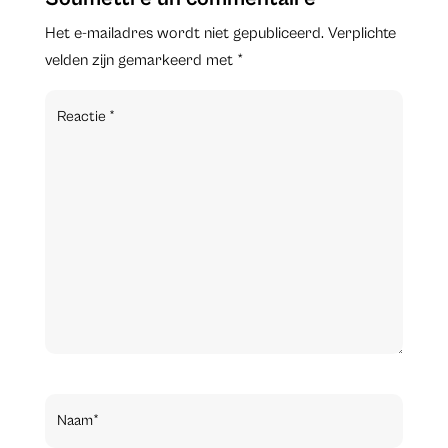
Het e-mailadres wordt niet gepubliceerd.
Verplichte
velden zijn gemarkeerd met
*