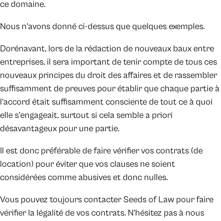
ce domaine.
Nous n’avons donné ci-dessus que quelques exemples.
Dorénavant, lors de la rédaction de nouveaux baux entre
entreprises, il sera important de tenir compte de tous ces
nouveaux principes du droit des affaires et de rassembler
suffisamment de preuves pour établir que chaque partie à
l’accord était suffisamment consciente de tout ce à quoi
elle s’engageait, surtout si cela semble a priori
désavantageux pour une partie.
Il est donc préférable de faire vérifier vos contrats (de
location) pour éviter que vos clauses ne soient
considérées comme abusives et donc nulles.
Vous pouvez toujours contacter Seeds of Law pour faire
vérifier la légalité de vos contrats. N’hésitez pas à nous