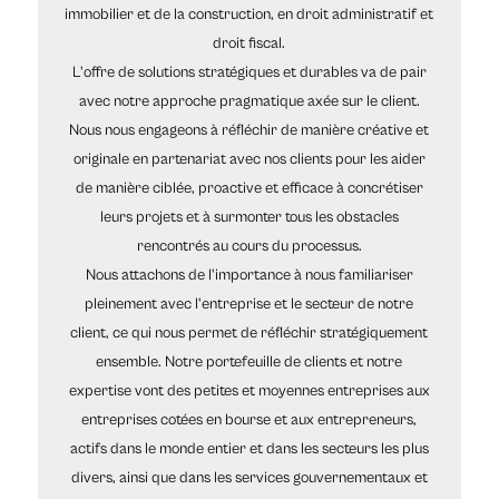
immobilier et de la construction, en droit administratif et
droit fiscal.
L'offre de solutions stratégiques et durables va de pair
avec notre approche pragmatique axée sur le client.
Nous nous engageons à réfléchir de manière créative et
originale en partenariat avec nos clients pour les aider
de manière ciblée, proactive et efficace à concrétiser
leurs projets et à surmonter tous les obstacles
rencontrés au cours du processus.
Nous attachons de l'importance à nous familiariser
pleinement avec l'entreprise et le secteur de notre
client, ce qui nous permet de réfléchir stratégiquement
ensemble. Notre portefeuille de clients et notre
expertise vont des petites et moyennes entreprises aux
entreprises cotées en bourse et aux entrepreneurs,
actifs dans le monde entier et dans les secteurs les plus
divers, ainsi que dans les services gouvernementaux et