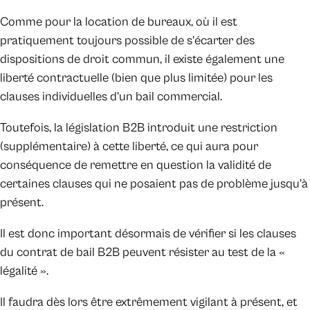
Comme pour la location de bureaux, où il est
pratiquement toujours possible de s’écarter des
dispositions de droit commun, il existe également une
liberté contractuelle (bien que plus limitée) pour les
clauses individuelles d’un bail commercial.
Toutefois, la législation B2B introduit une restriction
(supplémentaire) à cette liberté, ce qui aura pour
conséquence de remettre en question la validité de
certaines clauses qui ne posaient pas de problème jusqu’à
présent.
Il est donc important désormais de vérifier si les clauses
du contrat de bail B2B peuvent résister au test de la «
légalité ».
Il faudra dès lors être extrêmement vigilant à présent, et