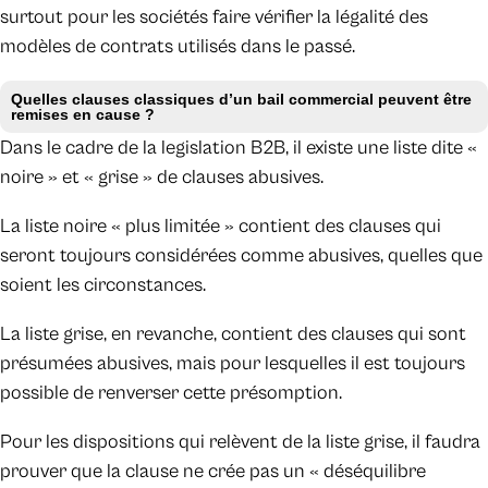
surtout pour les sociétés faire vérifier la légalité des
modèles de contrats utilisés dans le passé.
Quelles clauses classiques d’un bail commercial peuvent être
remises en cause ?
Dans le cadre de la legislation B2B, il existe une liste dite «
noire » et « grise » de clauses abusives.
La liste noire « plus limitée » contient des clauses qui
seront toujours considérées comme abusives, quelles que
soient les circonstances.
La liste grise, en revanche, contient des clauses qui sont
présumées abusives, mais pour lesquelles il est toujours
possible de renverser cette présomption.
Pour les dispositions qui relèvent de la liste grise, il faudra
prouver que la clause ne crée pas un « déséquilibre