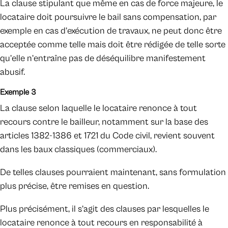
La clause stipulant que même en cas de force majeure, le
locataire doit poursuivre le bail sans compensation, par
exemple en cas d’exécution de travaux, ne peut donc être
acceptée comme telle mais doit être rédigée de telle sorte
qu’elle n’entraîne pas de déséquilibre manifestement
abusif.
Exemple 3
La clause selon laquelle le locataire renonce à tout
recours contre le bailleur, notamment sur la base des
articles 1382-1386 et 1721 du Code civil, revient souvent
dans les baux classiques (commerciaux).
De telles clauses pourraient maintenant, sans formulation
plus précise, être remises en question.
Plus précisément, il s’agit des clauses par lesquelles le
locataire renonce à tout recours en responsabilité à