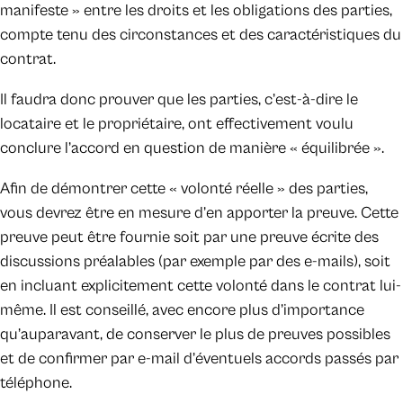
manifeste » entre les droits et les obligations des parties,
compte tenu des circonstances et des caractéristiques du
contrat.
Il faudra donc prouver que les parties, c’est-à-dire le
locataire et le propriétaire, ont effectivement voulu
conclure l’accord en question de manière « équilibrée ».
Afin de démontrer cette « volonté réelle » des parties,
vous devrez être en mesure d’en apporter la preuve. Cette
preuve peut être fournie soit par une preuve écrite des
discussions préalables (par exemple par des e-mails), soit
en incluant explicitement cette volonté dans le contrat lui-
même. Il est conseillé, avec encore plus d’importance
qu’auparavant, de conserver le plus de preuves possibles
et de confirmer par e-mail d’éventuels accords passés par
téléphone.