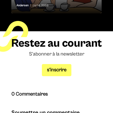
Andersen
|
Jul 14, 2026
Restez au courant
S’abonner à la newsletter
s’inscrire
0 Commentaires
Soumettre un commentaire