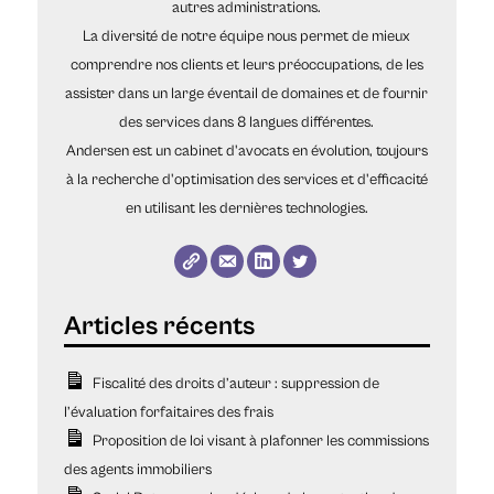
autres administrations.
La diversité de notre équipe nous permet de mieux
comprendre nos clients et leurs préoccupations, de les
assister dans un large éventail de domaines et de fournir
des services dans 8 langues différentes.
Andersen est un cabinet d'avocats en évolution, toujours
à la recherche d'optimisation des services et d'efficacité
en utilisant les dernières technologies.
Fiscalité des droits d’auteur : suppression de
l’évaluation forfaitaires des frais
Proposition de loi visant à plafonner les commissions
des agents immobiliers