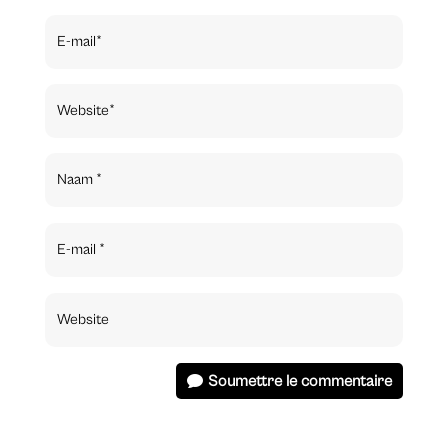
Soumettre le commentaire