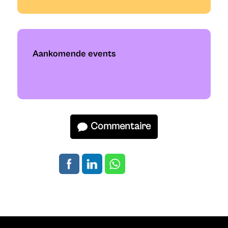
Aankomende events
Commentaire