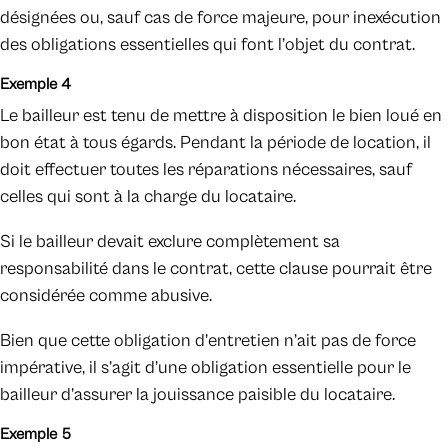
désignées ou, sauf cas de force majeure, pour inexécution
des obligations essentielles qui font l’objet du contrat.
Exemple 4
Le bailleur est tenu de mettre à disposition le bien loué en
bon état à tous égards. Pendant la période de location, il
doit effectuer toutes les réparations nécessaires, sauf
celles qui sont à la charge du locataire.
Si le bailleur devait exclure complètement sa
responsabilité dans le contrat, cette clause pourrait être
considérée comme abusive.
Bien que cette obligation d’entretien n’ait pas de force
impérative, il s’agit d’une obligation essentielle pour le
bailleur d’assurer la jouissance paisible du locataire.
Exemple 5