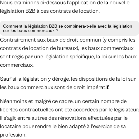
Nous examinons ci-dessous l’application de la nouvelle
législation B2B à ces contrats de location.
Comment la législation B2B se combinera-t-elle avec la législation
sur les baux commerciaux ?
Contrairement aux baux de droit commun (y compris les
contrats de location de bureaux), les baux commerciaux
sont régis par une législation spécifique, la loi sur les baux
commerciaux.
Sauf si la législation y déroge, les dispositions de la loi sur
les baux commerciaux sont de droit impératif.
Néanmoins et malgré ce cadre, un certain nombre de
libertés contractuelles ont été accordées par le législateur.
Il s’agit entre autres des rénovations effectuées par le
locataire pour rendre le bien adapté à l’exercice de sa
profession.