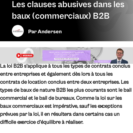
Les clauses abusives dans les
baux (commerciaux) B2B
Par
Andersen
La loi B2B s’applique à tous les types de contrats conclus
entre entreprises et également dès lors à tous les
contrats de location conclus entre deux entreprises. Les
types de baux de nature B2B les plus courants sont le bail
commercial et le bail de bureaux. Comme la loi sur les
baux commerciaux est impérative, sauf les exceptions
prévues par la loi, il en résultera dans certains cas un
difficile exercice d’équilibre à réaliser.