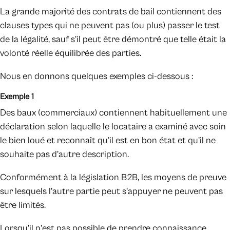
La grande majorité des contrats de bail contiennent des
clauses types qui ne peuvent pas (ou plus) passer le test
de la légalité, sauf s’il peut être démontré que telle était la
volonté réelle équilibrée des parties.
Nous en donnons quelques exemples ci-dessous :
Exemple 1
Des baux (commerciaux) contiennent habituellement une
déclaration selon laquelle le locataire a examiné avec soin
le bien loué et reconnaît qu’il est en bon état et qu’il ne
souhaite pas d’autre description.
Conformément à la législation B2B, les moyens de preuve
sur lesquels l’autre partie peut s’appuyer ne peuvent pas
être limités.
Lorsqu’il n’est pas possible de prendre connaissance