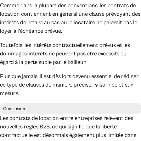
Comme dans la plupart des conventions, les contrats de
location contiennent en général une clause prévoyant des
intérêts de retard au cas où le locataire ne paierait pas le
loyer à l’échéance prévue.
Toutefois, les intérêts contractuellement prévus et les
dommages-intérêts ne peuvent pas être excessifs eu
égard à la perte subie par le bailleur.
Plus que jamais, il est dès lors devenu essentiel de rédiger
ce type de clauses de manière précise, raisonnée et sur
mesure.
Conclusion
Les contrats de location entre entreprises relèvent des
nouvelles règles B2B, ce qui signifie que la liberté
contractuelle est désormais également plus limitée dans