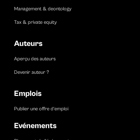
Management & deontology
Tax & private equity
Auteurs
Aperçu des auteurs
Devenir auteur ?
Emplois
Publier une offre d’emploi
Evénements