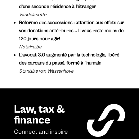
d’une seconde résidence à l’étranger
Vandelanotte
Réforme des successions : attention aux effets sur
vos donations antérieures … Il vous reste moins de
120 jours pour agir!
Notaire.be
L’avocat 3.0 augmenté par la technologie, libéré
des carcans du passé, formé à l’humain
Stanislas van Wassenhove
Law, tax &
finance
Connect and inspire