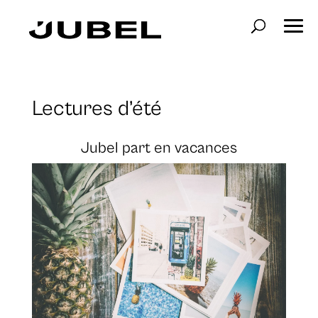
Lectures d’été
Jubel part en vacances