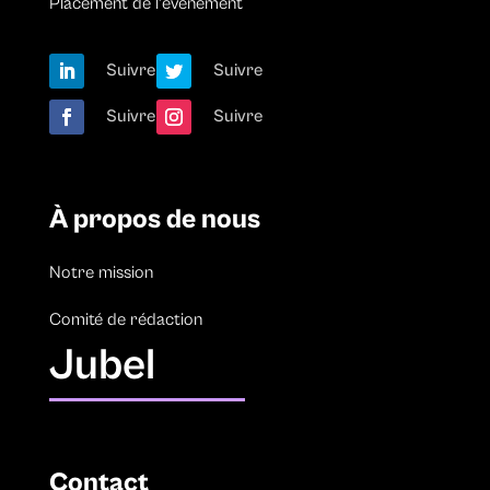
Placement de l’événement
Suivre
Suivre
Suivre
Suivre
À propos de nous
Notre mission
Comité de rédaction
Jubel
Contact