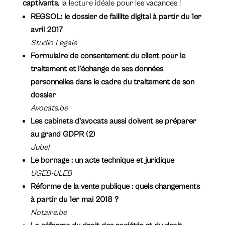
captivants
, la lecture idéale pour les vacances !
REGSOL: le dossier de faillite digital à partir du 1er
avril 2017
Studio Legale
Formulaire de consentement du client pour le
traitement et l’échange de ses données
personnelles dans le cadre du traitement de son
dossier
Avocats.be
Les cabinets d’avocats aussi doivent se préparer
au grand GDPR (2)
Jubel
Le bornage : un acte technique et juridique
UGEB-ULEB
Réforme de la vente publique : quels changements
à partir du 1er mai 2018 ?
Notaire.be