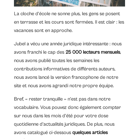
La cloche d’école ne sonne plus, les gens se posent
en terrasse et les cours sont fermées. Il est clair : les
vacances sont en approche.
Jubel a vécu une année juridique intéressante : nous
avons franchi le cap des
25 000 lecteurs mensuels
,
nous avons publié toutes les semaines les
contributions informatives de différents auteurs,
nous avons lancé la version francophone de notre
site et nous avons agrandi notre propre équipe.
Bref, « rester tranquille » n’est pas dans notre
vocabulaire. Vous pouvez donc également compter
sur nous dans les mois d’été pour votre dose
quotidienne d’actualités juridiques. De plus, nous
avons catalogué ci-dessous
quelques articles