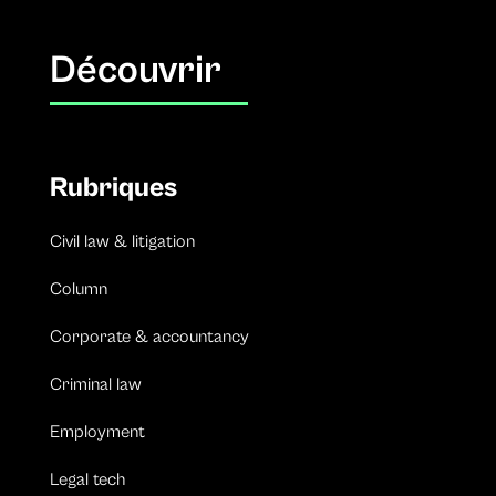
Découvrir
Rubriques
Civil law & litigation
Column
Corporate & accountancy
Criminal law
Employment
Legal tech