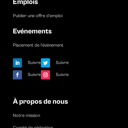
Emplois
Publier une offre d’emploi
Evénements
Placement de l’événement
Suivre
Suivre
Suivre
Suivre
À propos de nous
Notre mission
Comité de rédaction