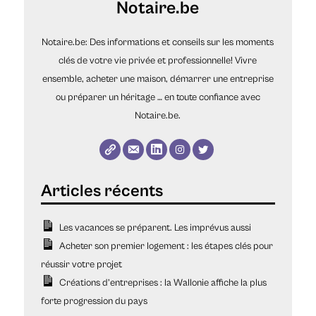
Notaire.be
Notaire.be: Des informations et conseils sur les moments
clés de votre vie privée et professionnelle! Vivre
ensemble, acheter une maison, démarrer une entreprise
ou préparer un héritage … en toute confiance avec
Notaire.be.
Les vacances se préparent. Les imprévus aussi
Acheter son premier logement : les étapes clés pour
réussir votre projet
Créations d’entreprises : la Wallonie affiche la plus
forte progression du pays