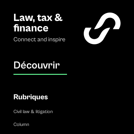
Law, tax &
finance
Connect and inspire
Découvrir
Rubriques
Civil law & litigation
Column