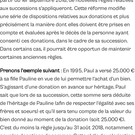
partir du 1er septembre 2018, de nouvelles règles relatives
aux successions s’appliqueront. Cette réforme modifie
une série de dispositions relatives aux donations et plus
précisément la manière dont elles doivent être prises en
compte et évaluées après le décès de la personne ayant
consenti ces donations, dans le cadre de sa succession.
Dans certains cas, il pourrait être opportun de maintenir
certaines anciennes règles.
Prenons l’exemple suivant
: En 1995, Paul a versé 25.000 €
à sa fille Pauline en vue de lui permettre l’achat d’un bien.
S’agissant d’une donation en avance sur héritage, Paul
sait que lors de sa succession, cette somme sera déduite
de l’héritage de Pauline (afin de respecter l’égalité avec ses
frères et soeurs) et qu’il sera tenu compte de la valeur du
bien donné au moment de la donation (soit 25.000 €).
C’est du moins la règle jusqu’au 31 août 2018, notamment