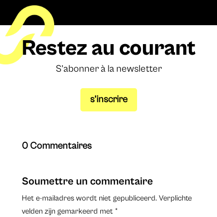
Restez au courant
S’abonner à la newsletter
s’inscrire
0 Commentaires
Soumettre un commentaire
Het e-mailadres wordt niet gepubliceerd.
Verplichte
velden zijn gemarkeerd met
*