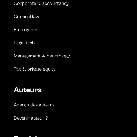
Corporate & accountancy
Criminal law
Employment
Legal tech
Management & deontology
Tax & private equity
Auteurs
Aperçu des auteurs
Devenir auteur ?