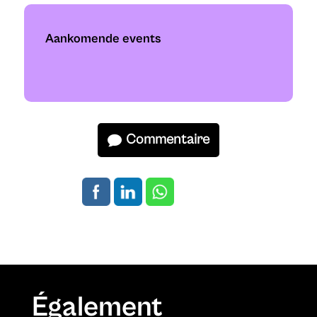
Aankomende events
Commentaire
Également