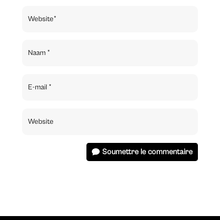
Soumettre le commentaire