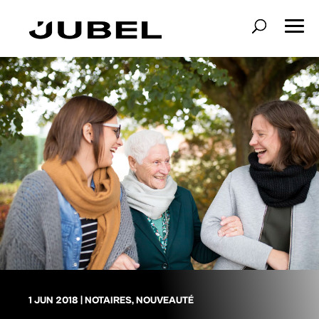
1 JUN 2018
|
NOTAIRES
,
NOUVEAUTÉ