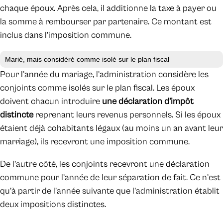
chaque époux. Après cela, il additionne la taxe à payer ou
la somme à rembourser par partenaire. Ce montant est
inclus dans l’imposition commune.
Marié, mais considéré comme isolé sur le plan fiscal
Pour l’année du mariage, l’administration considère les
conjoints comme isolés sur le plan fiscal. Les époux
doivent chacun introduire
une déclaration d’impôt
distincte
reprenant leurs revenus personnels. Si les époux
étaient déjà cohabitants légaux (au moins un an avant leur
mar
r
iage), ils recevront une imposition commune.
De l’autre côté, les conjoints recevront une déclaration
commune pour l’année de leur séparation de fait. Ce n’est
qu’à partir de l’année suivante que l’administration établit
deux impositions distinctes.