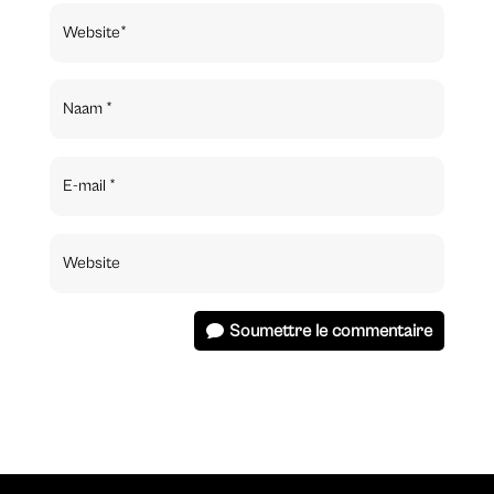
Soumettre le commentaire