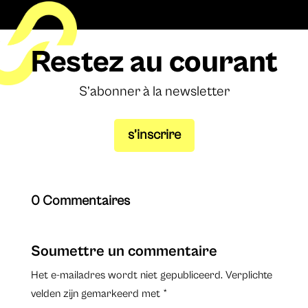
Restez au courant
S’abonner à la newsletter
s’inscrire
0 Commentaires
Soumettre un commentaire
Het e-mailadres wordt niet gepubliceerd.
Verplichte
velden zijn gemarkeerd met
*