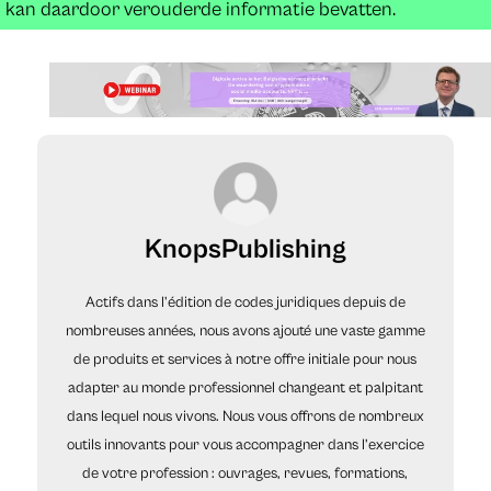
kan daardoor verouderde informatie bevatten.
KnopsPublishing
Actifs dans l’édition de codes juridiques depuis de
nombreuses années, nous avons ajouté une vaste gamme
de produits et services à notre offre initiale pour nous
adapter au monde professionnel changeant et palpitant
dans lequel nous vivons. Nous vous offrons de nombreux
outils innovants pour vous accompagner dans l’exercice
de votre profession : ouvrages, revues, formations,