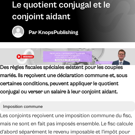
Le quotient conjugal et le
conjoint aidant
Par
KnopsPublishing
Des règles fiscales spéciales existent pour les couples
mariés. Ils reçoivent une déclaration commune et, sous
certaines conditions, peuvent appliquer le quotient
conjugal ou verser un salaire à leur conjoint aidant.
Imposition commune
Les conjoints reçoivent une imposition commune du fisc,
mais ne sont en fait pas imposés ensemble. Le fisc calcule
d’abord séparément le revenu imposable et l’impôt pour