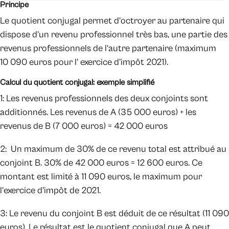
Principe
Le quotient conjugal permet d’octroyer au partenaire qui
dispose d’un revenu professionnel très bas, une partie des
revenus professionnels de l’autre partenaire (maximum
10 090 euros pour l’ exercice d’impôt 2021).
Calcul du quotient conjugal: exemple simplifié
1: Les revenus professionnels des deux conjoints sont
additionnés. Les revenus de A (35 000 euros) + les
revenus de B (7 000 euros) = 42 000 euros
2: Un maximum de 30% de ce revenu total est attribué au
conjoint B. 30% de 42 000 euros = 12 600 euros. Ce
montant est limité à 11 090 euros, le maximum pour
l’exercice d’impôt de 2021.
3: Le revenu du conjoint B est déduit de ce résultat (11 090
euros). Le résultat est le quotient conjugal que A peut