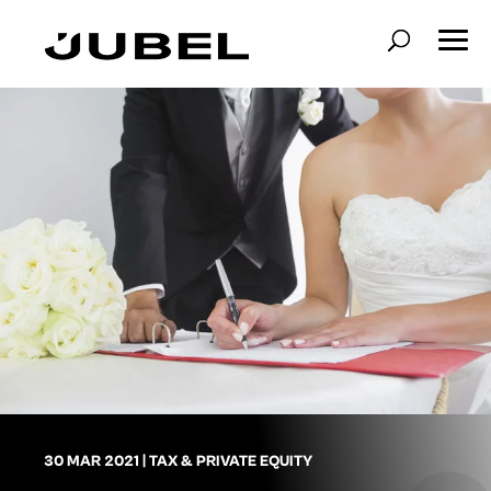
30 MAR 2021
|
TAX & PRIVATE EQUITY