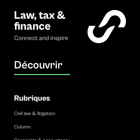
Law, tax &
finance
Connect and inspire
Découvrir
Rubriques
Civil law & litigation
Column