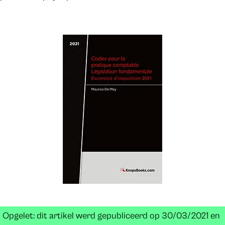
Opgelet: dit artikel werd gepubliceerd op 30/03/2021 en