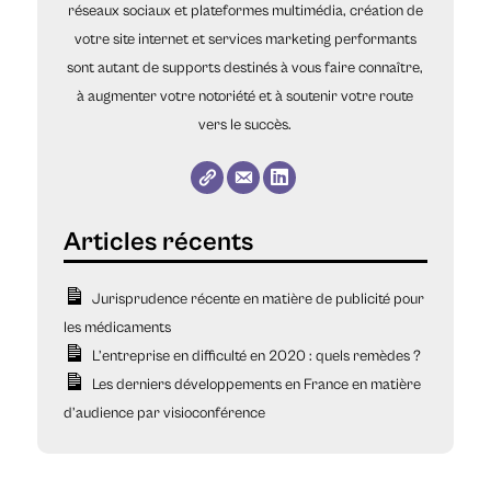
réseaux sociaux et plateformes multimédia, création de
votre site internet et services marketing performants
sont autant de supports destinés à vous faire connaître,
à augmenter votre notoriété et à soutenir votre route
vers le succès.
Jurisprudence récente en matière de publicité pour
les médicaments
L’entreprise en difficulté en 2020 : quels remèdes ?
Les derniers développements en France en matière
d’audience par visioconférence