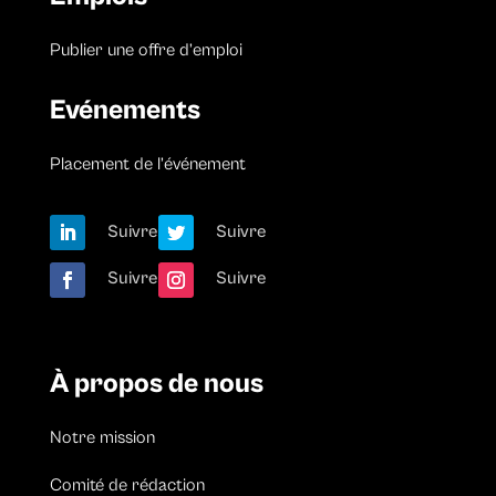
Publier une offre d’emploi
Evénements
Placement de l’événement
Suivre
Suivre
Suivre
Suivre
À propos de nous
Notre mission
Comité de rédaction