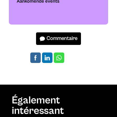
Aankomende events
Commentaire
Également
intéressant