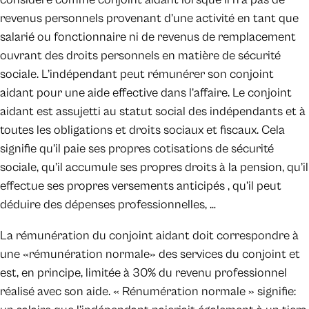
revenus personnels provenant d’une activité en tant que
salarié ou fonctionnaire ni de revenus de remplacement
ouvrant des droits personnels en matière de sécurité
sociale. L’indépendant peut rémunérer son conjoint
aidant pour une aide effective dans l’affaire. Le conjoint
aidant est assujetti au statut social des indépendants et à
toutes les obligations et droits sociaux et fiscaux. Cela
signifie qu’il paie ses propres cotisations de sécurité
sociale, qu’il accumule ses propres droits à la pension, qu’il
effectue ses propres versements anticipés , qu’il peut
déduire des dépenses professionnelles, …
La rémunération du conjoint aidant doit correspondre à
une «rémunération normale» des services du conjoint et
est, en principe, limitée à 30% du revenu professionnel
réalisé avec son aide. « Rénumération normale » signifie: