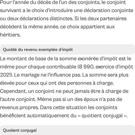
Pour l’année du décès de l’un des conjoints, le conjoint
survivant a le choix d’introduire une déclaration conjointe
ou deux déclarations distinctes. Si les deux partenaires
décèdent la même année, ce choix appartient aux
héritiers.
Quotité du revenu exemptée d’impôt
Le montant de base de la somme exonérée d’impôt est le
même pour chaque contribuable (8 990, exercice d’impôt
2021). Le mariage ne l’influence pas. La somme sera plus
élevée pour ceux qui ont des personnes à charge.
Cependant, un conjoint ne peut jamais être à charge de
l’autre conjoint. Même pas si un des époux n’a pas de
revenus propres. Dans cette situation les conjoints
bénéficient automatiquement du « quotient conjugal ».
Quotient conjugal