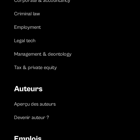
Corporate & accountancy
Criminal law
Employment
Legal tech
Management & deontology
Tax & private equity
Auteurs
Aperçu des auteurs
Devenir auteur ?
Emplois