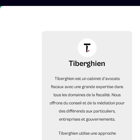
Tiberghien
Tiberghien est un cabinet d’avocats
fiscaux avec une grande expertise dans
tous les domaines de la fiscalité. Nous
offrons du conseil et de la médiation pour
des différends aux particuliers,
entreprises et gouvernements.
Tiberghien utilise une approche