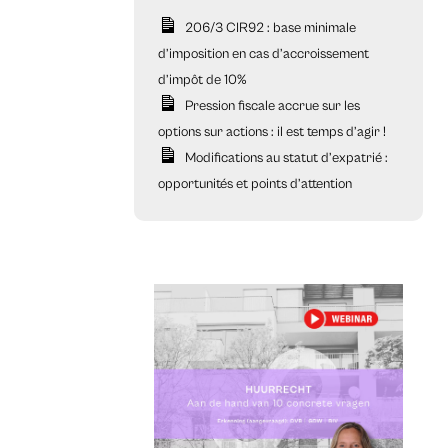
206/3 CIR92 : base minimale
d’imposition en cas d’accroissement
d’impôt de 10%
Pression fiscale accrue sur les
options sur actions : il est temps d’agir !
Modifications au statut d’expatrié :
opportunités et points d’attention