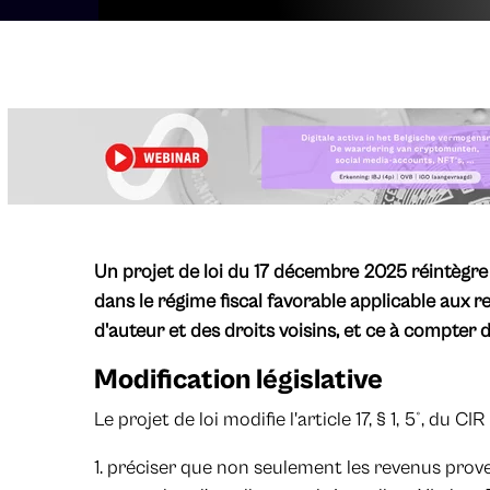
Un projet de loi du 17 décembre 2025 réintègr
dans le régime fiscal favorable applicable aux 
d'auteur et des droits voisins, et ce à compter
Modification législative
Le projet de loi modifie l'article 17, § 1, 5°, du CIR
préciser que non seulement les revenus prove