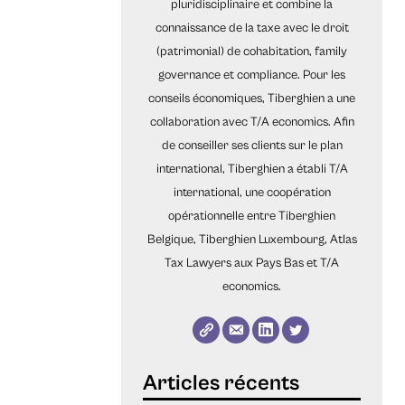
pluridisciplinaire et combine la
connaissance de la taxe avec le droit
(patrimonial) de cohabitation, family
governance et compliance. Pour les
conseils économiques, Tiberghien a une
collaboration avec T/A economics. Afin
de conseiller ses clients sur le plan
international, Tiberghien a établi T/A
international, une coopération
opérationnelle entre Tiberghien
Belgique, Tiberghien Luxembourg, Atlas
Tax Lawyers aux Pays Bas et T/A
economics.