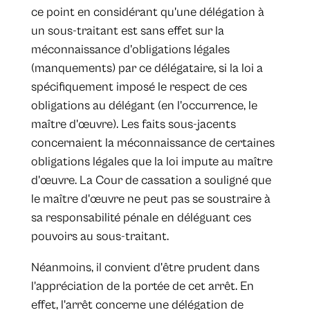
ce point en considérant qu'une délégation à
un sous-traitant est sans effet sur la
méconnaissance d'obligations légales
(manquements) par ce délégataire, si la loi a
spécifiquement imposé le respect de ces
obligations au délégant (en l'occurrence, le
maître d'œuvre). Les faits sous-jacents
concernaient la méconnaissance de certaines
obligations légales que la loi impute au maître
d'œuvre. La Cour de cassation a souligné que
le maître d'œuvre ne peut pas se soustraire à
sa responsabilité pénale en déléguant ces
pouvoirs au sous-traitant.
Néanmoins, il convient d'être prudent dans
l'appréciation de la portée de cet arrêt. En
effet, l'arrêt concerne une délégation de