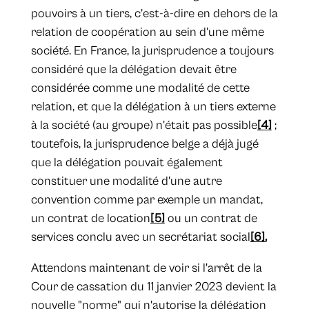
pouvoirs à un tiers, c'est-à-dire en dehors de la
relation de coopération au sein d'une même
société. En France, la jurisprudence a toujours
considéré que la délégation devait être
considérée comme une modalité de cette
relation, et que la délégation à un tiers externe
à la société (au groupe) n'était pas possible
[4]
;
toutefois, la jurisprudence belge a déjà jugé
que la délégation pouvait également
constituer une modalité d'une autre
convention comme par exemple un mandat,
un contrat de location
[5]
ou un contrat de
services conclu avec un secrétariat social
[6].
Attendons maintenant de voir si l'arrêt de la
Cour de cassation du 11 janvier 2023 devient la
nouvelle "norme" qui n'autorise la délégation