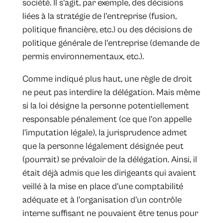
société. Il s'agit, par exemple, des décisions
liées à la stratégie de l'entreprise (fusion,
politique financière, etc.) ou des décisions de
politique générale de l'entreprise (demande de
permis environnementaux, etc.).
Comme indiqué plus haut, une règle de droit
ne peut pas interdire la délégation. Mais même
si la loi désigne la personne potentiellement
responsable pénalement (ce que l'on appelle
l'imputation légale), la jurisprudence admet
que la personne légalement désignée peut
(pourrait) se prévaloir de la délégation. Ainsi, il
était déjà admis que les dirigeants qui avaient
veillé à la mise en place d'une comptabilité
adéquate et à l'organisation d'un contrôle
interne suffisant ne pouvaient être tenus pour