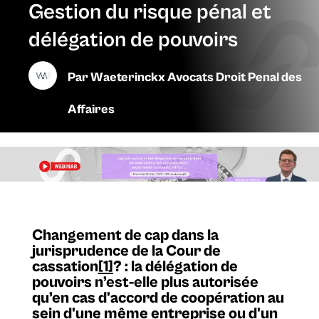
Gestion du risque pénal et
délégation de pouvoirs
Par
Waeterinckx Avocats Droit Penal des
Affaires
Changement de cap dans la
jurisprudence de la Cour de
cassation
[1]
? : la délégation de
pouvoirs n’est-elle plus autorisée
qu’en cas d'accord de coopération au
sein d'une même entreprise ou d'un