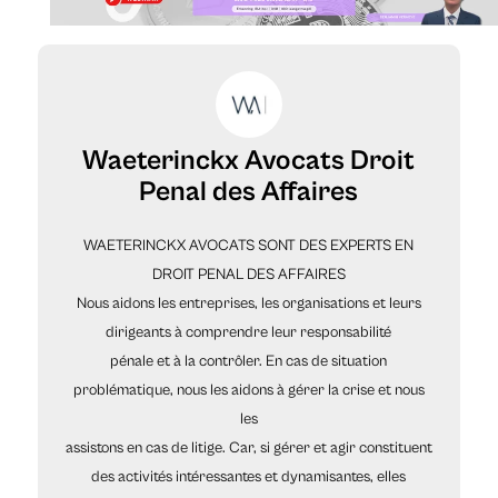
Waeterinckx Avocats Droit
Penal des Affaires
WAETERINCKX AVOCATS SONT DES EXPERTS EN
DROIT PENAL DES AFFAIRES
Nous aidons les entreprises, les organisations et leurs
dirigeants à comprendre leur responsabilité
pénale et à la contrôler. En cas de situation
problématique, nous les aidons à gérer la crise et nous
les
assistons en cas de litige. Car, si gérer et agir constituent
des activités intéressantes et dynamisantes, elles