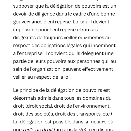
supposer que la délégation de pouvoirs est un
devoir de diligence dans le cadre d'une bonne
gouvernance d'entreprise. Lorsqu'il devient
impossible pour l'entreprise et/ou ses
dirigeants de toujours veiller eux-mêmes au
respect des obligations légales qui incombent
à l'entreprise, il convient qu'ils délèguent une
partie de leurs pouvoirs aux personnes qui, au
sein de l'organisation, peuvent effectivement
veiller au respect de la loi.
Le principe de la délégation de pouvoirs est
désormais admis dans tous les domaines du
droit (droit social, droit de l'environnement,
droit des sociétés, droit des transports, etc.)
La délégation est possible dans la mesure où
une
règle de droit
(au sens large) n'en dispose