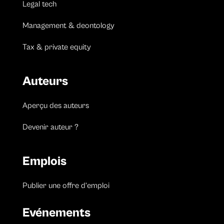
Legal tech
Management & deontology
Tax & private equity
Auteurs
Aperçu des auteurs
Devenir auteur ?
Emplois
Publier une offre d’emploi
Evénements