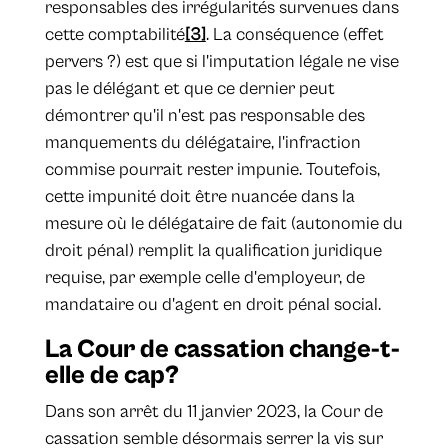
responsables des irrégularités survenues dans
cette comptabilité
[3]
. La conséquence (effet
pervers ?) est que si l'imputation légale ne vise
pas le délégant et que ce dernier peut
démontrer qu'il n'est pas responsable des
manquements du délégataire, l'infraction
commise pourrait rester impunie. Toutefois,
cette impunité doit être nuancée dans la
mesure où le délégataire de fait (autonomie du
droit pénal) remplit la qualification juridique
requise, par exemple celle d'employeur, de
mandataire ou d'agent en droit pénal social.
La Cour de cassation change-t-
elle de cap?
Dans son arrêt du 11 janvier 2023, la Cour de
cassation semble désormais serrer la vis sur