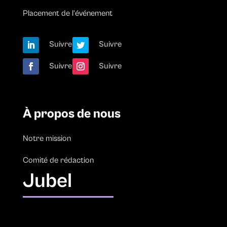
Placement de l’événement
Suivre
Suivre
Suivre
Suivre
À propos de nous
Notre mission
Comité de rédaction
Jubel