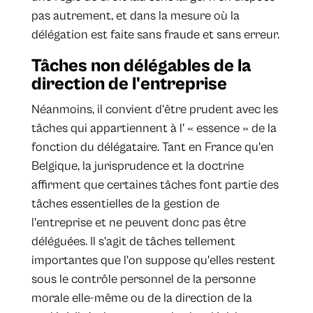
pas autrement, et dans la mesure où la
délégation est faite sans fraude et sans erreur.
Tâches non délégables de la
direction de l'entreprise
Néanmoins, il convient d'être prudent avec les
tâches qui appartiennent à l' « essence » de la
fonction du délégataire. Tant en France qu'en
Belgique, la jurisprudence et la doctrine
affirment que certaines tâches font partie des
tâches essentielles de la gestion de
l'entreprise et ne peuvent donc pas être
déléguées. Il s'agit de tâches tellement
importantes que l'on suppose qu'elles restent
sous le contrôle personnel de la personne
morale elle-même ou de la direction de la