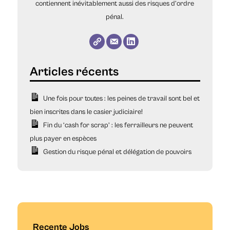
contiennent inévitablement aussi des risques d’ordre
pénal.
Une fois pour toutes : les peines de travail sont bel et
bien inscrites dans le casier judiciaire!
Fin du ‘cash for scrap’ : les ferrailleurs ne peuvent
plus payer en espèces
Gestion du risque pénal et délégation de pouvoirs
Recente Jobs