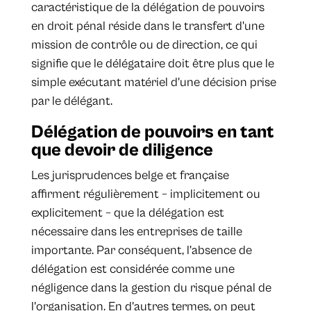
caractéristique de la délégation de pouvoirs
en droit pénal réside dans le transfert d'une
mission de contrôle ou de direction, ce qui
signifie que le délégataire doit être plus que le
simple exécutant matériel d'une décision prise
par le délégant.
Délégation de pouvoirs en tant
que devoir de diligence
Les jurisprudences belge et française
affirment régulièrement – implicitement ou
explicitement – que la délégation est
nécessaire dans les entreprises de taille
importante. Par conséquent, l'absence de
délégation est considérée comme une
négligence dans la gestion du risque pénal de
l'organisation. En d'autres termes, on peut