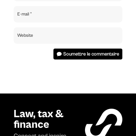
Soumettre le commentaire
Law, tax &
finance