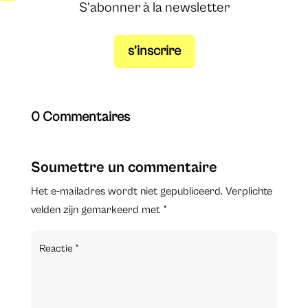
S’abonner à la newsletter
s’inscrire
0 Commentaires
Soumettre un commentaire
Het e-mailadres wordt niet gepubliceerd.
Verplichte
velden zijn gemarkeerd met
*