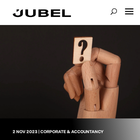
2 NOV 2023
|
CORPORATE & ACCOUNTANCY