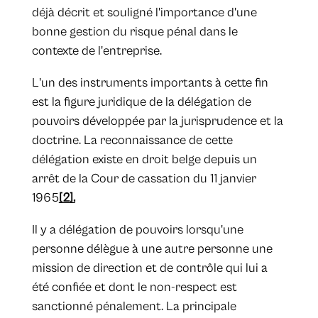
déjà décrit et souligné l'importance d'une
bonne gestion du risque pénal dans le
contexte de l'entreprise.
L'un des instruments importants à cette fin
est la figure juridique de la délégation de
pouvoirs développée par la jurisprudence et la
doctrine. La reconnaissance de cette
délégation existe en droit belge depuis un
arrêt de la Cour de cassation du 11 janvier
1965
[2].
Il y a délégation de pouvoirs lorsqu'une
personne délègue à une autre personne une
mission de direction et de contrôle qui lui a
été confiée et dont le non-respect est
sanctionné pénalement. La principale