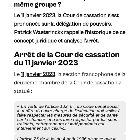
même groupe ?
Le 11 janvier 2023, la Cour de cassation s'est
prononcée sur la délégation de pouvoirs.
Patrick Waeterinckx rappelle l'historique de ce
concept juridique et analyse l'arrêt.
Arrêt de la Cour de cassation
du 11 janvier 2023
Le
11 janvier 2023
, la section francophone de la
deuxième chambre de la Cour de cassation a
statué :
«
En vertu de l'article 132, 5°, du Code pénal social,
le maître d'œuvre chargé de l'exécution doit veiller à
faire respecter les mesures de sécurité et de santé
sur le chantier, et à les faire respecter par les sous-
traitants, entrepreneurs et indépendants qui
interviennent sur celui-ci.
L'article 25 de la loi du 4 août 1996 dispose que le