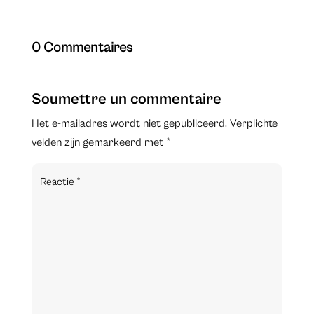
0 Commentaires
Soumettre un commentaire
Het e-mailadres wordt niet gepubliceerd.
Verplichte
velden zijn gemarkeerd met
*