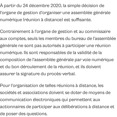
À partir du 24 décembre 2020, la simple décision de
l’organe de gestion d’organiser une assemblée générale
numérique (réunion à distance) est suffisante.
Contrairement à l’organe de gestion et au commissaire
aux comptes, seuls les membres du bureau de l’assemblée
générale ne sont pas autorisés à participer une réunion
numérique. Ils sont responsables de la validité de la
composition de l’assemblée générale par voie numérique
et du bon déroulement de la réunion, et ils doivent
assurer la signature du procès-verbal.
Pour l’organisation de telles réunions à distance, les
sociétés et associations doivent se doter de moyens de
communication électroniques qui permettent aux
actionnaires de participer aux délibérations à distance et
de poser des questions.