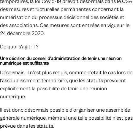
temporaires, la loi Covid-19 prévoit désormais dans le CSA
des mesures structurelles permanentes concernant la
numérisation du processus décisionnel des sociétés et
des associations. Ces mesures sont entrées en vigueur le
24 décembre 2020.
De quoi s’agit-il ?
Une décision du conseil d’administration de tenir une réunion
numérique est suffisante
Désormais, il n’est plus requis, comme c’était le cas lors de
l’assouplissement temporaire, que les statuts prévoient
explicitement la possibilité de tenir une réunion
numérique.
Il est donc désormais possible d’organiser une assemblée
générale numérique, même si une telle possibilité n’est pas
prévue dans les statuts.