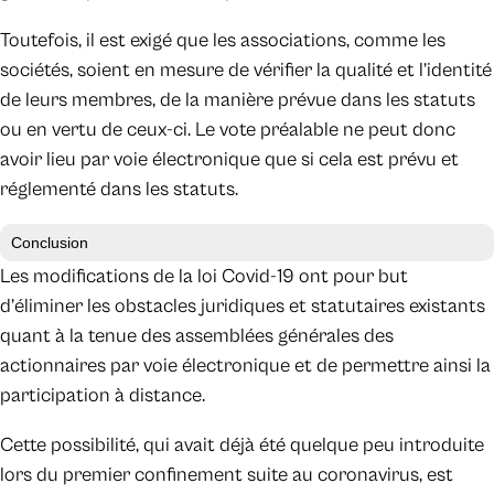
Toutefois, il est exigé que les associations, comme les
sociétés, soient en mesure de vérifier la qualité et l’identité
de leurs membres, de la manière prévue dans les statuts
ou en vertu de ceux-ci. Le vote préalable ne peut donc
avoir lieu par voie électronique que si cela est prévu et
réglementé dans les statuts.
Conclusion
Les modifications de la loi Covid-19 ont pour but
d’éliminer les obstacles juridiques et statutaires existants
quant à la tenue des assemblées générales des
actionnaires par voie électronique et de permettre ainsi la
participation à distance.
Cette possibilité, qui avait déjà été quelque peu introduite
lors du premier confinement suite au coronavirus, est