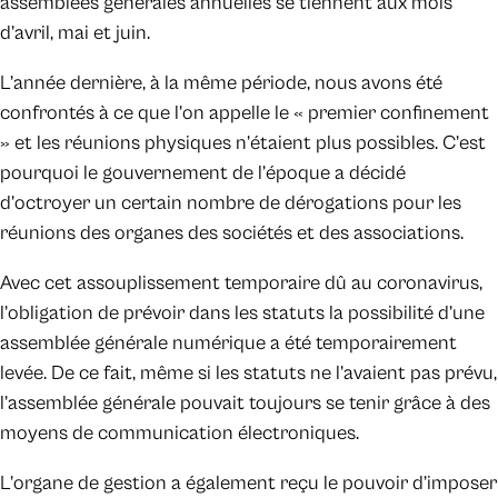
assemblées générales annuelles se tiennent aux mois
d’avril, mai et juin.
L’année dernière, à la même période, nous avons été
confrontés à ce que l’on appelle le « premier confinement
» et les réunions physiques n’étaient plus possibles. C’est
pourquoi le gouvernement de l’époque a décidé
d’octroyer un certain nombre de dérogations pour les
réunions des organes des sociétés et des associations.
Avec cet assouplissement temporaire dû au coronavirus,
l’obligation de prévoir dans les statuts la possibilité d’une
assemblée générale numérique a été temporairement
levée. De ce fait, même si les statuts ne l’avaient pas prévu,
l’assemblée générale pouvait toujours se tenir grâce à des
moyens de communication électroniques.
L’organe de gestion a également reçu le pouvoir d’imposer