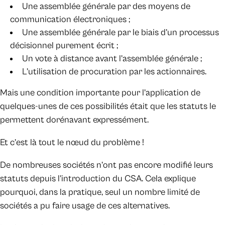
Une assemblée générale par des moyens de
communication électroniques ;
Une assemblée générale par le biais d’un processus
décisionnel purement écrit ;
Un vote à distance avant l’assemblée générale ;
L’utilisation de procuration par les actionnaires.
Mais une condition importante pour l’application de
quelques-unes de ces possibilités était que les statuts le
permettent dorénavant expressément.
Et c’est là tout le nœud du problème !
De nombreuses sociétés n’ont pas encore modifié leurs
statuts depuis l’introduction du CSA. Cela explique
pourquoi, dans la pratique, seul un nombre limité de
sociétés a pu faire usage de ces alternatives.