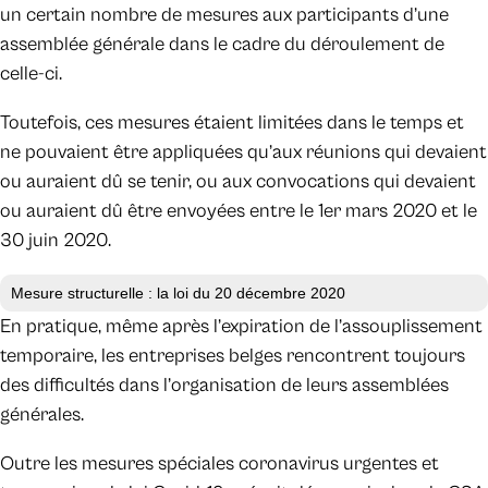
un certain nombre de mesures aux participants d’une
assemblée générale dans le cadre du déroulement de
celle-ci.
Toutefois, ces mesures étaient limitées dans le temps et
ne pouvaient être appliquées qu’aux réunions qui devaient
ou auraient dû se tenir, ou aux convocations qui devaient
ou auraient dû être envoyées entre le 1er mars 2020 et le
30 juin 2020.
Mesure structurelle : la loi du 20 décembre 2020
En pratique, même après l’expiration de l’assouplissement
temporaire, les entreprises belges rencontrent toujours
des difficultés dans l’organisation de leurs assemblées
générales.
Outre les mesures spéciales coronavirus urgentes et