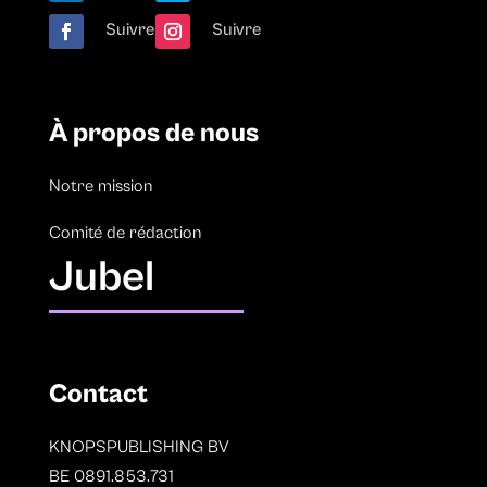
Suivre
Suivre
À propos de nous
Notre mission
Comité de rédaction
Jubel
Contact
KNOPSPUBLISHING BV
BE 0891.853.731