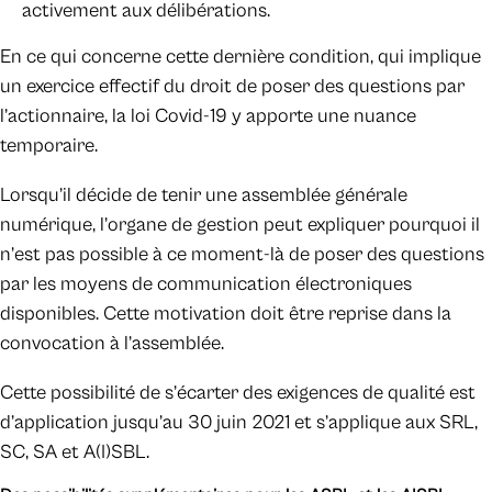
activement aux délibérations.
En ce qui concerne cette dernière condition, qui implique
un exercice effectif du droit de poser des questions par
l’actionnaire, la loi Covid-19 y apporte une nuance
temporaire.
Lorsqu’il décide de tenir une assemblée générale
numérique, l’organe de gestion peut expliquer pourquoi il
n’est pas possible à ce moment-là de poser des questions
par les moyens de communication électroniques
disponibles. Cette motivation doit être reprise dans la
convocation à l’assemblée.
Cette possibilité de s’écarter des exigences de qualité est
d’application jusqu’au 30 juin 2021 et s’applique aux SRL,
SC, SA et A(I)SBL.