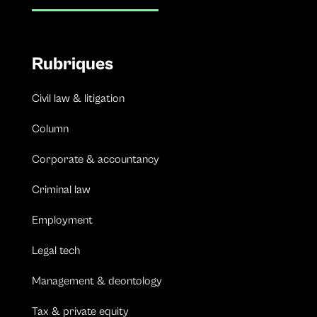
Rubriques
Civil law & litigation
Column
Corporate & accountancy
Criminal law
Employment
Legal tech
Management & deontology
Tax & private equity