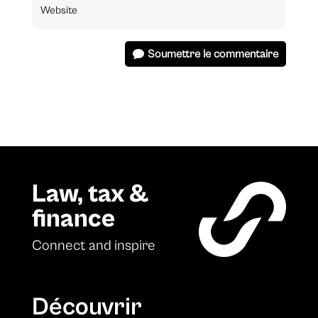
Soumettre le commentaire
Law, tax &
finance
Connect and inspire
Découvrir