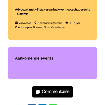
Advocaat met +3 jaar ervaring – vennootschapsrecht
– Cazimir
Advocaat
Ondernemingsrecht
3 – 7 jaar
Antwerpen
Brussel
Oost-Vlaanderen
Aankomende events
Commentaire