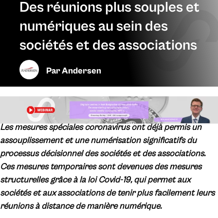
Des réunions plus souples et
numériques au sein des
sociétés et des associations
Par
Andersen
Les mesures spéciales coronavirus ont déjà permis un
assouplissement et une numérisation significatifs du
processus décisionnel des sociétés et des associations.
Ces mesures temporaires sont devenues des mesures
structurelles grâce à la loi Covid-19, qui permet aux
sociétés et aux associations de tenir plus facilement leurs
réunions à distance de manière numérique.