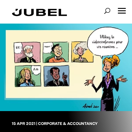
15 APR 2021
|
CORPORATE & ACCOUNTANCY