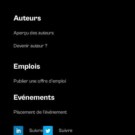
Auteurs
Aperçu des auteurs
Devenir auteur ?
Emplois
Publier une offre d’emploi
Evénements
Placement de l’événement
Suivre
Suivre