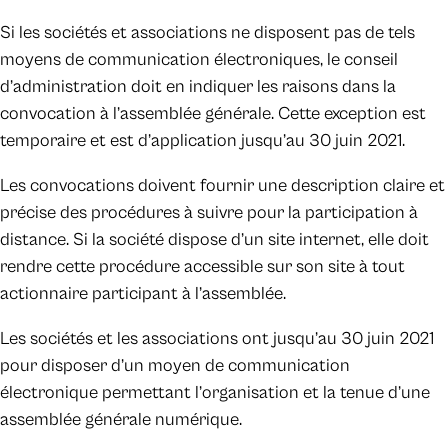
Si les sociétés et associations ne disposent pas de tels
moyens de communication électroniques, le conseil
d’administration doit en indiquer les raisons dans la
convocation à l’assemblée générale. Cette exception est
temporaire et est d’application jusqu’au 30 juin 2021.
Les convocations doivent fournir une description claire et
précise des procédures à suivre pour la participation à
distance. Si la société dispose d’un site internet, elle doit
rendre cette procédure accessible sur son site à tout
actionnaire participant à l’assemblée.
Les sociétés et les associations ont jusqu’au 30 juin 2021
pour disposer d’un moyen de communication
électronique permettant l’organisation et la tenue d’une
assemblée générale numérique.