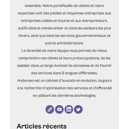
ensemble. Notre portefeuille de clients et notre
expertise vont des petites et moyennes entreprises aux
entreprises cotées en bourse et aux entrepreneurs,
actifs dans le monde entier et dans les secteurs les plus
divers, ainsi que dans les services gouvernementaux et
autres administrations.
La diversité de notre équipe nous permet de mieux
comprendre nos clients et leurs préoccupations, de les
assister dans un large éventail de domaines et de fournir
des services dans 8 langues différentes.
Andersen est un cabinet d'avocats en évolution, toujours
à la recherche d'optimisation des services et d'efficacité
en utilisant les dernières technologies.