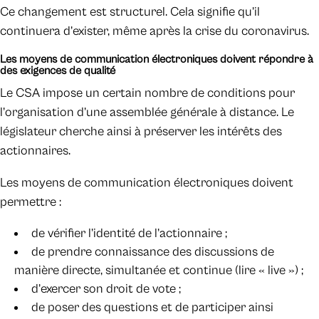
Ce changement est structurel. Cela signifie qu’il
continuera d’exister, même après la crise du coronavirus.
Les moyens de communication électroniques doivent répondre à
des exigences de qualité
Le CSA impose un certain nombre de conditions pour
l’organisation d’une assemblée générale à distance. Le
législateur cherche ainsi à préserver les intérêts des
actionnaires.
Les moyens de communication électroniques doivent
permettre :
de vérifier l’identité de l’actionnaire ;
de prendre connaissance des discussions de
manière directe, simultanée et continue (lire « live ») ;
d’exercer son droit de vote ;
de poser des questions et de participer ainsi