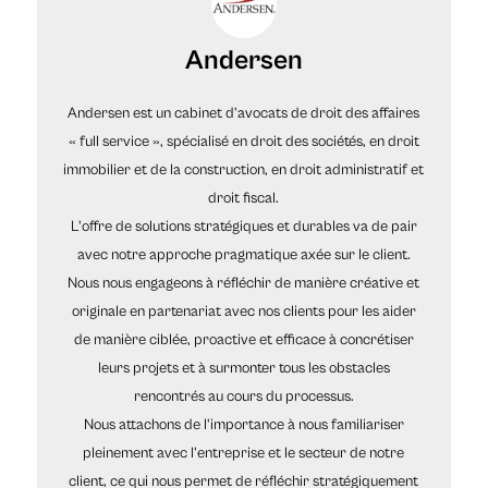
Andersen
Andersen est un cabinet d’avocats de droit des affaires
« full service », spécialisé en droit des sociétés, en droit
immobilier et de la construction, en droit administratif et
droit fiscal.
L'offre de solutions stratégiques et durables va de pair
avec notre approche pragmatique axée sur le client.
Nous nous engageons à réfléchir de manière créative et
originale en partenariat avec nos clients pour les aider
de manière ciblée, proactive et efficace à concrétiser
leurs projets et à surmonter tous les obstacles
rencontrés au cours du processus.
Nous attachons de l'importance à nous familiariser
pleinement avec l'entreprise et le secteur de notre
client, ce qui nous permet de réfléchir stratégiquement