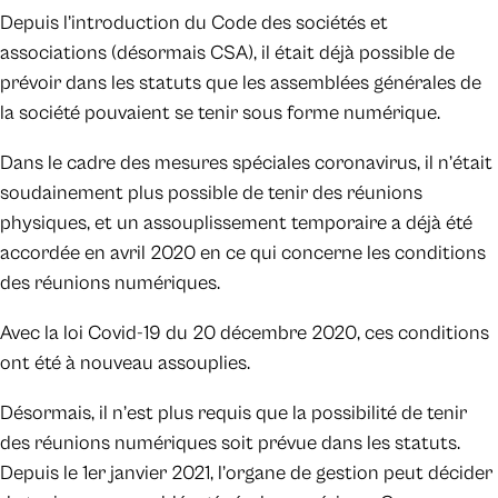
Depuis l’introduction du Code des sociétés et
associations (désormais CSA), il était déjà possible de
prévoir dans les statuts que les assemblées générales de
la société pouvaient se tenir sous forme numérique.
Dans le cadre des mesures spéciales coronavirus, il n’était
soudainement plus possible de tenir des réunions
physiques, et un assouplissement temporaire a déjà été
accordée en avril 2020 en ce qui concerne les conditions
des réunions numériques.
Avec la loi Covid-19 du 20 décembre 2020, ces conditions
ont été à nouveau assouplies.
Désormais, il n’est plus requis que la possibilité de tenir
des réunions numériques soit prévue dans les statuts.
Depuis le 1er janvier 2021, l’organe de gestion peut décider