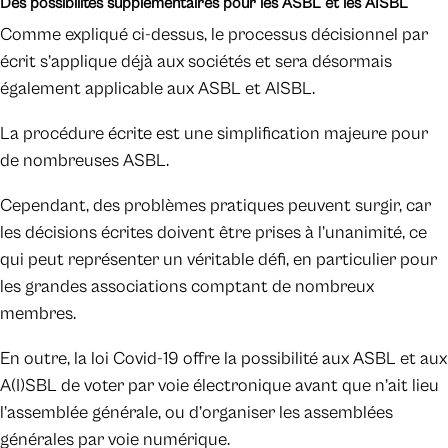
Des possibilités supplémentaires pour les ASBL et les AISBL
Comme expliqué ci-dessus, le processus décisionnel par
écrit s’applique déjà aux sociétés et sera désormais
également applicable aux ASBL et AISBL.
La procédure écrite est une simplification majeure pour
de nombreuses ASBL.
Cependant, des problèmes pratiques peuvent surgir, car
les décisions écrites doivent être prises à l’unanimité, ce
qui peut représenter un véritable défi, en particulier pour
les grandes associations comptant de nombreux
membres.
En outre, la loi Covid-19 offre la possibilité aux ASBL et aux
A(I)SBL de voter par voie électronique avant que n’ait lieu
l’assemblée générale, ou d’organiser les assemblées
générales par voie numérique.