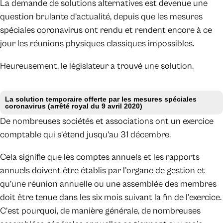
La demande de solutions alternatives est devenue une
question brulante d’actualité, depuis que les mesures
spéciales coronavirus ont rendu et rendent encore à ce
jour les réunions physiques classiques impossibles.
Heureusement, le législateur a trouvé une solution.
La solution temporaire offerte par les mesures spéciales
coronavirus (arrêté royal du 9 avril 2020)
De nombreuses sociétés et associations ont un exercice
comptable qui s’étend jusqu’au 31 décembre.
Cela signifie que les comptes annuels et les rapports
annuels doivent être établis par l’organe de gestion et
qu’une réunion annuelle ou une assemblée des membres
doit être tenue dans les six mois suivant la fin de l’exercice.
C’est pourquoi, de manière générale, de nombreuses