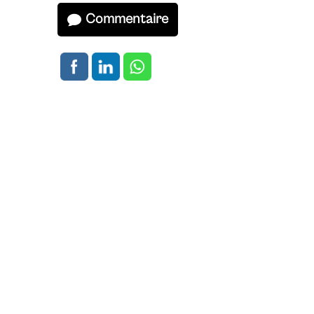
Commentaire