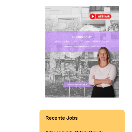
Recente Jobs