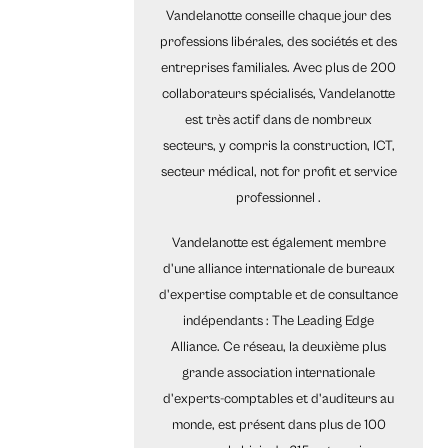
Vandelanotte conseille chaque jour des
professions libérales, des sociétés et des
entreprises familiales. Avec plus de 200
collaborateurs spécialisés, Vandelanotte
est très actif dans de nombreux
secteurs, y compris la construction, ICT,
secteur médical, not for profit et service
professionnel .
Vandelanotte est également membre
d'une alliance internationale de bureaux
d'expertise comptable et de consultance
indépendants : The Leading Edge
Alliance. Ce réseau, la deuxième plus
grande association internationale
d'experts-comptables et d'auditeurs au
monde, est présent dans plus de 100