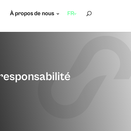
À propos de nous
FR
 responsabilité