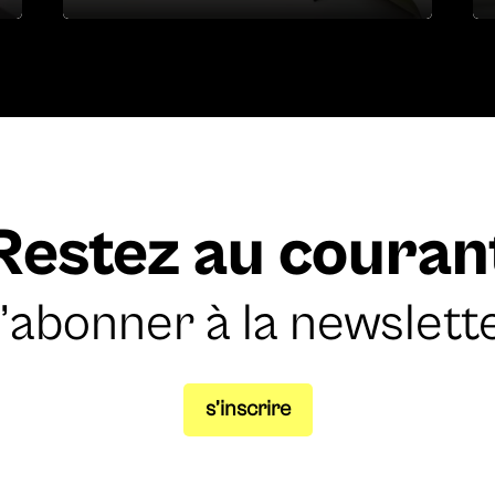
Restez au couran
’abonner à la newslett
s’inscrire