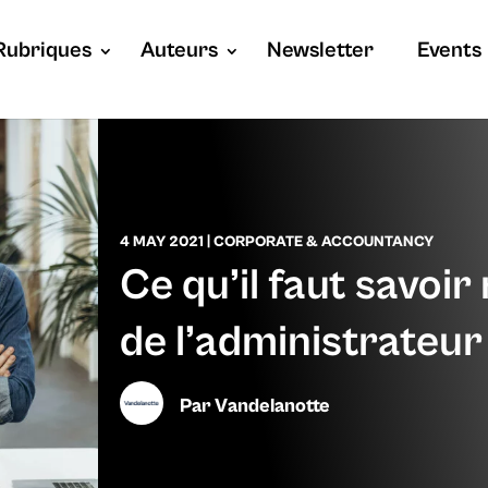
Rubriques
Auteurs
Newsletter
Events
4 MAY 2021
|
CORPORATE & ACCOUNTANCY
Ce qu’il faut savoir
de l’administrateur
Par
Vandelanotte