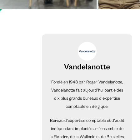
Vandelanotte
Fondé en 1948 par Roger Vandelanotte,
Vandelanotte fait aujourd'hui partie des
dix plus grands bureaux d'expertise
comptable en Belgique.
Bureau d'expertise comptable et d'audit
indépendant implanté sur l'ensemble de
la Flandre, de la Wallonie et de Bruxelles,