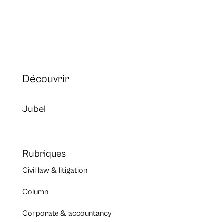
Découvrir
Jubel
Rubriques
Civil law & litigation
Column
Corporate & accountancy