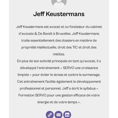
Jeff Keustermans
Jeff Keustermans est avocat et co-fondateur du cabinet
d’avocats & De Bandt à Bruxelles. Jeff Keustermans
traite essentiellement des dossiers en matière de
propriété intellectuelle, droit des TIC et droit des
médias.
En plus de son activité principale en tant qu’avocat, il a
développé l’entraînement « SERVO une croissance
limpide » pour éviter le stress et contre le surmenage.
Cet entraînement facilite également le développement
professionnel et personnel. Jeff a écrit le syllabus «
Formation SERVO pour une gestion efficace de votre
énergie et de votre temps ».