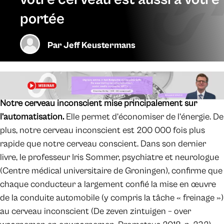
portée
Par
Jeff Keustermans
Notre cerveau inconscient mise principalement sur
l’automatisation.
Elle permet d’économiser de l’énergie. De
plus, notre cerveau inconscient est 200 000 fois plus
rapide que notre cerveau conscient. Dans son dernier
livre, le professeur Iris Sommer, psychiatre et neurologue
(Centre médical universitaire de Groningen), confirme que
chaque conducteur a largement confié la mise en œuvre
de la conduite automobile (y compris la tâche « freinage »)
au cerveau inconscient (De zeven zintuigen – over