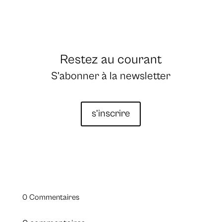
Restez au courant
S’abonner à la newsletter
s’inscrire
0 Commentaires