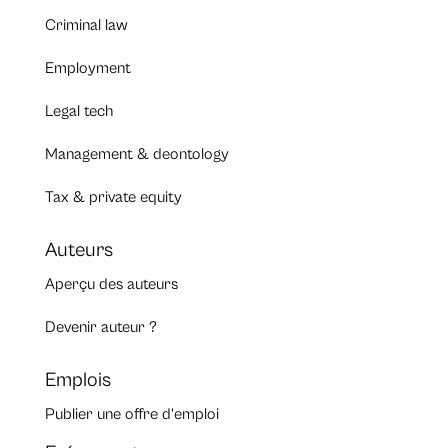
Criminal law
Employment
Legal tech
Management & deontology
Tax & private equity
Auteurs
Aperçu des auteurs
Devenir auteur ?
Emplois
Publier une offre d’emploi