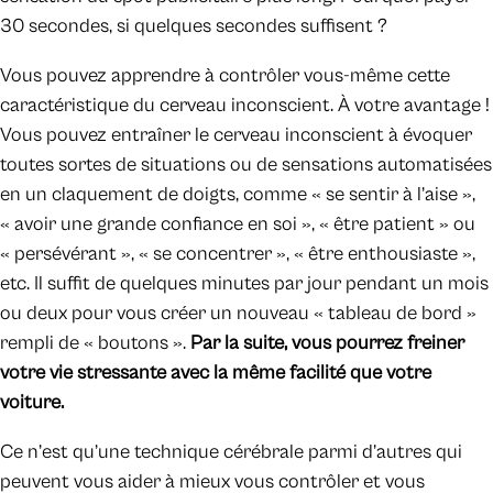
30 secondes, si quelques secondes suffisent ?
Vous pouvez apprendre à contrôler vous-même cette
caractéristique du cerveau inconscient. À votre avantage !
Vous pouvez entraîner le cerveau inconscient à évoquer
toutes sortes de situations ou de sensations automatisées
en un claquement de doigts, comme « se sentir à l’aise »,
« avoir une grande confiance en soi », « être patient » ou
« persévérant », « se concentrer », « être enthousiaste »,
etc. Il suffit de quelques minutes par jour pendant un mois
ou deux pour vous créer un nouveau « tableau de bord »
rempli de « boutons ».
Par la suite, vous pourrez freiner
votre vie stressante avec la même facilité que votre
voiture.
Ce n’est qu’une technique cérébrale parmi d’autres qui
peuvent vous aider à mieux vous contrôler et vous