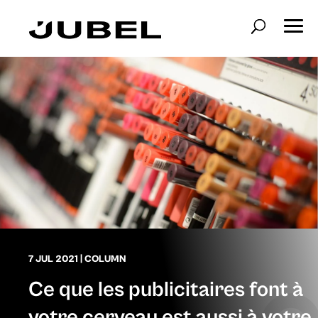
7 JUL 2021
|
COLUMN
Ce que les publicitaires font à
votre cerveau est aussi à votre