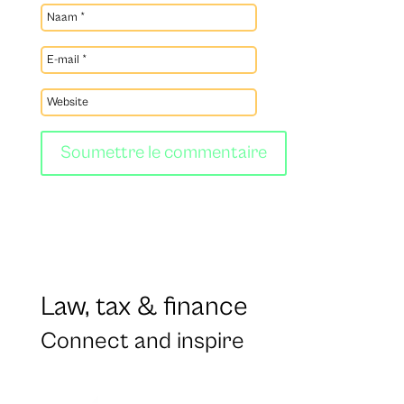
Soumettre le commentaire
Law, tax & finance
Connect and inspire