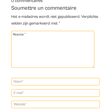
0 commentaires
Soumettre un commentaire
Het e-mailadres wordt niet gepubliceerd.
Verplichte
velden zijn gemarkeerd met
*