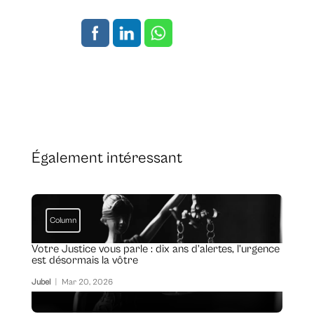
Également intéressant
Column
Votre Justice vous parle : dix ans d’alertes, l’urgence
est désormais la vôtre
Jubel
|
Mar 20, 2026