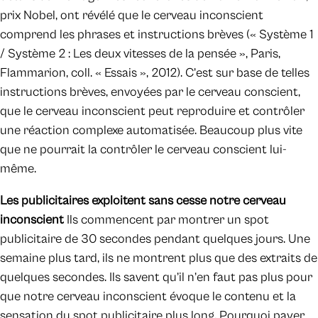
prix Nobel, ont révélé que le cerveau inconscient
comprend les phrases et instructions brèves (« Système 1
/ Système 2 : Les deux vitesses de la pensée », Paris,
Flammarion, coll. « Essais », 2012). C’est sur base de telles
instructions brèves, envoyées par le cerveau conscient,
que le cerveau inconscient peut reproduire et contrôler
une réaction complexe automatisée. Beaucoup plus vite
que ne pourrait la contrôler le cerveau conscient lui-
même.
Les publicitaires exploitent sans cesse notre cerveau
inconscient
Ils commencent par montrer un spot
publicitaire de 30 secondes pendant quelques jours. Une
semaine plus tard, ils ne montrent plus que des extraits de
quelques secondes. Ils savent qu’il n’en faut pas plus pour
que notre cerveau inconscient évoque le contenu et la
sensation du spot publicitaire plus long. Pourquoi payer