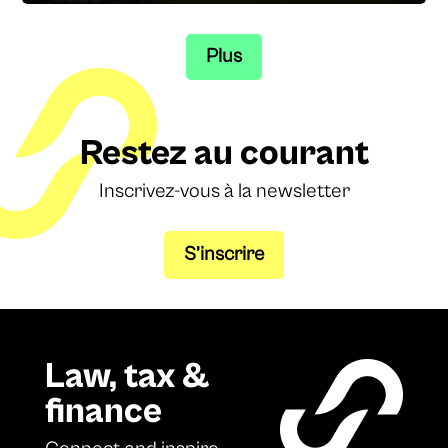
Plus
Restez au courant
Inscrivez-vous à la newsletter
S’inscrire
Law, tax &
finance