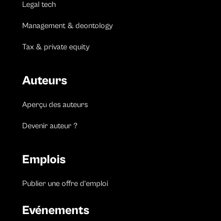
Legal tech
Management & deontology
Tax & private equity
Auteurs
Aperçu des auteurs
Devenir auteur ?
Emplois
Publier une offre d’emploi
Evénements