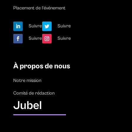
Placement de l’événement
Suivre
Suivre
Suivre
Suivre
À propos de nous
Notre mission
Comité de rédaction
Jubel