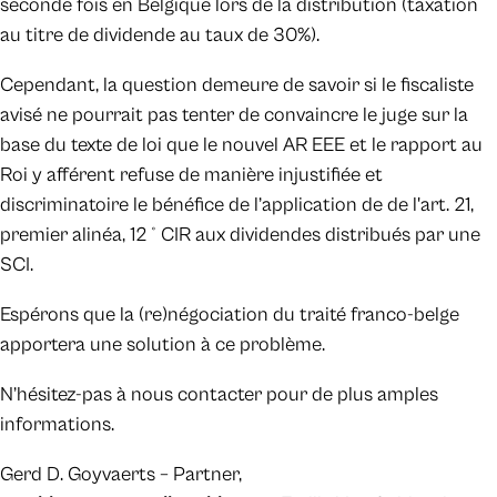
seconde fois en Belgique lors de la distribution (taxation
au titre de dividende au taux de 30%).
Cependant, la question demeure de savoir si le fiscaliste
avisé ne pourrait pas tenter de convaincre le juge sur la
base du texte de loi que le nouvel AR EEE et le rapport au
Roi y afférent refuse de manière injustifiée et
discriminatoire le bénéfice de l’application de de l'art. 21,
premier alinéa, 12 ° CIR aux dividendes distribués par une
SCI.
Espérons que la (re)négociation du traité franco-belge
apportera une solution à ce problème.
N’hésitez-pas à nous contacter pour de plus amples
informations.
Gerd D. Goyvaerts – Partner,