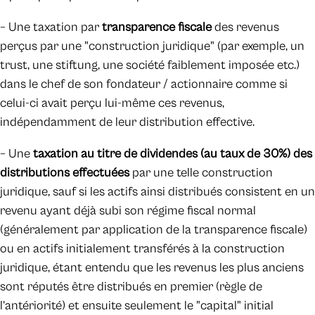
– Une taxation par
transparence fiscale
des revenus
perçus par une "construction juridique" (par exemple, un
trust, une stiftung, une société faiblement imposée etc.)
dans le chef de son fondateur / actionnaire comme si
celui-ci avait perçu lui-même ces revenus,
indépendamment de leur distribution effective.
– Une
taxation au titre de dividendes (au taux de 30%) des
distributions effectuées
par une telle construction
juridique, sauf si les actifs ainsi distribués consistent en un
revenu ayant déjà subi son régime fiscal normal
(généralement par application de la transparence fiscale)
ou en actifs initialement transférés à la construction
juridique, étant entendu que les revenus les plus anciens
sont réputés être distribués en premier (règle de
l’antériorité) et ensuite seulement le "capital" initial