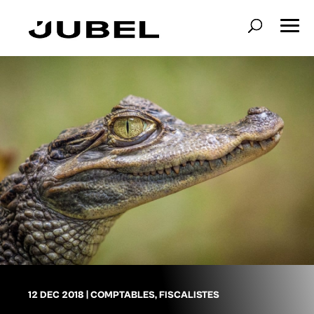
12 DEC 2018
|
COMPTABLES
,
FISCALISTES