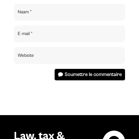
Soumettre le commentaire
Law, tax &