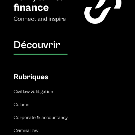
finance
Connect and inspire
Découvrir
Rubriques
Civil law & litigation
Column
Corporate & accountancy
Criminal law