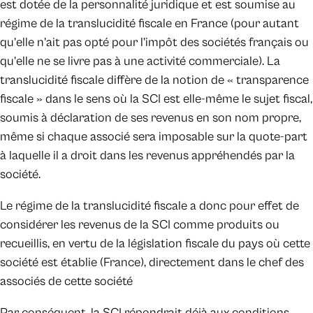
est dotée de la personnalité juridique et est soumise au
régime de la translucidité fiscale en France (pour autant
qu’elle n’ait pas opté pour l’impôt des sociétés français ou
qu’elle ne se livre pas à une activité commerciale). La
translucidité fiscale diffère de la notion de « transparence
fiscale » dans le sens où la SCI est elle-même le sujet fiscal,
soumis à déclaration de ses revenus en son nom propre,
même si chaque associé sera imposable sur la quote-part
à laquelle il a droit dans les revenus appréhendés par la
société.
Le régime de la translucidité fiscale a donc pour effet de
considérer les revenus de la SCI comme produits ou
recueillis, en vertu de la législation fiscale du pays où cette
société est établie (France), directement dans le chef des
associés de cette société
Par conséquent, la SCI répondrait déjà aux conditions