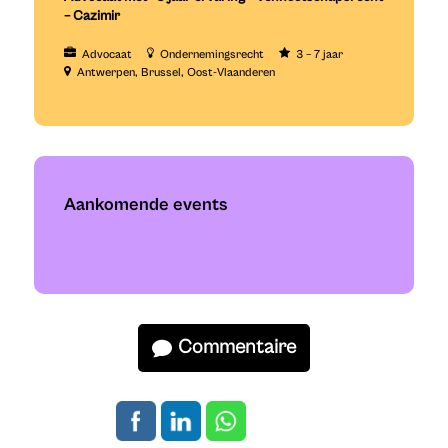
– Cazimir
Advocaat
Ondernemingsrecht
3 – 7 jaar
Antwerpen
Brussel
Oost-Vlaanderen
Aankomende events
Commentaire