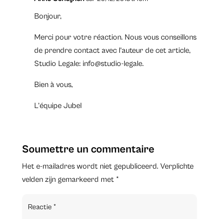
Bonjour,
Merci pour votre réaction. Nous vous conseillons
de prendre contact avec l’auteur de cet article,
Studio Legale: info@studio-legale.
Bien à vous,
L’équipe Jubel
Soumettre un commentaire
Het e-mailadres wordt niet gepubliceerd.
Verplichte
velden zijn gemarkeerd met
*