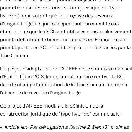
pour être qualifiée de construction juridique de "type
hybride" pour autant qu’elle perçoive des revenus
d'origine belge, ce qui est cependant rarement le cas
étant donné que les SCI sont utilisées quasi exclusivement
pour la détention de biens immobiliers en France, raison
pour laquelle ces SCI ne sont en pratique pas visées par la
Taxe Caïman.
Un projet d’adaptation de l’AR EEE a été soumis au Conseil
d’Etat le 11 juin 2018, lequel aurait pu faire rentrer la SCI
dans le champ d’application de la Taxe Caïman, même en
l’absence de revenus d’origine belge.
Ce projet d’AR EEE modifiait la définition de la
construction juridique de “type hybride” comme suit :
«
Article 1er.- Par dérogation à l’article 2, §1er, 13°, b, alinéa