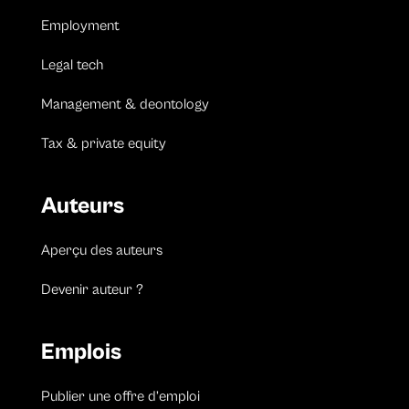
Employment
Legal tech
Management & deontology
Tax & private equity
Auteurs
Aperçu des auteurs
Devenir auteur ?
Emplois
Publier une offre d’emploi