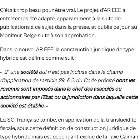
C’était trop beau pour être vrai. Le projet d’AR EEE a
entretemps été adapté, apparamment à la suite de
publications à ce sujet dans la presse, et publié ce jour au
Moniteur Belge suite à son approbation.
Dans le nouvel AR EEE, la construction juridique de type
hybride est définie comme suit :
«
2° une
société
qui n’est pas incluse dans le champ
d'application de l'article 29, § 2, du Code précité
dont les
revenus sont imposés dans le chef des associés ou
actionnaires par l’Etat ou la juridiction dans laquelle cette
société est établie.
»
La SCI française tombe, en application de la translucidité
fiscale, sous cette définition de construction juridique de
type hybride mais est cependant exclue de la Taxe Caïman