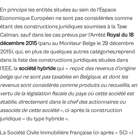
En principe les entités situées au sein de l’Espace
Economique Européen ne sont pas considérées comme
étant des constructions juridiques soumises à la Taxe
Caïman, sauf dans les cas prévus par l’Arrêté
Royal du 18
décembre 2015
(paru au Moniteur Belge le 29 décembre
2015), qui, en plus de quelques autres catégories,reprend
dans la liste des constructions juridiques situées dans
l’EEE, la
société hybride
qui «
reçoit des revenus d'origine
belge qui ne sont pas taxables en Belgique, et dont les
revenus sont considérés comme produits ou recueillis, en
vertu de la législation fiscale du pays où cette société est
établie, directement dans le chef des actionnaires ou
associés de cette société
», ci-après la construction
juridique « du type hybride ».
La Société Civile Immobilière française (ci-après « SCI »)