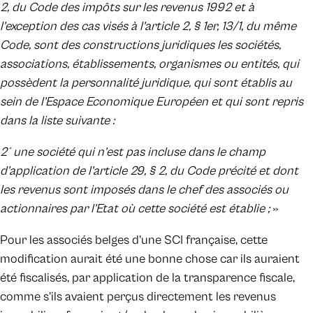
2, du Code des impôts sur les revenus 1992 et à
l’exception des cas visés à l’article 2, § 1er, 13/1, du même
Code, sont des constructions juridiques les sociétés,
associations, établissements, organismes ou entités, qui
possèdent la personnalité juridique, qui sont établis au
sein de l’Espace Economique Européen et qui sont repris
dans la liste suivante :
2° une société qui n’est pas incluse dans le champ
d'application de l'article 29, § 2, du Code précité et dont
les revenus sont imposés dans le chef des associés ou
actionnaires par l’Etat où cette société est établie ;
»
Pour les associés belges d’une SCI française, cette
modification aurait été une bonne chose car ils auraient
été fiscalisés, par application de la transparence fiscale,
comme s’ils avaient perçus directement les revenus