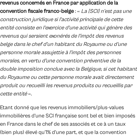
revenus concernés en France par application de la
convention fiscale franco-belge
: «
La [SCI] n'est pas une
construction juridique si l'activité principale de cette
entité consiste en l’exercice d’une activité qui génère des
revenus qui seraient exonérés de l'impôt des revenus
belge dans le chef d'un habitant du Royaume ou d'une
personne morale assujettie à l'impôt des personnes
morales, en vertu d'une convention préventive de la
double imposition conclue avec la Belgique, si cet habitant
du Royaume ou cette personne morale avait directement
produit ou recueilli les revenus produits ou recueillis par
cette entité
».
Etant donné que les revenus immobiliers/plus-values
immobilières d’une SCI française sont bel et bien imposés
en France dans le chef de ses associés et ce à un taux
(bien plus) élevé qu’1% d’une part, et que la convention