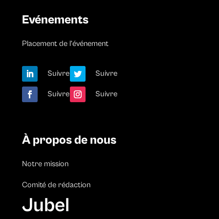
Evénements
Placement de l’événement
Suivre
Suivre
Suivre
Suivre
À propos de nous
Notre mission
Comité de rédaction
Jubel