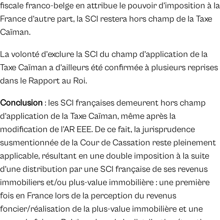
fiscale franco-belge en attribue le pouvoir d’imposition à la
France d’autre part, la SCI restera hors champ de la Taxe
Caïman.
La volonté d’exclure la SCI du champ d’application de la
Taxe Caïman a d’ailleurs été confirmée à plusieurs reprises
dans le Rapport au Roi.
Conclusion
: les SCI françaises demeurent hors champ
d’application de la Taxe Caïman, même après la
modification de l’AR EEE. De ce fait, la jurisprudence
susmentionnée de la Cour de Cassation reste pleinement
applicable, résultant en une double imposition à la suite
d’une distribution par une SCI française de ses revenus
immobiliers et/ou plus-value immobilière : une première
fois en France lors de la perception du revenus
foncier/réalisation de la plus-value immobilière et une