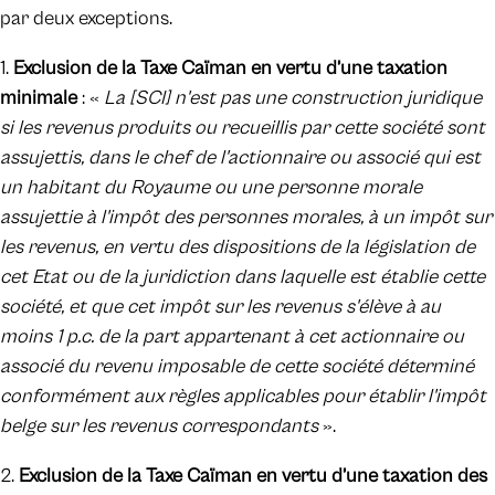
par deux exceptions.
1.
Exclusion de la Taxe Caïman en vertu d’une taxation
minimale
: «
La [SCI] n'est pas une construction juridique
si les revenus produits ou recueillis par cette société sont
assujettis, dans le chef de l'actionnaire ou associé qui est
un habitant du Royaume ou une personne morale
assujettie à l'impôt des personnes morales, à un impôt sur
les revenus, en vertu des dispositions de la législation de
cet Etat ou de la juridiction dans laquelle est établie cette
société, et que cet impôt sur les revenus s'élève à au
moins 1 p.c. de la part appartenant à cet actionnaire ou
associé du revenu imposable de cette société déterminé
conformément aux règles applicables pour établir l'impôt
belge sur les revenus correspondants
».
2.
Exclusion de la Taxe Caïman en vertu d’une taxation des