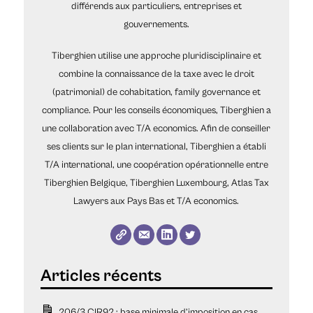
différends aux particuliers, entreprises et
gouvernements.
Tiberghien utilise une approche pluridisciplinaire et
combine la connaissance de la taxe avec le droit
(patrimonial) de cohabitation, family governance et
compliance. Pour les conseils économiques, Tiberghien a
une collaboration avec T/A economics. Afin de conseiller
ses clients sur le plan international, Tiberghien a établi
T/A international, une coopération opérationnelle entre
Tiberghien Belgique, Tiberghien Luxembourg, Atlas Tax
Lawyers aux Pays Bas et T/A economics.
206/3 CIR92 : base minimale d’imposition en cas