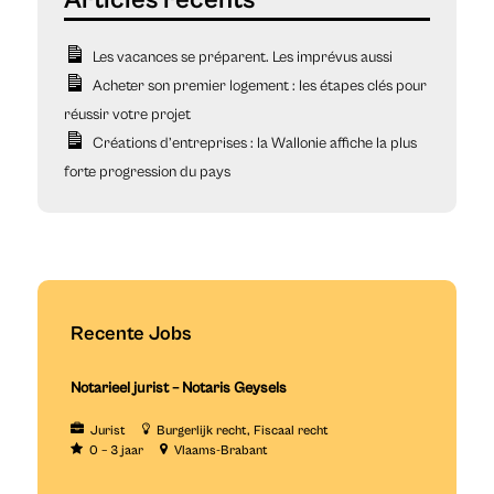
Les vacances se préparent. Les imprévus aussi
Acheter son premier logement : les étapes clés pour
réussir votre projet
Créations d’entreprises : la Wallonie affiche la plus
forte progression du pays
Recente Jobs
Notarieel jurist – Notaris Geysels
Jurist
Burgerlijk recht
Fiscaal recht
0 – 3 jaar
Vlaams-Brabant