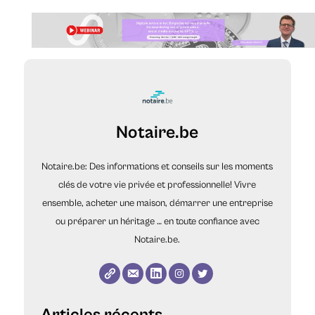
Notaire.be
Notaire.be: Des informations et conseils sur les moments
clés de votre vie privée et professionnelle! Vivre
ensemble, acheter une maison, démarrer une entreprise
ou préparer un héritage … en toute confiance avec
Notaire.be.