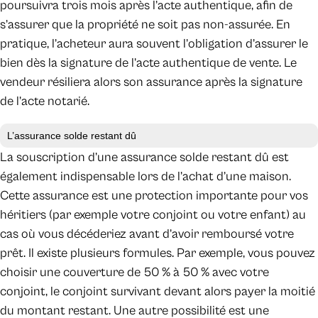
poursuivra trois mois après l’acte authentique, afin de
s’assurer que la propriété ne soit pas non-assurée. En
pratique, l’acheteur aura souvent l’obligation d’assurer le
bien dès la signature de l’acte authentique de vente. Le
vendeur résiliera alors son assurance après la signature
de l’acte notarié.
L’assurance solde restant dû
La souscription d’une assurance solde restant dû est
également indispensable lors de l’achat d’une maison.
Cette assurance est une protection importante pour vos
héritiers (par exemple votre conjoint ou votre enfant) au
cas où vous décéderiez avant d’avoir remboursé votre
prêt. Il existe plusieurs formules. Par exemple, vous pouvez
choisir une couverture de 50 % à 50 % avec votre
conjoint, le conjoint survivant devant alors payer la moitié
du montant restant. Une autre possibilité est une