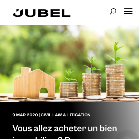
9 MAR 2020
|
CIVIL LAW & LITIGATION
Vous allez acheter un bien