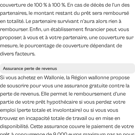
couverture de 100 % à 100 %. En cas de décès de l’un des
partenaires, le montant restant du prêt sera remboursé
en totalité. Le partenaire survivant n’aura alors rien à
rembourser. Enfin, un établissement financier peut vous
proposer, à vous et à votre partenaire, une couverture sur
mesure, le pourcentage de couverture dépendant de
divers facteurs.
Assurance perte de revenus
Si vous achetez en Wallonie, la Région wallonne propose
de souscrire pour vous une assurance gratuite contre la
perte de revenus. Elle permet le remboursement d’une
partie de votre prêt hypothécaire si vous perdez votre
emploi (perte totale et involontaire) ou si vous vous
trouvez en incapacité totale de travail ou en mise en
disponibilité. Cette assurance couvre le paiement de votre
prêt à concurrence de 9.000 euros maximum par an pour