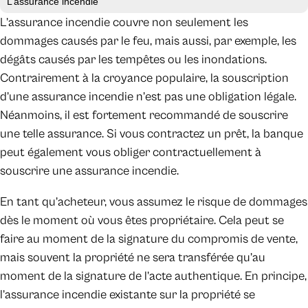
L’assurance incendie
L’assurance incendie couvre non seulement les
dommages causés par le feu, mais aussi, par exemple, les
dégâts causés par les tempêtes ou les inondations.
Contrairement à la croyance populaire, la souscription
d’une assurance incendie n’est pas une obligation légale.
Néanmoins, il est fortement recommandé de souscrire
une telle assurance. Si vous contractez un prêt, la banque
peut également vous obliger contractuellement à
souscrire une assurance incendie.
En tant qu’acheteur, vous assumez le risque de dommages
dès le moment où vous êtes propriétaire. Cela peut se
faire au moment de la signature du compromis de vente,
mais souvent la propriété ne sera transférée qu’au
moment de la signature de l’acte authentique. En principe,
l’assurance incendie existante sur la propriété se