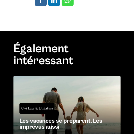
Également
intéressant
Civil Law & Litigation
Les vacances se préparent. Les
imprévus aussi