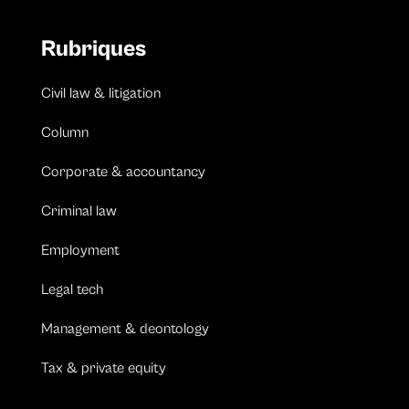
Rubriques
Civil law & litigation
Column
Corporate & accountancy
Criminal law
Employment
Legal tech
Management & deontology
Tax & private equity