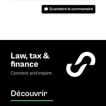
Soumettre le commentaire
Law, tax &
finance
Connect and inspire
Découvrir