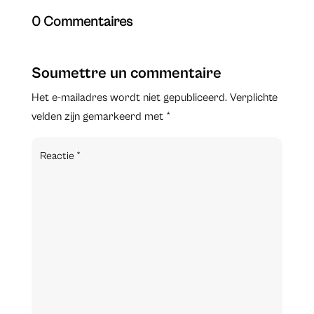
0 Commentaires
Soumettre un commentaire
Het e-mailadres wordt niet gepubliceerd.
Verplichte
velden zijn gemarkeerd met
*