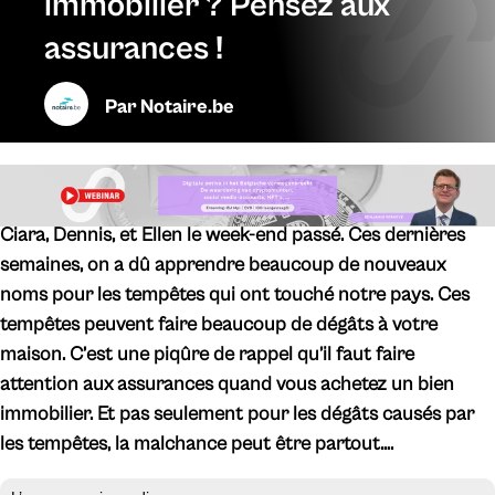
immobilier ? Pensez aux
assurances !
Par
Notaire.be
Ciara, Dennis, et Ellen le week-end passé. Ces dernières
semaines, on a dû apprendre beaucoup de nouveaux
noms pour les tempêtes qui ont touché notre pays. Ces
tempêtes peuvent faire beaucoup de dégâts à votre
maison. C’est une piqûre de rappel qu’il faut faire
attention aux assurances quand vous achetez un bien
immobilier. Et pas seulement pour les dégâts causés par
les tempêtes, la malchance peut être partout….