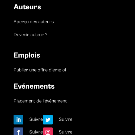
Auteurs
Aperçu des auteurs
Devenir auteur ?
Emplois
Publier une offre d’emploi
Evénements
Placement de l’événement
Suivre
Suivre
Suivre
Suivre