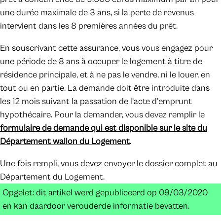
une durée maximale de 3 ans, si la perte de revenus
intervient dans les 8 premières années du prêt.
En souscrivant cette assurance, vous vous engagez pour
une période de 8 ans à occuper le logement à titre de
résidence principale, et à ne pas le vendre, ni le louer, en
tout ou en partie. La demande doit être introduite dans
les 12 mois suivant la passation de l’acte d’emprunt
hypothécaire. Pour la demander, vous devez remplir le
formulaire de demande qui est disponible sur le site du
Département wallon du Logement
.
Une fois rempli, vous devez envoyer le dossier complet au
Département du Logement.
Opgelet: dit artikel werd gepubliceerd op 09/03/2020
en kan daardoor verouderde informatie bevatten.