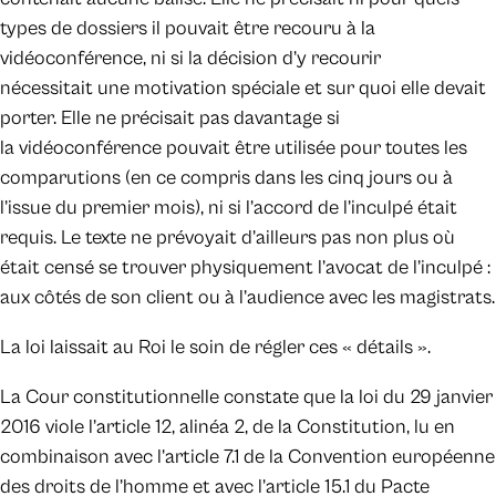
types de dossiers il pouvait être recouru à la
vidéoconférence, ni si la décision d’y recourir
nécessitait une motivation spéciale et sur quoi elle devait
porter. Elle ne précisait pas davantage si
la vidéoconférence pouvait être utilisée pour toutes les
comparutions (en ce compris dans les cinq jours ou à
l’issue du premier mois), ni si l’accord de l’inculpé était
requis. Le texte ne prévoyait d’ailleurs pas non plus où
était censé se trouver physiquement l’avocat de l’inculpé :
aux côtés de son client ou à l’audience avec les magistrats.
La loi laissait au Roi le soin de régler ces « détails ».
La Cour constitutionnelle constate que la loi du 29 janvier
2016 viole l’article 12, alinéa 2, de la Constitution, lu en
combinaison avec l’article 7.1 de la Convention européenne
des droits de l’homme et avec l’article 15.1 du Pacte