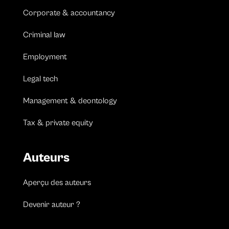
Corporate & accountancy
Criminal law
Employment
Legal tech
Management & deontology
Tax & private equity
Auteurs
Aperçu des auteurs
Devenir auteur ?