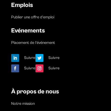
Emplois
Publier une offre d’emploi
Evénements
Placement de l’événement
Suivre
Suivre
Suivre
Suivre
À propos de nous
Notre mission