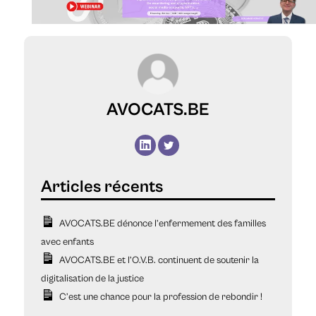
AVOCATS.BE
AVOCATS.BE dénonce l’enfermement des familles
avec enfants
AVOCATS.BE et l’O.V.B. continuent de soutenir la
digitalisation de la justice
C’est une chance pour la profession de rebondir !