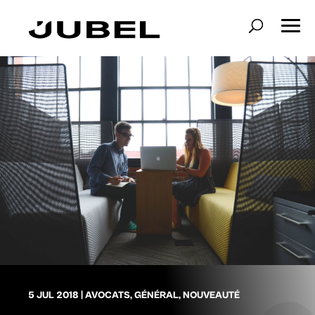
5 JUL 2018
|
AVOCATS
,
GÉNÉRAL
,
NOUVEAUTÉ