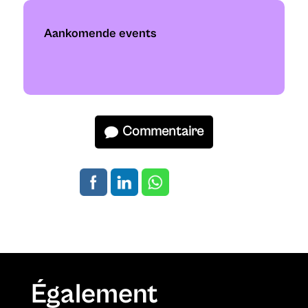
Aankomende events
Commentaire
Également