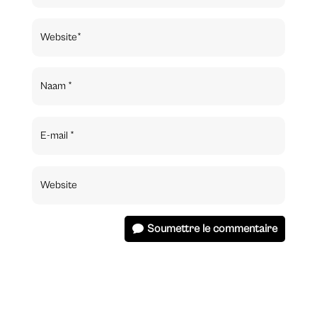
Soumettre le commentaire