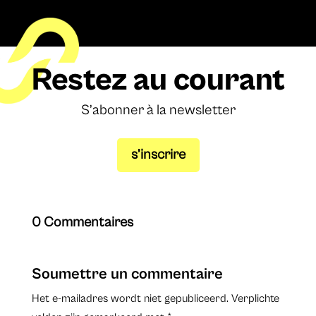
Restez au courant
S’abonner à la newsletter
s’inscrire
0 Commentaires
Soumettre un commentaire
Het e-mailadres wordt niet gepubliceerd.
Verplichte