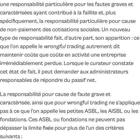
une responsabilité particulière pour les fautes graves et
caractérisées ayant contribué à la faillite et, plus
spécifiquement, la responsabilité particulière pour cause
de non-paiement des cotisations sociales. Un nouveau
type de responsabilité fait, d’autre part, son apparition : ce
que l’on appelle le
wrongful trading
, autrement dit
maintenir coûte que coûte en activité une entreprise
irrémédiablement perdue. Lorsque le curateur constate
cet état de fait, il peut demander aux administrateurs
responsables de répondre du passif net.
La responsabilité pour cause de faute grave et
caractérisée, ainsi que pour wrongful trading ne s’applique
pas à ce que l’on appelle les petites ASBL, les AISBL ou les
fondations. Ces ASBL ou fondations ne peuvent pas
dépasser la limite fixée pour plus de l’un des critères
suivants :