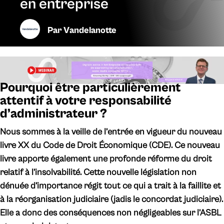
en entreprise
Par
Vandelanotte
Pourquoi être particulièrement
attentif à votre responsabilité
d’administrateur ?
Nous sommes à la veille de l’entrée en vigueur du nouveau
livre XX du Code de Droit Économique (CDE). Ce nouveau
livre apporte également une profonde réforme du droit
relatif à l’insolvabilité. Cette nouvelle législation non
dénuée d’importance régit tout ce qui a trait à la faillite et
à la réorganisation judiciaire (jadis le concordat judiciaire).
Elle a donc des conséquences non négligeables sur l’ASBL