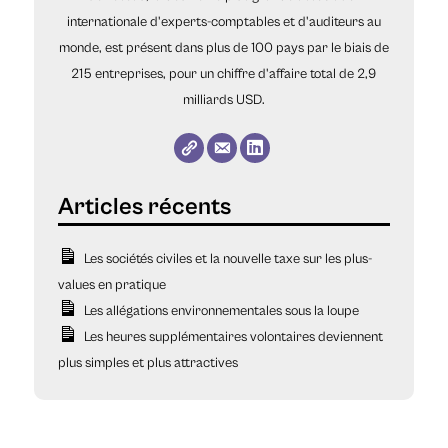
internationale d'experts-comptables et d'auditeurs au
monde, est présent dans plus de 100 pays par le biais de
215 entreprises, pour un chiffre d'affaire total de 2,9
milliards USD.
Les sociétés civiles et la nouvelle taxe sur les plus-
values en pratique
Les allégations environnementales sous la loupe
Les heures supplémentaires volontaires deviennent
plus simples et plus attractives