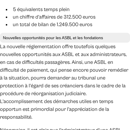
5 équivalents temps plein
un chiffre d’affaires de 312.500 euros
un total de bilan de 1.249.500 euros
Nouvelles opportunités pour les ASBL et les fondations
La nouvelle réglementation offre toutefois quelques
nouvelles opportunités aux ASBL et aux administrateurs,
en cas de difficultés passagères. Ainsi, une ASBL en
difficulté de paiement, qui pense encore pouvoir remédier
à la situation, pourra demander au tribunal une
protection à l’égard de ses créanciers dans le cadre de la
procédure de réorganisation judiciaire.
L’accomplissement des démarches utiles en temps
opportun est primordial pour l’appréciation de la
responsabilité.