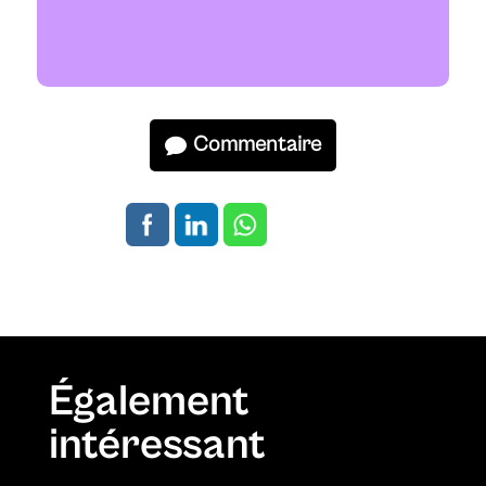
Commentaire
Également
intéressant