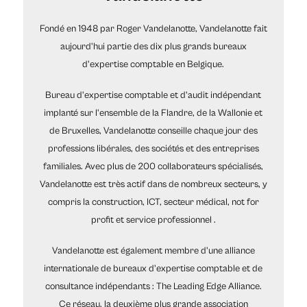
Fondé en 1948 par Roger Vandelanotte, Vandelanotte fait
aujourd'hui partie des dix plus grands bureaux
d'expertise comptable en Belgique.
Bureau d'expertise comptable et d'audit indépendant
implanté sur l'ensemble de la Flandre, de la Wallonie et
de Bruxelles, Vandelanotte conseille chaque jour des
professions libérales, des sociétés et des entreprises
familiales. Avec plus de 200 collaborateurs spécialisés,
Vandelanotte est très actif dans de nombreux secteurs, y
compris la construction, ICT, secteur médical, not for
profit et service professionnel .
Vandelanotte est également membre d'une alliance
internationale de bureaux d'expertise comptable et de
consultance indépendants : The Leading Edge Alliance.
Ce réseau, la deuxième plus grande association