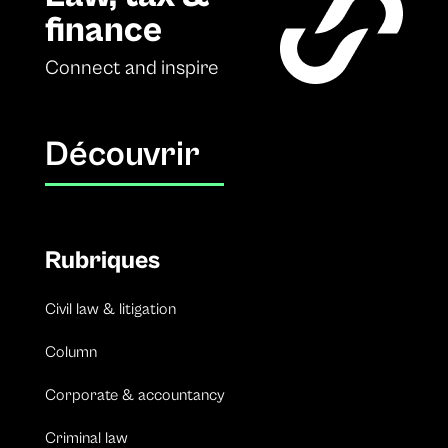
finance
Connect and inspire
Découvrir
Rubriques
Civil law & litigation
Column
Corporate & accountancy
Criminal law