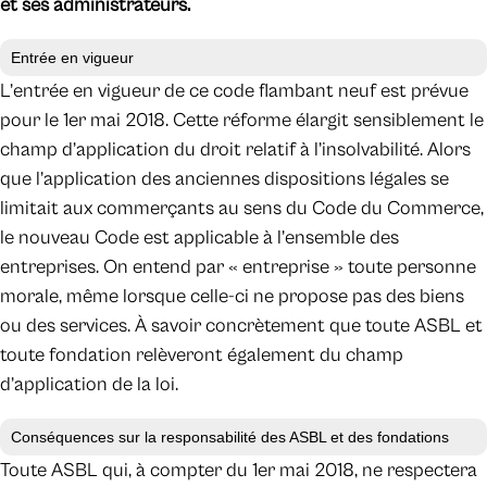
et ses administrateurs.
Entrée en vigueur
L’entrée en vigueur de ce code flambant neuf est prévue
pour le 1er mai 2018. Cette réforme élargit sensiblement le
champ d’application du droit relatif à l’insolvabilité. Alors
que l’application des anciennes dispositions légales se
limitait aux commerçants au sens du Code du Commerce,
le nouveau Code est applicable à l’ensemble des
entreprises. On entend par « entreprise » toute personne
morale, même lorsque celle-ci ne propose pas des biens
ou des services. À savoir concrètement que toute ASBL et
toute fondation relèveront également du champ
d’application de la loi.
Conséquences sur la responsabilité des ASBL et des fondations
Toute ASBL qui, à compter du 1er mai 2018, ne respectera