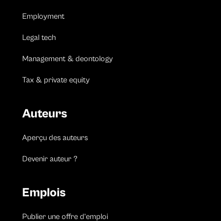
Employment
Legal tech
Management & deontology
Tax & private equity
Auteurs
Aperçu des auteurs
Devenir auteur ?
Emplois
Publier une offre d’emploi