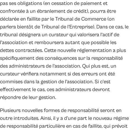
pas ses obligations (en cessation de paiement et
confrontée à un ébranlement de crédit), pourra être
déclarée en faillite par le Tribunal de Commerce (on
parlera bientôt de Tribunal de l’Entreprise). Dans ce cas, le
tribunal désignera un curateur qui valorisera l’actif de
l’association et remboursera autant que possible les
dettes contractées. Cette nouvelle réglementation a plus
spécifiquement des conséquences sur la responsabilité
des administrateurs de l’association. Qui plus est, un
curateur vérifiera notamment si des erreurs ont été
commises dans la gestion de l’association. Si c’est
effectivement le cas, ces administrateurs devront
répondre de leur gestion.
Plusieurs nouvelles formes de responsabilité seront en
outre introduites. Ainsi, il y a d’une part le nouveau régime
de responsabilité particulière en cas de faillite, qui prévoit