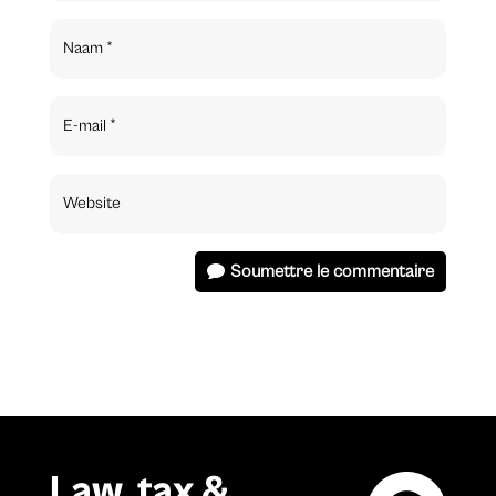
Soumettre le commentaire
Law, tax &