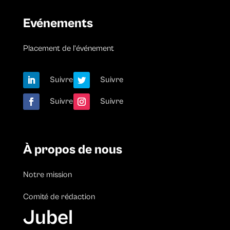
Evénements
Placement de l’événement
Suivre
Suivre
Suivre
Suivre
À propos de nous
Notre mission
Comité de rédaction
Jubel