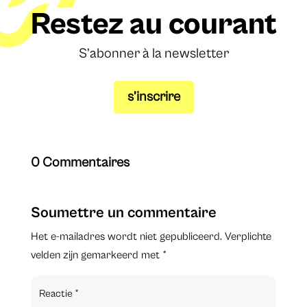
Restez au courant
S’abonner à la newsletter
s’inscrire
0 Commentaires
Soumettre un commentaire
Het e-mailadres wordt niet gepubliceerd.
Verplichte
velden zijn gemarkeerd met
*