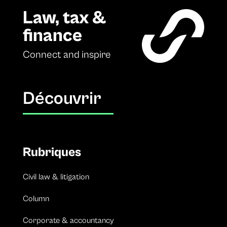
Law, tax &
finance
Connect and inspire
Découvrir
Rubriques
Civil law & litigation
Column
Corporate & accountancy