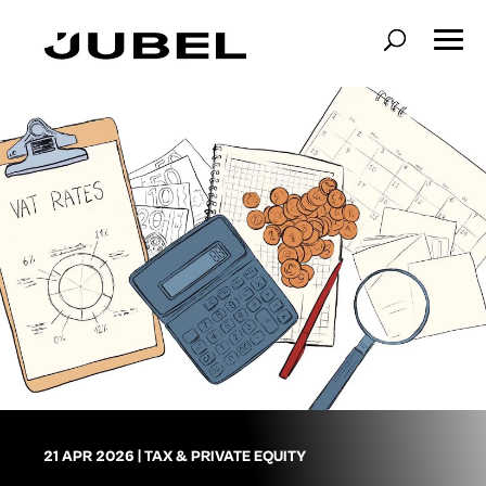
21 APR 2026
|
TAX & PRIVATE EQUITY