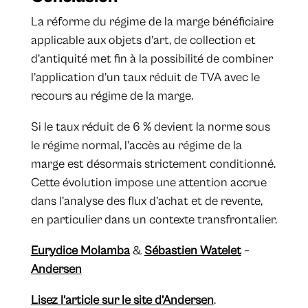
La réforme du régime de la marge bénéficiaire
applicable aux objets d’art, de collection et
d’antiquité met fin à la possibilité de combiner
l’application d’un taux réduit de TVA avec le
recours au régime de la marge.
Si le taux réduit de 6 % devient la norme sous
le régime normal, l’accès au régime de la
marge est désormais strictement conditionné.
Cette évolution impose une attention accrue
dans l’analyse des flux d’achat et de revente,
en particulier dans un contexte transfrontalier.
Eurydice Molamba
&
Sébastien Watelet
–
Andersen
Lisez l’article sur le site d’Andersen
.