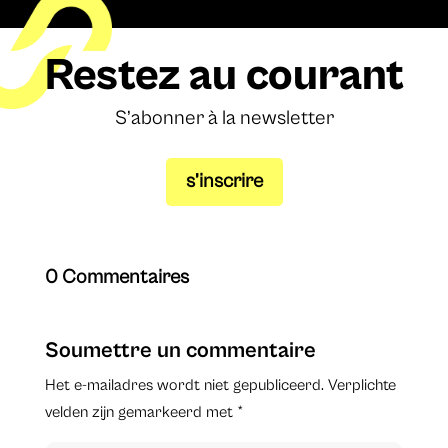
Restez au courant
S’abonner à la newsletter
s’inscrire
0 Commentaires
Soumettre un commentaire
Het e-mailadres wordt niet gepubliceerd.
Verplichte
velden zijn gemarkeerd met
*