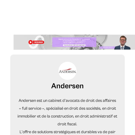
Andersen
Andersen est un cabinet d’avocats de droit des affaires
« full service », spécialisé en droit des sociétés, en droit
immobilier et de la construction, en droit administratif et
droit fiscal.
L'offre de solutions stratégiques et durables va de pair