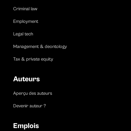
Criminal law
Employment
Legal tech
Management & deontology
Tax & private equity
Auteurs
Aperçu des auteurs
Devenir auteur ?
Emplois