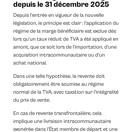
depuis le 31 décembre 2025
Depuis l’entrée en vigueur de la nouvelle
législation, le principe est clair : l’application du
régime de la marge bénéficiaire est exclue dès
lors qu’un taux réduit de TVA a été appliqué en
amont, que ce soit lors de l’importation, d’une
acquisition intracommunautaire ou d’un
achat national.
Dans une telle hypothèse, la revente doit
obligatoirement être soumise au régime
normal de la TVA, avec taxation sur l’intégralité
du prix de vente.
En cas de revente transfrontalière, cela
implique une livraison intracommunautaire
exonérée dans l’État membre de départ et une