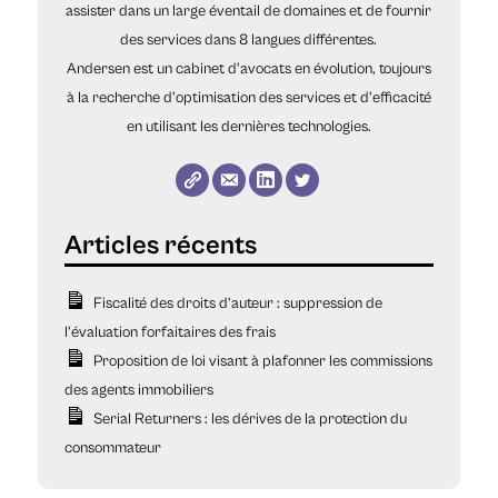
assister dans un large éventail de domaines et de fournir
des services dans 8 langues différentes.
Andersen est un cabinet d'avocats en évolution, toujours
à la recherche d'optimisation des services et d'efficacité
en utilisant les dernières technologies.
Fiscalité des droits d’auteur : suppression de
l’évaluation forfaitaires des frais
Proposition de loi visant à plafonner les commissions
des agents immobiliers
Serial Returners : les dérives de la protection du
consommateur