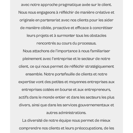
avec notre approche pragmatique axée sur le client.
Nous nous engageons à réfléchir de manière créative et
originale en partenariat avec nos clients pour les aider
de manière ciblée, proactive et efficace à concrétiser
leurs projets et à surmonter tous les obstacles
rencontrés au cours du processus.
Nous attachons de l'importance à nous familiariser
pleinement avec l'entreprise et le secteur de notre
client, ce qui nous permet de réfléchir stratégiquement
ensemble. Notre portefeuille de clients et notre
expertise vont des petites et moyennes entreprises aux
entreprises cotées en bourse et aux entrepreneurs,
actifs dans le monde entier et dans les secteurs les plus
divers, ainsi que dans les services gouvernementaux et
autres administrations.
La diversité de notre équipe nous permet de mieux
comprendre nos clients et leurs préoccupations, de les