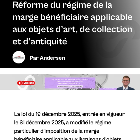
Réforme du régime de la
marge bénéficiaire applicable
aux objets d’art, de collection
et d’antiquité
Par
Andersen
​La loi du 19 décembre 2025, entrée en vigueur
le 31 décembre 2025, a modifié le régime
particulier d’imposition de la marge
bénéficiaire applicable aux livraisons d’objets