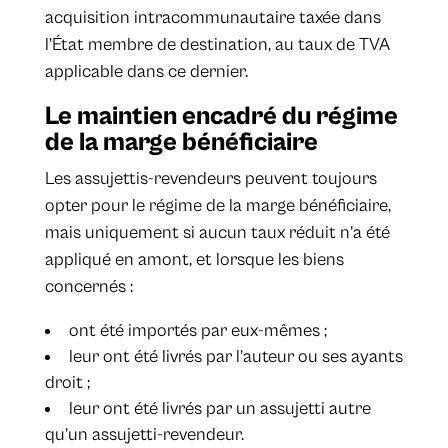
acquisition intracommunautaire taxée dans
l’État membre de destination, au taux de TVA
applicable dans ce dernier.
Le maintien encadré du régime
de la marge bénéficiaire
Les assujettis-revendeurs peuvent toujours
opter pour le régime de la marge bénéficiaire,
mais uniquement si aucun taux réduit n’a été
appliqué en amont, et lorsque les biens
concernés :
ont été importés par eux-mêmes ;
leur ont été livrés par l’auteur ou ses ayants
droit ;
leur ont été livrés par un assujetti autre
qu’un assujetti-revendeur.