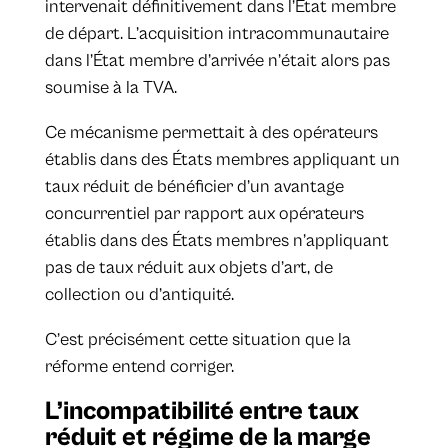
intervenait définitivement dans l’État membre
de départ. L’acquisition intracommunautaire
dans l’État membre d’arrivée n’était alors pas
soumise à la TVA.
Ce mécanisme permettait à des opérateurs
établis dans des États membres appliquant un
taux réduit de bénéficier d’un avantage
concurrentiel par rapport aux opérateurs
établis dans des États membres n’appliquant
pas de taux réduit aux objets d’art, de
collection ou d’antiquité.
C’est précisément cette situation que la
réforme entend corriger.
L’incompatibilité entre taux
réduit et régime de la marge