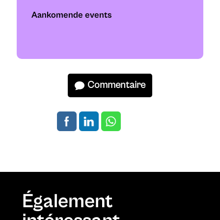
Aankomende events
Commentaire
Également