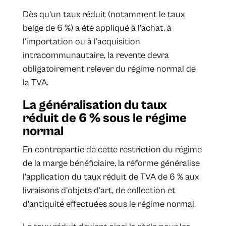
Dès qu’un taux réduit (notamment le taux
belge de 6 %) a été appliqué à l’achat, à
l’importation ou à l’acquisition
intracommunautaire, la revente devra
obligatoirement relever du régime normal de
la TVA.
La généralisation du taux
réduit de 6 % sous le régime
normal
En contrepartie de cette restriction du régime
de la marge bénéficiaire, la réforme généralise
l’application du taux réduit de TVA de 6 % aux
livraisons d’objets d’art, de collection et
d’antiquité effectuées sous le régime normal.