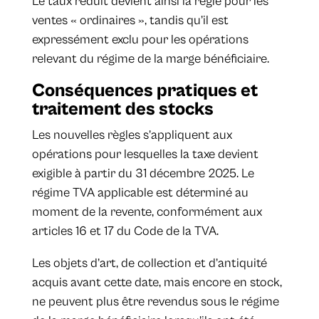
Le taux réduit devient ainsi la règle pour les
ventes « ordinaires », tandis qu’il est
expressément exclu pour les opérations
relevant du régime de la marge bénéficiaire.
Conséquences pratiques et
traitement des stocks
Les nouvelles règles s’appliquent aux
opérations pour lesquelles la taxe devient
exigible à partir du 31 décembre 2025. Le
régime TVA applicable est déterminé au
moment de la revente, conformément aux
articles 16 et 17 du Code de la TVA.
Les objets d’art, de collection et d’antiquité
acquis avant cette date, mais encore en stock,
ne peuvent plus être revendus sous le régime