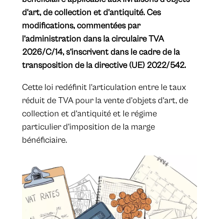
d’art, de collection et d’antiquité. Ces
modifications, commentées par
l’administration dans la circulaire TVA
2026/C/14, s’inscrivent dans le cadre de la
transposition de la directive (UE) 2022/542.
​Cette loi redéfinit l’articulation entre le taux
réduit de TVA pour la vente d’objets d’art, de
collection et d’antiquité et le régime
particulier d’imposition de la marge
bénéficiaire.