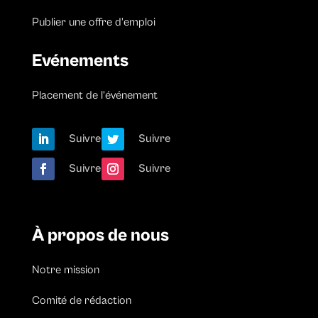
Publier une offre d’emploi
Evénements
Placement de l’événement
Suivre
Suivre
Suivre
Suivre
À propos de nous
Notre mission
Comité de rédaction