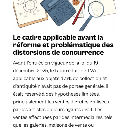
​Le cadre applicable avant la
réforme et problématique des
distorsions de concurrence
Avant l’entrée en vigueur de la loi du 19
décembre 2025, le taux réduit de TVA
applicable aux objets d’art, de collection et
d’antiquité n’avait pas de portée générale. Il
était réservé à des hypothèses limitées,
principalement les ventes directes réalisées
par les artistes ou leurs ayants droit. Les
ventes effectuées par des intermédiaires, tels
que les galeries, maisons de vente ou