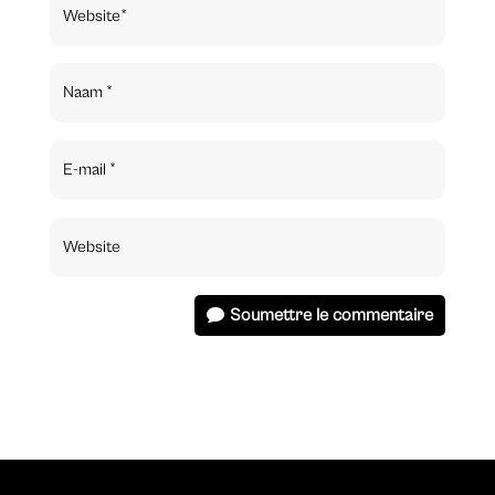
Soumettre le commentaire