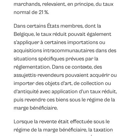
marchands, relevaient, en principe, du taux
normal de 21 %.
Dans certains États membres, dont la
Belgique, le taux réduit pouvait également
s’appliquer à certaines importations ou
acquisitions intracommunautaires dans des
situations spécifiques prévues par la
réglementation. Dans ce contexte, des
assujettis-revendeurs pouvaient acquérir ou
importer des objets d’art, de collection ou
d’antiquité avec application d’un taux réduit,
puis revendre ces biens sous le régime de la
marge bénéficiaire.
Lorsque la revente était effectuée sous le
régime de la marge bénéficiaire, la taxation