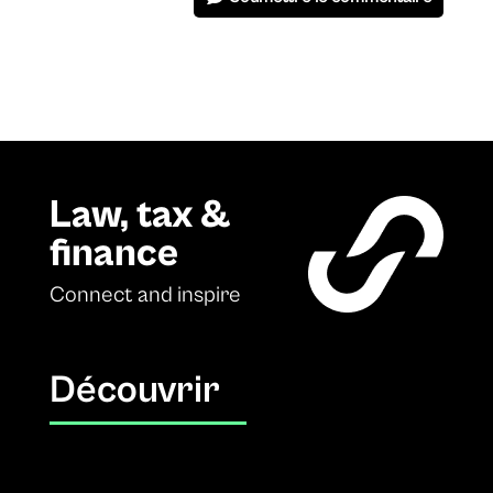
Law, tax &
finance
Connect and inspire
Découvrir