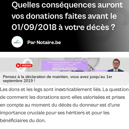
Quelles conséquences auront
vos donations faites avant le
01/09/2018 à votre décès ?
Par
Notaire.be
Pensez à la déclaration de maintien, vous avez jusqu’au 1er
septembre 2019 !
Les dons et les legs sont inextricablement liés. La question
de comment les donations sont-elles valorisées et prises
en compte au moment du décès du donneur est d’une
importance cruciale pour ses héritiers et pour les
bénéficiaires du don.