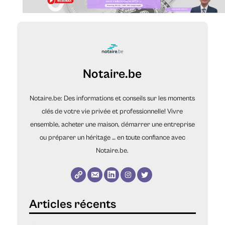
Notaire.be
Notaire.be: Des informations et conseils sur les moments
clés de votre vie privée et professionnelle! Vivre
ensemble, acheter une maison, démarrer une entreprise
ou préparer un héritage … en toute confiance avec
Notaire.be.