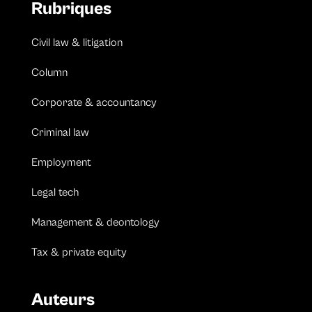
Rubriques
Civil law & litigation
Column
Corporate & accountancy
Criminal law
Employment
Legal tech
Management & deontology
Tax & private equity
Auteurs