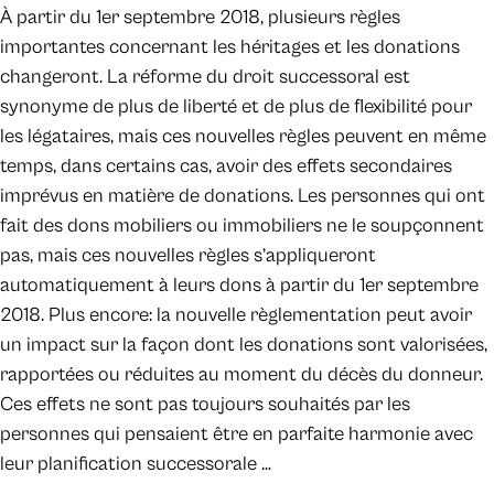
À partir du 1er septembre 2018, plusieurs règles
importantes concernant les héritages et les donations
changeront. La réforme du droit successoral est
synonyme de plus de liberté et de plus de flexibilité pour
les légataires, mais ces nouvelles règles peuvent en même
temps, dans certains cas, avoir des effets secondaires
imprévus en matière de donations. Les personnes qui ont
fait des dons mobiliers ou immobiliers ne le soupçonnent
pas, mais ces nouvelles règles s’appliqueront
automatiquement à leurs dons à partir du 1er septembre
2018. Plus encore: la nouvelle règlementation peut avoir
un impact sur la façon dont les donations sont valorisées,
rapportées ou réduites au moment du décès du donneur.
Ces effets ne sont pas toujours souhaités par les
personnes qui pensaient être en parfaite harmonie avec
leur planification successorale …