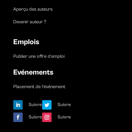
Aperçu des auteurs
Devenir auteur ?
Emplois
Publier une offre d’emploi
Evénements
Placement de l’événement
Suivre
Suivre
Suivre
Suivre