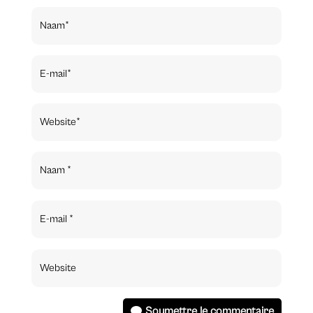
Soumettre le commentaire