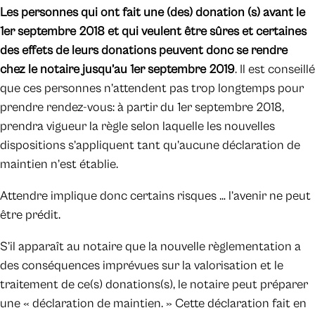
Les personnes qui ont fait une (des) donation (s) avant le
1er septembre 2018 et qui veulent être sûres et certaines
des effets de leurs donations peuvent donc se rendre
chez le notaire jusqu’au 1er septembre 2019
. Il est conseillé
que ces personnes n’attendent pas trop longtemps pour
prendre rendez-vous: à partir du 1er septembre 2018,
prendra vigueur la règle selon laquelle les nouvelles
dispositions s’appliquent tant qu’aucune déclaration de
maintien n’est établie.
Attendre implique donc certains risques … l’avenir ne peut
être prédit.
S’il apparaît au notaire que la nouvelle règlementation a
des conséquences imprévues sur la valorisation et le
traitement de ce(s) donations(s), le notaire peut préparer
une « déclaration de maintien. » Cette déclaration fait en