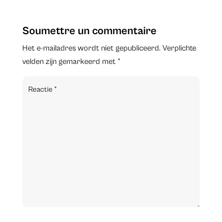
Soumettre un commentaire
Het e-mailadres wordt niet gepubliceerd.
Verplichte
velden zijn gemarkeerd met
*