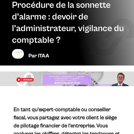
Procédure de la sonnette
d’alarme : devoir de
l’administrateur, vigilance du
comptable ?
Par
ITAA
En tant qu’expert-comptable ou conseiller
fiscal, vous partagez avec votre client le siège
de pilotage financier de l’entreprise. Vous
analysez les chiffres, détectez les tendances et