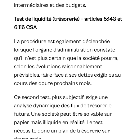
intermédiaires et des budgets.
Test de liquidité (trésorerie) – articles 5:143 et
6:116 CSA
La procédure est également déclenchée
lorsque l’organe d’administration constate
qu’il n’est plus certain que la société pourra,
selon les évolutions raisonnablement
prévisibles, faire face à ses dettes exigibles au
cours des douze prochains mois.
Ce second test, plus subjectif, exige une
analyse dynamique des flux de trésorerie
futurs. Une société peut être solvable sur
papier mais illiquide en réalité. Le test
nécessite donc un plan de trésorerie sur