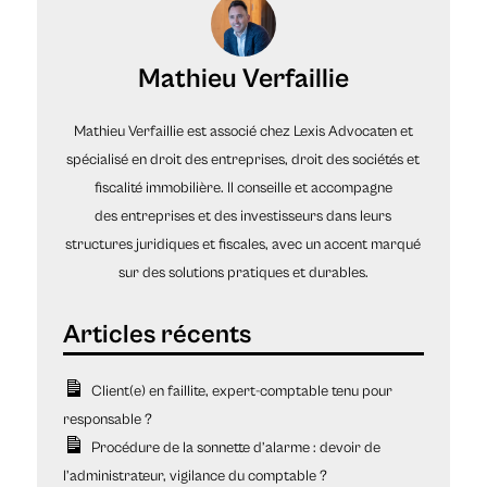
Mathieu Verfaillie
Mathieu Verfaillie est associé chez Lexis Advocaten et
spécialisé en droit des entreprises, droit des sociétés et
fiscalité immobilière. Il conseille et accompagne
des entreprises et des investisseurs dans leurs
structures juridiques et fiscales, avec un accent marqué
sur des solutions pratiques et durables.
Client(e) en faillite, expert-comptable tenu pour
responsable ?
Procédure de la sonnette d’alarme : devoir de
l’administrateur, vigilance du comptable ?