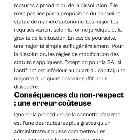
mesures à prendre ou de la dissolution. Elle
n’est pas liée par la proposition du conseil et
statue de manière autonome. Les majorités
requises varient selon la forme juridique et la
gravité de la situation. En cas de poursuite,
une majorité simple suffit généralement. Pour
la dissolution, les règles de modification des
statuts s’appliquent. Exception pour la SA : si
l’actif net est inférieur au quart du capital, une
majorité d’un quart des voix suffit pour
dissoudre.
Conséquences du non-respect
: une erreur coûteuse
Ignorer la procédure de la sonnette d’alarme
est l’une des fautes les plus graves qu’un
administrateur puisse commettre. Les
sanctions sont à la hauteur du risque.