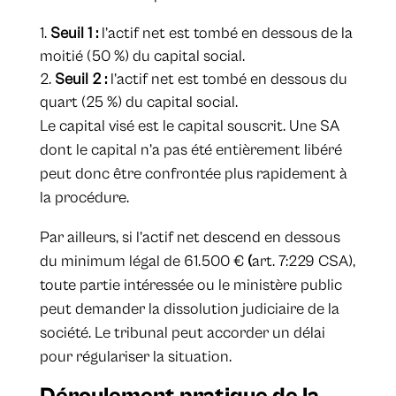
Seuil 1 :
l’actif net est tombé en dessous de la
moitié (50 %) du capital social.
Seuil 2 :
l’actif net est tombé en dessous du
quart (25 %) du capital social.
Le capital visé est le capital souscrit. Une SA
dont le capital n’a pas été entièrement libéré
peut donc être confrontée plus rapidement à
la procédure.
Par ailleurs, si l’actif net descend en dessous
du minimum légal de 61.500 €
(
art. 7:229 CSA),
toute partie intéressée ou le ministère public
peut demander la dissolution judiciaire de la
société. Le tribunal peut accorder un délai
pour régulariser la situation.