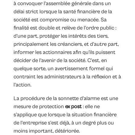
à convoquer l’assemblée générale dans un
délai strict lorsque la santé financière de la
société est compromise ou menacée. Sa
finalité est double et relève de l’ordre public :
d’une part, protéger les intérêts des tiers,
principalement les créanciers, et d’autre part,
informer les actionnaires afin qu’ils puissent
décider de l’avenir de la société. C’est, en
quelque sorte, un avertissement formel qui
contraint les administrateurs à la réflexion et à
l’action.
La procédure de la sonnette d’alarme est une
mesure de protection
ex post
: elle ne
s’applique que lorsque la situation financière
de l’entreprise s’est déjà, à un degré plus ou
moins important, détériorée.