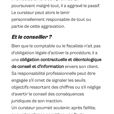
poursuivant malgré tout, il a aggravé le passif.
Le curateur peut alors le tenir
personnellement responsable de tout ou
partie de cette aggravation.
Et le conseiller ?
Bien que le comptable ou le fiscaliste n’ait pas
d’obligation légale d’activer la procédure, il a
une
obligation contractuelle et déontologique
de conseil et d’information
envers son client.
Sa responsabilité professionnelle peut être
engagée s’il omet de signaler les seuils
objectifs ressortant des chiffres ou s’il néglige
d’avertir le conseil des conséquences
juridiques de son inaction.
Un curateur pourrait soutenir, après faillite,