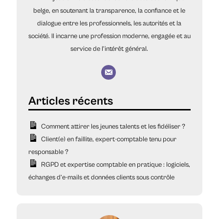
belge, en soutenant la transparence, la confiance et le
dialogue entre les professionnels, les autorités et la
société. Il incarne une profession moderne, engagée et au
service de l’intérêt général.
Comment attirer les jeunes talents et les fidéliser ?
Client(e) en faillite, expert-comptable tenu pour
responsable ?
RGPD et expertise comptable en pratique : logiciels,
échanges d’e-mails et données clients sous contrôle