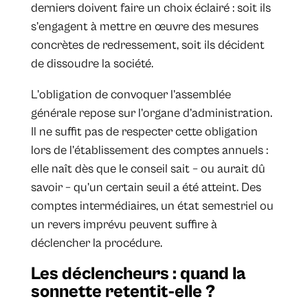
derniers doivent faire un choix éclairé : soit ils
s’engagent à mettre en œuvre des mesures
concrètes de redressement, soit ils décident
de dissoudre la société.
L’obligation de convoquer l’assemblée
générale repose sur l’organe d’administration.
Il ne suffit pas de respecter cette obligation
lors de l’établissement des comptes annuels :
elle naît dès que le conseil sait – ou aurait dû
savoir – qu’un certain seuil a été atteint. Des
comptes intermédiaires, un état semestriel ou
un revers imprévu peuvent suffire à
déclencher la procédure.
Les déclencheurs : quand la
sonnette retentit-elle ?