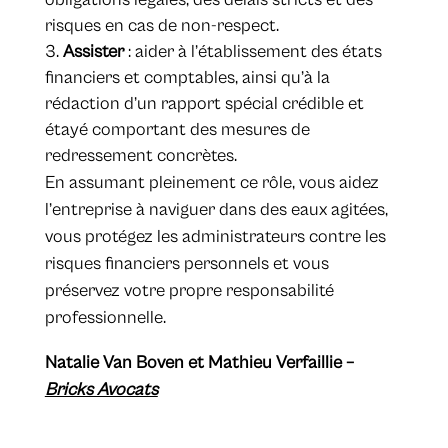
risques en cas de non-respect.
Assister
: aider à l’établissement des états
financiers et comptables, ainsi qu’à la
rédaction d’un rapport spécial crédible et
étayé comportant des mesures de
redressement concrètes.
En assumant pleinement ce rôle, vous aidez
l’entreprise à naviguer dans des eaux agitées,
vous protégez les administrateurs contre les
risques financiers personnels et vous
préservez votre propre responsabilité
professionnelle.
Natalie Van Boven et Mathieu Verfaillie –
Bricks Avocats