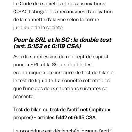
Le Code des sociétés et des associations
(CSA) distingue les mécanismes d’activation
de la sonnette d’alarme selon la forme
juridique de la société.
Pour la SRL et la SC : le double test
(art. 5:153 et 6:119 CSA)
Avec la suppression du concept de capital
pour la SRL et la SC, un double test
économique a été instauré : le test de bilan et
le test de liquidité. La sonnette retentit dès
que l’une des deux situations suivantes se
présente :
Test de bilan ou test de l’actif net (capitaux
propres) – articles 5:142 et 6:115 CSA
La procédure est déclenchée lorsque l’actif