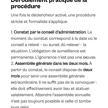
Déroulement pratique de la
procédure
Une fois le déclencheur activé, une procédure
stricte et formaliste s’applique.
Constat par le conseil d’administration
. Le
moment du constat correspond à la date où le
conseil a relevé – ou aurait dû relever – la
situation. L’obligation de surveillance est
permanente. L’ignorance n’est pas une excuse.
Assemblée générale dans les deux mois.
À
partir du constat, le conseil dispose de
deux
mois
pour tenir une assemblée générale
extraordinaire. Il ne suffit pas de la convoquer :
elle doit effectivement avoir lieu et statuer
valablement. Attendre l’assemblée annuelle
n’est pas toujours possible si celle-ci tombe
hors délai.