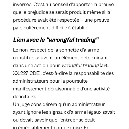
inversée. C’est au conseil d’apporter la preuve
que le préjudice se serait produit même si la
procédure avait été respectée — une preuve
particulièrement difficile à établir.
Lien avec le “wrongful trading”
Le non-respect de la sonnette d’alarme
constitue souvent un élément déterminant
dans une action pour
wrongful trading
(art.
XX.227 CDE), c’est-à-dire la responsabilité des
administrateurs pour la poursuite
manifestement déraisonnable d’une activité
déficitaire.
Un juge considérera qu’un administrateur
ayant ignoré les signaux d’alarme légaux savait
ou devait savoir que l’entreprise était
irrémédiablement compromise. En