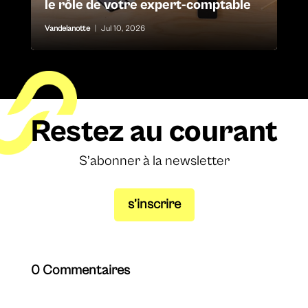
le rôle de votre expert-comptable
Vandelanotte
|
Jul 10, 2026
Restez au courant
S’abonner à la newsletter
s’inscrire
0 Commentaires