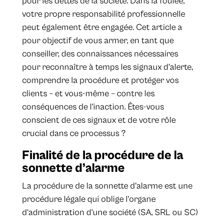
pour les dettes de la société. Dans la foulée,
votre propre responsabilité professionnelle
peut également être engagée. Cet article a
pour objectif de vous armer, en tant que
conseiller, des connaissances nécessaires
pour reconnaître à temps les signaux d’alerte,
comprendre la procédure et protéger vos
clients – et vous-même – contre les
conséquences de l’inaction. Êtes-vous
conscient de ces signaux et de votre rôle
crucial dans ce processus ?
Finalité de la procédure de la
sonnette d’alarme
La procédure de la sonnette d’alarme est une
procédure légale qui oblige l’organe
d’administration d’une société (SA, SRL ou SC)