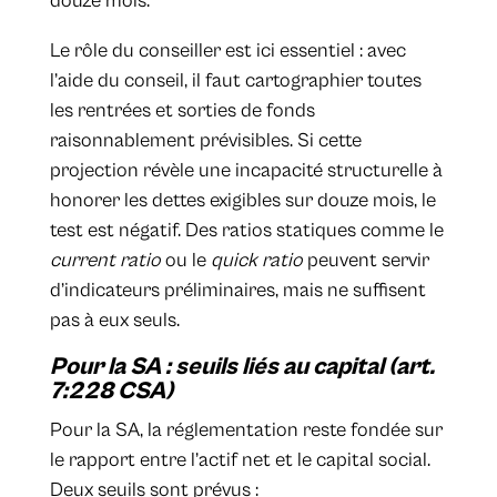
douze mois.
Le rôle du conseiller est ici essentiel : avec
l’aide du conseil, il faut cartographier toutes
les rentrées et sorties de fonds
raisonnablement prévisibles. Si cette
projection révèle une incapacité structurelle à
honorer les dettes exigibles sur douze mois, le
test est négatif. Des ratios statiques comme le
current ratio
ou le
quick ratio
peuvent servir
d’indicateurs préliminaires, mais ne suffisent
pas à eux seuls.
Pour la SA : seuils liés au capital (art.
7:228 CSA)
Pour la SA, la réglementation reste fondée sur
le rapport entre l’actif net et le capital social.
Deux seuils sont prévus :