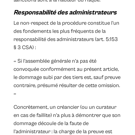
Responsabilité des administrateurs
Le non-respect de la procédure constitue l’un
des fondements les plus fréquents de la
responsabilité des administrateurs (art. 5:153
§ 3 CSA) :
« Si l’assemblée générale n’a pas été
convoquée conformément au présent article,
le dommage subi par des tiers est, sauf preuve
contraire, présumé résulter de cette omission.
»
Concrètement, un créancier (ou un curateur
en cas de faillite) n’a plus à démontrer que son
dommage découle de la faute de
l’administrateur : la charge de la preuve est