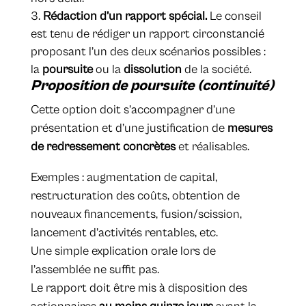
Rédaction d’un rapport spécial.
Le conseil
est tenu de rédiger un rapport circonstancié
proposant l’un des deux scénarios possibles :
la
poursuite
ou la
dissolution
de la société.
Proposition de poursuite (continuité)
Cette option doit s’accompagner d’une
présentation et d’une justification de
mesures
de redressement concrètes
et réalisables.
Exemples : augmentation de capital,
restructuration des coûts, obtention de
nouveaux financements, fusion/scission,
lancement d’activités rentables, etc.
Une simple explication orale lors de
l’assemblée ne suffit pas.
Le rapport doit être mis à disposition des