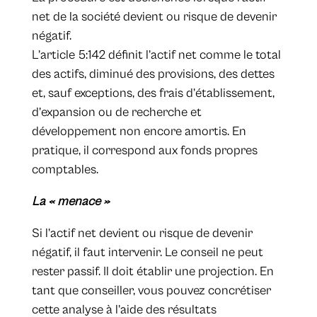
net de la société devient ou risque de devenir
négatif.
L’article 5:142 définit l’actif net comme le total
des actifs, diminué des provisions, des dettes
et, sauf exceptions, des frais d’établissement,
d’expansion ou de recherche et
développement non encore amortis. En
pratique, il correspond aux fonds propres
comptables.
La « menace »
Si l’actif net devient ou risque de devenir
négatif, il faut intervenir. Le conseil ne peut
rester passif. Il doit établir une projection. En
tant que conseiller, vous pouvez concrétiser
cette analyse à l’aide des résultats