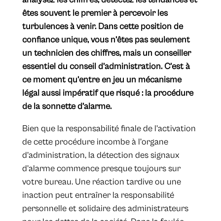
êtes souvent le premier à percevoir les
turbulences à venir. Dans cette position de
confiance unique, vous n’êtes pas seulement
un technicien des chiffres, mais un conseiller
essentiel du conseil d’administration. C’est à
ce moment qu’entre en jeu un mécanisme
légal aussi impératif que risqué : la procédure
de la sonnette d’alarme.
Bien que la responsabilité finale de l’activation
de cette procédure incombe à l’organe
d’administration, la détection des signaux
d’alarme commence presque toujours sur
votre bureau. Une réaction tardive ou une
inaction peut entraîner la responsabilité
personnelle et solidaire des administrateurs