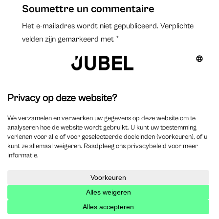
Soumettre un commentaire
Het e-mailadres wordt niet gepubliceerd.
Verplichte
velden zijn gemarkeerd met
*