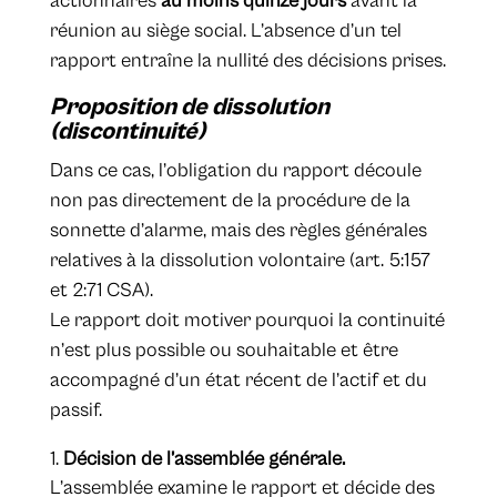
actionnaires
au moins quinze jours
avant la
réunion au siège social. L’absence d’un tel
rapport entraîne la nullité des décisions prises.
Proposition de dissolution
(discontinuité)
Dans ce cas, l’obligation du rapport découle
non pas directement de la procédure de la
sonnette d’alarme, mais des règles générales
relatives à la dissolution volontaire (art. 5:157
et 2:71 CSA).
Le rapport doit motiver pourquoi la continuité
n’est plus possible ou souhaitable et être
accompagné d’un état récent de l’actif et du
passif.
Décision de l’assemblée générale.
L’assemblée examine le rapport et décide des