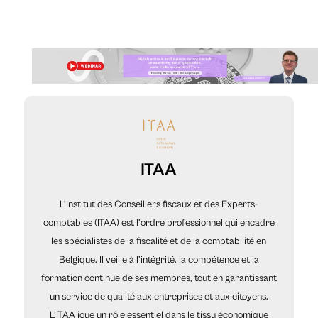
ITAA
L’Institut des Conseillers fiscaux et des Experts-
comptables (ITAA) est l’ordre professionnel qui encadre
les spécialistes de la fiscalité et de la comptabilité en
Belgique. Il veille à l’intégrité, la compétence et la
formation continue de ses membres, tout en garantissant
un service de qualité aux entreprises et aux citoyens.
L’ITAA joue un rôle essentiel dans le tissu économique