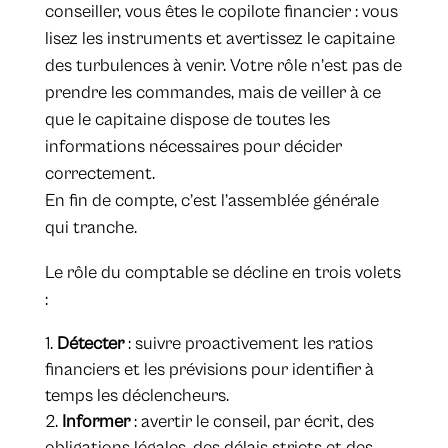
conseiller, vous êtes le copilote financier : vous
lisez les instruments et avertissez le capitaine
des turbulences à venir. Votre rôle n’est pas de
prendre les commandes, mais de veiller à ce
que le capitaine dispose de toutes les
informations nécessaires pour décider
correctement.
En fin de compte, c’est l’assemblée générale
qui tranche.
Le rôle du comptable se décline en trois volets
:
Détecter
: suivre proactivement les ratios
financiers et les prévisions pour identifier à
temps les déclencheurs.
Informer
: avertir le conseil, par écrit, des
obligations légales, des délais stricts et des