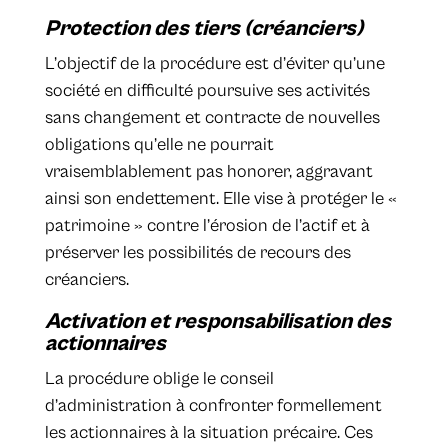
Protection des tiers (créanciers)
L’objectif de la procédure est d’éviter qu’une
société en difficulté poursuive ses activités
sans changement et contracte de nouvelles
obligations qu’elle ne pourrait
vraisemblablement pas honorer, aggravant
ainsi son endettement. Elle vise à protéger le «
patrimoine » contre l’érosion de l’actif et à
préserver les possibilités de recours des
créanciers.
Activation et responsabilisation des
actionnaires
La procédure oblige le conseil
d’administration à confronter formellement
les actionnaires à la situation précaire. Ces