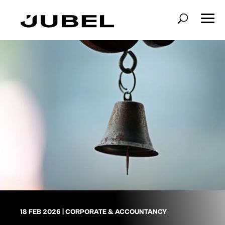
18 FEB 2026
|
CORPORATE & ACCOUNTANCY