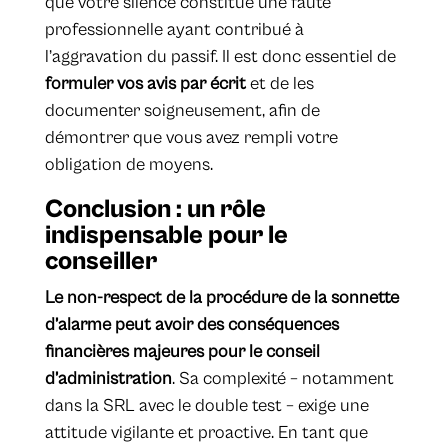
que votre silence constitue une faute
professionnelle ayant contribué à
l’aggravation du passif. Il est donc essentiel de
formuler vos avis par écrit
et de les
documenter soigneusement, afin de
démontrer que vous avez rempli votre
obligation de moyens.
Conclusion : un rôle
indispensable pour le
conseiller
Le non-respect de la procédure de la sonnette
d’alarme peut avoir des conséquences
financières majeures pour le conseil
d’administration
. Sa complexité – notamment
dans la SRL avec le double test – exige une
attitude vigilante et proactive. En tant que