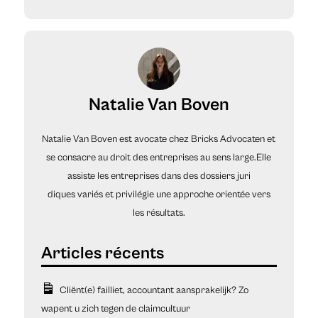
Natalie Van Boven
Natalie Van Boven est avocate chez Bricks Advocaten et
se consacre au droit des entreprises au sens large.Elle
assiste les entreprises dans des dossiers juri
diques variés et privilégie une approche orientée vers
les résultats.
Cliënt(e) failliet, accountant aansprakelijk? Zo
wapent u zich tegen de claimcultuur