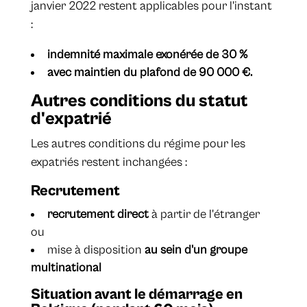
janvier 2022 restent applicables pour l'instant
:
indemnité maximale exonérée de 30 %
avec maintien du plafond de 90 000 €.
Autres conditions du statut
d'expatrié
Les autres conditions du régime pour les
expatriés restent inchangées :
Recrutement
recrutement direct
à partir de l'étranger
ou
mise à disposition
au sein d'un groupe
multinational
Situation avant le démarrage en