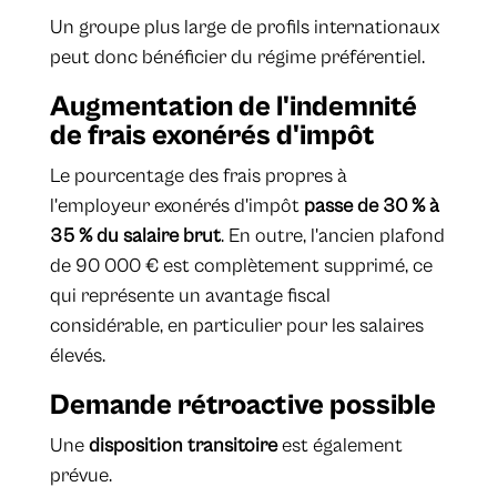
Un groupe plus large de profils internationaux
peut donc bénéficier du régime préférentiel.
Augmentation de l'indemnité
de frais exonérés d'impôt
Le pourcentage des frais propres à
l'employeur exonérés d'impôt
passe de 30 % à
35 % du salaire brut
. En outre, l'ancien plafond
de 90 000 € est complètement supprimé, ce
qui représente un avantage fiscal
considérable, en particulier pour les salaires
élevés.
Demande rétroactive possible
Une
disposition transitoire
est également
prévue.