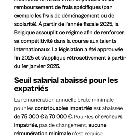
remboursement de frais spécifiques (par
exemple les frais de déménagement ou de
scolarité). À partir de l'année fiscale 2025, la
Belgique assouplit ce régime afin de renforcer
sa compétitivité dans la course aux talents
internationaux. La législation a été approuvée
fin 2025 et s'applique rétroactivement à partir
du 1er janvier 2025.
​Seuil salarial abaissé pour les
expatriés
La rémunération annuelle brute minimale
pour les
contribuables impatriés
est abaissée
de 75 000 € à 70 000 €.
Pour les
chercheurs
impatriés,
pas de changement,
aucune
rémunération minimale
n'est requise.