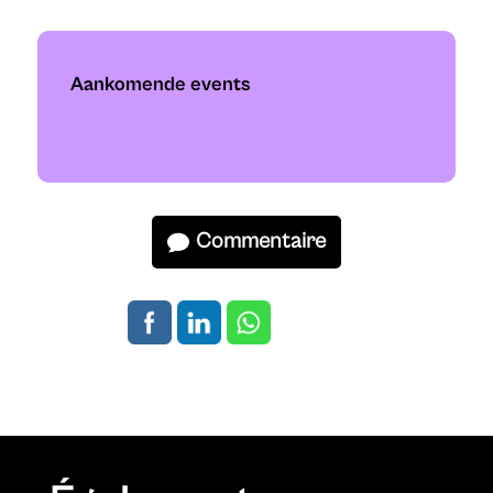
Aankomende events
Commentaire