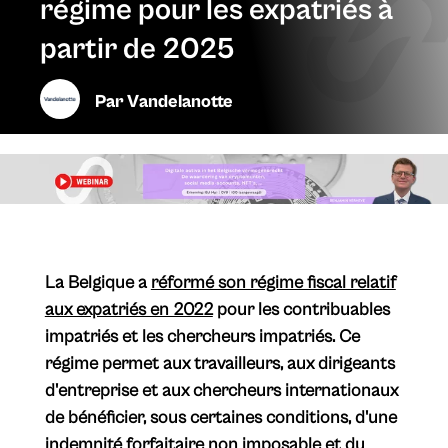
régime pour les expatriés à
partir de 2025
Par
Vandelanotte
​La Belgique a
réformé son régime fiscal relatif
aux expatriés en 2022
pour les contribuables
impatriés et les chercheurs impatriés. Ce
régime permet aux travailleurs, aux dirigeants
d'entreprise et aux chercheurs internationaux
de bénéficier, sous certaines conditions, d'une
indemnité forfaitaire non imposable et du