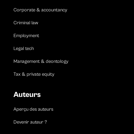
Corporate & accountancy
Criminal law
Employment
Legal tech
Management & deontology
Tax & private equity
Auteurs
Aperçu des auteurs
Devenir auteur ?