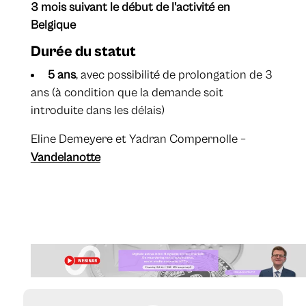
3 mois suivant le début de l'activité en
Belgique
Durée du statut
5 ans
, avec possibilité de prolongation de 3
ans (à condition que la demande soit
introduite dans les délais)
​Eline Demeyere et Yadran Compernolle –
Vandelanotte