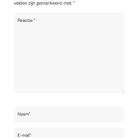
velden zijn gemarkeerd met
*