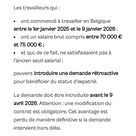
Les travailleurs qui :
ont commencé à travailler en Belgique
entre le 1er janvier 2025 et le 9 janvier 2026
;
ont un salaire brut compris
entre 70 000 €
et 75 000 € ;
et qui, de ce fait, ne satisfaisaient pas à
l'ancien seuil salarial ;
peuvent
introduire une demande rétroactive
pour bénéficier du statut d'expatrié.
La demande doit être introduite
avant le 9
avril 2026
. Attention : une modification du
contrat est obligatoire. Cet avantage est
perdu de manière définitive si la demande
intervient hors délai.