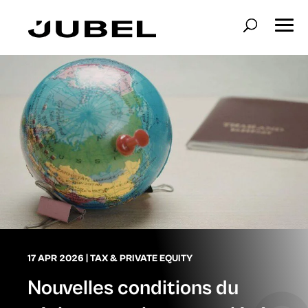
17 APR 2026
|
TAX & PRIVATE EQUITY
Nouvelles conditions du