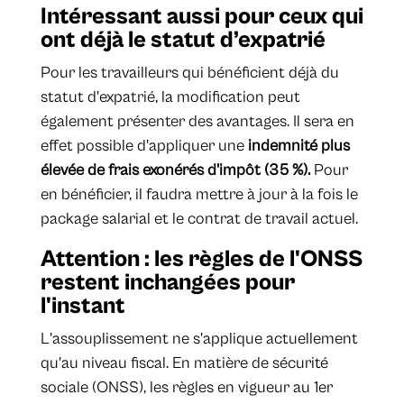
Intéressant aussi pour ceux qui
ont déjà le statut d’expatrié
Pour les travailleurs qui bénéficient déjà du
statut d'expatrié, la modification peut
également présenter des avantages. Il sera en
effet possible d'appliquer une
indemnité plus
élevée de frais exonérés d'impôt (35 %).
Pour
en bénéficier, il faudra mettre à jour à la fois le
package salarial et le contrat de travail actuel.
Attention : les règles de l'ONSS
restent inchangées pour
l'instant
L'assouplissement ne s'applique actuellement
qu'au niveau fiscal. En matière de sécurité
sociale (ONSS), les règles en vigueur au 1er