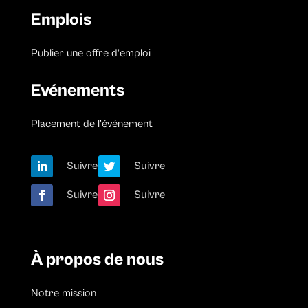
Emplois
Publier une offre d’emploi
Evénements
Placement de l’événement
Suivre
Suivre
Suivre
Suivre
À propos de nous
Notre mission