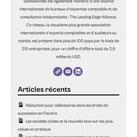
Vandelanotte est également membre d'une alliance
internationale de bureaux d'expertise comptable et de
consultance indépendants : The Leading Edge Alliance.
Ce réseau, la deuxième plus grande association
internationale d'experts-comptables et d'auditeurs au
monde, est présent dans plus de 100 pays par le biais de
215 entreprises, pour un chiffre d'affaire total de 2,9
milliards USD.
Réduction pour célibataires dans les droits de
succession en Flandre
Les sociétés civiles et la nouvelle taxe sur les plus-
values en pratique