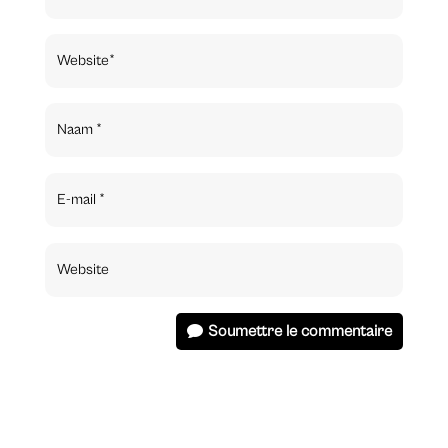
Soumettre le commentaire