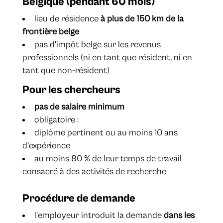
Belgique (pendant 60 mois)
lieu de résidence
à plus de 150 km de la
frontière belge
pas d'impôt belge sur les revenus
professionnels (ni en tant que résident, ni en
tant que non-résident)
Pour les chercheurs
pas de salaire minimum
obligatoire :
diplôme pertinent ou au moins 10 ans
d'expérience
au moins 80 % de leur temps de travail
consacré à des activités de recherche
Procédure de demande
l'employeur introduit la demande
dans les