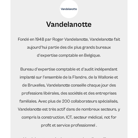
Vandelanotte
Fondé en 1948 par Roger Vandelanotte, Vandelanotte fait
aujourd'hui partie des dix plus grands bureaux
d'expertise comptable en Belgique.
Bureau d'expertise comptable et d'audit indépendant
implanté sur l'ensemble de la Flandre, de la Wallonie et
de Bruxelles, Vandelanotte conseille chaque jour des
professions libérales, des sociétés et des entreprises
familiales. Avec plus de 200 collaborateurs spécialisés,
Vandelanotte est très actif dans de nombreux secteurs, y
compris la construction, ICT, secteur médical, not for
profit et service professionnel .