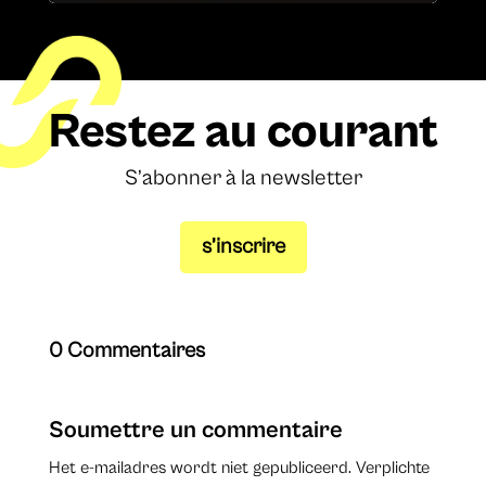
Restez au courant
S’abonner à la newsletter
s’inscrire
0 Commentaires
Soumettre un commentaire
Het e-mailadres wordt niet gepubliceerd.
Verplichte