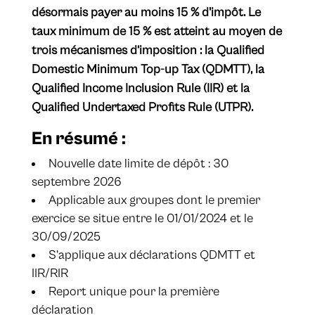
désormais payer au moins 15 % d'impôt. Le
taux minimum de 15 % est atteint au moyen de
trois mécanismes d’imposition : la Qualified
Domestic Minimum Top-up Tax (QDMTT), la
Qualified Income Inclusion Rule (IIR) et la
Qualified Undertaxed Profits Rule (UTPR).
En résumé :
Nouvelle date limite de dépôt : 30
septembre 2026
Applicable aux groupes dont le premier
exercice se situe entre le 01/01/2024 et le
30/09/2025
S’applique aux déclarations QDMTT et
IIR/RIR
Report unique pour la première
déclaration