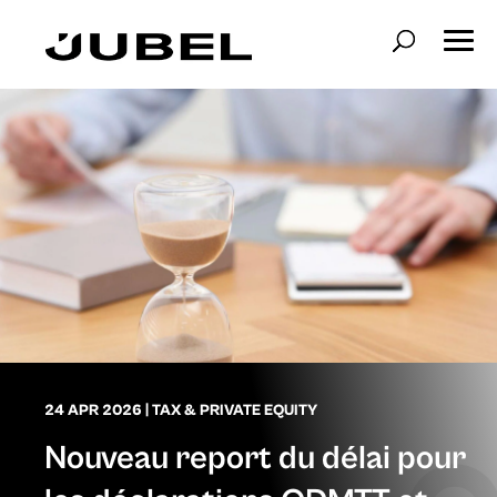
24 APR 2026
|
TAX & PRIVATE EQUITY
Nouveau report du délai pour