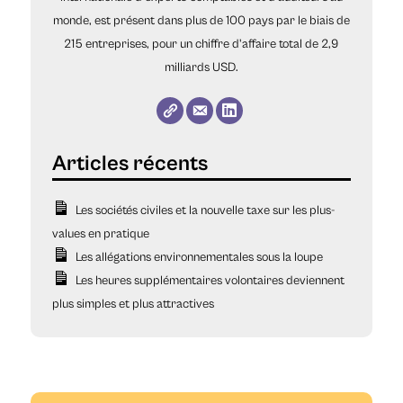
monde, est présent dans plus de 100 pays par le biais de
215 entreprises, pour un chiffre d'affaire total de 2,9
milliards USD.
Les sociétés civiles et la nouvelle taxe sur les plus-
values en pratique
Les allégations environnementales sous la loupe
Les heures supplémentaires volontaires deviennent
plus simples et plus attractives