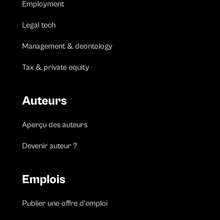
Employment
Legal tech
Management & deontology
Tax & private equity
Auteurs
Aperçu des auteurs
Devenir auteur ?
Emplois
Publier une offre d’emploi