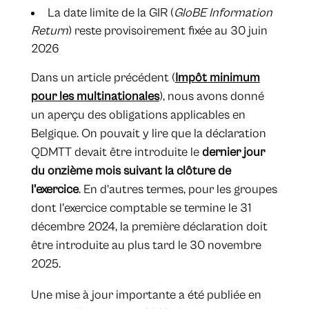
La date limite de la GIR (
GloBE Information
Return
) reste provisoirement fixée au 30 juin
2026
​Dans un article précédent (
Impôt minimum
pour les multinationales
), nous avons donné
un aperçu des obligations applicables en
Belgique. On pouvait y lire que la déclaration
QDMTT devait être introduite le
dernier jour
du onzième mois suivant la clôture de
l'exercice
. En d’autres termes, pour les groupes
dont l'exercice comptable se termine le 31
décembre 2024, la première déclaration doit
être introduite au plus tard le 30 novembre
2025.
Une mise à jour importante a été publiée en