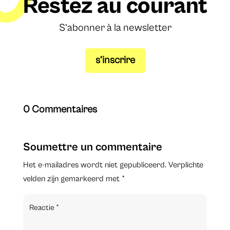
Restez au courant
S’abonner à la newsletter
s’inscrire
0 Commentaires
Soumettre un commentaire
Het e-mailadres wordt niet gepubliceerd.
Verplichte
velden zijn gemarkeerd met
*