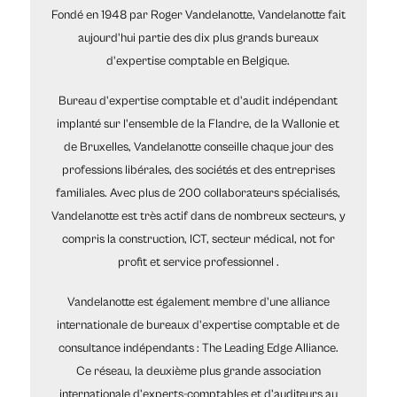
Fondé en 1948 par Roger Vandelanotte, Vandelanotte fait
aujourd'hui partie des dix plus grands bureaux
d'expertise comptable en Belgique.
Bureau d'expertise comptable et d'audit indépendant
implanté sur l'ensemble de la Flandre, de la Wallonie et
de Bruxelles, Vandelanotte conseille chaque jour des
professions libérales, des sociétés et des entreprises
familiales. Avec plus de 200 collaborateurs spécialisés,
Vandelanotte est très actif dans de nombreux secteurs, y
compris la construction, ICT, secteur médical, not for
profit et service professionnel .
Vandelanotte est également membre d'une alliance
internationale de bureaux d'expertise comptable et de
consultance indépendants : The Leading Edge Alliance.
Ce réseau, la deuxième plus grande association
internationale d'experts-comptables et d'auditeurs au