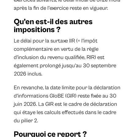
après la fin de l'exercice reste en vigueur.
Qu’en est-il des autres
impositions ?
Le délai pour la surtaxe IIR (= l'impôt
complémentaire en vertu de la règle
d'inclusion du revenu qualifiée, RIR) est
également prolongé jusqu’au 30 septembre
2026 inclus.
En revanche, la date limite pour la déclaration
d'informations GloBE (GIR) reste fixée au 30
juin 2026. La GIR est le cadre de déclaration
qui étaye les calculs effectués dans le cadre
du pilier 2.
Pourquoi ce report ?