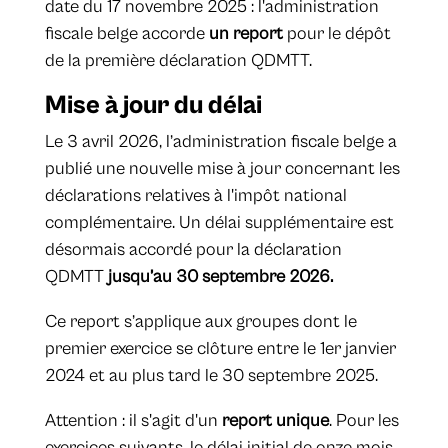
date du 17 novembre 2025 : l'administration
fiscale belge accorde
un report
pour le dépôt
de la première déclaration QDMTT.
Mise à jour du délai
Le 3 avril 2026, l’administration fiscale belge a
publié une nouvelle mise à jour concernant les
déclarations relatives à l'impôt national
complémentaire. Un délai supplémentaire est
désormais accordé pour la déclaration
QDMTT
jusqu’au 30 septembre 2026.
Ce report s’applique aux groupes dont le
premier exercice se clôture entre le 1er janvier
2024 et au plus tard le 30 septembre 2025.
Attention : il s'agit d'un
report unique
. Pour les
exercices suivants, le délai initial de onze mois