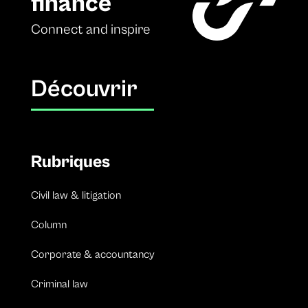
finance
Connect and inspire
Découvrir
Rubriques
Civil law & litigation
Column
Corporate & accountancy
Criminal law