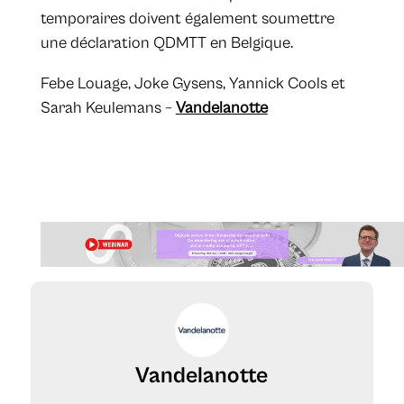
temporaires doivent également soumettre
une déclaration QDMTT en Belgique.
​Febe Louage, Joke Gysens, Yannick Cools et
Sarah Keulemans –
Vandelanotte
Vandelanotte