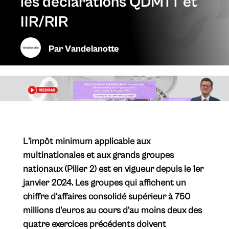
les déclarations QDMTT et
IIR/RIR
Par
Vandelanotte
​L'impôt minimum applicable aux
multinationales et aux grands groupes
nationaux (Pilier 2) est en vigueur depuis le 1er
janvier 2024. Les groupes qui affichent un
chiffre d'affaires consolidé supérieur à 750
millions d'euros au cours d'au moins deux des
quatre exercices précédents doivent