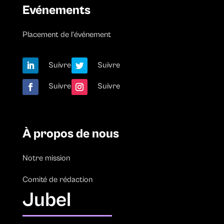
Evénements
Placement de l’événement
Suivre
Suivre
Suivre
Suivre
À propos de nous
Notre mission
Comité de rédaction
Jubel