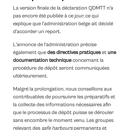
La version finale de la déclaration QDMTT n'a
pas encore été publiée à ce jour, ce qui
explique que l'administration belge ait décidé
d'accorder un report.
L'annonce de l'administration précise
également que
des directives pratiques
et
une
documentation technique
concernant la
procédure de dépôt seront communiquées
ultérieurement.
Malgré la prolongation, nous conseillons aux
contribuables de poursuivre les préparatifs et
la collecte des informations nécessaires afin
que le processus de dépôt puisse se dérouler
sans encombre le moment venu. Les groupes
relevant des
safe harbours
permanents et