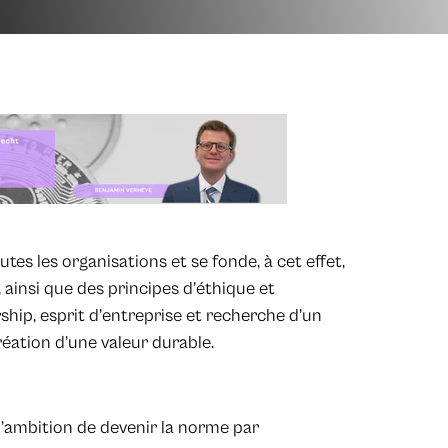
s les organisations et se fonde, à cet effet,
, ainsi que des principes d’éthique et
hip, esprit d’entreprise et recherche d’un
création d’une valeur durable.
l’ambition de devenir la norme par