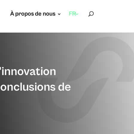
À propos de nous
FR
’innovation
conclusions de