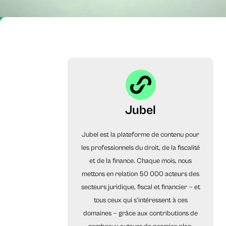
Jubel
Jubel est la plateforme de contenu pour
les professionnels du droit, de la fiscalité
et de la finance. Chaque mois, nous
mettons en relation 50 000 acteurs des
secteurs juridique, fiscal et financier — et
tous ceux qui s’intéressent à ces
domaines — grâce aux contributions de