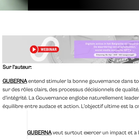
Sur l’auteur:
GUBERNA
entend stimuler la bonne gouvernance dans toute
sur des rôles clairs, des processus décisionnels de qualité
d’intégrité. La Gouvernance englobe naturellement leaders
équilibre entre audace et action. L’objectif ultime est la 
GUBERNA
veut surtout exercer un impact et a 