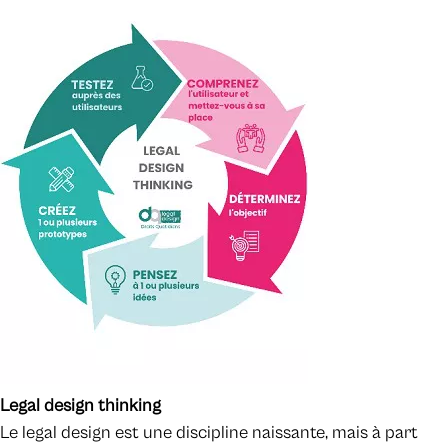
Legal design thinking
Le legal design est une discipline naissante, mais à part