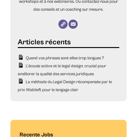
workshops et à nos webinaires. Ou contactez-nous pour
des conseils et un coaching sur mesure.
Quand vos phrases sont-elles trop longues ?
L’écoute active et le legal design: crucial pour
améliorer la qualité des services juridiques
La méthode du Legal Design récompensée par le
prix Wablieft pour le langage clair
Recente Jobs