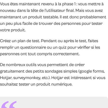
Vous êtes maintenant revenu à la phase 1 : vous mettre à
nouveau dans la tête de l’utilisateur final. Mais vous avez
maintenant un produit testable. Il est donc probablement
un peu plus facile de trouver des personnes pour tester
votre produit.
Créez un plan de test. Pendant ou après le test, faites
remplir un questionnaire ou un quiz pour vérifier si les
pesronnes ont tout compris correctement.
De nombreux outils vous permettent de créer
gratuitement des petits sondages simples (google forms,
Hotjar, surveymonkey, etc.). Hotjar est intéressant si vous
souhaitez tester un produit numérique.