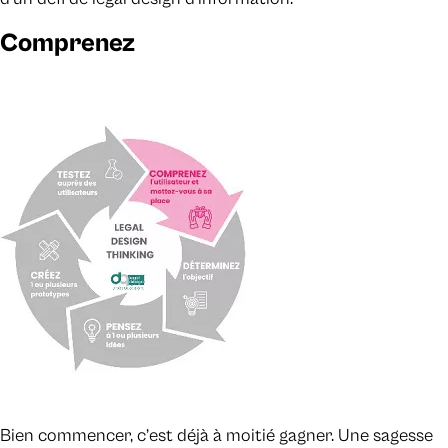
Comprenez
Bien commencer, c’est déjà à moitié gagner. Une sagesse