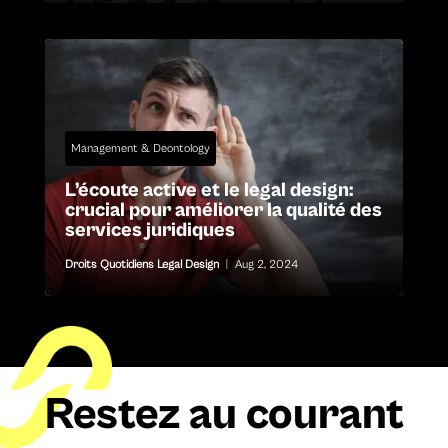
Management & Deontology
L’écoute active et le legal design:
crucial pour améliorer la qualité des
services juridiques
Droits Quotidiens Legal Design
|
Aug 2, 2024
Restez au courant