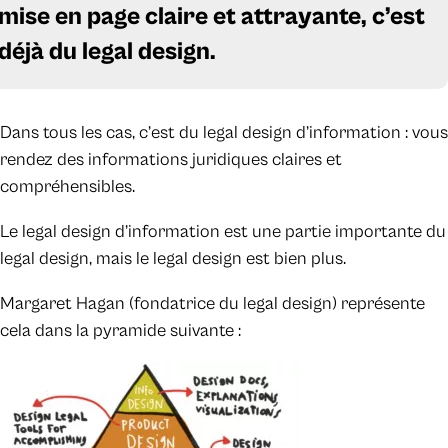
mise en page claire et attrayante, c’est
déjà du legal design.
Dans tous les cas, c’est du legal design d’information : vous
rendez des informations juridiques claires et
compréhensibles.
Le legal design d’information est une partie importante du
legal design, mais le legal design est bien plus.
Margaret Hagan (fondatrice du legal design) représente
cela dans la pyramide suivante :