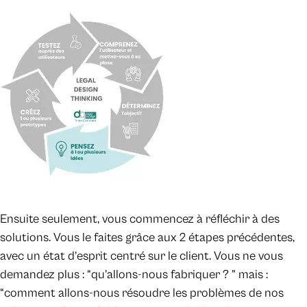
Ensuite seulement, vous commencez à réfléchir à des
solutions. Vous le faites grâce aux 2 étapes précédentes,
avec un état d’esprit centré sur le client. Vous ne vous
demandez plus : “qu’allons-nous fabriquer ? ” mais :
“comment allons-nous résoudre les problèmes de nos