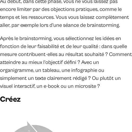
Au début, dans cette phase, vous ne vous laissez pas
encore limiter par des objections pratiques, comme le
temps et les ressources. Vous vous laissez complètement
aller, par exemple lors d’une séance de brainstorming.
Après le brainstorming, vous sélectionnez les idées en
fonction de leur faisabilité et de leur qualité : dans quelle
mesure contribuent-elles au résultat souhaité ? Comment
atteindre au mieux l’objectif défini ? Avec un
organigramme, un tableau, une infographie ou
simplement un texte clairement rédigé ? Ou plutôt un
visuel interactif, un e-book ou un microsite ?
Créez