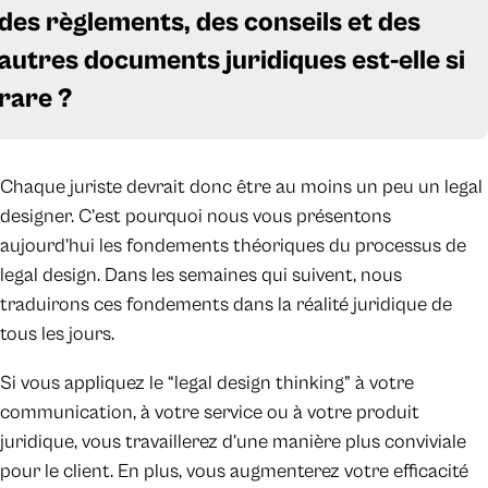
des règlements, des conseils et des
autres documents juridiques est-elle si
rare ?
Chaque juriste devrait donc être au moins un peu un legal
designer. C’est pourquoi nous vous présentons
aujourd’hui les fondements théoriques du processus de
legal design. Dans les semaines qui suivent, nous
traduirons ces fondements dans la réalité juridique de
tous les jours.
Si vous appliquez le “legal design thinking” à votre
communication, à votre service ou à votre produit
juridique, vous travaillerez d’une manière plus conviviale
pour le client. En plus, vous augmenterez votre efficacité