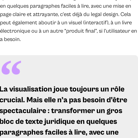
en quelques paragraphes faciles à lire, avec une mise en
page claire et attrayante, c’est déjà du legal design. Cela
peut également aboutir à un visuel (interactif), à un livre
électronique ou à un autre “produit final”, si l’utilisateur en
a besoin.
La visualisation joue toujours un rôle
crucial. Mais elle n’a pas besoin d’être
spectaculaire : transformer un gros
bloc de texte juridique en quelques
paragraphes faciles à lire, avec une