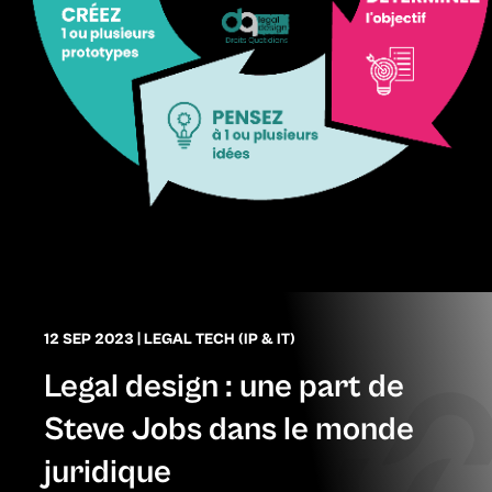
12 SEP 2023
|
LEGAL TECH (IP & IT)
Legal design : une part de
Steve Jobs dans le monde
juridique