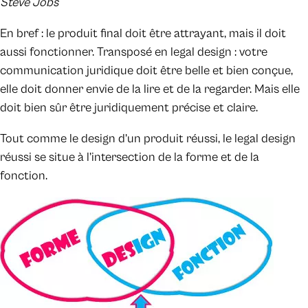
Steve Jobs
En bref : le produit final doit être attrayant, mais il doit
aussi fonctionner. Transposé en legal design : votre
communication juridique doit être belle et bien conçue,
elle doit donner envie de la lire et de la regarder. Mais elle
doit bien sûr être juridiquement précise et claire.
Tout comme le design d’un produit réussi, le legal design
réussi se situe à l’intersection de la forme et de la
fonction.