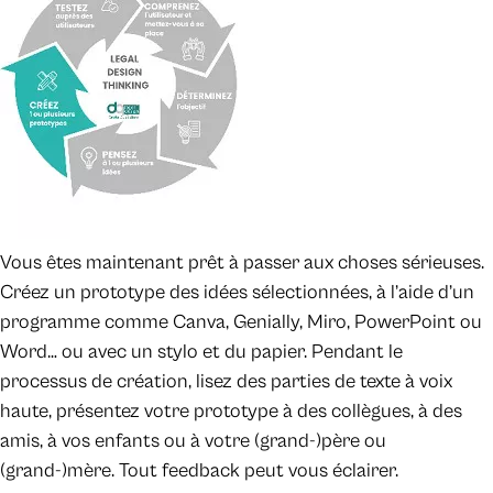
Vous êtes maintenant prêt à passer aux choses sérieuses.
Créez un prototype des idées sélectionnées, à l’aide d’un
programme comme Canva, Genially, Miro, PowerPoint ou
Word… ou avec un stylo et du papier. Pendant le
processus de création, lisez des parties de texte à voix
haute, présentez votre prototype à des collègues, à des
amis, à vos enfants ou à votre (grand-)père ou
(grand-)mère. Tout feedback peut vous éclairer.