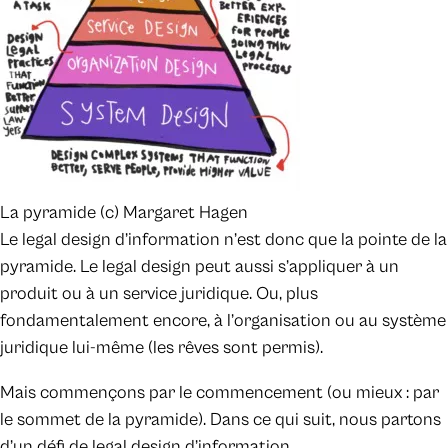
La pyramide (c) Margaret Hagen
Le legal design d’information n’est donc que la pointe de la
pyramide. Le legal design peut aussi s’appliquer à un
produit ou à un service juridique. Ou, plus
fondamentalement encore, à l’organisation ou au système
juridique lui-même (les rêves sont permis).
Mais commençons par le commencement (ou mieux : par
le sommet de la pyramide). Dans ce qui suit, nous partons
d’un défi de legal design d’information.