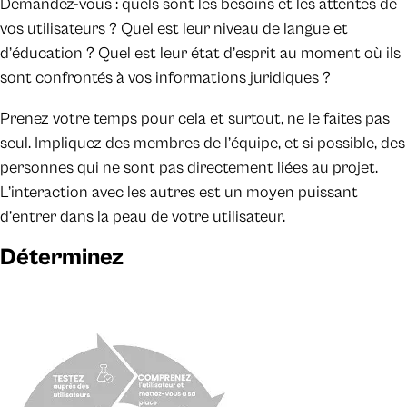
Demandez-vous : quels sont les besoins et les attentes de
vos utilisateurs ? Quel est leur niveau de langue et
d’éducation ? Quel est leur état d’esprit au moment où ils
sont confrontés à vos informations juridiques ?
Prenez votre temps pour cela et surtout, ne le faites pas
seul. Impliquez des membres de l’équipe, et si possible, des
personnes qui ne sont pas directement liées au projet.
L’interaction avec les autres est un moyen puissant
d’entrer dans la peau de votre utilisateur.
Déterminez