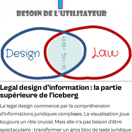
Legal design d’information : la partie
supérieure de l’iceberg
Le legal design commence par la compréhension
d’informations juridiques complexes. La visualisation joue
toujours un rôle crucial. Mais elle n’a pas besoin d’être
spectaculaire : transformer un gros bloc de texte juridique