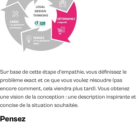
Sur base de cette étape d’empathie, vous définissez le
problème exact et ce que vous voulez résoudre (pas
encore comment, cela viendra plus tard). Vous obtenez
une vision de la conception : une description inspirante et
concise de la situation souhaitée.
Pensez