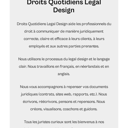
Droits Quotidiens Legal
Design
Droits Quotidiens Legal Design aide les professionnels du
droit à communiquer de manière juridiquement
correcte, claire et efficace à leurs clients, à leurs
employés et aux autres parties prenantes.
Nous utilisons le processus du legal design et le langage
clair. Nous travaillons en français, en néerlandais et en
anglais.
Nous vous accompagnons à repenser vos documents
juridiques (contrats, sites web, rapports, etc.). Nous
écrivons, réécrivons, pensons et repensons. Nous
créons, visualisons, coachons et guidons.
Tous les juristes curieux sont les bienvenus à nos