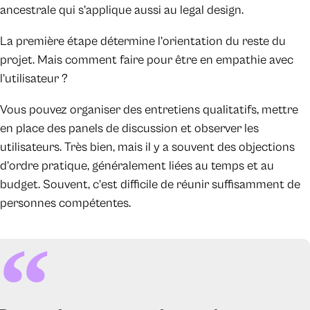
ancestrale qui s’applique aussi au legal design.
La première étape détermine l’orientation du reste du
projet. Mais comment faire pour être en empathie avec
l’utilisateur ?
Vous pouvez organiser des entretiens qualitatifs, mettre
en place des panels de discussion et observer les
utilisateurs. Très bien, mais il y a souvent des objections
d’ordre pratique, généralement liées au temps et au
budget. Souvent, c’est difficile de réunir suffisamment de
personnes compétentes.