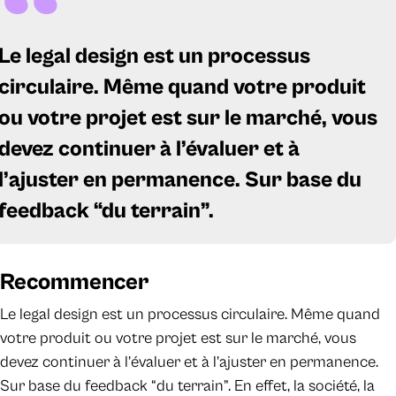
Le legal design est un processus
circulaire. Même quand votre produit
ou votre projet est sur le marché, vous
devez continuer à l’évaluer et à
l’ajuster en permanence. Sur base du
feedback “du terrain”.
Recommencer
Le legal design est un processus circulaire. Même quand
votre produit ou votre projet est sur le marché, vous
devez continuer à l’évaluer et à l’ajuster en permanence.
Sur base du feedback “du terrain”. En effet, la société, la