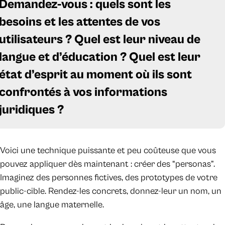
Demandez-vous : quels sont les
besoins et les attentes de vos
utilisateurs ? Quel est leur niveau de
langue et d’éducation ? Quel est leur
état d’esprit au moment où ils sont
confrontés à vos informations
juridiques ?
Voici une technique puissante et peu coûteuse que vous
pouvez appliquer dès maintenant : créer des “personas”.
Imaginez des personnes fictives, des prototypes de votre
public-cible. Rendez-les concrets, donnez-leur un nom, un
âge, une langue maternelle.