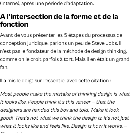
(interne), après une période d’adaptation.
A l’intersection de la forme et de la
fonction
Avant de vous présenter les 5 étapes du processus de
conception juridique, parlons un peu de Steve Jobs. Il
n’est pas le fondateur de la méthode de design thinking,
comme on le croit parfois à tort. Mais il en était un grand
fan.
Il a mis le doigt sur l’essentiel avec cette citation :
Most people make the mistake of thinking design is what
it looks like. People think it’s this veneer — that the
designers are handed this box and told, ‘Make it look
good!’ That’s not what we think the design is. It’s not just
what it looks like and feels like. Design is how it works. —