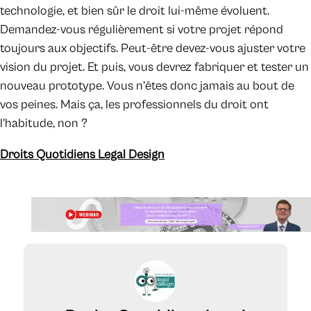
technologie, et bien sûr le droit lui-même évoluent.
Demandez-vous régulièrement si votre projet répond
toujours aux objectifs. Peut-être devez-vous ajuster votre
vision du projet. Et puis, vous devrez fabriquer et tester un
nouveau prototype. Vous n’êtes donc jamais au bout de
vos peines. Mais ça, les professionnels du droit ont
l’habitude, non ?
Droits Quotidiens Legal Design