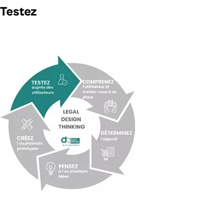
Testez