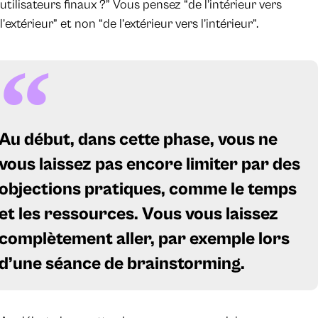
utilisateurs finaux ?” Vous pensez “de l’intérieur vers
l’extérieur” et non “de l’extérieur vers l’intérieur”.
Au début, dans cette phase, vous ne
vous laissez pas encore limiter par des
objections pratiques, comme le temps
et les ressources. Vous vous laissez
complètement aller, par exemple lors
d’une séance de brainstorming.