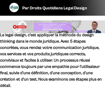
Par
Droits Quotidiens Legal Design
Le legal design, c’est appliquer la méthode du design
thinking dans le monde juridique. Avec 5 étapes
concrètes, vous rendez votre communication juridique,
vos services et vos produits juridiques corrects,
conviviaux et faciles à utiliser. Un processus réussi
commence toujours par une empathie pour l’utilisateur
final, suivie d’une définition, d’une conception, d’une
création et d’un test. Nous examinons ces étapes plus en
détail.