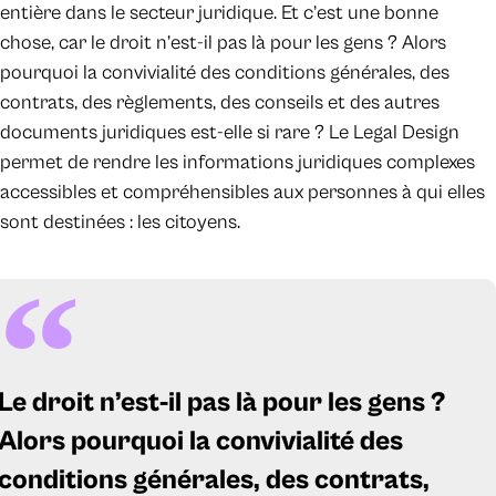
entière dans le secteur juridique. Et c’est une bonne
chose, car le droit n’est-il pas là pour les gens ? Alors
pourquoi la convivialité des conditions générales, des
contrats, des règlements, des conseils et des autres
documents juridiques est-elle si rare ? Le Legal Design
permet de rendre les informations juridiques complexes
accessibles et compréhensibles aux personnes à qui elles
sont destinées : les citoyens.
Le droit n’est-il pas là pour les gens ?
Alors pourquoi la convivialité des
conditions générales, des contrats,