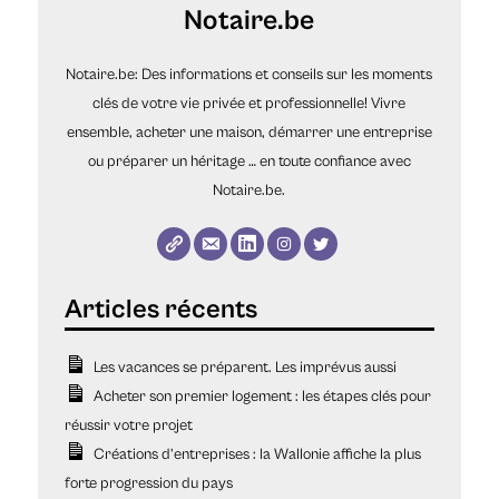
Notaire.be
Notaire.be: Des informations et conseils sur les moments
clés de votre vie privée et professionnelle! Vivre
ensemble, acheter une maison, démarrer une entreprise
ou préparer un héritage … en toute confiance avec
Notaire.be.
Les vacances se préparent. Les imprévus aussi
Acheter son premier logement : les étapes clés pour
réussir votre projet
Créations d’entreprises : la Wallonie affiche la plus
forte progression du pays