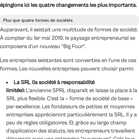
épinglons ici les quatre changements les plus importants.
Plus que quatre formes de sociétés
Auparavant, il existait une multitude de formes de société.
À compter du 1er mai 2019, le paysage entrepreneurial se
composera d’un nouveau “Big Four”.
Les entreprises existantes sont converties en l’une de ces
formes. Les nouvelles entreprises peuvent choisir parmi:
La SRL (la société à responsabilité
limitée):
L’ancienne SPRL disparaît et laisse la place à la
SRL plus flexible. C’est la « forme de société de base »
par excellence. Les fondateurs de petites et moyennes
entreprises apprécieront particulièrement la SRL. Il y a
peu de règles obligatoires. Et grâce au large champ
d’application des statuts, les entrepreneurs travaillent
désormais avec une entreprise “sur mesure”. Cela leur