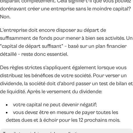
disparaît complètement. Cela signifie-t-il que vous pouvez
dorénavant créer une entreprise sans le moindre capital?
Non.
L’entreprise doit encore disposer au départ de
suffisamment de fonds pour mener à bien ses activités. Un
“capital de départ suffisant” – basé sur un plan financier
détaillé – reste donc essentiel.
Des règles strictes s’appliquent également lorsque vous
distribuez les bénéfices de votre société. Pour verser un
dividende, la société doit d’abord passer un test de bilan et
de liquidité. Après le versement du dividende:
votre capital ne peut devenir négatif;
vous devez être en mesure de payer toutes les
dettes dues et à échoir pour les 12 prochains mois.