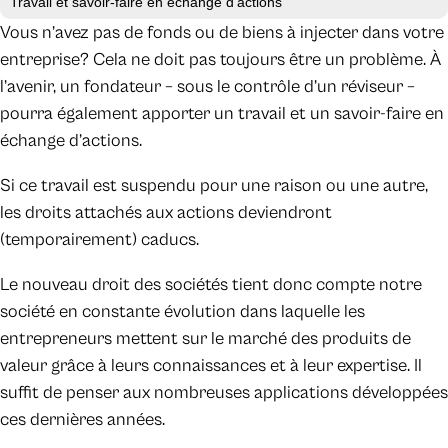
Travail et savoir-faire en échange d’actions
Vous n’avez pas de fonds ou de biens à injecter dans votre
entreprise? Cela ne doit pas toujours être un problème. À
l’avenir, un fondateur – sous le contrôle d’un réviseur –
pourra également apporter un travail et un savoir-faire en
échange d’actions.
Si ce travail est suspendu pour une raison ou une autre,
les droits attachés aux actions deviendront
(temporairement) caducs.
Le nouveau droit des sociétés tient donc compte notre
société en constante évolution dans laquelle les
entrepreneurs mettent sur le marché des produits de
valeur grâce à leurs connaissances et à leur expertise. Il
suffit de penser aux nombreuses applications développées
ces dernières années.