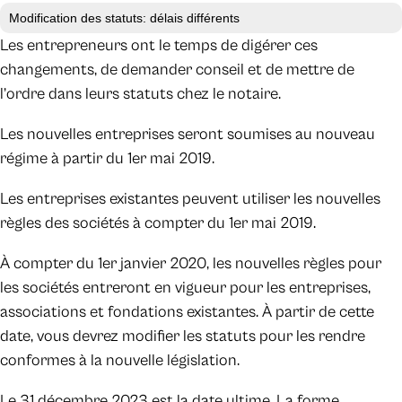
Modification des statuts: délais différents
Les entrepreneurs ont le temps de digérer ces
changements, de demander conseil et de mettre de
l’ordre dans leurs statuts chez le notaire.
Les nouvelles entreprises seront soumises au nouveau
régime à partir du 1er mai 2019.
Les entreprises existantes peuvent utiliser les nouvelles
règles des sociétés à compter du 1er mai 2019.
À compter du 1er janvier 2020, les nouvelles règles pour
les sociétés entreront en vigueur pour les entreprises,
associations et fondations existantes. À partir de cette
date, vous devrez modifier les statuts pour les rendre
conformes à la nouvelle législation.
Le 31 décembre 2023 est la date ultime. La forme