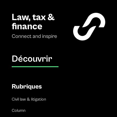
Law, tax &
finance
Connect and inspire
Découvrir
Rubriques
Civil law & litigation
Column