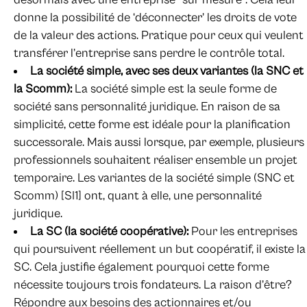
donne la possibilité de ‘déconnecter’ les droits de vote
de la valeur des actions. Pratique pour ceux qui veulent
transférer l’entreprise sans perdre le contrôle total.
La société simple, avec ses deux variantes (la SNC et
la Scomm):
La société simple est la seule forme de
société sans personnalité juridique. En raison de sa
simplicité, cette forme est idéale pour la planification
successorale. Mais aussi lorsque, par exemple, plusieurs
professionnels souhaitent réaliser ensemble un projet
temporaire. Les variantes de la société simple (SNC et
Scomm) [SI1] ont, quant à elle, une personnalité
juridique.
La SC (la société coopérative):
Pour les entreprises
qui poursuivent réellement un but coopératif, il existe la
SC. Cela justifie également pourquoi cette forme
nécessite toujours trois fondateurs. La raison d’être?
Répondre aux besoins des actionnaires et/ou