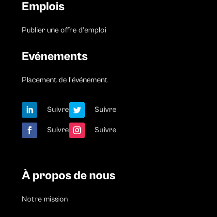
Emplois
Publier une offre d’emploi
Evénements
Placement de l’événement
Suivre
Suivre
Suivre
Suivre
À propos de nous
Notre mission