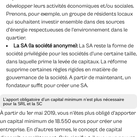
développer leurs activités économiques et/ou sociales.
Prenons, pour exemple, un groupe de résidents locaux
qui souhaitent investir ensemble dans des sources
d’énergie respectueuses de l’environnement dans le
quartier.
La SA (la société anonyme):
La SA reste la forme de
société privilégiée pour les sociétés d’une certaine taille,
dans laquelle prime la levée de capitaux. La réforme
supprime certaines règles rigides en matière de
gouvernance de la société. A partir de maintenant, un
fondateur suffit pour créer une SA.
L’apport obligatoire d’un capital minimum n’est plus nécessaire
pour la SRL et la SC
À partir du 1er mai 2019, vous n’êtes plus obligé d’apporter
un capital minimum de 18.550 euros pour créer une
entreprise. En d’autres termes, le concept de capital