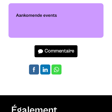
Aankomende events
Commentaire
Également