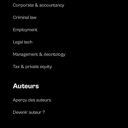
Corporate & accountancy
Criminal law
Employment
Legal tech
Management & deontology
Tax & private equity
Auteurs
Aperçu des auteurs
Devenir auteur ?