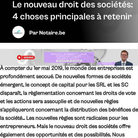
Le nouveau droit des sociétés:
4 choses principales à retenir
Par
Notaire.be
À compter du 1er mai 2019, le monde des entreprises est
profondément secoué. De nouvelles formes de sociétés
émergent, le concept de capital pour les SRL et les SC
disparaît, la règlementation concernant les droits de vote
et les actions sera assouplie et de nouvelles règles
s’appliqueront concernant la distribution des bénéfices de
la société… Les nouvelles règles sont radicales pour les
entrepreneurs. Mais le nouveau droit des sociétés offre
également des opportunités et des possibilités. Nous