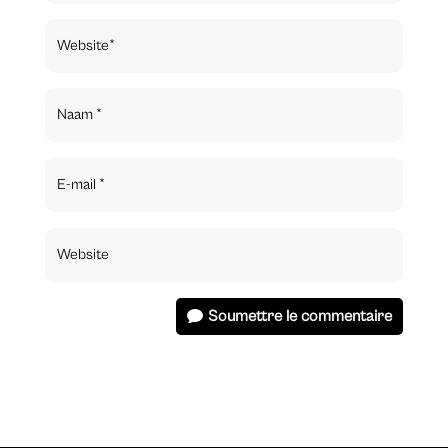
Soumettre le commentaire