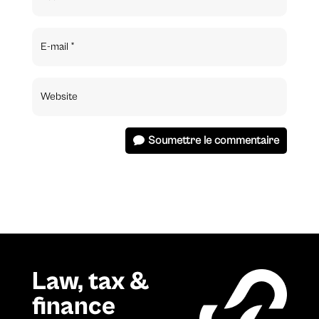
Soumettre le commentaire
Law, tax &
finance