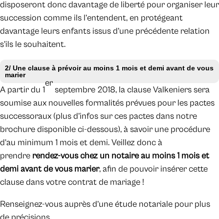
disposeront donc davantage de liberté pour organiser leur
succession comme ils l’entendent, en protégeant
davantage leurs enfants issus d’une précédente relation
s’ils le souhaitent.
2/ Une clause à prévoir au moins 1 mois et demi avant de vous
marier
er
A partir du 1
septembre 2018, la clause Valkeniers sera
soumise aux nouvelles formalités prévues pour les pactes
successoraux (plus d’infos sur ces pactes dans notre
brochure disponible ci-dessous), à savoir une procédure
d’au minimum 1 mois et demi. Veillez donc à
prendre
rendez-vous chez un notaire au moins 1 mois et
demi avant de vous marier
, afin de pouvoir insérer cette
clause dans votre contrat de mariage !
Renseignez-vous auprès d’une étude notariale pour plus
de précisions.