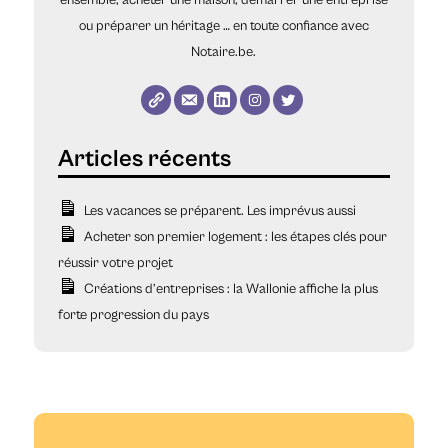
ou préparer un héritage … en toute confiance avec
Notaire.be.
Les vacances se préparent. Les imprévus aussi
Acheter son premier logement : les étapes clés pour
réussir votre projet
Créations d’entreprises : la Wallonie affiche la plus
forte progression du pays