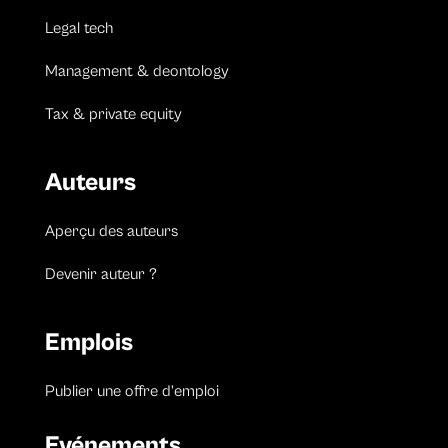
Legal tech
Management & deontology
Tax & private equity
Auteurs
Aperçu des auteurs
Devenir auteur ?
Emplois
Publier une offre d’emploi
Evénements