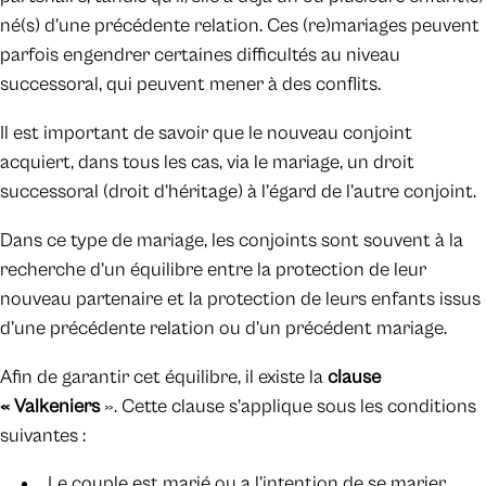
né(s) d’une précédente relation. Ces (re)mariages peuvent
parfois engendrer certaines difficultés au niveau
successoral, qui peuvent mener à des conflits.
Il est important de savoir que le nouveau conjoint
acquiert, dans tous les cas, via le mariage, un droit
successoral (droit d’héritage) à l’égard de l’autre conjoint.
Dans ce type de mariage, les conjoints sont souvent à la
recherche d’un équilibre entre la protection de leur
nouveau partenaire et la protection de leurs enfants issus
d’une précédente relation ou d’un précédent mariage.
Afin de garantir cet équilibre, il existe la
clause
« Valkeniers
». Cette clause s’applique sous les conditions
suivantes :
Le couple est marié ou a l’intention de se marier