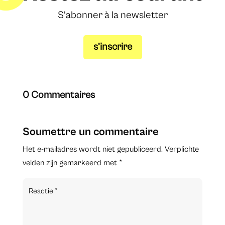
S’abonner à la newsletter
s’inscrire
0 Commentaires
Soumettre un commentaire
Het e-mailadres wordt niet gepubliceerd.
Verplichte
velden zijn gemarkeerd met
*