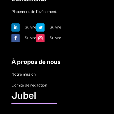
Placement de l’événement
Suivre
Suivre
Suivre
Suivre
À propos de nous
Notre mission
Comité de rédaction
Jubel