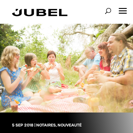
5 SEP 2018
|
NOTAIRES
,
NOUVEAUTÉ