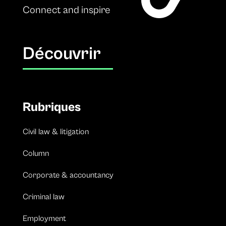
Connect and inspire
Découvrir
Rubriques
Civil law & litigation
Column
Corporate & accountancy
Criminal law
Employment