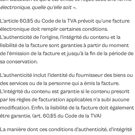
électronique, quelle qu’elle soit ».
L’article 60,§5 du Code de la TVA prévoit qu’une facture
électronique doit remplir certaines conditions.
L’authenticité de l’origine, l’intégrité du contenu et la
lisibilité de la facture sont garanties à partir du moment
de l’émission de la facture et jusqu’à la fin de la période de
sa conservation.
L’authenticité inclut l’identité du fournisseur des biens ou
des services ou de la personne qui a émis la facture.
L’intégrité du contenu est garantie si le contenu prescrit
par les règles de facturation applicables n’a subi aucune
modification. Enfin, la lisibilité de la facture doit également
être garantie. (art. 60,§5 du Code de la TVA)
La manière dont ces conditions d’authenticité, d’intégrité