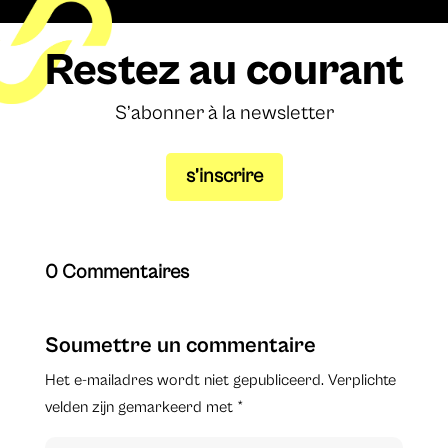
Restez au courant
S’abonner à la newsletter
s’inscrire
0 Commentaires
Soumettre un commentaire
Het e-mailadres wordt niet gepubliceerd.
Verplichte
velden zijn gemarkeerd met
*