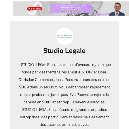
Studio Legale
« STUDIO | LEGALE est un cabinet d’avocats dynamique
fondé par des trentenaires ambitieux. Olivier Boes,
Christian Clement et Joost Peeters se sont associés en
2009 dans un seul but : vous débarrasser rapidement
de vos problèmes juridiques. Eva Pauwels a rejoint le
cabinet en 2010, et est depuis devenue associée.
STUDIO | LEGALE représente de grandes et petites
entreprises, des particuliers et désormais également
des autorités administratives.