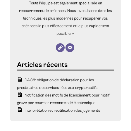
Toute l’équipe est également spécialisée en
recouvrement de créances. Nous investissons dans les
techniques les plus modernes pour récupérer vos
créances le plus efficacement et le plus rapidement
possible. »
DAC8: obligation de déclaration pour les
prestataires de services liées aux crypto-actifs
Notification des motifs de licenciement pour motif
grave par courrier recommandé électronique
Interprétation et rectification des jugements