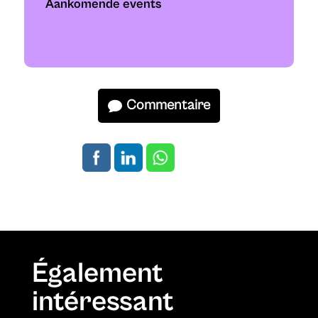
Aankomende events
Commentaire
Également
intéressant