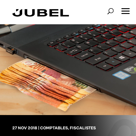
27 NOV 2018
|
COMPTABLES
,
FISCALISTES