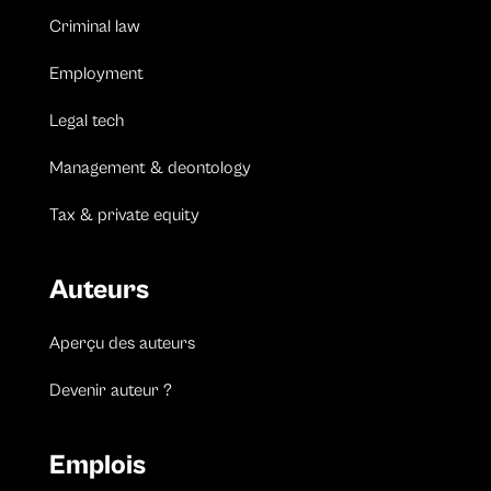
Criminal law
Employment
Legal tech
Management & deontology
Tax & private equity
Auteurs
Aperçu des auteurs
Devenir auteur ?
Emplois