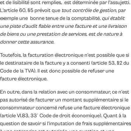
et de lisibilité sont remplies, est déterminée par l’assujetti.
L’article 60, §5 prévoit que
tout contrôle de gestion,
par
exemple une bonne tenue de la comptabilité,
qui établit
une piste d’audit fiable entre une facture et une livraison
de biens ou une prestation de services, est de nature à
donner cette assurance.
Toutefois, la facturation électronique n’est possible que si
le destinataire de la facture y a consenti (article 53, §2 du
Code de la TVA). Il est donc possible de refuser une
facture électronique.
En outre, dans la relation avec un consommateur, ce n’est
pas autorisé de facturer un montant supplémentaire si le
consommateur concerné refuse une facture électronique
(article VI.83, 33° Code de droit économique). Quant à la
question de savoir si l’imputation de frais supplémentaires