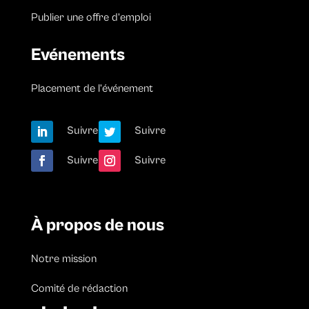
Publier une offre d’emploi
Evénements
Placement de l’événement
Suivre
Suivre
Suivre
Suivre
À propos de nous
Notre mission
Comité de rédaction