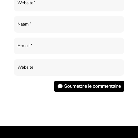
Soumettre le commentaire