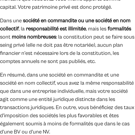
capital. Votre patrimoine privé est donc protégé.
Dans une
société en commandite ou une société en nom
collectif
, la
responsabilité est illimitée
, mais les
formalités
sont
moins nombreuses
: la constitution peut se faire sous
seing privé (elle ne doit pas être notariée), aucun plan
financier n'est nécessaire lors de la constitution, les
comptes annuels ne sont pas publiés, etc.
En résumé, dans une société en commandite et une
société en nom collectif, vous avez la même responsabilité
que dans une entreprise individuelle, mais votre société
agit comme une entité juridique distincte dans les
transactions juridiques. En outre, vous bénéficiez des taux
d'imposition des sociétés les plus favorables et êtes
également soumis à moins de formalités que dans le cas
d'une BV ou d'une NV.