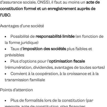
d'assurance sociale, ONSS), il faut au moins un
acte de
constitution formel et un enregistrement auprès de
l'UBO
.
Avantages d'une société
Possibilité de
responsabilité limitée
(en fonction de
la forme juridique)
Taux d'
imposition des sociétés
plus faibles et
prévisibles
Plus d'options pour l'
optimisation fiscale
(rémunération, dividendes, avantages de toutes sortes)
Convient à la coopération, à la croissance et à la
transmission familiale
Points d'attention
Plus de formalités lors de la constitution (par
exemple, acte de constitution, plan financier,