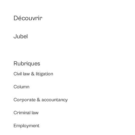
Découvrir
Jubel
Rubriques
Civil law & litigation
Column
Corporate & accountancy
Criminal law
Employment