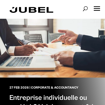
27 FEB 2026
|
CORPORATE & ACCOUNTANCY
Entreprise individuelle ou