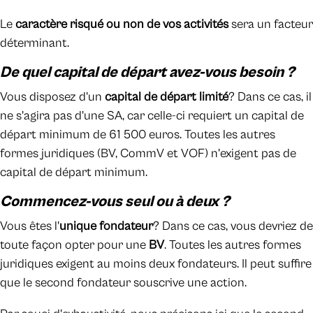
Le
caractère risqué ou non de vos activités
sera un facteur
déterminant.
De quel capital de départ avez-vous besoin ?
Vous disposez d'un
capital de départ limité
? Dans ce cas, il
ne s'agira pas d'une SA, car celle-ci requiert un capital de
départ minimum de 61 500 euros. Toutes les autres
formes juridiques (BV, CommV et VOF) n'exigent pas de
capital de départ minimum.
Commencez-vous seul ou à deux ?
Vous êtes l'
unique fondateur
? Dans ce cas, vous devriez de
toute façon opter pour une
BV
. Toutes les autres formes
juridiques exigent au moins deux fondateurs. Il peut suffire
que le second fondateur souscrive une action.