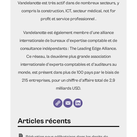
Vandelanotte est très actif dans de nombreux secteurs, y
compris la construction, ICT, secteur médical, not for
profit et service professionnel .
Vandelanotte est également membre d'une alliance
internationale de bureaux d'expertise comptable et de
consultance indépendants : The Leading Edge Alliance.
Ce réseau, la deuxième plus grande association
internationale d'experts-comptables et d'auditeurs au
monde, est présent dans plus de 100 pays par le biais de
215 entreprises, pour un chiffre d'affaire total de 2,9
milliards USD.
Réduction pour célibataires dans les droits de