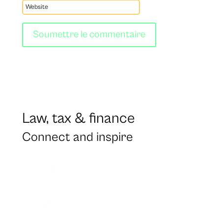
Soumettre le commentaire
Law, tax & finance
Connect and inspire