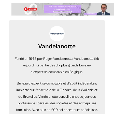
Vandelanotte
Fondé en 1948 par Roger Vandelanotte, Vandelanotte fait
aujourd'hui partie des dix plus grands bureaux
d'expertise comptable en Belgique.
Bureau d'expertise comptable et d'audit indépendant
implanté sur l'ensemble de la Flandre, de la Wallonie et
de Bruxelles, Vandelanotte conseille chaque jour des
professions libérales, des sociétés et des entreprises
familiales. Avec plus de 200 collaborateurs spécialisés,