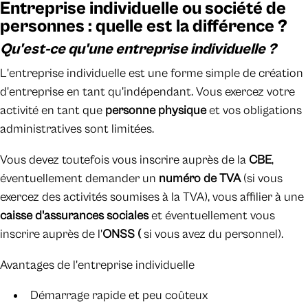
​Entreprise individuelle ou société de
personnes : quelle est la différence ?
Qu'est-ce qu'une entreprise individuelle ?
L'entreprise individuelle est une forme simple de création
d'entreprise en tant qu'indépendant. Vous exercez votre
activité en tant que
personne physique
et vos obligations
administratives sont limitées.
Vous devez toutefois vous inscrire auprès de la
CBE
,
éventuellement demander un
numéro de TVA
(si vous
exercez des activités soumises à la TVA), vous affilier à une
caisse d'assurances sociales
et éventuellement vous
inscrire auprès de l'
ONSS (
si vous avez du personnel).
Avantages de l'entreprise individuelle
Démarrage rapide et peu coûteux