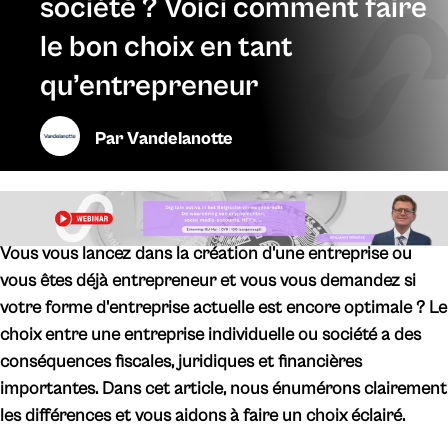
société ? Voici comment faire
le bon choix en tant
qu’entrepreneur
Par
Vandelanotte
​Vous vous lancez dans la création d'une entreprise ou
vous êtes déjà entrepreneur et vous vous demandez si
votre forme d'entreprise actuelle est encore optimale ? Le
choix entre une entreprise individuelle ou société a des
conséquences fiscales, juridiques et financières
importantes. Dans cet article, nous énumérons clairement
les différences et vous aidons à faire un choix éclairé.