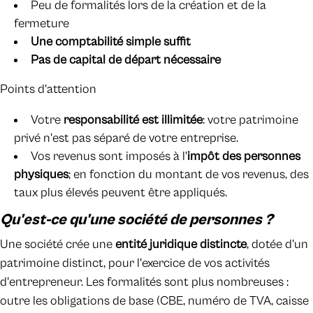
Peu de formalités lors de la création et de la
fermeture
Une comptabilité simple suffit
Pas de capital de départ nécessaire
Points d'attention
Votre
responsabilité est illimitée
: votre patrimoine
privé n'est pas séparé de votre entreprise.
Vos revenus sont imposés à l'
impôt des personnes
physiques
; en fonction du montant de vos revenus, des
taux plus élevés peuvent être appliqués.
Qu'est-ce qu'une société de personnes ?
Une société crée une
entité juridique distincte
, dotée d'un
patrimoine distinct, pour l'exercice de vos activités
d'entrepreneur. Les formalités sont plus nombreuses :
outre les obligations de base (CBE, numéro de TVA, caisse