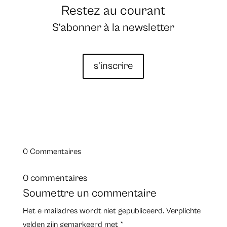
Restez au courant
S’abonner à la newsletter
s’inscrire
0 Commentaires
0 commentaires
Soumettre un commentaire
Het e-mailadres wordt niet gepubliceerd.
Verplichte
velden zijn gemarkeerd met
*