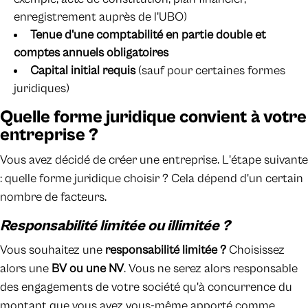
enregistrement auprès de l'UBO)
Tenue d'une comptabilité en partie double et
comptes annuels obligatoires
Capital initial requis
(sauf pour certaines formes
juridiques)
Quelle forme juridique convient à votre
entreprise ?
Vous avez décidé de créer une entreprise. L'étape suivante
: quelle forme juridique choisir ? Cela dépend d'un certain
nombre de facteurs.
Responsabilité limitée ou illimitée ?
Vous souhaitez une
responsabilité limitée ?
Choisissez
alors une
BV ou une NV
. Vous ne serez alors responsable
des engagements de votre société qu'à concurrence du
montant que vous avez vous-même apporté comme