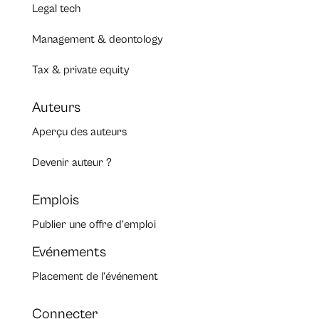
Legal tech
Management & deontology
Tax & private equity
Auteurs
Aperçu des auteurs
Devenir auteur ?
Emplois
Publier une offre d’emploi
Evénements
Placement de l’événement
Connecter