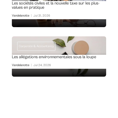
Les sociétés civiles et la nouvelle taxe sur les plus-
values en pratique
Vandelanotte
|
Jul 31, 2026
Corporate & Accountancy
Les allégations environnementales sous la loupe
Vandelanotte
|
Jul 24, 2026