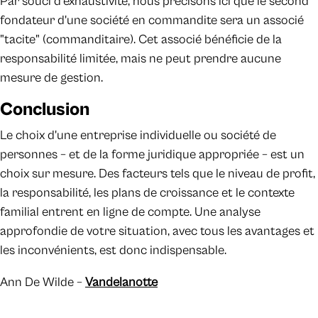
Par souci d'exhaustivité, nous précisons ici que le second
fondateur d'une société en commandite sera un associé
"tacite" (commanditaire). Cet associé bénéficie de la
responsabilité limitée, mais ne peut prendre aucune
mesure de gestion.
Conclusion
Le choix d'une entreprise individuelle ou société de
personnes – et de la forme juridique appropriée – est un
choix sur mesure. Des facteurs tels que le niveau de profit,
la responsabilité, les plans de croissance et le contexte
familial entrent en ligne de compte. Une analyse
approfondie de votre situation, avec tous les avantages et
les inconvénients, est donc indispensable.
Ann De Wilde –
Vandelanotte