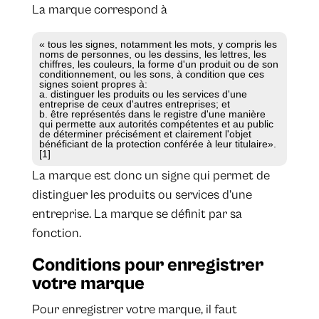
La marque correspond à
« tous les signes, notamment les mots, y compris les
noms de personnes, ou les dessins, les lettres, les
chiffres, les couleurs, la forme d'un produit ou de son
conditionnement, ou les sons, à condition que ces
signes soient propres à:
a. distinguer les produits ou les services d'une
entreprise de ceux d'autres entreprises; et
b. être représentés dans le registre d'une manière
qui permette aux autorités compétentes et au public
de déterminer précisément et clairement l'objet
bénéficiant de la protection conférée à leur titulaire».
[1]
La marque est donc un signe qui permet de
distinguer les produits ou services d’une
entreprise. La marque se définit par sa
fonction.
Conditions pour enregistrer
votre marque
Pour enregistrer votre marque, il faut