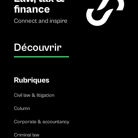
finance
Connect and inspire
Découvrir
Rubriques
Civil law & litigation
Column
Corporate & accountancy
Criminal law