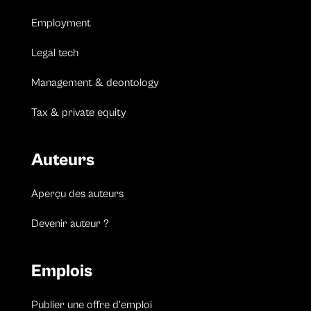
Employment
Legal tech
Management & deontology
Tax & private equity
Auteurs
Aperçu des auteurs
Devenir auteur ?
Emplois
Publier une offre d’emploi