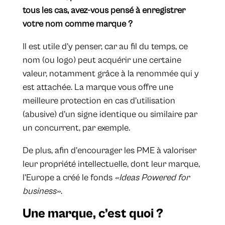
tous les cas, avez-vous pensé à enregistrer
votre nom comme marque ?
Il est utile d’y penser, car au fil du temps, ce
nom (ou logo) peut acquérir une certaine
valeur, notamment grâce à la renommée qui y
est attachée. La marque vous offre une
meilleure protection en cas d’utilisation
(abusive) d’un signe identique ou similaire par
un concurrent, par exemple.
De plus, afin d’encourager les PME à valoriser
leur propriété intellectuelle, dont leur marque,
l’Europe a créé le fonds
«Ideas Powered for
business»
.
Une marque, c’est quoi ?