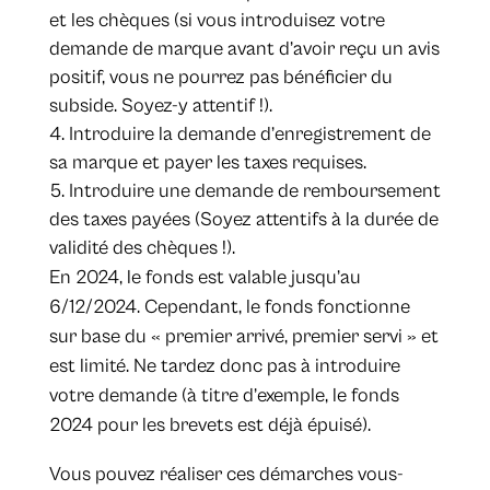
et les chèques (si vous introduisez votre
demande de marque avant d’avoir reçu un avis
positif, vous ne pourrez pas bénéficier du
subside. Soyez-y attentif !).
Introduire la demande d’enregistrement de
sa marque et payer les taxes requises.
Introduire une demande de remboursement
des taxes payées (Soyez attentifs à la durée de
validité des chèques !).
En 2024, le fonds est valable jusqu’au
6/12/2024. Cependant, le fonds fonctionne
sur base du « premier arrivé, premier servi » et
est limité. Ne tardez donc pas à introduire
votre demande (à titre d’exemple, le fonds
2024 pour les brevets est déjà épuisé).
Vous pouvez réaliser ces démarches vous-