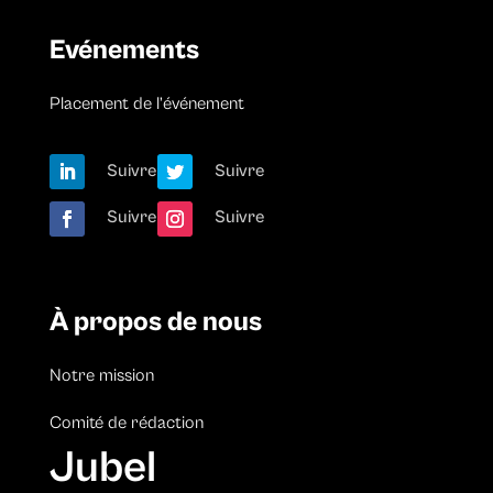
Evénements
Placement de l’événement
Suivre
Suivre
Suivre
Suivre
À propos de nous
Notre mission
Comité de rédaction
Jubel