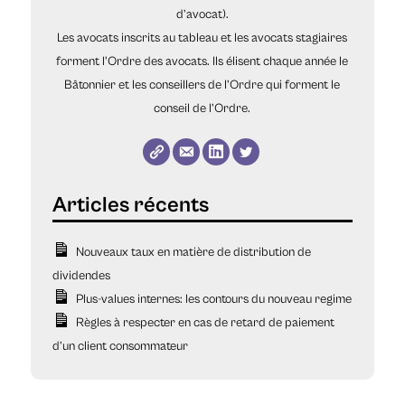
d’avocat).
Les avocats inscrits au tableau et les avocats stagiaires
forment l'Ordre des avocats. Ils élisent chaque année le
Bâtonnier et les conseillers de l’Ordre qui forment le
conseil de l’Ordre.
Nouveaux taux en matière de distribution de
dividendes
Plus-values internes: les contours du nouveau regime
Règles à respecter en cas de retard de paiement
d’un client consommateur