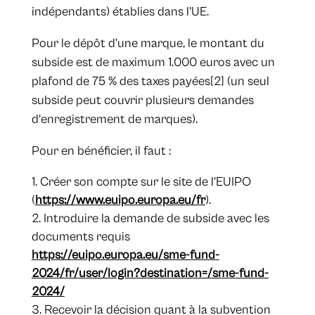
indépendants) établies dans l’UE.
Pour le dépôt d’une marque, le montant du
subside est de maximum 1.000 euros avec un
plafond de 75 % des taxes payées[2] (un seul
subside peut couvrir plusieurs demandes
d’enregistrement de marques).
Pour en bénéficier, il faut :
Créer son compte sur le site de l’EUIPO
(
https://www.euipo.europa.eu/fr
).
Introduire la demande de subside avec les
documents requis
https://euipo.europa.eu/sme-fund-
2024/fr/user/login?destination=/sme-fund-
2024/
Recevoir la décision quant à la subvention