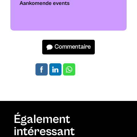
Aankomende events
Commentaire
Également
intéressant