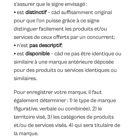
s’assurer que le signe envisagé :
⦁ est
distinctif
– càd suffisamment original
pour que l’on puisse grâce à ce signe
distinguer facilement les produits et/ou
services de ceux offerts par un concurrent;
⦁ n’est
pas descriptif
;
⦁ est
disponible
– càd ne pas être identique ou
similaire à une marque antérieure déposée
pour des produits ou services identiques ou
similaires.
Pour enregistrer votre marque, il faut
également déterminer : 1) le type de marque
(figurative, verbale ou combinée), 2) le
territoire visé, 3) les catégories de produits
et/ou de services visés, 4) qui sera titulaire de
la marque.