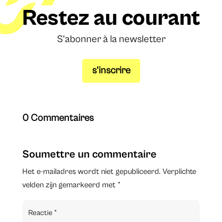
Restez au courant
S’abonner à la newsletter
s’inscrire
0 Commentaires
Soumettre un commentaire
Het e-mailadres wordt niet gepubliceerd.
Verplichte
velden zijn gemarkeerd met
*