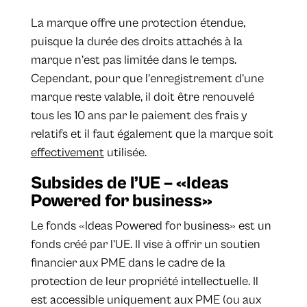
La marque offre une protection étendue,
puisque la durée des droits attachés à la
marque n’est pas limitée dans le temps.
Cependant, pour que l’enregistrement d’une
marque reste valable, il doit être renouvelé
tous les 10 ans par le paiement des frais y
relatifs et il faut également que la marque soit
effectivement
utilisée.
Subsides de l’UE – «Ideas
Powered for business»
Le fonds «Ideas Powered for business» est un
fonds créé par l’UE. Il vise à offrir un soutien
financier aux PME dans le cadre de la
protection de leur propriété intellectuelle. Il
est accessible uniquement aux PME (ou aux