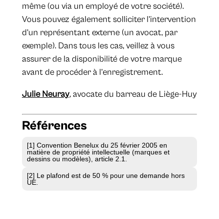
même (ou via un employé de votre société).
Vous pouvez également solliciter l’intervention
d’un représentant externe (un avocat, par
exemple). Dans tous les cas, veillez à vous
assurer de la disponibilité de votre marque
avant de procéder à l’enregistrement.
Julie Neuray
, avocate du barreau de Liège-Huy
Références
[1] Convention Benelux du 25 février 2005 en
matière de propriété intellectuelle (marques et
dessins ou modèles), article 2.1.
[2] Le plafond est de 50 % pour une demande hors
UE.