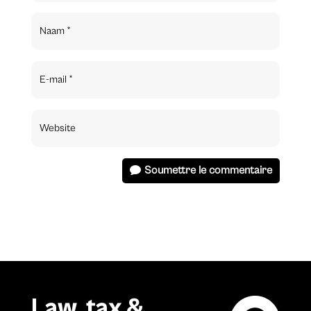
Soumettre le commentaire
Law, tax &