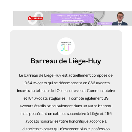
Barreau de Liège-Huy
Le barreau de Liège-Huy est actuellement composé de
1.054 avocats qui se décomposent en 866 avocats
inscrits au tableau de l'Ordre, un avocat Communautaire
et 187 avocats stagiaires1. Il compte également 39
avocats établis principalement dans un autre barreau
mais possédant un cabinet secondaire à Liège et 256
avocats honoraires (titre honorifique accordé à
d'anciens avocats qui n'exercent plus la profession