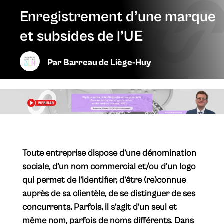
Enregistrement d’une marque
et subsides de l’UE
Par
Barreau de Liège-Huy
Toute entreprise dispose d’une dénomination
sociale, d’un nom commercial et/ou d’un logo
qui permet de l’identifier, d’être (re)connue
auprès de sa clientèle, de se distinguer de ses
concurrents. Parfois, il s’agit d’un seul et
même nom, parfois de noms différents. Dans