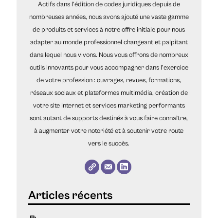
Actifs dans l’édition de codes juridiques depuis de
nombreuses années, nous avons ajouté une vaste gamme
de produits et services à notre offre initiale pour nous
adapter au monde professionnel changeant et palpitant
dans lequel nous vivons. Nous vous offrons de nombreux
outils innovants pour vous accompagner dans l’exercice
de votre profession : ouvrages, revues, formations,
réseaux sociaux et plateformes multimédia, création de
votre site internet et services marketing performants
sont autant de supports destinés à vous faire connaître,
à augmenter votre notoriété et à soutenir votre route
vers le succès.