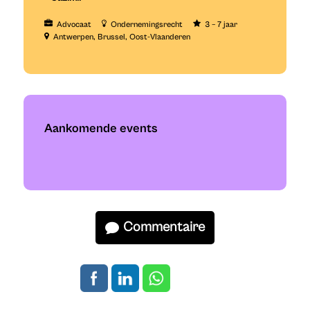
Advocaat
Ondernemingsrecht
3 – 7 jaar
Antwerpen
Brussel
Oost-Vlaanderen
Aankomende events
Commentaire