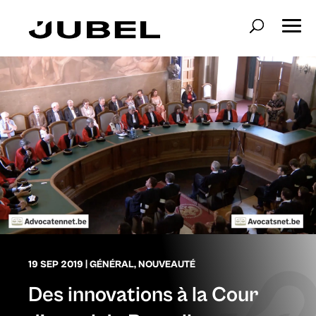
19 SEP 2019
|
GÉNÉRAL
,
NOUVEAUTÉ
Des innovations à la Cour