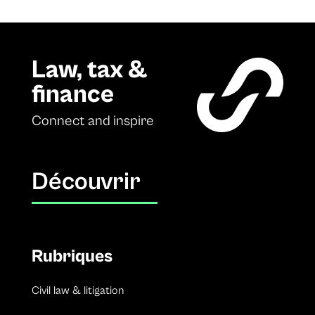
Law, tax &
finance
Connect and inspire
Découvrir
Rubriques
Civil law & litigation