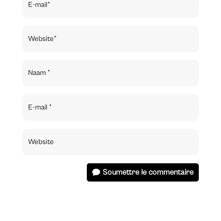
Soumettre le commentaire