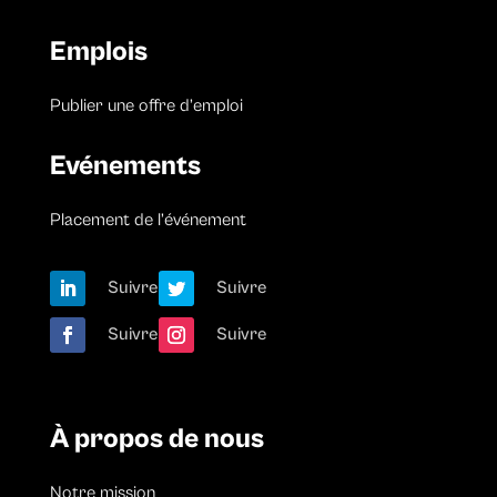
Emplois
Publier une offre d’emploi
Evénements
Placement de l’événement
Suivre
Suivre
Suivre
Suivre
À propos de nous
Notre mission