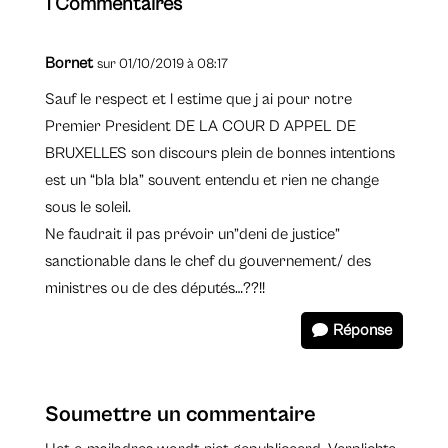
1 Commentaires
Bornet
sur 01/10/2019 à 08:17
Sauf le respect et l estime que j ai pour notre
Premier President DE LA COUR D APPEL DE
BRUXELLES son discours plein de bonnes intentions
est un “bla bla” souvent entendu et rien ne change
sous le soleil.
Ne faudrait il pas prévoir un”deni de justice”
sanctionable dans le chef du gouvernement/ des
ministres ou de des députés…??!!
Réponse
Soumettre un commentaire