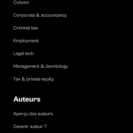
Column
Corporate & accountancy
Criminal law
Employment
Legal tech
Management & deontology
Tax & private equity
Auteurs
Aperçu des auteurs
Devenir auteur ?