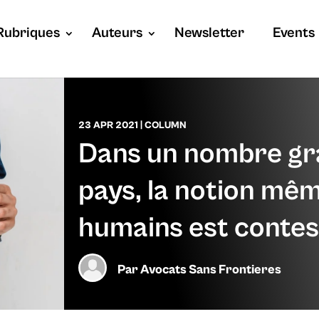
Rubriques
Auteurs
Newsletter
Events
23 APR 2021
|
COLUMN
Dans un nombre gr
pays, la notion mêm
humains est conte
Par
Avocats Sans Frontieres