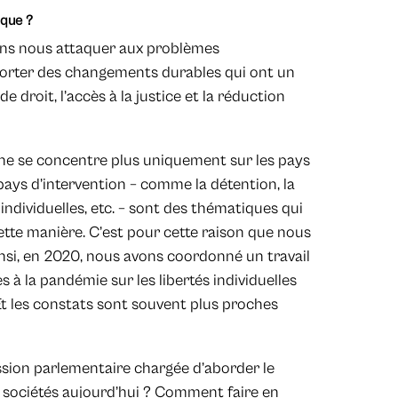
ique ?
vons nous attaquer aux problèmes
orter des changements durables qui ont un
de droit, l’accès à la justice et la réduction
 ne se concentre plus uniquement sur les pays
pays d’intervention – comme la détention, la
 individuelles, etc. – sont des thématiques qui
ette manière. C’est pour cette raison que nous
si, en 2020, nous avons coordonné un travail
 à la pandémie sur les libertés individuelles
Et les constats sont souvent plus proches
sion parlementaire chargée d’aborder le
s sociétés aujourd’hui ? Comment faire en