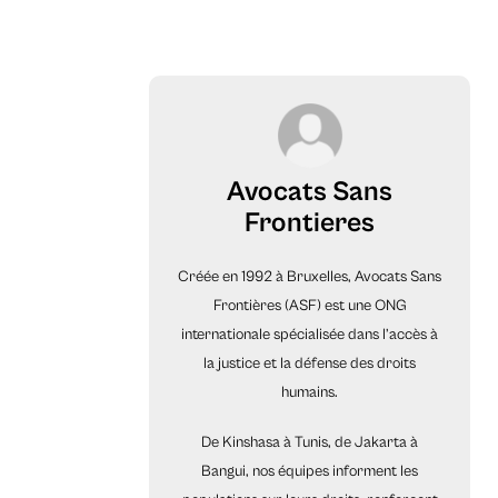
Avocats Sans
Frontieres
Créée en 1992 à Bruxelles, Avocats Sans
Frontières (ASF) est une ONG
internationale spécialisée dans l’accès à
la justice et la défense des droits
humains.
De Kinshasa à Tunis, de Jakarta à
Bangui, nos équipes informent les