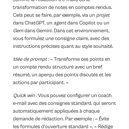
transformation de notes en comptes rendus.
Cela peut se faire, par exemple, via un
projet
dans ChatGPT, un
agent
dans Copilot ou un
Gem
dans Gemini. Dans cet environnement,
vous formulez une consigne claire, avec des
instructions précises quant au style souhaité.
Idée de prompt :
« Transforme ces points en
un compte rendu structuré avec un bref
résumé, un aperçu des points discutés et les
actions par participant. »
Quick win :
Vous pouvez configurer un coach
e‑mail avec des consignes standard, qui seront
automatiquement appliquées à chaque
demande de rédaction. Par exemple : « Évite
les formules d’ouverture standard », « Rédige