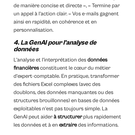
de manière concise et directe », « Termine par
un appel à l’action clair. » Vos e-mails gagnent
ainsi en rapidité, en cohérence et en
personnalisation.
4. La GenAI pour l’analyse de
données
L’analyse et l’interprétation des
données
financières
constituent le cœur du métier
d’expert-comptable. En pratique, transformer
des fichiers Excel complexes (avec des
doublons, des données manquantes ou des
structures brouillonnes) en bases de données
exploitables n’est pas toujours simple. La
GenAI peut aider
à structurer
plus rapidement
les données et à en
extraire
des informations.