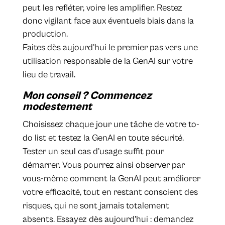
peut les refléter, voire les amplifier. Restez
donc vigilant face aux éventuels biais dans la
production.
Faites dès aujourd’hui le premier pas vers une
utilisation responsable de la GenAI sur votre
lieu de travail.
Mon conseil ? Commencez
modestement
Choisissez chaque jour une tâche de votre to-
do list et testez la GenAI en toute sécurité.
Tester un seul cas d’usage suffit pour
démarrer. Vous pourrez ainsi observer par
vous-même comment la GenAI peut améliorer
votre efficacité, tout en restant conscient des
risques, qui ne sont jamais totalement
absents. Essayez dès aujourd’hui : demandez