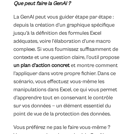
Que peut faire la GenAI ?
La GenAI peut vous guider étape par étape :
depuis la création d’un graphique spécifique
jusqu’à la définition des formules Excel
adéquates, voire l’élaboration d’une macro
complexe. Si vous fournissez suffisamment de
contexte et une question claire, l’outil propose
un plan d’action concret
et montre comment
l’appliquer dans votre propre fichier. Dans ce
scénario, vous effectuez vous-même les
manipulations dans Excel, ce qui vous permet
d’apprendre tout en conservant le contrôle
sur vos données — un élément essentiel du
point de vue de la protection des données.
Vous préférez ne pas le faire vous-même ?