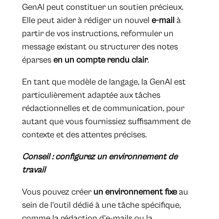
GenAI peut constituer un soutien précieux.
Elle peut aider à rédiger un nouvel
e-mail
à
partir de vos instructions, reformuler un
message existant ou structurer des notes
éparses
en un compte rendu clair
.
En tant que modèle de langage, la GenAI est
particulièrement adaptée aux tâches
rédactionnelles et de communication, pour
autant que vous fournissiez suffisamment de
contexte et des attentes précises.
Conseil : configurez un environnement de
travail
Vous pouvez créer
un environnement fixe
au
sein de l’outil dédié à une tâche spécifique,
comme la rédaction d’e-mails ou la