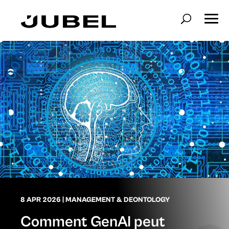
8 APR 2026
|
MANAGEMENT & DEONTOLOGY
Comment GenAI peut