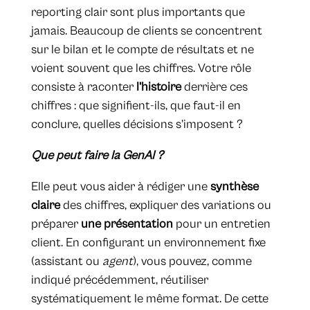
reporting clair sont plus importants que
jamais. Beaucoup de clients se concentrent
sur le bilan et le compte de résultats et ne
voient souvent que les chiffres. Votre rôle
consiste à raconter
l’histoire
derrière ces
chiffres : que signifient-ils, que faut-il en
conclure, quelles décisions s’imposent ?
Que peut faire la GenAI ?
Elle peut vous aider à rédiger une
synthèse
claire
des chiffres, expliquer des variations ou
préparer
une présentation
pour un entretien
client. En configurant un environnement fixe
(assistant ou
agent
), vous pouvez, comme
indiqué précédemment, réutiliser
systématiquement le même format. De cette