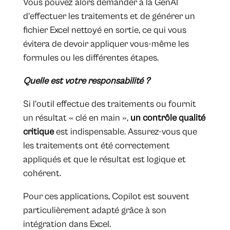
Vous pouvez alors demander à la GenAI
d’effectuer les traitements et de générer un
fichier Excel nettoyé en sortie, ce qui vous
évitera de devoir appliquer vous-même les
formules ou les différentes étapes.
Quelle est votre responsabilité ?
Si l’outil effectue des traitements ou fournit
un résultat « clé en main »,
un contrôle qualité
critique
est indispensable. Assurez-vous que
les traitements ont été correctement
appliqués et que le résultat est logique et
cohérent.
Pour ces applications, Copilot est souvent
particulièrement adapté grâce à son
intégration dans Excel.