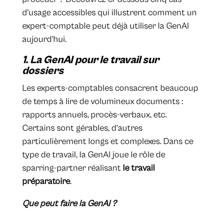
d’usage accessibles qui illustrent comment un
expert-comptable peut déjà utiliser la GenAI
aujourd’hui.
1. La GenAI pour le travail sur
dossiers
Les experts-comptables consacrent beaucoup
de temps à lire de volumineux documents :
rapports annuels, procès-verbaux, etc.
Certains sont gérables, d’autres
particulièrement longs et complexes. Dans ce
type de travail, la GenAI joue le rôle de
sparring-partner réalisant
le travail
préparatoire
.
Que peut faire la GenAI ?