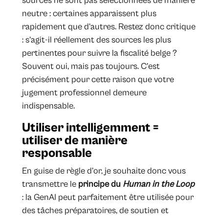
sources ne sont pas sélectionnées de manière
neutre : certaines apparaissent plus
rapidement que d’autres. Restez donc critique
: s’agit-il réellement des sources les plus
pertinentes pour suivre la fiscalité belge ?
Souvent oui, mais pas toujours. C’est
précisément pour cette raison que votre
jugement professionnel demeure
indispensable.
Utiliser intelligemment =
utiliser de manière
responsable
En guise de règle d’or, je souhaite donc vous
transmettre le
principe du
Human in the Loop
: la GenAI peut parfaitement être utilisée pour
des tâches préparatoires, de soutien et