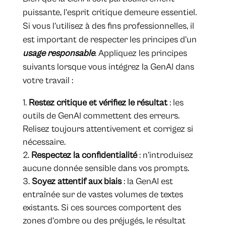
puissante, l’esprit critique demeure essentiel.
Si vous l’utilisez à des fins professionnelles, il
est important de respecter les principes d’un
usage responsable
. Appliquez les principes
suivants lorsque vous intégrez la GenAI dans
votre travail :
Restez critique et vérifiez le résultat
: les
outils de GenAI commettent des erreurs.
Relisez toujours attentivement et corrigez si
nécessaire.
Respectez la confidentialité
: n’introduisez
aucune donnée sensible dans vos prompts.
Soyez attentif aux biais
: la GenAI est
entraînée sur de vastes volumes de textes
existants. Si ces sources comportent des
zones d’ombre ou des préjugés, le résultat