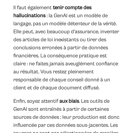
Il faut également
tenir compte des
hallucinations
: la GenAI est un modèle de
langage, pas un modèle détenteur de la vérité.
Elle peut, avec beaucoup d’assurance, inventer
des articles de loi inexistants ou tirer des
conclusions erronées à partir de données
financières. La conséquence pratique est
claire : ne faites jamais aveuglément confiance
au résultat. Vous restez pleinement
responsable de chaque conseil donné à un
client et de chaque document diffusé.
Enfin, soyez attentif
aux biais
. Les outils de
GenAI sont entraînés à partir de certaines
sources de données ; leur production est donc
influencée par ces données sous-jacentes. Les