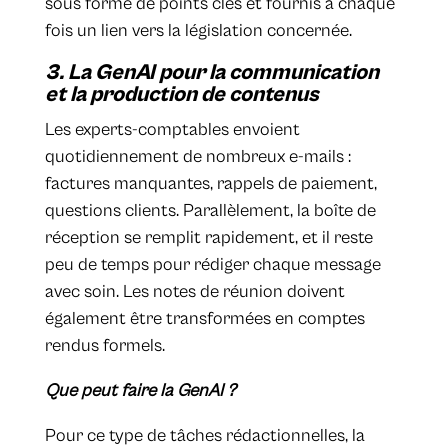
sous forme de points clés et fournis à chaque
fois un lien vers la législation concernée.
3. La GenAI pour la communication
et la production de contenus
Les experts-comptables envoient
quotidiennement de nombreux e-mails :
factures manquantes, rappels de paiement,
questions clients. Parallèlement, la boîte de
réception se remplit rapidement, et il reste
peu de temps pour rédiger chaque message
avec soin. Les notes de réunion doivent
également être transformées en comptes
rendus formels.
Que peut faire la GenAI ?
Pour ce type de tâches rédactionnelles, la