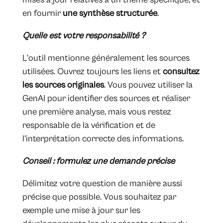
en fournir
une synthèse structurée
.
Quelle est votre responsabilité ?
L’outil mentionne généralement les sources
utilisées. Ouvrez toujours les liens et
consultez
les sources originales
. Vous pouvez utiliser la
GenAI pour identifier des sources et réaliser
une première analyse, mais vous restez
responsable de la vérification et de
l’interprétation correcte des informations.
Conseil : formulez une demande précise
Délimitez votre question de manière aussi
précise que possible. Vous souhaitez par
exemple une mise à jour sur les