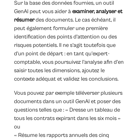
Sur la base des données fournies, un outil
GenAI peut vous aider à
examiner, analyser et
résumer
des documents. Le cas échéant, il
peut également formuler une première
identification des points d’attention ou des
risques potentiels. Il ne s’agit toutefois que
d’un point de départ : en tant qu’expert-
comptable, vous poursuivez l’analyse afin d’en
saisir toutes les dimensions, ajoutez le
contexte adéquat et validez les conclusions.
Vous pouvez par exemple téléverser plusieurs
documents dans un outil GenAI et poser des
questions telles que : « Dresse un tableau de
tous les contrats expirant dans les six mois »
ou
« Résume les rapports annuels des cinq