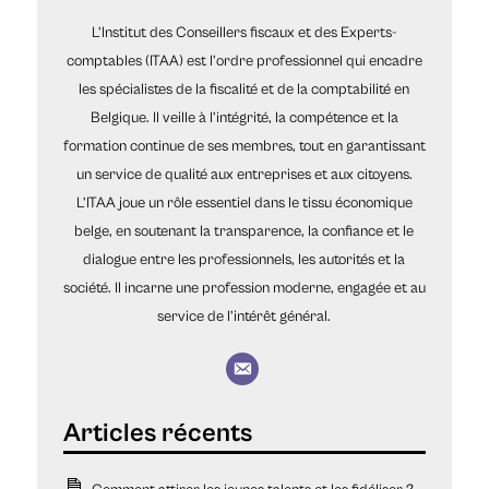
L’Institut des Conseillers fiscaux et des Experts-
comptables (ITAA) est l’ordre professionnel qui encadre
les spécialistes de la fiscalité et de la comptabilité en
Belgique. Il veille à l’intégrité, la compétence et la
formation continue de ses membres, tout en garantissant
un service de qualité aux entreprises et aux citoyens.
L’ITAA joue un rôle essentiel dans le tissu économique
belge, en soutenant la transparence, la confiance et le
dialogue entre les professionnels, les autorités et la
société. Il incarne une profession moderne, engagée et au
service de l’intérêt général.