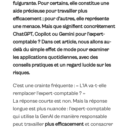
fulgurante. Pour certains, elle constitue une
aide précieuse pour travailler plus
efficacement ; pour d’autres, elle représente
une menace. Mais que signifient concrètement
ChatGPT, Copilot ou Gemini pour l’expert-
comptable ? Dans cet article, nous allons au-
delà du simple effet de mode pour examiner
les applications quotidiennes, avec des
conseils pratiques et un regard lucide sur les
risques.
C’est une crainte fréquente : « L’IA va-t-elle
remplacer l’expert-comptable ? »
La réponse courte est non. Mais la réponse
longue est plus nuancée : l’expert-comptable
qui utilise la GenAI de manière responsable
peut travailler
plus efficacement
et consacrer