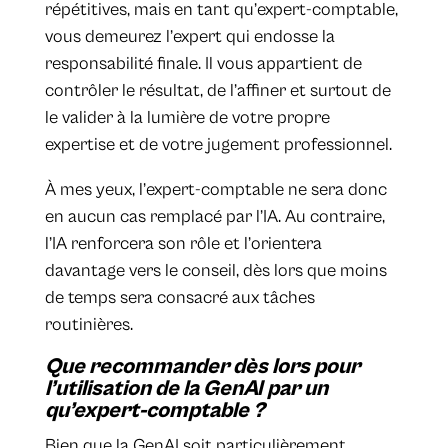
répétitives, mais en tant qu’expert-comptable,
vous demeurez l’expert qui endosse la
responsabilité finale. Il vous appartient de
contrôler le résultat, de l’affiner et surtout de
le valider à la lumière de votre propre
expertise et de votre jugement professionnel.
À mes yeux, l’expert-comptable ne sera donc
en aucun cas remplacé par l’IA. Au contraire,
l’IA renforcera son rôle et l’orientera
davantage vers le conseil, dès lors que moins
de temps sera consacré aux tâches
routinières.
Que recommander dès lors pour
l’utilisation de la GenAI par un
qu’expert-comptable ?
Bien que la GenAI soit particulièrement