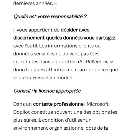
dernières années. »
Quelle est votre responsabilité ?
Il vous appartient de
décider avec
discernement quelles données vous partagez
avec l’outil. Les informations clients ou
données sensibles ne doivent pas être
introduites dans un outil GenAI. Réfléchissez
donc toujours attentivement aux données que
vous fournissez au modèle.
Conseil : la licence appropriée
Dans un
contexte professionnel
, Microsoft
Copilot constitue souvent une des options les
plus sûres, à condition d’utiliser un
environnement organisationnel doté de
la