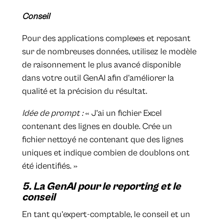
Conseil
Pour des applications complexes et reposant
sur de nombreuses données, utilisez le modèle
de raisonnement le plus avancé disponible
dans votre outil GenAI afin d’améliorer la
qualité et la précision du résultat.
Idée de prompt :
« J’ai un fichier Excel
contenant des lignes en double. Crée un
fichier nettoyé ne contenant que des lignes
uniques et indique combien de doublons ont
été identifiés. »
5. La GenAI pour le reporting et le
conseil
En tant qu’expert-comptable, le conseil et un