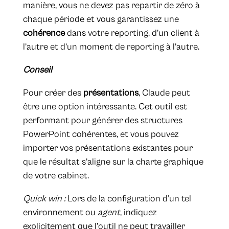
manière, vous ne devez pas repartir de zéro à
chaque période et vous garantissez une
cohérence
dans votre reporting, d’un client à
l’autre et d’un moment de reporting à l’autre.
Conseil
Pour créer des
présentations
, Claude peut
être une option intéressante. Cet outil est
performant pour générer des structures
PowerPoint cohérentes, et vous pouvez
importer vos présentations existantes pour
que le résultat s’aligne sur la charte graphique
de votre cabinet.
Quick win :
Lors de la configuration d’un tel
environnement ou
agent
, indiquez
explicitement que l’outil ne peut travailler