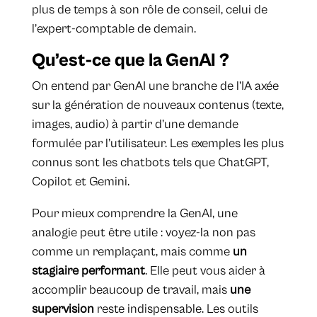
plus de temps à son rôle de conseil, celui de
l’expert-comptable de demain.
Qu’est-ce que la GenAI ?
On entend par GenAI une branche de l’IA axée
sur la génération de nouveaux contenus (texte,
images, audio) à partir d’une demande
formulée par l’utilisateur. Les exemples les plus
connus sont les chatbots tels que ChatGPT,
Copilot et Gemini.
Pour mieux comprendre la GenAI, une
analogie peut être utile : voyez-la non pas
comme un remplaçant, mais comme
un
stagiaire performant
. Elle peut vous aider à
accomplir beaucoup de travail, mais
une
supervision
reste indispensable. Les outils