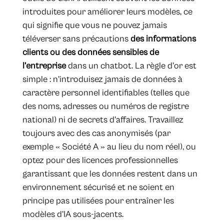
introduites pour améliorer leurs modèles, ce
qui signifie que vous ne pouvez jamais
téléverser sans précautions
des informations
clients ou des données sensibles
de
l’entreprise
dans un chatbot. La règle d’or est
simple : n’introduisez jamais de données à
caractère personnel identifiables (telles que
des noms, adresses ou numéros de registre
national) ni de secrets d’affaires. Travaillez
toujours avec des cas anonymisés (par
exemple « Société A » au lieu du nom réel), ou
optez pour des licences professionnelles
garantissant que les données restent dans un
environnement sécurisé et ne soient en
principe pas utilisées pour entraîner les
modèles d’IA sous-jacents.