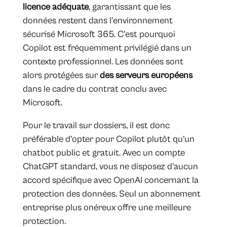
licence adéquate
, garantissant que les
données restent dans l’environnement
sécurisé Microsoft 365. C’est pourquoi
Copilot est fréquemment privilégié dans un
contexte professionnel. Les données sont
alors protégées sur
des serveurs européens
dans le cadre du contrat conclu avec
Microsoft.
Pour le travail sur dossiers, il est donc
préférable d’opter pour Copilot plutôt qu’un
chatbot public et gratuit. Avec un compte
ChatGPT standard, vous ne disposez d’aucun
accord spécifique avec OpenAI concernant la
protection des données. Seul un abonnement
entreprise plus onéreux offre une meilleure
protection.