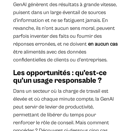
GenAI génèrent des résultats à grande vitesse,
puisent dans un large éventail de sources
d’information et ne se fatiguent jamais. En
revanche, ils n’ont aucun sens moral, peuvent
parfois inventer des faits ou fournir des
réponses erronées, et ne doivent
en aucun cas
être alimentés avec des données
confidentielles de clients ou d’entreprises.
Les opportunités : qu’est-ce
qu’un usage responsable ?
Dans un secteur où la charge de travail est
élevée et où chaque minute compte, la GenAI
peut servir de levier de productivité,
permettant de libérer du temps pour
renforcer le rôle de conseil. Mais comment
procéder ? Découvrez ci-dessous cinq cas