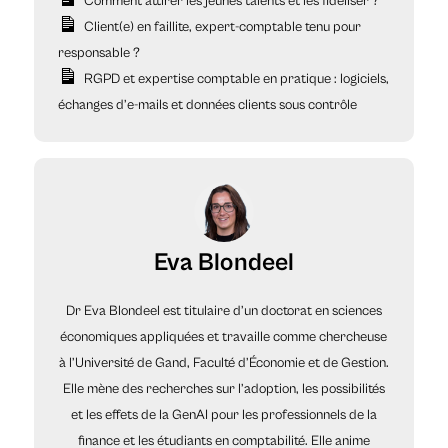
Comment attirer les jeunes talents et les fidéliser ?
Client(e) en faillite, expert-comptable tenu pour
responsable ?
RGPD et expertise comptable en pratique : logiciels,
échanges d’e-mails et données clients sous contrôle
Eva Blondeel
Dr Eva Blondeel est titulaire d’un doctorat en sciences
économiques appliquées et travaille comme chercheuse
à l’Université de Gand, Faculté d’Économie et de Gestion.
Elle mène des recherches sur l’adoption, les possibilités
et les effets de la GenAI pour les professionnels de la
finance et les étudiants en comptabilité. Elle anime