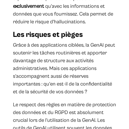
exclusivement
qu’avec les informations et
données que vous fournissez. Cela permet de
réduire le risque d’hallucinations.
Les risques et pièges
Grâce à des applications ciblées, la GenAI peut
soutenir les tâches routinières et apporter
davantage de structure aux activités
administratives. Mais ces applications
s’accompagnent aussi de réserves
importantes : qu’en est-il de la confidentialité
et de la sécurité de vos données ?
Le respect des règles en matière de protection
des données et du RGPD est absolument
crucial lors de l’utilisation de la GenAI. Les
outils de GenAI utilisent souvent les données