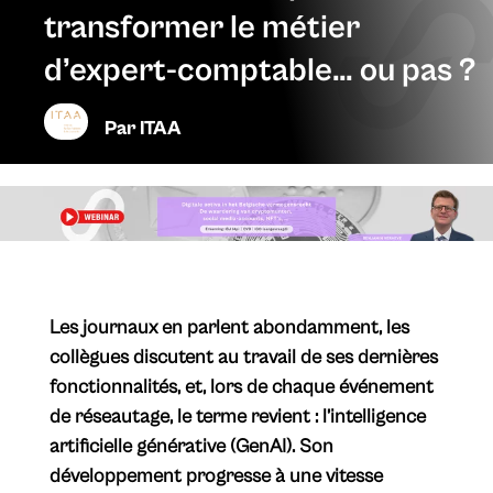
transformer le métier
d’expert-comptable… ou pas ?
Par
ITAA
Les journaux en parlent abondamment, les
collègues discutent au travail de ses dernières
fonctionnalités, et, lors de chaque événement
de réseautage, le terme revient : l’intelligence
artificielle générative (GenAI). Son
développement progresse à une vitesse