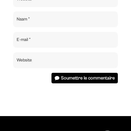
Soumettre le commentaire