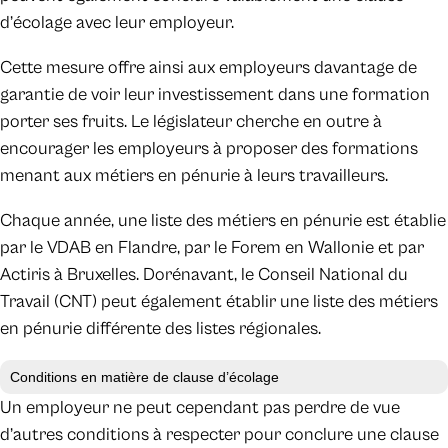
d’écolage avec leur employeur.
Cette mesure offre ainsi aux employeurs davantage de
garantie de voir leur investissement dans une formation
porter ses fruits. Le législateur cherche en outre à
encourager les employeurs à proposer des formations
menant aux métiers en pénurie à leurs travailleurs.
Chaque année, une liste des métiers en pénurie est établie
par le VDAB en Flandre, par le Forem en Wallonie et par
Actiris à Bruxelles. Dorénavant, le Conseil National du
Travail (CNT) peut également établir une liste des métiers
en pénurie différente des listes régionales.
Conditions en matière de clause d’écolage
Un employeur ne peut cependant pas perdre de vue
d’autres conditions à respecter pour conclure une clause