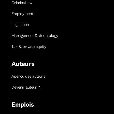
Criminal law
Employment
Legal tech
Management & deontology
Tax & private equity
Auteurs
Aperçu des auteurs
Devenir auteur ?
Emplois