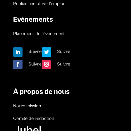
Publier une offre d’emploi
Evénements
Placement de l’événement
Suivre
Suivre
Suivre
Suivre
À propos de nous
Notre mission
Comité de rédaction
Jubel