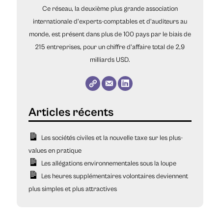
Ce réseau, la deuxième plus grande association
internationale d'experts-comptables et d'auditeurs au
monde, est présent dans plus de 100 pays par le biais de
215 entreprises, pour un chiffre d'affaire total de 2,9
milliards USD.
Les sociétés civiles et la nouvelle taxe sur les plus-
values en pratique
Les allégations environnementales sous la loupe
Les heures supplémentaires volontaires deviennent
plus simples et plus attractives