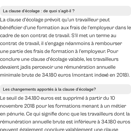
La clause d’écolage : de quoi s’agit-il ?
La clause d’écolage prévoit qu’un travailleur peut
bénéficier d’une formation aux frais de l’employeur dans le
cadre de son contrat de travail. S’il met un terme au
contrat de travail, il s’engage néanmoins à rembourser
une partie des frais de formation à l’employeur. Pour
conclure une clause d’écolage valable, les travailleurs
devaient jadis percevoir une rémunération annuelle
minimale brute de 34.180 euros (montant indexé en 2018).
Les changements apportés à la clause d’écolage?
Le seuil de 34.180 euros est supprimé à partir du 10
novembre 2018 pour les formations menant à un métier
en pénurie. Ce qui signifie donc que les travailleurs dont la
rémunération annuelle brute est inférieure à 34.180 euros
peuvent également conclure valablement une clause