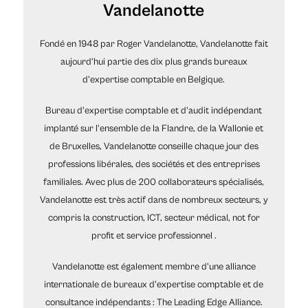
Vandelanotte
Fondé en 1948 par Roger Vandelanotte, Vandelanotte fait
aujourd'hui partie des dix plus grands bureaux
d'expertise comptable en Belgique.
Bureau d'expertise comptable et d'audit indépendant
implanté sur l'ensemble de la Flandre, de la Wallonie et
de Bruxelles, Vandelanotte conseille chaque jour des
professions libérales, des sociétés et des entreprises
familiales. Avec plus de 200 collaborateurs spécialisés,
Vandelanotte est très actif dans de nombreux secteurs, y
compris la construction, ICT, secteur médical, not for
profit et service professionnel .
Vandelanotte est également membre d'une alliance
internationale de bureaux d'expertise comptable et de
consultance indépendants : The Leading Edge Alliance.