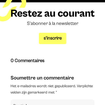
Restez au courant
S’abonner à la newsletter
s’inscrire
0 Commentaires
Soumettre un commentaire
Het e-mailadres wordt niet gepubliceerd.
Verplichte
velden zijn gemarkeerd met
*