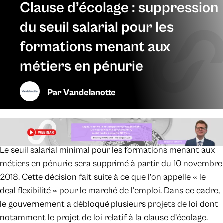
Clause d’écolage : suppression
du seuil salarial pour les
formations menant aux
métiers en pénurie
Par
Vandelanotte
Le seuil salarial minimal pour les formations menant aux
métiers en pénurie sera supprimé à partir du 10 novembre
2018. Cette décision fait suite à ce que l’on appelle « le
deal flexibilité » pour le marché de l’emploi. Dans ce cadre,
le gouvernement a débloqué plusieurs projets de loi dont
notamment le projet de loi relatif à la clause d’écolage.