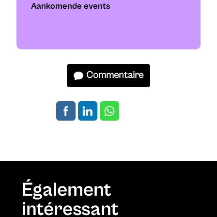
Aankomende events
Commentaire
Également
intéressant