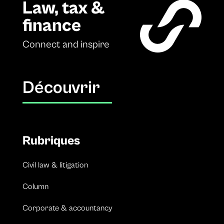
Law, tax &
finance
Connect and inspire
Découvrir
Rubriques
Civil law & litigation
Column
Corporate & accountancy