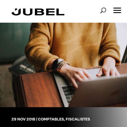
29 NOV 2018
|
COMPTABLES
,
FISCALISTES