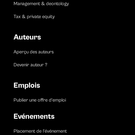
Management & deontology
Tax & private equity
Auteurs
Aperçu des auteurs
Devenir auteur ?
Emplois
Publier une offre d’emploi
Evénements
Placement de l’événement