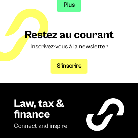
Plus
Restez au courant
Inscrivez-vous à la newsletter
S’inscrire
Law, tax &
finance
Connect and inspire