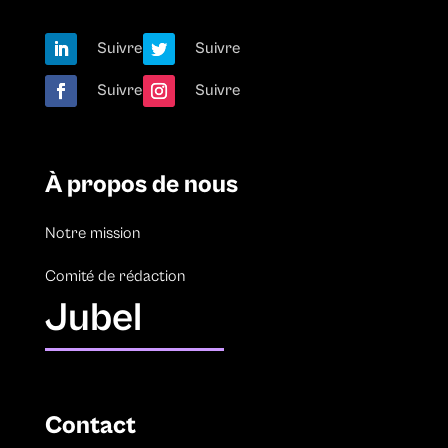
Suivre
Suivre
Suivre
Suivre
À propos de nous
Notre mission
Comité de rédaction
Jubel
Contact