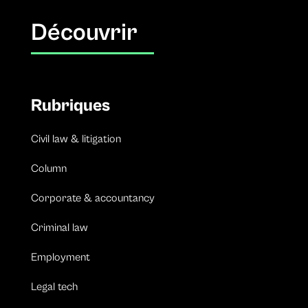
Découvrir
Rubriques
Civil law & litigation
Column
Corporate & accountancy
Criminal law
Employment
Legal tech