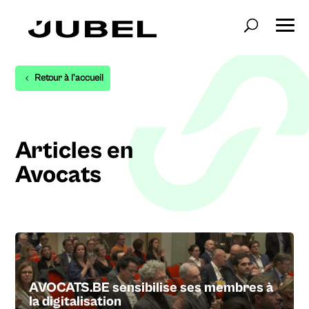
Retour à l'accueil
Articles en
Avocats
AVOCATS.BE sensibilise ses membres à
la digitalisation